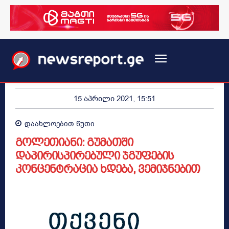
15 აპრილი 2021, 15:51
დაახლოებით
წუთი
გოლეთიანი: გუმათში
დაპირისპირებული ჯგუფების
კონცენტრაცია ხდება, ვემიჯნებით