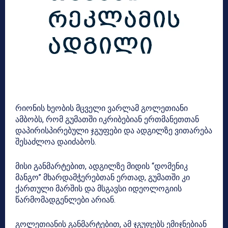
რიონის ხეობის მცველი ვარლამ გოლეთიანი
ამბობს, რომ
გუმათში
იკრიბებიან ერთმანეთთან
დაპირისპირებული ჯგუფები და ადგილზე ვითარება
შესაძლოა დაიძაბოს.
მისი განმარტებით, ადგილზე მიდის “დომენიკ
მანგო” მხარდამჭერებთან ერთად, გუმათში კი
ქართული მარშის და მსგავსი იდეოლოგიის
წარმომადგენლები არიან.
გოლეთიანის განმარტებით, ამ ჯგუფებს ემიჯნებიან