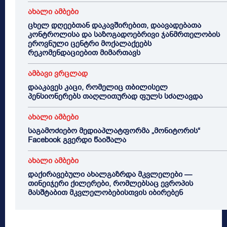
ახალი ამბები
ცხელ დღეებთან დაკავშირებით, დაავადებათა
კონტროლისა და საზოგადოებრივი ჯანმრთელობის
ეროვნული ცენტრი მოქალაქეებს
რეკომენდაციებით მიმართავს
ამბავი ვრცლად
დააკავეს კაცი, რომელიც თბილისელ
პენსიონერებს თაღლითურად ფულს სძალავდა
ახალი ამბები
საგამოძიებო მედიაპლატფორმა „მონიტორის“
Facebook გვერდი წაიშალა
ახალი ამბები
დაქირავებული ახალგაზრდა მკვლელები —
თინეიჯერი ქილერები, რომლებსაც ევროპის
მასშტაბით მკვლელობებისთვის იბირებენ