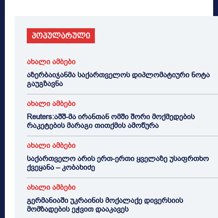
პოპულარული
ახალი ამბები
აზერბაიჯანმა საქართველოს დიპლომატიური ნოტა
გაუგზავნა
ახალი ამბები
Reuters:აშშ-მა ირანთან ომში შორი მოქმედების
რაკეტების მარაგი თითქმის ამოწურა
ახალი ამბები
საქართველო არის ერთ-ერთი ყველაზე უსაფრთხო
ქვეყანა – კობახიძე
ახალი ამბები
გერმანიაში უკრაინის მოქალაქე დივერსიის
მომზადების ეჭვით დააკავეს