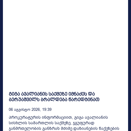
გიგა ავალიანის საქმეზე იმნაძეს და
ბერუაშვილს ბრალდება წარედგინათ
06 Აგვისტო 2026, 19:39
პროკურატურის ინფორმაციით, გიგა ავალიანის
სისხლის სამართლის საქმეზე, ჯგუფურად
ჯანმრთელობის განზრახ მძიმე დაზიანების წაქეზების