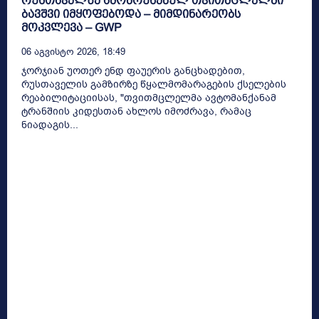
რუსთაველზე ამობრუნებულ თვითმცლელში
ბავშვი იმყოფებოდა – მიმდინარეობს
მოკვლევა – GWP
06 Აგვისტო 2026, 18:49
ჯორჯიან უოთერ ენდ ფაუერის განცხადებით,
რუსთაველის გამზირზე წყალმომარაგების ქსელების
რეაბილიტაციისას, "თვითმცლელმა ავტომანქანამ
ტრანშიის კიდესთან ახლოს იმოძრავა, რამაც
ნიადაგის...