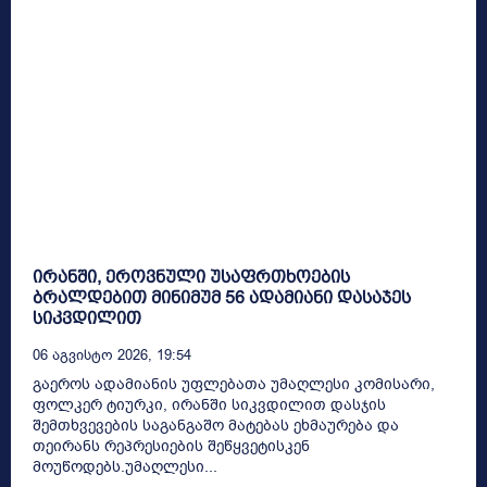
ირანში, ეროვნული უსაფრთხოების
ბრალდებით მინიმუმ 56 ადამიანი დასაჯეს
სიკვდილით
06 Აგვისტო 2026, 19:54
გაეროს ადამიანის უფლებათა უმაღლესი კომისარი,
ფოლკერ ტიურკი, ირანში სიკვდილით დასჯის
შემთხვევების საგანგაშო მატებას ეხმაურება და
თეირანს რეპრესიების შეწყვეტისკენ
მოუწოდებს.უმაღლესი...