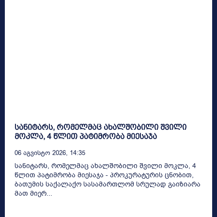
სანიტარს, რომელმაც ახალშობილი შვილი
მოკლა, 4 წლით პატიმრობა მიესაჯა
06 Აგვისტო 2026, 14:35
სანიტარს, რომელმაც ახალშობილი შვილი მოკლა, 4
წლით პატიმრობა მიესაჯა - პროკურატურის ცნობით,
ბათუმის საქალაქო სასამართლომ სრულად გაიზიარა
მათ მიერ...