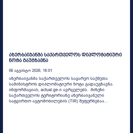
აზერბაიჯანმა საქართველოს დიპლომატიური
ნოტა გაუგზავნა
06 Აგვისტო 2026, 16:01
აზერბაიჯანმა საქართველოს საგარეო საქმეთა
სამინისტროს დიპლომატიური ნოტა გადაუგზავნა.
ინფორმაციას, actual.ge-ი ავრცელებს. მიზეზი
საქართველოს ტერიტორიაზე აზერბაიჯანული
სატვირთო ავტომობილების (TIR) შეფერხებაა...