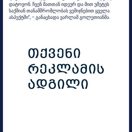
დატოვონ. ჩვენ მათთან იდეურ და მით უმეტეს
საქმიან თანამშრომლობას ვემიჯნებით ყველა
ასპექტში”, – განაცხადა ვარლამ გოლეთიანმა.