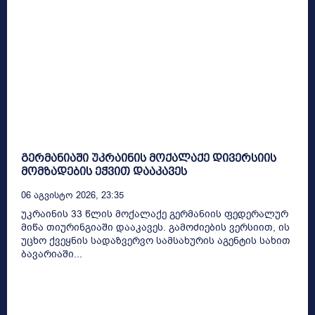
გერმანიაში უკრაინის მოქალაქე დივერსიის
მომზადების ეჭვით დააკავეს
06 Აგვისტო 2026, 23:35
უკრაინის 33 წლის მოქალაქე გერმანიის ფედერალურ
მიწა თიურინგიაში დააკავეს. გამოძიების ვერსიით, ის
უცხო ქვეყნის სადაზვერვო სამსახურის აგენტის სახით
ბავარიაში...