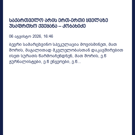
საქართველო არის ერთ-ერთი ყველაზე
უსაფრთხო ქვეყანა – კობახიძე
06 Აგვისტო 2026, 16:46
ბევრი სამარცხვინო სპეკულაცია მოვისმინეთ, მათ
შორის, მაგალითად მკვლელობასთან დაკავშირებით
ისეთ სურათს წარმოაჩენდნენ, მათ შორის, ე.წ
ჟურნალისტები, ე.წ ენჯეოები, ე.წ...