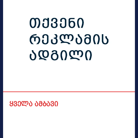
ყველა ამბავი