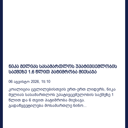
ნიკა მელიას სასამართლოს უპატივცემლობის
საქმეზე 1.6 წლით პატიმრობა მიესაჯა
06 Აგვისტო 2026, 15:10
კოალიცია ცვლილებისთვის ერთ-ერთ ლიდერს, ნიკა
მელიას სასამართლოს უპატივცემულობის საქმეზე 1
წლით და 6 თვით პატიმრობა მიესაჯა.
გადაწყვეტილება მოსამართლე ნინო...