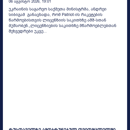
06 Აგვისტო 2026, 19:01
უკრაინის საგარეო საქმეთა მინისტრმა, ანდრეი
სიბიგამ განაცხადა, რომ Patriot-ის რაკეტების
წარმოებისთვის ლიცენზიის საკითხზე აშშ-სთან
მუშაობენ.„ლიცენზიების საკითხზე მწარმოებლებთან
შეხვედრები უკვე...