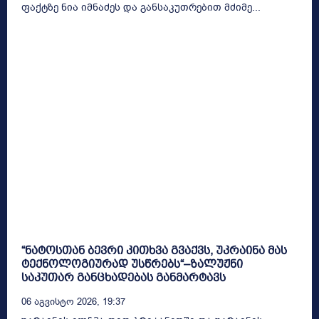
ფაქტზე ნია იმნაძეს და განსაკუთრებით მძიმე...
“ნატოსთან ბევრი კითხვა გვაქვს, უკრაინა მას
ტექნოლოგიურად უსწრებს“–ზალუჟნი
საკუთარ განცხადებას განმარტავს
06 Აგვისტო 2026, 19:37