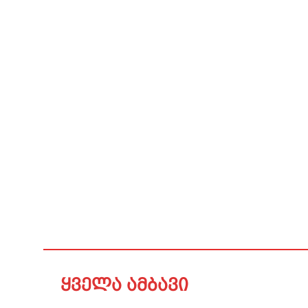
ყველა ამბავი