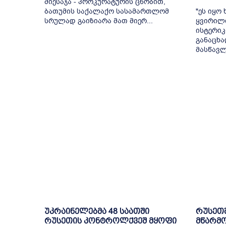
მიესაჯა - პროკურატურის ცნობით,
ბათუმის საქალაქო სასამართლომ
"ეს იყო
სრულად გაიზიარა მათ მიერ...
ყვირილ
ისტერიკ
განაცხ
მასწავლ
უკრაინელებმა 48 საათში
რუსეთ
რუსეთის კონტროლქვეშ მყოფი
მწარმო