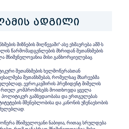
მების მიზნების მიღწევაში”-ასე ეხმაურება აშშ-ს
ილის წარმომადგენლების მხრიდან შეთანხმების
ლა მნიშვნელოვანია მისი განხორციელებაც.
იტიკური შეთანხმების ხელმოწერასთან
ესალმება შეთანხმებას, რომელსაც მხარეებმა
ულებლად, ევროკავშირის პრეზიდენტ მიშელის
ება რთულ კომპრომისებს მოითხოვდა ყველა
და პოლიტიკურ გამბედაობასა და ერთგულებას
ტუტების მშენებლობისა და კანონის უზენაესობის
რძელებლად.
 მოწერა მნიშველოვანი ნაბიჯია, რითაც სრულდება