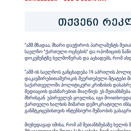
“აშშ მზადაა, მხარი დაუჭიროს პარლამენტს შეთანხ
საელჩო ”ქართული ოცნების” და ოპოზიციის ნაწ
დოკუმენტზე ხელმოწერას და აცხადებს, რომ ახ
“აშშ-ის საელჩოს განცხადება 19 აპრილის პოლ
დაკავშირებითამერიკის შეერთებული შტატები მი
საქართველოში პოლიტიკური კრიზისის დასასრ
მედიაციის დახმარებით მიაღწიეს. ეს შეთანხმ
მხრისგან. უპირველეს ყოვლისა, იგი მოითხოვ
ქართველი ხალხის მიმართ დემოკრატიული ინსტი
განმტკიცებისთვის ინტენსიური მუშაობის გასაგ
მიუხედავად იმისა, რომ ამ შეთანხმებაზე ხელის