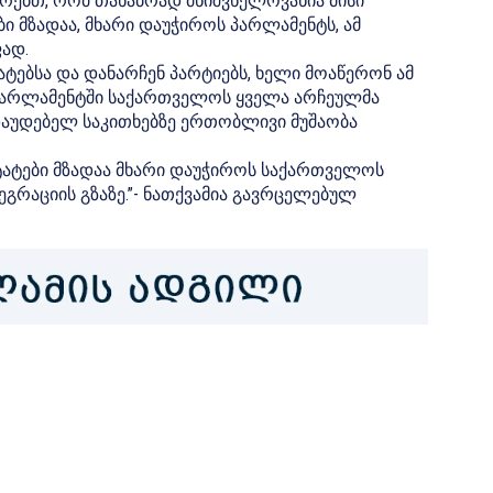
ერებთ, რომ თანაბრად მნიშვნელოვანია მისი
ი მზადაა, მხარი დაუჭიროს პარლამენტს, ამ
ფად.
ტებსა და დანარჩენ პარტიებს, ხელი მოაწერონ ამ
პარლამენტში საქართველოს ყველა არჩეულმა
დაუდებელ საკითხებზე ერთობლივი მუშაობა
ატები მზადაა მხარი დაუჭიროს საქართველოს
გრაციის გზაზე.”- ნათქვამია გავრცელებულ