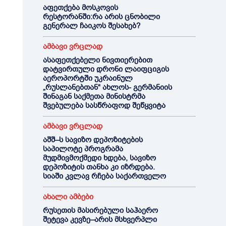
აფეთქება მოსკოვის
რესტორანში:რა არის ცნობილი
გენერალ ჩაიკოს შესახებ?
ამბავი ვრცლად
ასაფეთქებელი ნივთიერებით
დატვირთული დრონი ლაიფციგის
აეროპორტში უკრაინულ
„რუსლანებთან“ ახლოს- გერმანიის
შინაგან საქმეთა მინისტრმა
შვებულება სასწრაფოდ შეწყვიტა
ამბავი ვრცლად
აშშ–ს სავიზო დეპოზიტების
საპილოტე პროგრამა
მუდმივმოქმედი ხდება, სავიზო
დეპოზიტის თანხა კი იზრდება.
სიაში კვლავ რჩება საქართველო
ახალი ამბები
რუსეთის მასირებული საჰაერო
შეტევა კევზე–არის მსხვერპლი