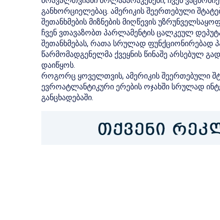
მრავალთვიანი მოლაპარაკებები, ჩვენ ვაცნობი
განხორციელებაც. ამერიკის შეერთებული შტატებ
შეთანხმების მიზნების მიღწევის უზრუნველსაყო
ჩვენ ვთავაზობთ პარლამენტის ცალკეულ დეპუტა
შეთანხმებას, რათა სრულად ფუნქციონირებად 
წარმომადგენელმა ქვეყნის წინაშე არსებულ გა
დაიწყოს.
როგორც ყოველთვის, ამერიკის შეერთებული შტ
ევროატლანტიკური ერების ოჯახში სრულად ინტე
განცხადებაში.