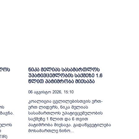
ელოს
ნიკა მელიას სასამართლოს
უპატივცემლობის საქმეზე 1.6
წლით პატიმრობა მიესაჯა
06 Აგვისტო 2026, 15:10
კოალიცია ცვლილებისთვის ერთ-
ოს
ერთ ლიდერს, ნიკა მელიას
ზავნა.
სასამართლოს უპატივცემულობის
საქმეზე 1 წლით და 6 თვით
ველოს
პატიმრობა მიესაჯა. გადაწყვეტილება
ი
მოსამართლე ნინო...
IR)