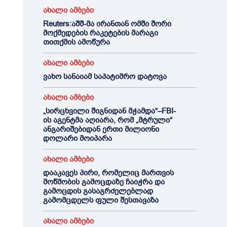
ახალი ამბები
Reuters:აშშ-მა ირანთან ომში შორი
მოქმედების რაკეტების მარაგი
თითქმის ამოწურა
ახალი ამბები
ვახო სანაიამ საპატიმრო დატოვა
ახალი ამბები
„სირცხვილი შიგნიდან მჭამდა“–FBI-
ის აგენტმა აღიარა, რომ „მტრული“
ანგარიშებიდან ერთი მილიონი
დოლარი მოიპარა
ახალი ამბები
დააკავეს პირი, რომელიც მართვის
მოწმობის გამოცდაზე ჩაიჭრა და
გამოცდის გასაგრძელებლად
გამომცდელს ფული შესთავაზა
ახალი ამბები