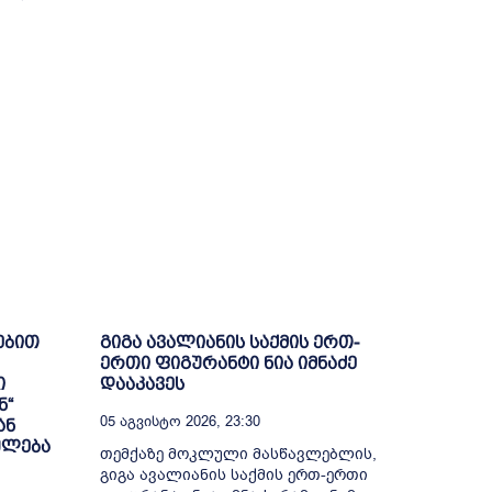
ებით
გიგა ავალიანის საქმის ერთ-
ერთი ფიგურანტი ნია იმნაძე
ი
დააკავეს
ნ“
05 Აგვისტო 2026, 23:30
ან
ულება
თემქაზე მოკლული მასწავლებლის,
გიგა ავალიანის საქმის ერთ-ერთი