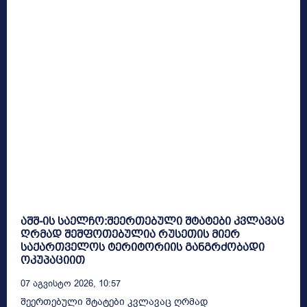
აშშ-ის საელჩო:შეერთებული შტატები კვლავაც
ღრმად შეშფოთებულია რუსეთის მიერ
საქართველოს ტერიტორიის განგრძობადი
ოკუპაციით
07 Აგვისტო 2026, 10:57
შეერთებული შტატები კვლავაც ღრმად