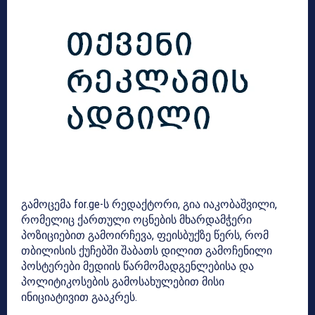
გამოცემა for.ge-ს რედაქტორი, გია იაკობაშვილი,
რომელიც ქართული ოცნების მხარდამჭერი
პოზიციებით გამოირჩევა, ფეისბუქზე წერს, რომ
თბილისის ქუჩებში შაბათს დილით გამოჩენილი
პოსტერები მედიის წარმომადგენლებისა და
პოლიტიკოსების გამოსახულებით მისი
ინიციატივით გააკრეს.