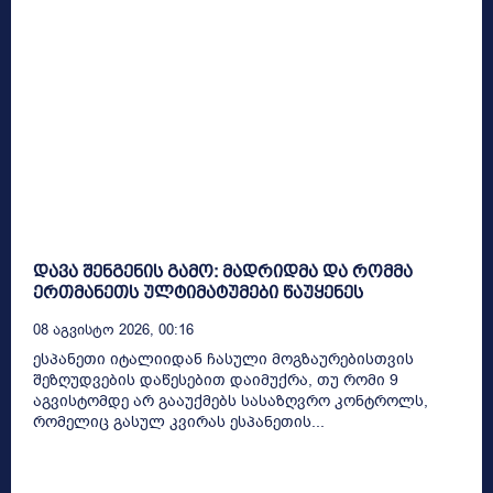
დავა შენგენის გამო: მადრიდმა და რომმა
ერთმანეთს ულტიმატუმები წაუყენეს
08 Აგვისტო 2026, 00:16
ესპანეთი იტალიიდან ჩასული მოგზაურებისთვის
შეზღუდვების დაწესებით დაიმუქრა, თუ რომი 9
აგვისტომდე არ გააუქმებს სასაზღვრო კონტროლს,
რომელიც გასულ კვირას ესპანეთის...