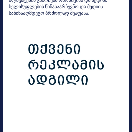
პლაკატების გამოჩენა ოპოზიციამ და მედიამ
ხელისუფლების წინასაარჩევნო და მედიის
საწინააღმდეგო ბრძოლად შეაფასა.