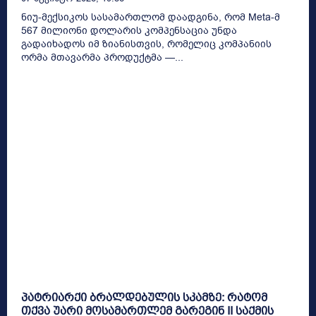
ნიუ-მექსიკოს სასამართლომ დაადგინა, რომ Meta-მ
567 მილიონი დოლარის კომპენსაცია უნდა
გადაიხადოს იმ ზიანისთვის, რომელიც კომპანიის
ორმა მთავარმა პროდუქტმა —...
პატრიარქი ბრალდებულის სკამზე: რატომ
თქვა უარი მოსამართლემ გარეგინ II საქმის