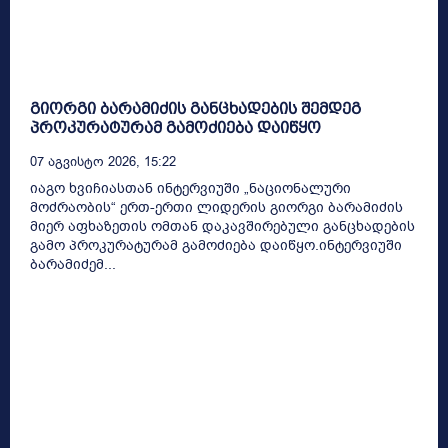
გიორგი ბარამიძის განცხადების შემდეგ
პროკურატურამ გამოძიება დაიწყო
07 Აგვისტო 2026, 15:22
იაგო ხვიჩიასთან ინტერვიუში „ნაციონალური
მოძრაობის“ ერთ-ერთი ლიდერის გიორგი ბარამიძის
მიერ აფხაზეთის ომთან დაკავშირებული განცხადების
გამო პროკურატურამ გამოძიება დაიწყო.ინტერვიუში
ბარამიძემ...