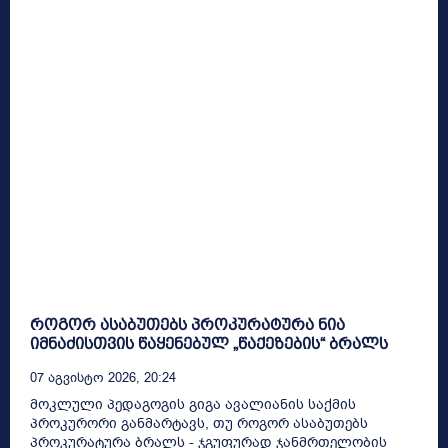
როგორ ასაბუთებს პროკურატურა ნია
იმნაძისთვის წაყენებულ „წაქეზების“ ბრალს
07 Აგვისტო 2026, 20:24
მოკლული პედაგოგის გიგა ავალიანის საქმის
პროკურორი განმარტავს, თუ როგორ ასაბუთებს
პროკურატურა ბრალს - ჯგუფურად ჯანმრთელობის