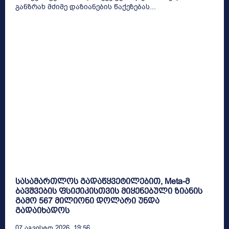
განზრახ მძიმე დაზიანების წაქეზებას...
სასამართლოს გადაწყვეტილებით, Meta-მ
ბავშვების ფსიქიკისთვის მიყენებული ზიანის
გამო 567 მილიონი დოლარი უნდა
გადაიხადოს
07 Აგვისტო 2026, 19:56