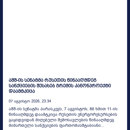
აშშ-ის სენატმა რუსეთის წინააღმდეგ
სანქციების შესახებ გრემის კანონპროექტი
დაამტკიცა
07 Აგვისტო 2026, 23:34
აშშ-ის სენატმა პარასკევს, 7 აგვისტოს, 86 ხმით 11-ის
წინააღმდეგ დაამტკიცა რუსეთის ენერგორესურსების
გაყიდვიდან მიღებული შემოსავლების წინააღმდეგ
მიმართული სანქციების ფართომასშტაბიანი...