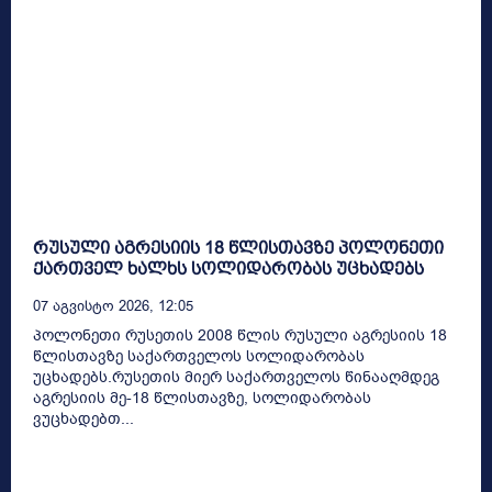
რუსული აგრესიის 18 წლისთავზე პოლონეთი
ქართველ ხალხს სოლიდარობას უცხადებს
07 Აგვისტო 2026, 12:05
პოლონეთი რუსეთის 2008 წლის რუსული აგრესიის 18
წლისთავზე საქართველოს სოლიდარობას
უცხადებს.რუსეთის მიერ საქართველოს წინააღმდეგ
აგრესიის მე-18 წლისთავზე, სოლიდარობას
ვუცხადებთ...