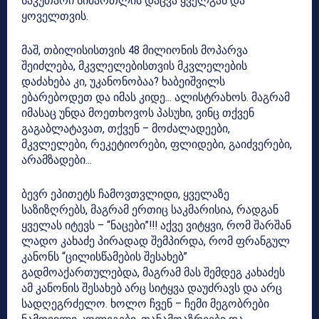
საკუთარი სიმართლის დაცვა ყველგან და
ყოველთვის.
მაშ, თბილისისთვის 48 მილიონის მოპარვა
შეიძლება, მკვლელებისთვის მკვლელების
დაძახება კი, უკანონობაა? ხაბეიშვილს
ებარებოდეთ და იმას კიდე… ალისტრახოს. მაგრამ
იმასაც უნდა მოეთხოვოს პასუხი, ვინც თქვენ
გაგაბლატავათ, თქვენ – მოძალადეები,
მკვლელები, რეკეტიორები, ფლიდები, გაიძვერები,
არამზადები…
ბევრ ეპითეტს ჩამოვთვლიდი, ყველაზე
საზიზღრებს, მაგრამ ერთიც საკმარისია, რადგან
ყველას იტევს – “ნაცები”!!! აქვე ვიტყვი, რომ შარშან
ლადო კახაძე პირადად შემპირდა, რომ ფრანგულ
კანონს “ცილისწამების შესახებ”
გადმოაქართულებდა, მაგრამ მას შემდეგ კახაძეს
ამ კანონის შესახებ არც სიტყვა დაუძრავს და არც
სადღეგრძელო. ხოლო ჩვენ – ჩემი მეგობრები