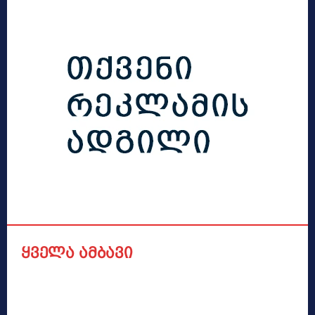
ყველა ამბავი