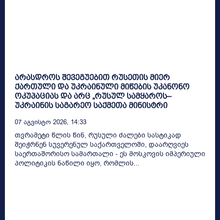
არასდროს შევეგუებით რუსეთის მიერ
ქართული და უკრაინული მიწების უკანონო
ოკუპაციას და არც „რუსულ სამყაროს–
უკრაინის საგარეო საქმეთა მინისტრი
07 Აგვისტო 2026, 14:33
თვრამეტი წლის წინ, რუსული ძალები სასტიკად
შეიჭრნენ სუვერენულ საქართველოში, დაარღვიეს
საერთაშორისო სამართალი - ეს მოსკოვის იმპერიული
პოლიტიკის ნაწილი იყო, რომლის...