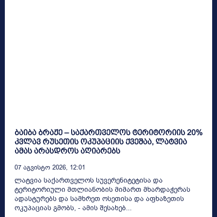
ბაიბა ბრაჟე – საქართველოს ტერიტორიის 20%
კვლავ რუსეთის ოკუპაციის ქვეშაა, ლატვია
ამას არასდროს აღიარებს
07 Აგვისტო 2026, 12:01
ლატვია საქართველოს სუვერენიტეტისა და
ტერიტორიული მთლიანობის მიმართ მხარდაჭერას
ადასტურებს და სამხრეთ ოსეთისა და აფხაზეთის
ოკუპაციას გმობს, - ამის შესახებ...