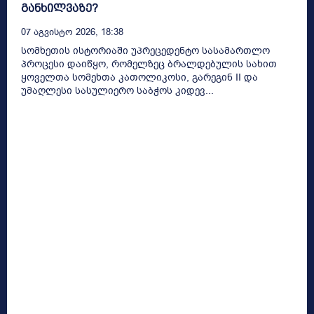
განხილვაზე?
07 Აგვისტო 2026, 18:38
სომხეთის ისტორიაში უპრეცედენტო სასამართლო
პროცესი დაიწყო, რომელზეც ბრალდებულის სახით
ყოველთა სომეხთა კათოლიკოსი, გარეგინ II და
უმაღლესი სასულიერო საბჭოს კიდევ...