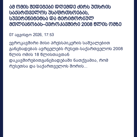
ამ ომის შედეგები დღემდე ძირს უთხრის
საქართველოს უსაფრთხოებას,
სუვერენიტეტსა და ტერიტორიულ
მთლიანობას–ევროკავშირი 2008 წლის ომზე
07 Აგვისტო 2026, 17:53
ევროკავშირი მისი პრესსპიკერის საშუალებით
განცხადებას ავრცელებს რუსეთ-საქართველოს 2008
წლის ომის 18 წლისთავთან
დაკავშირებითგანცხადებაში ნათქვამია, რომ
რუსეთსა და საქართველოს შორის...