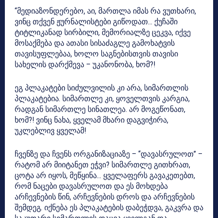
“მედიაზონდერებო, აი, მართლა იმას რა ვუთხარი,
ვინც თქვენ ჟურნალისტები გიწოდათ… ქუჩაში
ტიტლიკანად სირბილი, მემორიალზე ცეკვა, იქვე
მოსაქმება და ათასი სისაძაგლე გამოხატვის
თავისუფლებაა, ხოლო საგნებისთვის თავისი
სახელის დარქმევა – უკანონობა, ხომ?!
ეგ პლაკატები სიძულვილის კი არა, სიმართლის
პლაკატებია. სიმართლე კი, ყოველთვის კარგია,
რადგან სიმართლე სინათლეა. არ მოგეწონათ,
ხომ?! ვინც ნახა, ყველამ მხარი დაგვიჭირა,
უკლებლივ ყველამ!
ჩვენზე და ჩვენს ორგანიზაციაზე – “დავასრულოთ” –
რატომ არ მიიტანეთ ეჭვი? სიმართლე გითხრათ,
ცოტა არ იყოს, მეწყინა… ყველაფერს გავაკეთებთ,
რომ ნაცები დავასრულოთ და ეს მოხდება
არჩევნების წინ, არჩევნების დროს და არჩევნების
შემდეგ. იქნება ეს პლაკატების დაბეჭდვა, გაკვრა და