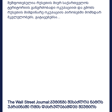
შეშფოთებულია რუსეთის მიერ საქართველოს
ტერიტორიის განგრძობადი ოკუპაციით და გმობს
რუსეთის მიმდინარე ოკუპაციის პირობებში მომხდარ
მკვლელობებს, გატაცებებსა...
The Wall Street Journal:პუტინმა შესაძლოა ნატოს
უკრაინაში ომის დასრულებამდეც შეუტიოს