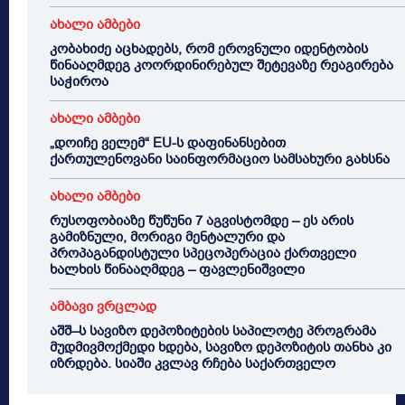
ახალი ამბები
კობახიძე აცხადებს, რომ ეროვნული იდენტობის
წინააღმდეგ კოორდინირებულ შეტევაზე რეაგირება
საჭიროა
ახალი ამბები
„დოიჩე ველემ“ EU-ს დაფინანსებით
ქართულენოვანი საინფორმაციო სამსახური გახსნა
ახალი ამბები
რუსოფობიაზე წუწუნი 7 აგვისტომდე – ეს არის
გამიზნული, მორიგი მენტალური და
პროპაგანდისტული სპეცოპერაცია ქართველი
ხალხის წინააღმდეგ – ფავლენიშვილი
ამბავი ვრცლად
აშშ–ს სავიზო დეპოზიტების საპილოტე პროგრამა
მუდმივმოქმედი ხდება, სავიზო დეპოზიტის თანხა კი
იზრდება. სიაში კვლავ რჩება საქართველო