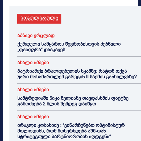
პოპულარული
ამბავი ვრცლად
ქურდული სამყაროს წევრობისთვის ძებნილი
„ფაიფურა“ დააკავეს
ახალი ამბები
პატრიარქი ბრალდებულის სკამზე: რატომ თქვა
უარი მოსამართლემ გარეგინ II საქმის განხილვაზე?
ახალი ამბები
სამტრედიაში ნიკა მელიაზე თავდასხმის ფაქტზე
გამოძიება 2 წლის შემდეგ დაიწყო
ახალი ამბები
ირაკლი კობახიძე : “ვინარჩუნებთ ოპტიმისტურ
მოლოდინს, რომ მოხერხდება აშშ-თან
სტრატეგიული პარტნიორობის აღდგენა“