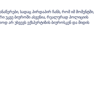
აწერები, სადაც პირდაპირ ჩანს, რომ იმ მომენტში,
რი უკვე ბიუროში ასვენია, რეალურად პოლიციის
ოდ არ უხვევს ექსპერტიზის ბიუროსკენ და მიდის