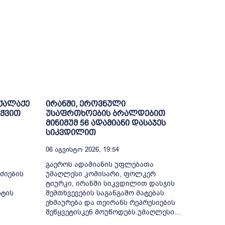
ოქალაქე
ირანში, ეროვნული
ეჭვით
უსაფრთხოების ბრალდებით
მინიმუმ 56 ადამიანი დასაჯეს
სიკვდილით
06 Აგვისტო 2026, 19:54
გაეროს ადამიანის უფლებათა
ძიების
უმაღლესი კომისარი, ფოლკერ
ტიურკი, ირანში სიკვდილით დასჯის
ნტის
შემთხვევების საგანგაშო მატებას
ეხმაურება და თეირანს რეპრესიების
შეწყვეტისკენ მოუწოდებს.უმაღლესი...