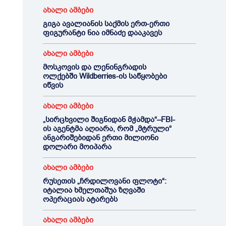
ახალი ამბები
გიგა ავალიანის საქმის ერთ-ერთი
ფიგურანტი ნია იმნაძე დააკავეს
ახალი ამბები
მოსკოვის და ლენინგრადის
ოლქებში Wildberries-ის საწყობები
იწვის
ახალი ამბები
„სირცხვილი შიგნიდან მჭამდა“–FBI-
ის აგენტმა აღიარა, რომ „მტრული“
ანგარიშებიდან ერთი მილიონი
დოლარი მოიპარა
ახალი ამბები
რუსეთის „ჩრდილოვანი ფლოტი“:
იტალია ხმელთაშუა ზღვაში
ოპერაციას ატარებს
ახალი ამბები