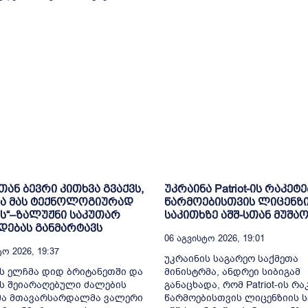
თან ბევრი კითხვა გვაქვს,
უკრაინა Patriot-ის რაკეტე
ნა მას ტექნოლოგიურად
წარმოებისთვის ლიცენზ
ს“–ზალუჟნი საკუთარ
საკითხზე აშშ-სთან მუშა
დებას განმარტავს
06 Აგვისტო 2026, 19:01
ო 2026, 19:37
უკრაინის საგარეო საქმეთა
ს ელჩმა დიდ ბრიტანეთში და
მინისტრმა, ანდრეი სიბიგამ
ს შეიარაღებული ძალების
განაცხადა, რომ Patriot-ის რა
ა მთავარსარდალმა ვალერი
წარმოებისთვის ლიცენზიის ს