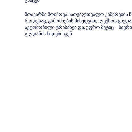
გასცეს.
მთავარმა მოიპოვა სათვალთვალო კამერების ჩან
როდესაც, გამოძიების მიხედვით, ლექსოს ცხედა
ავტომობილი ტრასაზეა და, უფრო მეტიც – საერთ
გლდანის ხიდებისკენ.