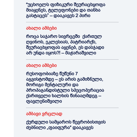
“უცხოელს ფიზიკური შეურაცხყოფა
მიაყენეს, ტელეფონები და თანხა
გასტაცეს” – დააკავეს 2 პირი
ახალი ამბები
როცა საჯარო სივრცეში ქართულ
ღვინოს, ეკლესიას, პატრიარქს,
შეურაცხყოფას აყენებ, ეს დასჯადი
არ უნდა იყოს?! – მაჭარაშვილი
ახალი ამბები
რუსოფობიაზე წუწუნი 7
აგვისტომდე – ეს არის გამიზნული,
მორიგი მენტალური და
პროპაგანდისტული სპეცოპერაცია
ქართველი ხალხის წინააღმდეგ –
ფავლენიშვილი
ამბავი ვრცლად
ქურდული სამყაროს წევრობისთვის
ძებნილი „ფაიფურა“ დააკავეს