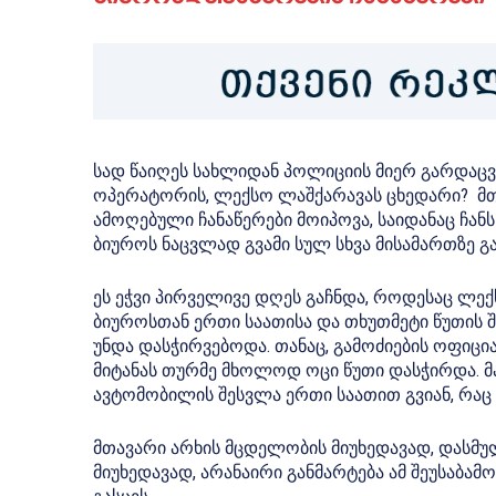
სად წაიღეს სახლიდან პოლიციის მიერ გარდაც
ოპერატორის, ლექსო ლაშქარავას ცხედარი? მ
ამოღებული ჩანაწერები მოიპოვა, საიდანაც ჩანს
ბიუროს ნაცვლად გვამი სულ სხვა მისამართზე გ
ეს ეჭვი პირველივე დღეს გაჩნდა, როდესაც ლექ
ბიუროსთან ერთი საათისა და თხუთმეტი წუთის შ
უნდა დასჭირვებოდა. თანაც, გამოძიების ოფიც
მიტანას თურმე მხოლოდ ოცი წუთი დასჭირდა. მ
ავტომობილის შესვლა ერთი საათით გვიან, რაც
მთავარი არხის მცდელობის მიუხედავად, დასმუ
მიუხედავად, არანაირი განმარტება ამ შეუსაბა