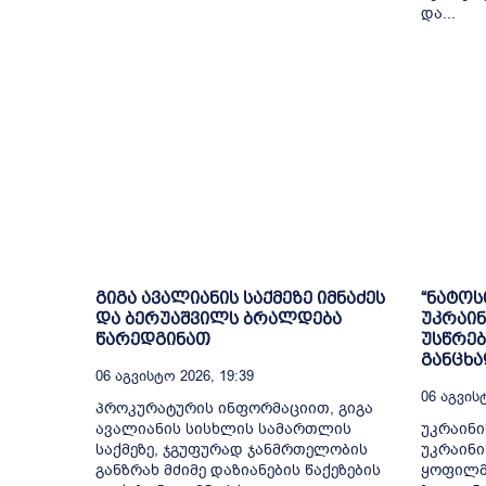
და...
გიგა ავალიანის საქმეზე იმნაძეს
“ნატოს
და ბერუაშვილს ბრალდება
უკრაი
წარედგინათ
უსწრებ
განცხა
06 Აგვისტო 2026, 19:39
06 Აგვისტ
პროკურატურის ინფორმაციით, გიგა
ავალიანის სისხლის სამართლის
უკრაინი
საქმეზე, ჯგუფურად ჯანმრთელობის
უკრაინი
განზრახ მძიმე დაზიანების წაქეზების
ყოფილმ