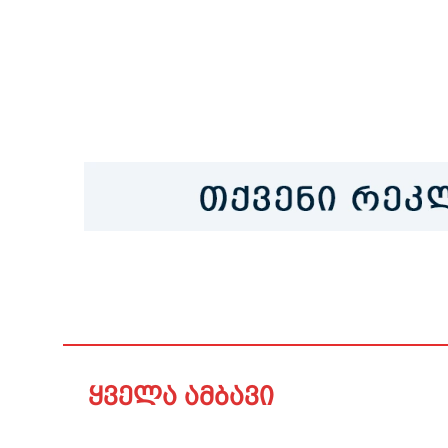
ყველა ამბავი