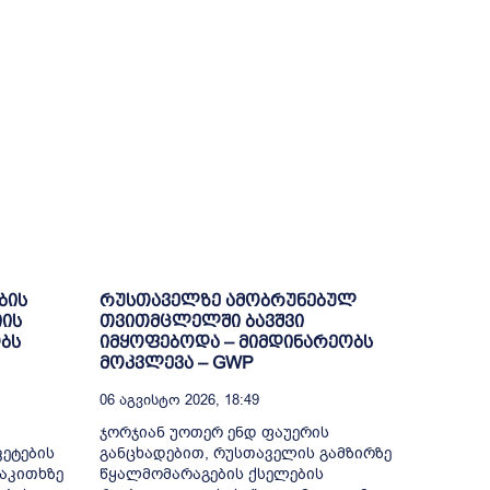
ბის
რუსთაველზე ამობრუნებულ
იის
თვითმცლელში ბავშვი
ობს
იმყოფებოდა – მიმდინარეობს
მოკვლევა – GWP
06 Აგვისტო 2026, 18:49
ჯორჯიან უოთერ ენდ ფაუერის
კეტების
განცხადებით, რუსთაველის გამზირზე
აკითხზე
წყალმომარაგების ქსელების