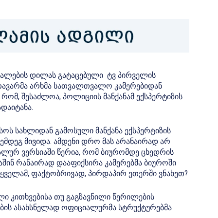
ვალების დილას გატაცებული ტვ პირველის
თავარმა არხმა სათვალთვალო კამერებიდან
 რომ, შესაძლოა, პოლიციის მანქანამ ექსპერტიზის
ადაიტანა.
სოს სახლიდან გამოსული მანქანა ექსპერტიზის
ემდეგ მივიდა. ამდენი დრო მას არანაირად არ
იალურ ვერსიაში წერია, რომ ბიურომდე ცხედრის
აშინ რანაირად დააფიქსირა კამერებმა ბიუროში
 ყველამ, ფაქტობრივად, პირდაპირ ეთერში ვნახეთ?
ლი კითხვებისა თუ გაგზავნილი წერილების
მობის ასახსნელად ოფიციალურმა სტრუქტურებმა