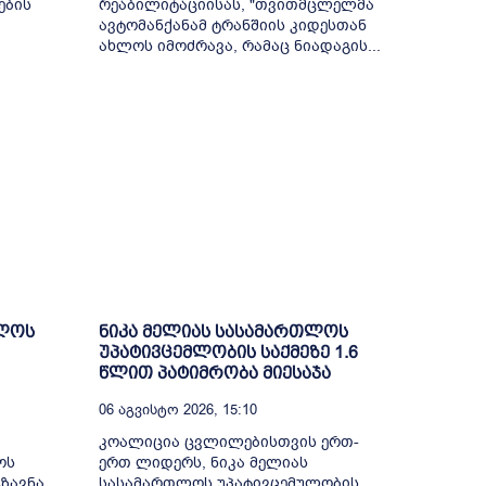
ების
რეაბილიტაციისას, "თვითმცლელმა
ავტომანქანამ ტრანშიის კიდესთან
ახლოს იმოძრავა, რამაც ნიადაგის...
ელოს
ნიკა მელიას სასამართლოს
უპატივცემლობის საქმეზე 1.6
წლით პატიმრობა მიესაჯა
06 Აგვისტო 2026, 15:10
კოალიცია ცვლილებისთვის ერთ-
ოს
ერთ ლიდერს, ნიკა მელიას
ზავნა.
სასამართლოს უპატივცემულობის