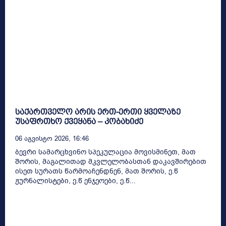
საქართველო არის ერთ-ერთი ყველაზე
უსაფრთხო ქვეყანა – კობახიძე
06 Აგვისტო 2026, 16:46
ბევრი სამარცხვინო სპეკულაცია მოვისმინეთ, მათ
შორის, მაგალითად მკვლელობასთან დაკავშირებით
ისეთ სურათს წარმოაჩენდნენ, მათ შორის, ე.წ
ჟურნალისტები, ე.წ ენჯეოები, ე.წ...