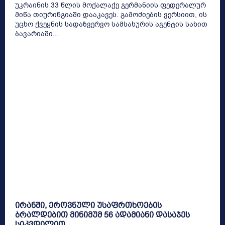
უკრაინის 33 წლის მოქალაქე გერმანიის ფედერალურ
მიწა თიურინგიაში დააკავეს. გამოძიების ვერსიით, ის
უცხო ქვეყნის სადაზვერვო სამსახურის აგენტის სახით
ბავარიაში...
ირანში, ეროვნული უსაფრთხოების
ბრალდებით მინიმუმ 56 ადამიანი დასაჯეს
სიკვდილით