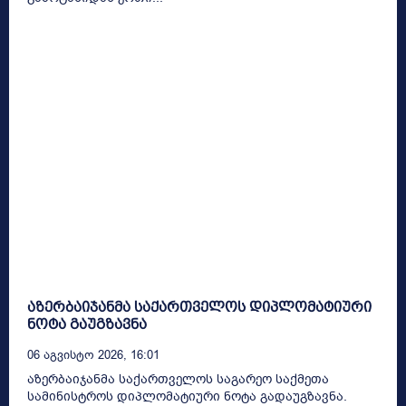
აზერბაიჯანმა საქართველოს დიპლომატიური
ნოტა გაუგზავნა
06 Აგვისტო 2026, 16:01
აზერბაიჯანმა საქართველოს საგარეო საქმეთა
სამინისტროს დიპლომატიური ნოტა გადაუგზავნა.