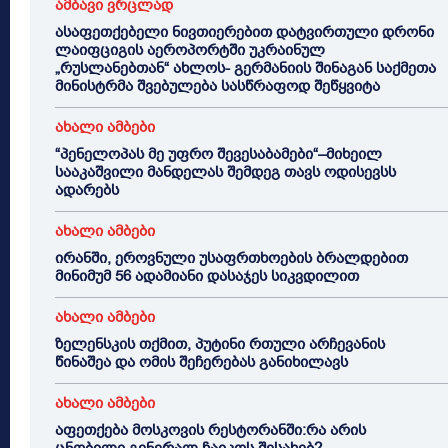
ამბავი ვრცლად
ასაფეთქებელი ნივთიერებით დატვირთული დრონი
ლაიფციგის აეროპორტში უკრაინულ
„რუსლანებთან“ ახლოს- გერმანიის შინაგან საქმეთა
მინისტრმა შვებულება სასწრაფოდ შეწყვიტა
ახალი ამბები
“პენელოპას მე უფრო შევესაბამები“–მიხეილ
სააკაშვილი მანდელას შემდეგ თავს ოდისევსს
ადარებს
ახალი ამბები
ირანში, ეროვნული უსაფრთხოების ბრალდებით
მინიმუმ 56 ადამიანი დასაჯეს სიკვდილით
ახალი ამბები
ზელენსკის თქმით, პუტინი რთული არჩევანის
წინაშეა და ომის შეჩერებას განიხილავს
ახალი ამბები
აფეთქება მოსკოვის რესტორანში:რა არის