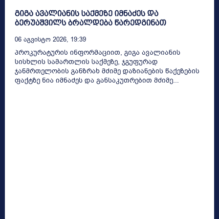
გიგა ავალიანის საქმეზე იმნაძეს და
ბერუაშვილს ბრალდება წარედგინათ
06 Აგვისტო 2026, 19:39
პროკურატურის ინფორმაციით, გიგა ავალიანის
სისხლის სამართლის საქმეზე, ჯგუფურად
ჯანმრთელობის განზრახ მძიმე დაზიანების წაქეზების
ფაქტზე ნია იმნაძეს და განსაკუთრებით მძიმე...