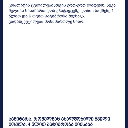
კოალიცია ცვლილებისთვის ერთ-ერთ ლიდერს, ნიკა
მელიას სასამართლოს უპატივცემულობის საქმეზე 1
წლით და 6 თვით პატიმრობა მიესაჯა.
გადაწყვეტილება მოსამართლე ნინო...
სანიტარს, რომელმაც ახალშობილი შვილი
მოკლა, 4 წლით პატიმრობა მიესაჯა