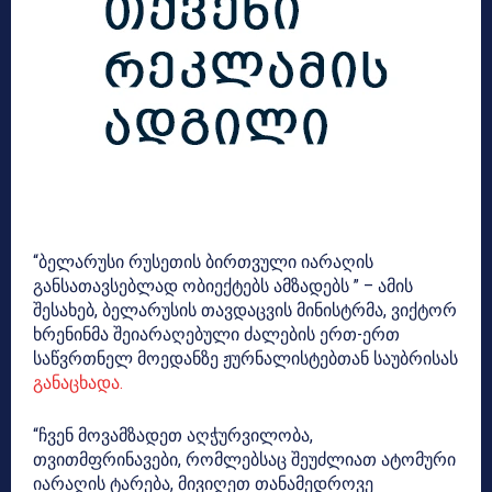
“ბელარუსი რუსეთის ბირთვული იარაღის
განსათავსებლად ობიექტებს ამზადებს ” – ამის
შესახებ, ბელარუსის თავდაცვის მინისტრმა, ვიქტორ
ხრენინმა შეიარაღებული ძალების ერთ-ერთ
საწვრთნელ მოედანზე ჟურნალისტებთან საუბრისას
განაცხადა.
“ჩვენ მოვამზადეთ აღჭურვილობა,
თვითმფრინავები, რომლებსაც შეუძლიათ ატომური
იარაღის ტარება, მივიღეთ თანამედროვე