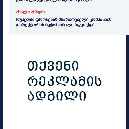
ცნობილი გენერალ ჩაიკოს შესახებ?
ახალი ამბები
რუსეთში დრონების მწარმოებელი კომპანიის
დირექტორის ავტომობილი აფეთქდა