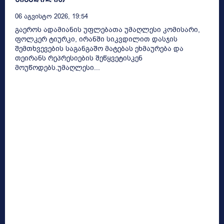
06 Აგვისტო 2026, 19:54
გაეროს ადამიანის უფლებათა უმაღლესი კომისარი,
ფოლკერ ტიურკი, ირანში სიკვდილით დასჯის
შემთხვევების საგანგაშო მატებას ეხმაურება და
თეირანს რეპრესიების შეწყვეტისკენ
მოუწოდებს.უმაღლესი...