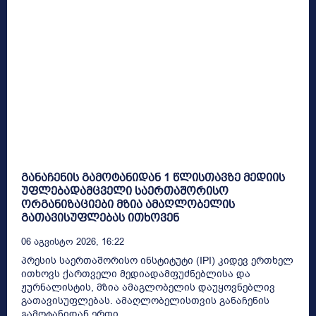
განაჩენის გამოტანიდან 1 წლისთავზე მედიის
უფლებადამცველი საერთაშორისო
ორგანიზაციები მზია ამაღლობელის
გათავისუფლებას ითხოვენ
06 Აგვისტო 2026, 16:22
პრესის საერთაშორისო ინსტიტუტი (IPI) კიდევ ერთხელ
ითხოვს ქართველი მედიადამფუძნებლისა და
ჟურნალისტის, მზია ამაგლობელის დაუყოვნებლივ
გათავისუფლებას. ამაღლობელისთვის განაჩენის
გამოტანიდან ერთი...