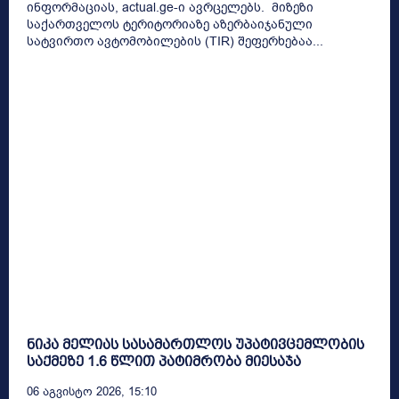
ინფორმაციას, actual.ge-ი ავრცელებს. მიზეზი
საქართველოს ტერიტორიაზე აზერბაიჯანული
სატვირთო ავტომობილების (TIR) შეფერხებაა...
ნიკა მელიას სასამართლოს უპატივცემლობის
საქმეზე 1.6 წლით პატიმრობა მიესაჯა
06 Აგვისტო 2026, 15:10