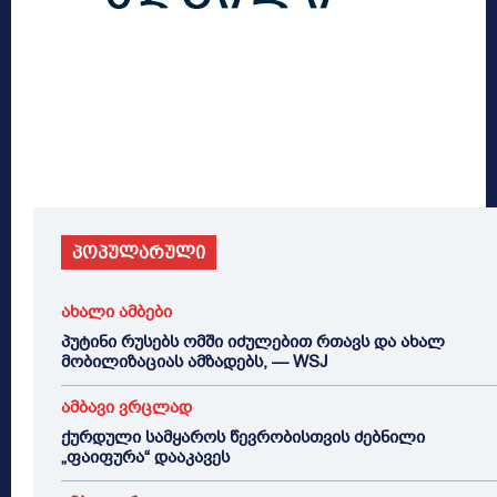
პოპულარული
ახალი ამბები
პუტინი რუსებს ომში იძულებით რთავს და ახალ
მობილიზაციას ამზადებს, — WSJ
ამბავი ვრცლად
ქურდული სამყაროს წევრობისთვის ძებნილი
„ფაიფურა“ დააკავეს