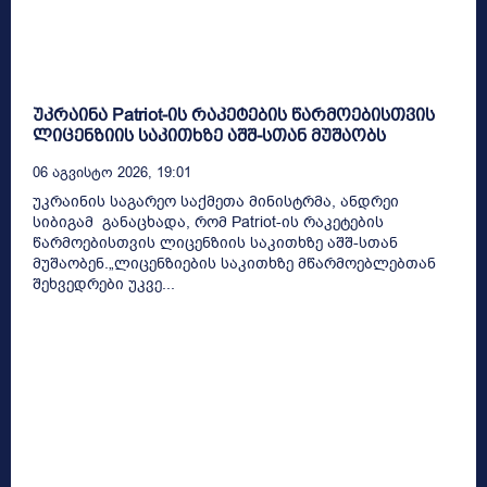
უკრაინა Patriot-ის რაკეტების წარმოებისთვის
ლიცენზიის საკითხზე აშშ-სთან მუშაობს
06 Აგვისტო 2026, 19:01
უკრაინის საგარეო საქმეთა მინისტრმა, ანდრეი
სიბიგამ განაცხადა, რომ Patriot-ის რაკეტების
წარმოებისთვის ლიცენზიის საკითხზე აშშ-სთან
მუშაობენ.„ლიცენზიების საკითხზე მწარმოებლებთან
შეხვედრები უკვე...