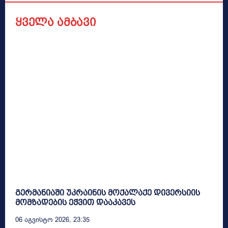
ყველა ამბავი
გერმანიაში უკრაინის მოქალაქე დივერსიის
მომზადების ეჭვით დააკავეს
06 Აგვისტო 2026, 23:35