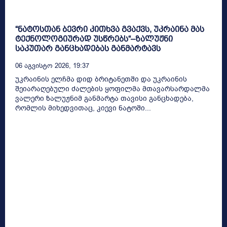
“ნატოსთან ბევრი კითხვა გვაქვს, უკრაინა მას
ტექნოლოგიურად უსწრებს“–ზალუჟნი
საკუთარ განცხადებას განმარტავს
06 Აგვისტო 2026, 19:37
უკრაინის ელჩმა დიდ ბრიტანეთში და უკრაინის
შეიარაღებული ძალების ყოფილმა მთავარსარდალმა
ვალერი ზალუჟნიმ განმარტა თავისი განცხადება,
რომლის მიხედვითაც, კიევი ნატოში...