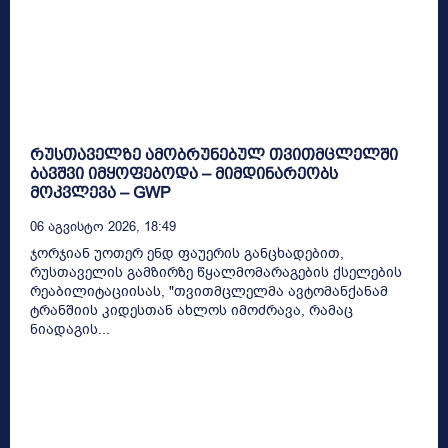
რუსთაველზე ამობრუნებულ თვითმცლელში
ბავშვი იმყოფებოდა – მიმდინარეობს
მოკვლევა – GWP
06 Აგვისტო 2026, 18:49
ჯორჯიან უოთერ ენდ ფაუერის განცხადებით,
რუსთაველის გამზირზე წყალმომარაგების ქსელების
რეაბილიტაციისას, "თვითმცლელმა ავტომანქანამ
ტრანშიის კიდესთან ახლოს იმოძრავა, რამაც
ნიადაგის...