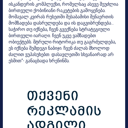
ისკანდერის კომპლექსი, რომელსაც ასევე შეუძლია
ბირთვული ქობინიანი რაკეტების გამოყენება.
მომავალ კვირას რუსეთში შესაბამისი შენაერთის
მომზადება დასრულდება და ის დაგვიბრუნდება…
საჭირო თუ იქნება, ჩვენ გვექნება სტრატეგიული
ბირთვული იარაღი. ჩვენ უკვე ვამზადებთ
ობიექტებს. მტრული რიტორიკა თუ გაგრძელდება,
ეს იქნება შემდეგი ნაბიჯი. ჩვენ ძალას მხოლოდ
ძალით ვუპასუხებთ. დასავლეთში სხვანაირად არ
ესმით“- განაცხადა ხრენინმა.