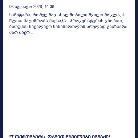
06 Აგვისტო 2026, 14:35
სანიტარს, რომელმაც ახალშობილი შვილი მოკლა, 4
წლით პატიმრობა მიესაჯა - პროკურატურის ცნობით,
ბათუმის საქალაქო სასამართლომ სრულად გაიზიარა
მათ მიერ...
“7 ოქტომბერს, ღამით წყვილები იმნაძე/