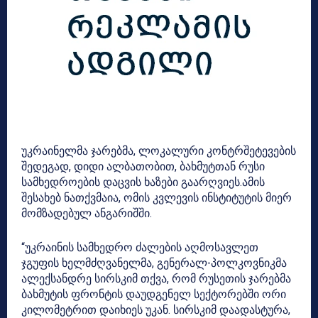
უკრაინელმა ჯარებმა, ლოკალური კონტრშეტევების
შედეგად, დიდი ალბათობით, ბახმუტთან რუსი
სამხედროების დაცვის ხაზები გაარღვიეს.ამის
შესახებ ნათქვმაია, ომის კვლევის ინსტიტუტის მიერ
მომზადებულ ანგარიშში.
“უკრაინის სამხედრო ძალების აღმოსავლეთ
ჯგუფის ხელმძღვანელმა, გენერალ-პოლკოვნიკმა
ალექსანდრე სირსკიმ თქვა, რომ რუსეთის ჯარებმა
ბახმუტის ფრონტის დაუდგენელ სექტორებში ორი
კილომეტრით დაიხიეს უკან. სირსკიმ დაადასტურა,