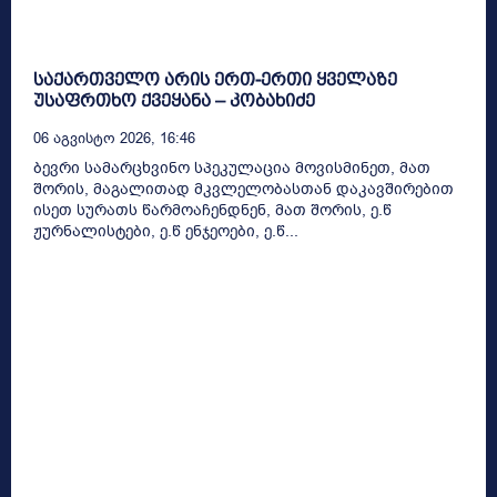
საქართველო არის ერთ-ერთი ყველაზე
უსაფრთხო ქვეყანა – კობახიძე
06 Აგვისტო 2026, 16:46
ბევრი სამარცხვინო სპეკულაცია მოვისმინეთ, მათ
შორის, მაგალითად მკვლელობასთან დაკავშირებით
ისეთ სურათს წარმოაჩენდნენ, მათ შორის, ე.წ
ჟურნალისტები, ე.წ ენჯეოები, ე.წ...