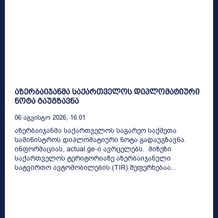
აზერბაიჯანმა საქართველოს დიპლომატიური
ნოტა გაუგზავნა
06 Აგვისტო 2026, 16:01
აზერბაიჯანმა საქართველოს საგარეო საქმეთა
სამინისტროს დიპლომატიური ნოტა გადაუგზავნა.
ინფორმაციას, actual.ge-ი ავრცელებს. მიზეზი
საქართველოს ტერიტორიაზე აზერბაიჯანული
სატვირთო ავტომობილების (TIR) შეფერხებაა...