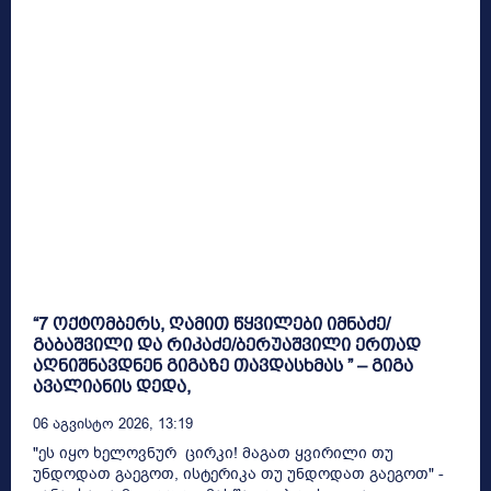
“7 ოქტომბერს, ღამით წყვილები იმნაძე/
გაბაშვილი და რიკაძე/ბერუაშვილი ერთად
აღნიშნავდნენ გიგაზე თავდასხმას ” – გიგა
ავალიანის დედა,
06 Აგვისტო 2026, 13:19
"ეს იყო ხელოვნურ ცირკი! მაგათ ყვირილი თუ
უნდოდათ გაეგოთ, ისტერიკა თუ უნდოდათ გაეგოთ" -