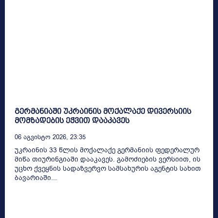
გერმანიაში უკრაინის მოქალაქე დივერსიის
მომზადების ეჭვით დააკავეს
06 Აგვისტო 2026, 23:35
უკრაინის 33 წლის მოქალაქე გერმანიის ფედერალურ
მიწა თიურინგიაში დააკავეს. გამოძიების ვერსიით, ის
უცხო ქვეყნის სადაზვერვო სამსახურის აგენტის სახით
ბავარიაში...