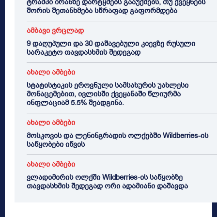
ტრამპი ირანზე დარტყმებს გააუქმებს, თუ ქვეყნებს
შორის შეთანხმება სწრაფად გაფორმდება
ამბავი ვრცლად
9 დაღუპული და 30 დაშავებული კიევზე რუსული
სარაკეტო თავდასხმის შედეგად
ახალი ამბები
სტატისტიკის ეროვნული სამსახურის უახლესი
მონაცემებით, ივლისში ქვეყანაში წლიურმა
ინფლაციამ 5.5% შეადგინა.
ახალი ამბები
მოსკოვის და ლენინგრადის ოლქებში Wildberries-ის
საწყობები იწვის
ახალი ამბები
ვლადიმირის ოლქში Wildberries-ის საწყობზე
თავდასხმის შედეგად ორი ადამიანი დაშავდა