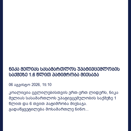
ნიკა მელიას სასამართლოს უპატივცემლობის
საქმეზე 1.6 წლით პატიმრობა მიესაჯა
06 Აგვისტო 2026, 15:10
კოალიცია ცვლილებისთვის ერთ-ერთ ლიდერს, ნიკა
მელიას სასამართლოს უპატივცემულობის საქმეზე 1
წლით და 6 თვით პატიმრობა მიესაჯა.
გადაწყვეტილება მოსამართლე ნინო...