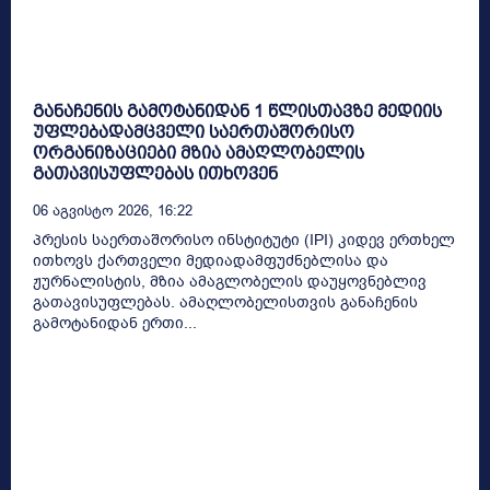
განაჩენის გამოტანიდან 1 წლისთავზე მედიის
უფლებადამცველი საერთაშორისო
ორგანიზაციები მზია ამაღლობელის
გათავისუფლებას ითხოვენ
06 Აგვისტო 2026, 16:22
პრესის საერთაშორისო ინსტიტუტი (IPI) კიდევ ერთხელ
ითხოვს ქართველი მედიადამფუძნებლისა და
ჟურნალისტის, მზია ამაგლობელის დაუყოვნებლივ
გათავისუფლებას. ამაღლობელისთვის განაჩენის
გამოტანიდან ერთი...