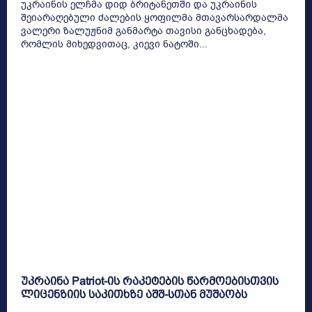
უკრაინის ელჩმა დიდ ბრიტანეთში და უკრაინის
შეიარაღებული ძალების ყოფილმა მთავარსარდალმა
ვალერი ზალუჟნიმ განმარტა თავისი განცხადება,
რომლის მიხედვითაც, კიევი ნატოში...
უკრაინა Patriot-ის რაკეტების წარმოებისთვის
ლიცენზიის საკითხზე აშშ-სთან მუშაობს