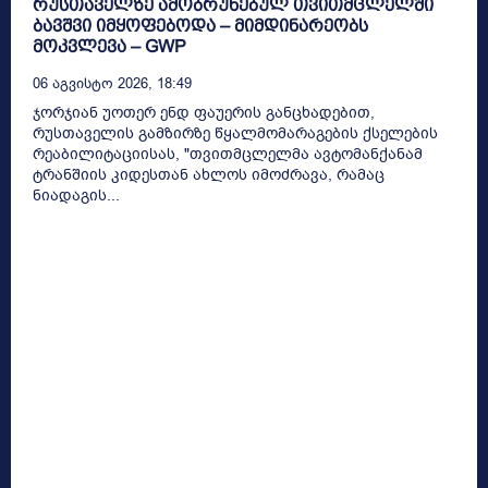
რუსთაველზე ამობრუნებულ თვითმცლელში
ბავშვი იმყოფებოდა – მიმდინარეობს
მოკვლევა – GWP
06 Აგვისტო 2026, 18:49
ჯორჯიან უოთერ ენდ ფაუერის განცხადებით,
რუსთაველის გამზირზე წყალმომარაგების ქსელების
რეაბილიტაციისას, "თვითმცლელმა ავტომანქანამ
ტრანშიის კიდესთან ახლოს იმოძრავა, რამაც
ნიადაგის...