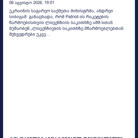
06 Აგვისტო 2026, 19:01
უკრაინის საგარეო საქმეთა მინისტრმა, ანდრეი
სიბიგამ განაცხადა, რომ Patriot-ის რაკეტების
წარმოებისთვის ლიცენზიის საკითხზე აშშ-სთან
მუშაობენ.„ლიცენზიების საკითხზე მწარმოებლებთან
შეხვედრები უკვე...