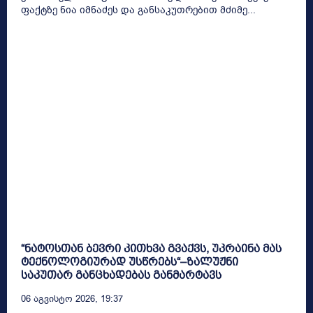
ფაქტზე ნია იმნაძეს და განსაკუთრებით მძიმე...
“ნატოსთან ბევრი კითხვა გვაქვს, უკრაინა მას
ტექნოლოგიურად უსწრებს“–ზალუჟნი
საკუთარ განცხადებას განმარტავს
06 Აგვისტო 2026, 19:37