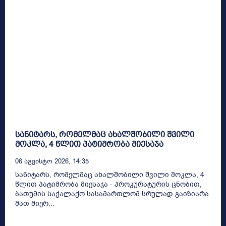
სანიტარს, რომელმაც ახალშობილი შვილი
მოკლა, 4 წლით პატიმრობა მიესაჯა
06 Აგვისტო 2026, 14:35
სანიტარს, რომელმაც ახალშობილი შვილი მოკლა, 4
წლით პატიმრობა მიესაჯა - პროკურატურის ცნობით,
ბათუმის საქალაქო სასამართლომ სრულად გაიზიარა
მათ მიერ...