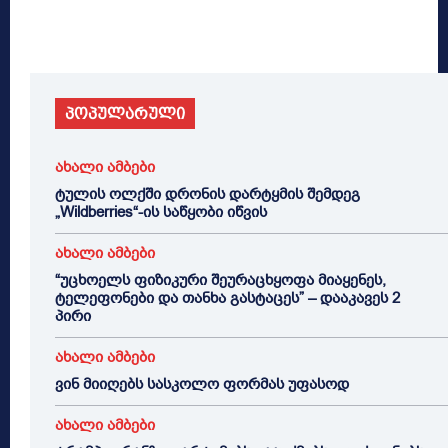
პოპულარული
ახალი ამბები
ტულის ოლქში დრონის დარტყმის შემდეგ
„Wildberries“-ის საწყობი იწვის
ახალი ამბები
“უცხოელს ფიზიკური შეურაცხყოფა მიაყენეს,
ტელეფონები და თანხა გასტაცეს” – დააკავეს 2
პირი
ახალი ამბები
ვინ მიიღებს სასკოლო ფორმას უფასოდ
ახალი ამბები