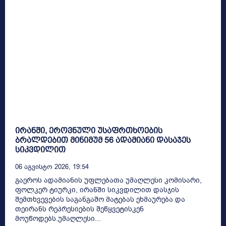
ირანში, ეროვნული უსაფრთხოების
ბრალდებით მინიმუმ 56 ადამიანი დასაჯეს
სიკვდილით
06 Აგვისტო 2026, 19:54
გაეროს ადამიანის უფლებათა უმაღლესი კომისარი,
ფოლკერ ტიურკი, ირანში სიკვდილით დასჯის
შემთხვევების საგანგაშო მატებას ეხმაურება და
თეირანს რეპრესიების შეწყვეტისკენ
მოუწოდებს.უმაღლესი...