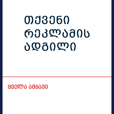
ყველა ამბავი