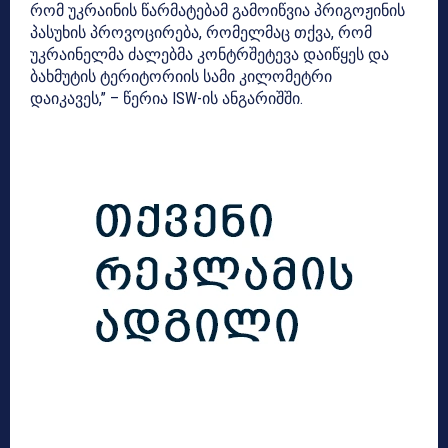
რომ უკრაინის წარმატებამ გამოიწვია პრიგოჟინის
პასუხის პროვოცირება, რომელმაც თქვა, რომ
უკრაინელმა ძალებმა კონტრშეტევა დაიწყეს და
ბახმუტის ტერიტორიის სამი კილომეტრი
დაიკავეს,”
– წერია ISW-ის ანგარიშში.