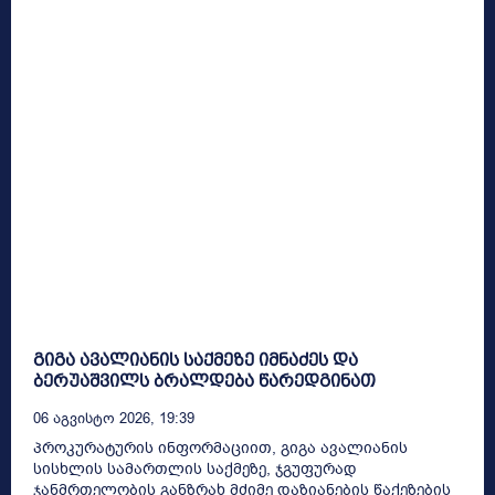
გიგა ავალიანის საქმეზე იმნაძეს და
ბერუაშვილს ბრალდება წარედგინათ
06 Აგვისტო 2026, 19:39
პროკურატურის ინფორმაციით, გიგა ავალიანის
სისხლის სამართლის საქმეზე, ჯგუფურად
ჯანმრთელობის განზრახ მძიმე დაზიანების წაქეზების