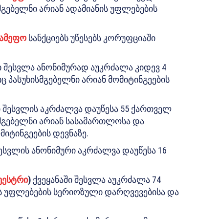
მგებელნი არიან ადამიანის უფლებების
სამეფო
სანქციებს უწესებს კორუფციაში
ი შესვლა ანონიმურად აუკრძალა კიდევ 4
 პასუხისმგებელნი არიან მომიტინგეების
ი შესვლის აკრძალვა დაუწესა 55 ქართველ
სმგებელნი არიან სასამართლოსა და
იტინგეების დევნაზე.
შესვლის ანონიმური აკრძალვა დაუწესა 16
ეესტრი
)
ქვეყანაში შესვლა აუკრძალა 74
ს უფლებების სერიოზული დარღვევებისა და