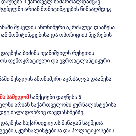
ი დაუწესა 3 ქართველ სამართალდამცავ
მგებელნი არიან მომიტინგეების წინააღმდეგ
ანაში შესვლის ანონიმური აკრძალვა დააწესა
იან მომიტინგეებისა და ოპოზიციის წევრების
ი დაუწესა ბიძინა ივანიშვილს რუსეთის
ოს დემოკრატიული და ევროატლანტიკური
ნაში შესვლის ანონიმური აკრძალვა დააწესა
მა სამეფომ
სანქციები დაუწესა 5
ბელნი არიან საქართველოში ჟურნალისტებისა
მდეგ ძალადობრივ თავდასხმებზე.
ი დაუწესა საქართველოს შინაგან საქმეთა
გეების, ჟურნალისტებისა და პოლიტიკოსების