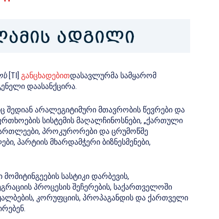
ოს
[TI]
განცხადებით
დასავლურმა სამყარომ
გენელი დაასანქცირა.
ც შედიან არალეგიტიმური მთავრობის წევრები და
ფრთხოების სისტემის მაღალჩინოსნები, „ქართული
ამართლეები, პროკურორები და ცრუმოწმე
ი, პარტიის მხარდამჭერი ბიზნესმენები,
 მომიტინგეების სასტიკი დარბევის,
გრაციის პროცესის შეჩერების, საქართველოში
აყალბების, კორუფციის, პროპაგანდის და ქართველი
ირებენ.