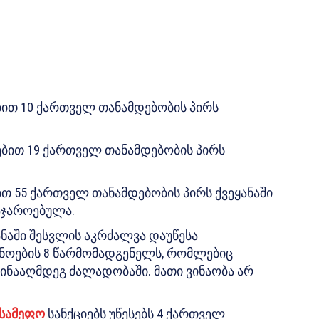
ით 10 ქართველ თანამდებობის პირს
ბით 19 ქართველ თანამდებობის პირს
თ 55 ქართველ თანამდებობის პირს ქვეყანაში
საჯაროებულა.
ნაში შესვლის აკრძალვა დაუწესა
ოების 8 წარმომადგენელს, რომლებიც
წინააღმდეგ ძალადობაში. მათი ვინაობა არ
 სამეფო
სანქციებს უწესებს 4 ქართველ