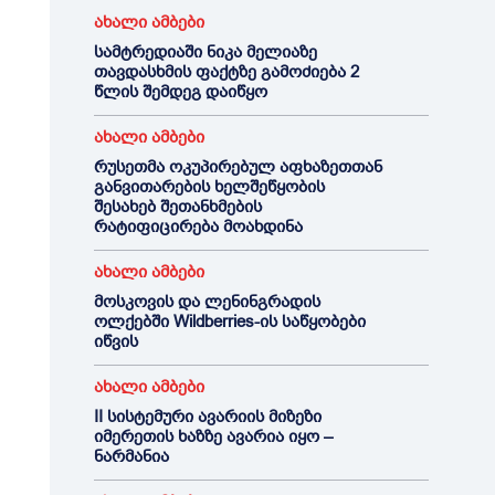
ახალი ამბები
სამტრედიაში ნიკა მელიაზე
თავდასხმის ფაქტზე გამოძიება 2
წლის შემდეგ დაიწყო
ახალი ამბები
რუსეთმა ოკუპირებულ აფხაზეთთან
განვითარების ხელშეწყობის
შესახებ შეთანხმების
რატიფიცირება მოახდინა
ახალი ამბები
მოსკოვის და ლენინგრადის
ოლქებში Wildberries-ის საწყობები
იწვის
ახალი ამბები
II სისტემური ავარიის მიზეზი
იმერეთის ხაზზე ავარია იყო –
ნარმანია