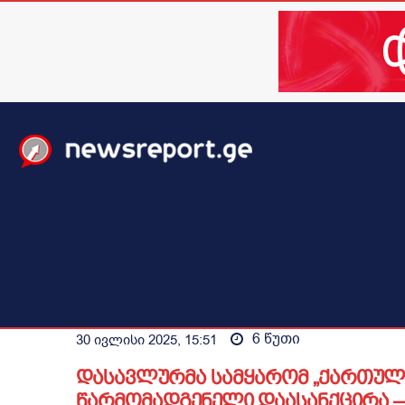
მთავარი
ახალი ამბები
მსოფლიო
ბიზნესი / 
6
წუთი
30 ივლისი 2025, 15:51
დასავლურმა სამყარომ „ქართული ო
წარმომადგენელი დაასანქცირა – 