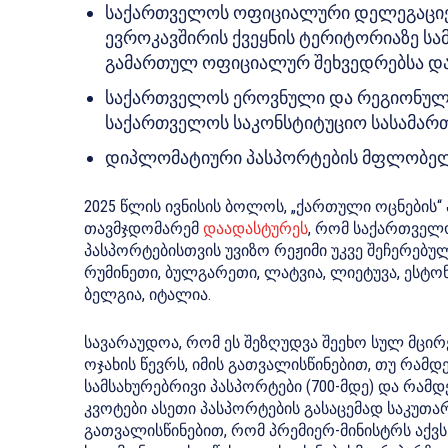
საქართველოს ოფიციალური დელეგაციებ
ევროკავშირის ქვეყნის ტერიტორიაზე ს
გამართულ ოფიციალურ შეხვედრებსა და 
საქართველოს ეროვნული და რეგიონული 
საქართველოს საკონსტიტუციო სასამართ
დიპლომატიური პასპორტების მფლობელ
2025 წლის ივნისის ბოლოს, „ქართული ოცნების“
თავმჯდომარემ
დაადასტურეს
, რომ საქართველ
პასპორტებისთვის უვიზო რეჟიმი უკვე შეჩერებუ
რუმინეთი, ბულგარეთი, ლატვია, ლიეტუვა, ესტო
ბელგია, იტალია.
სავარაუდოა, რომ ეს შეზღუდვა შეეხო სულ მცირ
ოჯახის წევრს, იმის გათვალისწინებით, თუ რამ
სამსახურებრივი პასპორტები (700-მდე) და რამ
კვოტები ასეთი პასპორტების გასაცემად საკუთარ 
გათვალისწინებით, რომ პრემიერ-მინისტრს აქ