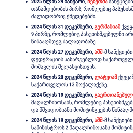
2025 წლის 29 იანვარი,
ჩეხეთმა
სანქციებ
თანამდებობის პირს, რომლებიც პასუხის
ძალადობრივ ქმედებებში.
2024 წლის 31 დეკემბერი,
გერმანიამ
ქვეყ
9 პირზე, რომლებიც პასუხისმგებელნი არ
წინააღმდეგ ძალადობაზე.
2024 წლის 27 დეკემბერი,
აშშ
-მ სანქციებ
ფედერაციის სასარგებლოდ საქართველ
მომავლის შელახვისთვის.
2024 წლის 20 დეკემბერი,
ლატვიამ
ქვეყა
საქართველოს 13 მოქალაქეზე.
2024 წლის 19 დეკემბერი,
გაერთიანებულ
მაღალჩინოსანს, რომლებიც პასუხისმგე
და მშვიდობიანი მომიტინგეების წინააღ
2024 წლის 19 დეკემბერი,
აშშ
-მ სანქციებ
სამინისტროს 2 მაღალჩინოსანს მომიტინ