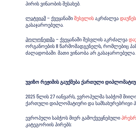
პირის ვინაობის შესახებ.
ლატვიამ
– ქვეყანაში
შესვლის
აკრძალვა
დაუწეს
გასაჯაროებულა.
პოლონეთმა
– ქვეყანაში შესვლის აკრძალვა
და
ორგანოების 8 წარმომადგენელს, რომლებიც პას
ძალადობაში. მათი ვინაობა არ გასაჯაროებულა.
უვიზო რეჟიმის გაუქმება ქართული დიპლომატიუ
2025 წლის 27 იანვარს, ევროპულმა საბჭომ მიი
ქართული დიპლომატიური და სამსახურებრივი 
ევროპული საბჭოს მიერ გამოქვეყნებული
პრეს
კატეგორიის პირებს: