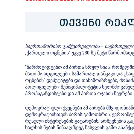
საერთაშორისო გამჭვირვალობა – საქართველ
„ქართული ოცნების“ უკვე 230-ზე მეტი წარმომად
”წარმოგიდგენთ ამ პირთა სრულ სიას, რომელში
მათი მოადგილეები, სამართალდამცავი და უსა
ოცნების“ დეპუტატები და თანამოაზრეები, მოს
პოლიციელები, მუნიციპალიტეტის ხელმძღვანელებ
პროპაგანდისტები და ამ პირთა ოჯახის წევრები.
დემოკრატიული ქვეყნები ამ პირებს მშვიდობიანი
დემოკრატიისთვის ძირის გამოთხრის, ევროინტე
რუსული ინტერესების გატარების, არჩევნების გ
ხალხის ნების წინააღმდეგ წასვლის გამო ასანქც