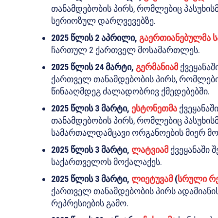
თანამდებობის პირს, რომლებიც პასუხის
სერიოზულ დარღვევებზე.
2025 წლის 2 აპრილი,
გაერთიანებულმა 
ჩართულ 2 ქართველ მოსამართლეს.
2025 წლის 24 მარტი,
გერმანიამ
ქვეყანაშ
ქართველ თანამდებობის პირს, რომლებიც
წინააღმდეგ ძალადობრივ ქმედებებში.
2025 წლის 3 მარტი,
ესტონეთმა
ქვეყანაშ
თანამდებობის პირს, რომლებიც პასუხი
სამართალდამცავი ორგანოების მიერ მომ
2025 წლის 3 მარტი,
ლატვიამ
ქვეყანაში 
საქართველოს მოქალაქეს.
2025 წლის 3 მარტი,
ლიეტუვამ
(
სრული რ
ქართველ თანამდებობის პირს ადამიანი
რეპრესიების გამო.