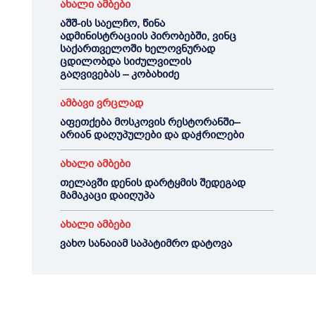
ახალი ამბები
აშშ-ის საელჩო, წინა
ადმინისტრაციის პირობებში, ვინც
საქართველოში ხელოვნურად
ცდილობდა სიძულვილის
გაღვივებას – კობახიძე
ამბავი ვრცლად
აფეთქება მოსკოვის რესტორანში–
არიან დაღუპულები და დაჭრილები
ახალი ამბები
თელავში დენის დარტყმის შედეგად
მამაკაცი დაიღუპა
ახალი ამბები
ვახო სანაიამ საპატიმრო დატოვა