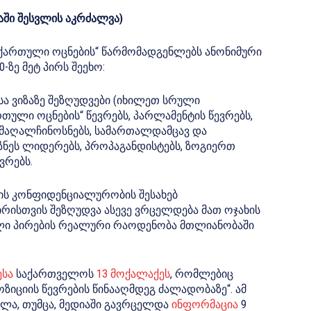
ნაში შესვლის აკრძალვა)
 „ქართული ოცნების“ წარმომადგენლებს ანონიმური
-ზე მეტ პირს შეეხო:
ესა ვიზაზე შეზღუდვები (იხილეთ სრული
თული ოცნების“ წევრებს, პარლამენტის წევრებს,
მაღალჩინოსნებს, სამართალდამცავ და
ზნეს ლიდერებს, პროპაგანდისტებს, ზოგიერთ
ვრებს.
ზის კონფიდენციალურობის შესახებ
ირისთვის შეზღუდვა ასევე ვრცელდება მათ ოჯახის
ებული პირების რეალური რაოდენობა მთლიანობაში
ესა
საქართველოს
13 მოქალაქეს
, რომლებიც
ოზიციის წევრების წინააღმდეგ ძალადობაზე“. ამ
ლა, თუმცა, მედიაში გავრცელდა
ინფორმაცია
9