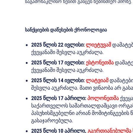
საგამონაკლისო წესით გასცეს ნებისმიერ პირზე.
სანქციების დაწესების ქრონოლოგია
2025 წლის 22 ივლისი:
ლიეტუვამ
დამატებ
ქვეყანაში შესვლა აუკრძალა.
2025 წლის 17 ივლისი:
ესტონეთმა
დამატე
ქვეყანაში შესვლა აუკრძალა.
2025 წლის 14 ივლისი:
ლატვიამ
დამატები
შესვლა აუკრძალა. მათი ვინაობა არ გა
2025 წლის 17 აპრილი:
პოლონეთმა
ქვეყა
საქართველოს სამართალდამცავი ორგან
პასუხისმგებელნი არიან მომიტინგეების 
გასაჯაროებულა.
2025 წლის 10 აპრილი,
გაერთიანებულმა