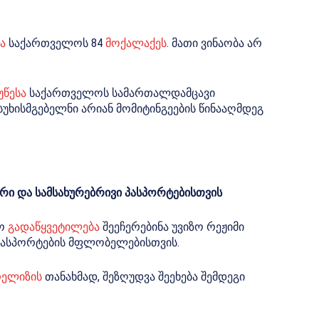
ა
საქართველოს 84
მოქალაქეს
. მათი ვინაობა არ
უწესა
საქართველოს სამართალდამცავი
უხისმგებელნი არიან მომიტინგეების წინააღმდეგ
რი და სამსახურებრივი პასპორტებისთვის
ღო
გადაწყვეტილება
შეეჩერებინა უვიზო რეჟიმი
პასპორტების მფლობელებისთვის.
რელიზის
თანახმად, შეზღუდვა შეეხება შემდეგი