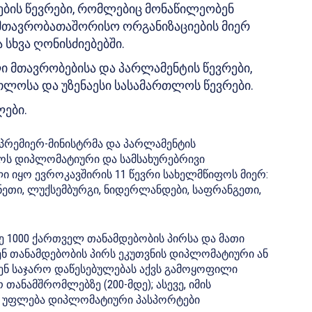
ის წევრები, რომლებიც მონაწილეობენ
ამთავრობათაშორისო ორგანიზაციების მიერ
სხვა ღონისძიებებში.
მთავრობებისა და პარლამენტის წევრები,
ლოსა და უზენაესი სასამართლოს წევრები.
ები.
 პრემიერ-მინისტრმა და პარლამენტის
ოს დიპლომატიური და სამსახურებრივი
ლი იყო ევროკავშირის 11 წევრი სახელმწიფოს მიერ:
ნეთი, ლუქსემბურგი, ნიდერლანდები, საფრანგეთი,
ე 1000 ქართველ თანამდებობის პირსა და მათი
დენ თანამდებობის პირს ეკუთვნის დიპლომატიური ან
დენ საჯარო დაწესებულებას აქვს გამოყოფილი
თანამშრომლებზე (200-მდე); ასევე, იმის
ვს უფლება დიპლომატიური პასპორტები