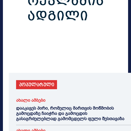
პოპულარული
ახალი ამბები
დააკავეს პირი, რომელიც მართვის მოწმობის
გამოცდაზე ჩაიჭრა და გამოცდის
გასაგრძელებლად გამომცდელს ფული შესთავაზა
ახალი ამბები