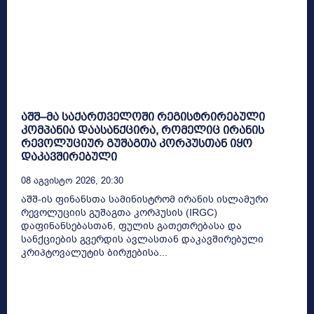
აშშ–მა საქართველოში რეგისტრირებული
კომპანია დაასანქცირა, რომელიც ირანის
რევოლუციურ გუშაგთა კორპუსთან იყო
დაკავშირებული
08 Აგვისტო 2026, 20:30
აშშ-ის ფინანსთა სამინისტრომ ირანის ისლამური
რევოლუციის გუშაგთა კორპუსის (IRGC)
დაფინანსებასთან, ფულის გათეთრებასა და
სანქციების გვერდის ავლასთან დაკავშირებული
კრიპტოვალუტის ბირჟებისა...