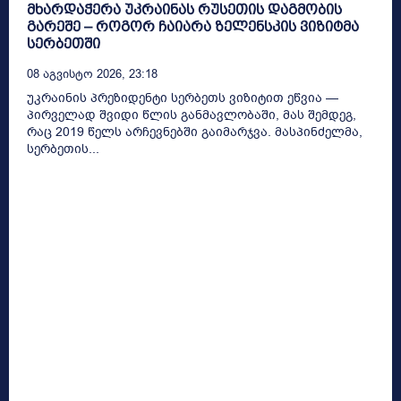
მხარდაჭერა უკრაინას რუსეთის დაგმობის
გარეშე – როგორ ჩაიარა ზელენსკის ვიზიტმა
სერბეთში
08 Აგვისტო 2026, 23:18
უკრაინის პრეზიდენტი სერბეთს ვიზიტით ეწვია —
პირველად შვიდი წლის განმავლობაში, მას შემდეგ,
რაც 2019 წელს არჩევნებში გაიმარჯვა. მასპინძელმა,
სერბეთის...