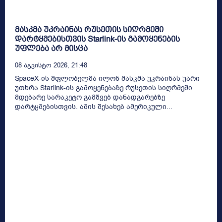
მასკმა უკრაინას რუსეთის სიღრმეში
დარტყმებისთვის Starlink-ის გამოყენების
უფლება არ მისცა
08 Აგვისტო 2026, 21:48
SpaceX-ის მფლობელმა ილონ მასკმა უკრაინას უარი
უთხრა Starlink-ის გამოყენებაზე რუსეთის სიღრმეში
მდებარე სარაკეტო გამშვებ დანადგარებზე
დარტყმებისთვის. ამის შესახებ ამერიკული...