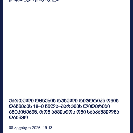
ქართული ოცნების რუსული რიტორიკა ომის
დაწყების 18–ე წელს–პარტიის ლიდერები
ამტკიცებენ, რომ აგვისტოს ომი სააკაშვილმა
დაიწყო
08 Აგვისტო 2026, 19:13