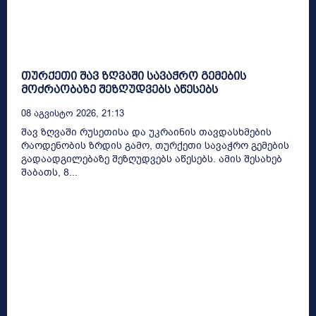
თურქეთი შავ ზღვაში სავაჭრო გემების
მოძრაობაზე შეზღუდვებს აწესებს
08 Აგვისტო 2026, 21:13
შავ ზღვაში რუსეთისა და უკრაინის თავდასხმების
რაოდენობის ზრდის გამო, თურქეთი სავაჭრო გემების
გადაადგილებაზე შეზღუდვებს აწესებს. ამის შესახებ
შაბათს, 8...