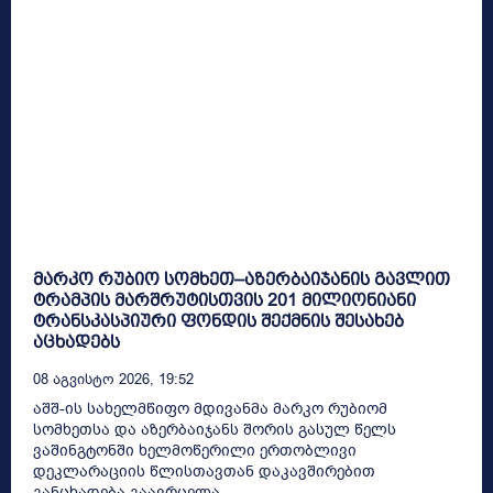
მარკო რუბიო სომხეთ–აზერბაიჯანის გავლით
ტრამპის მარშრუტისთვის 201 მილიონიანი
ტრანსკასპიური ფონდის შექმნის შესახებ
აცხადებს
08 Აგვისტო 2026, 19:52
აშშ-ის სახელმწიფო მდივანმა მარკო რუბიომ
სომხეთსა და აზერბაიჯანს შორის გასულ წელს
ვაშინგტონში ხელმოწერილი ერთობლივი
დეკლარაციის წლისთავთან დაკავშირებით
განცხადება გაავრცელა,...