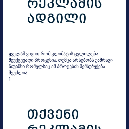
ყველამ ვიცით რომ კლიმატის ცვლილება
შეუქცევადი პროცესია, თუმცა არსებობს უამრავი
ნიუანსი რომელსაც ამ პროცესის შემსუბუქება
შეუძლია.
1