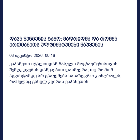
დავა შენგენის გამო: მადრიდმა და რომმა
ერთმანეთს ულტიმატუმები წაუყენეს
08 Აგვისტო 2026, 00:16
ესპანეთი იტალიიდან ჩასული მოგზაურებისთვის
შეზღუდვების დაწესებით დაიმუქრა, თუ რომი 9
აგვისტომდე არ გააუქმებს სასაზღვრო კონტროლს,
რომელიც გასულ კვირას ესპანეთის...