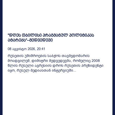
“დღეს თბილისი პრაგმატულ პოლიტიკას
ატარებს“–მედვედევი
08 Აგვისტო 2026, 20:41
რუსეთის უშიშროების საბჭოს თავმჯდომარის
მოადგილემ, დიმიტრი მედვედევმა, რომელიც 2008
წლის რუსული აგრესიის დროს რუსეთის პრეზიდენტი
იყო, რუსულ მედიასთან ინტერვიუში...