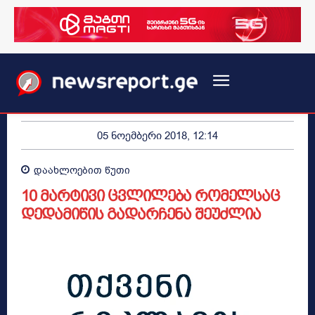
05 ნოემბერი 2018, 12:14
დაახლოებით
წუთი
10 მარტივი ცვლილება რომელსაც
დედამიწის გადარჩენა შეუძლია