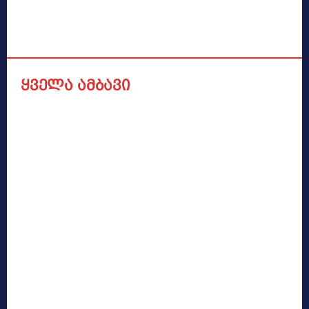
ყველა ამბავი