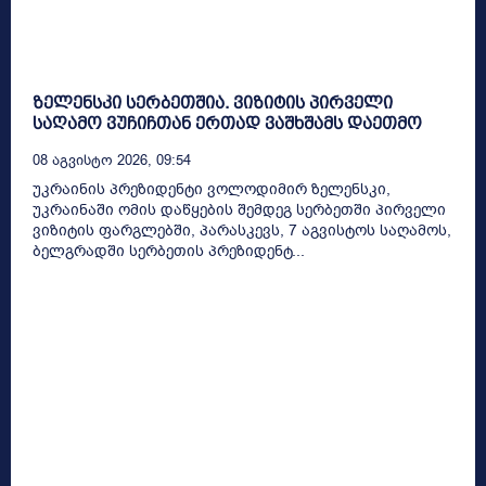
ზელენსკი სერბეთშია. ვიზიტის პირველი
საღამო ვუჩიჩთან ერთად ვაშხშამს დაეთმო
08 Აგვისტო 2026, 09:54
უკრაინის პრეზიდენტი ვოლოდიმირ ზელენსკი,
უკრაინაში ომის დაწყების შემდეგ სერბეთში პირველი
ვიზიტის ფარგლებში, პარასკევს, 7 აგვისტოს საღამოს,
ბელგრადში სერბეთის პრეზიდენტ...