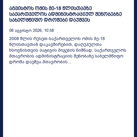
აგვისტოს ომის მე-18 წლისთავზე
საქართველოს ადმინისტრაციულ შენობებზე
სახელმწიფო დროშები დაუშვეს
08 Აგვისტო 2026, 10:58
2008 წლის რუსეთ-საქართველოს ომის მე-18
წლისთავთან დაკავშირებით, დაღუპულთა
ხსოვნისთვის პატივის მიგების ნიშნად, საქართველოს
მთავრობის ადმინისტრაციის შენობაზე სახელმწიფო
დროშა დაეშვა.მთავრობის...