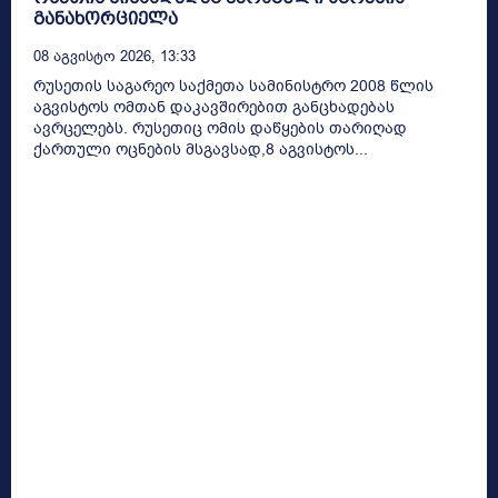
განახორციელა
08 Აგვისტო 2026, 13:33
რუსეთის საგარეო საქმეთა სამინისტრო 2008 წლის
აგვისტოს ომთან დაკავშირებით განცხადებას
ავრცელებს. რუსეთიც ომის დაწყების თარიღად
ქართული ოცნების მსგავსად,8 აგვისტოს...