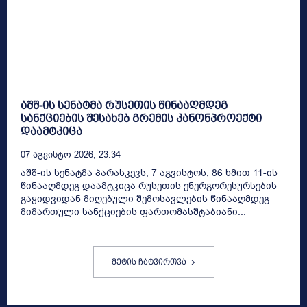
აშშ-ის სენატმა რუსეთის წინააღმდეგ
სანქციების შესახებ გრემის კანონპროექტი
დაამტკიცა
07 Აგვისტო 2026, 23:34
აშშ-ის სენატმა პარასკევს, 7 აგვისტოს, 86 ხმით 11-ის
წინააღმდეგ დაამტკიცა რუსეთის ენერგორესურსების
გაყიდვიდან მიღებული შემოსავლების წინააღმდეგ
მიმართული სანქციების ფართომასშტაბიანი...
მეტის ჩატვირთვა