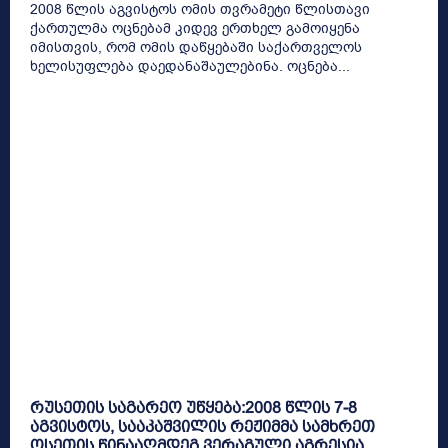
2008 წლის აგვისტოს ომის თვრამეტი წლისთავი
ქართულმა ოცნებამ კიდევ ერთხელ გამოიყენა
იმისთვის, რომ ომის დაწყებაში საქართველოს
ხელისუფლება დაედანაშაულებინა. ოცნება...
რუსეთის საგარეო უწყება:2008 წლის 7-8
აგვისტოს, სააკაშვილის რეჟიმმა სამხრეთ
ოსეთის წინააღმდეგ ვერაგული აგრესია