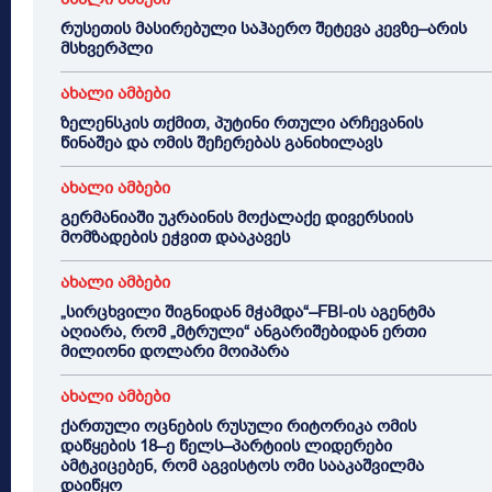
რუსეთის მასირებული საჰაერო შეტევა კევზე–არის
მსხვერპლი
ახალი ამბები
ზელენსკის თქმით, პუტინი რთული არჩევანის
წინაშეა და ომის შეჩერებას განიხილავს
ახალი ამბები
გერმანიაში უკრაინის მოქალაქე დივერსიის
მომზადების ეჭვით დააკავეს
ახალი ამბები
„სირცხვილი შიგნიდან მჭამდა“–FBI-ის აგენტმა
აღიარა, რომ „მტრული“ ანგარიშებიდან ერთი
მილიონი დოლარი მოიპარა
ახალი ამბები
ქართული ოცნების რუსული რიტორიკა ომის
დაწყების 18–ე წელს–პარტიის ლიდერები
ამტკიცებენ, რომ აგვისტოს ომი სააკაშვილმა
დაიწყო