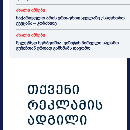
ახალი ამბები
საქართველო არის ერთ-ერთი ყველაზე უსაფრთხო
ქვეყანა – კობახიძე
ახალი ამბები
ზელენსკი სერბეთშია. ვიზიტის პირველი საღამო
ვუჩიჩთან ერთად ვაშხშამს დაეთმო