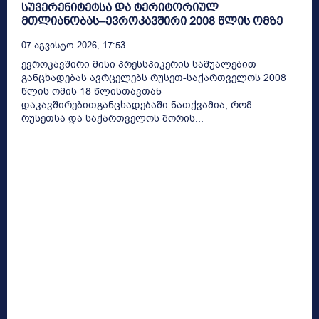
სუვერენიტეტსა და ტერიტორიულ
მთლიანობას–ევროკავშირი 2008 წლის ომზე
07 Აგვისტო 2026, 17:53
ევროკავშირი მისი პრესსპიკერის საშუალებით
განცხადებას ავრცელებს რუსეთ-საქართველოს 2008
წლის ომის 18 წლისთავთან
დაკავშირებითგანცხადებაში ნათქვამია, რომ
რუსეთსა და საქართველოს შორის...