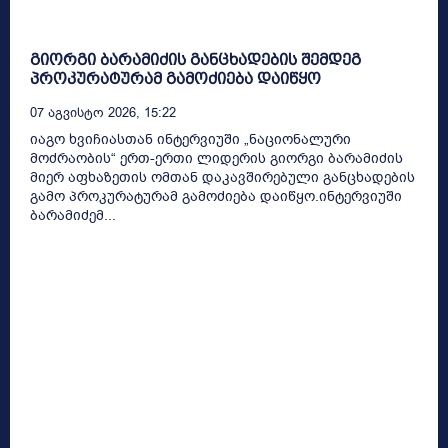
გიორგი ბარამიძის განცხადების შემდეგ
პროკურატურამ გამოძიება დაიწყო
07 Აგვისტო 2026, 15:22
იაგო ხვიჩიასთან ინტერვიუში „ნაციონალური
მოძრაობის“ ერთ-ერთი ლიდერის გიორგი ბარამიძის
მიერ აფხაზეთის ომთან დაკავშირებული განცხადების
გამო პროკურატურამ გამოძიება დაიწყო.ინტერვიუში
ბარამიძემ...