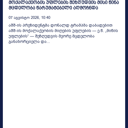
მოქალაქეობის უფლების შეზღუდვის მისი წინა
მცდელობა წარუმატებელი აღმოჩნდა
07 Აგვისტო 2026, 10:40
აშშ-ის პრეზიდენტმა დონალდ ტრამპმა დაბადებით
აშშ-ის მოქალაქეობის მიღების უფლების — ე.წ. „მიწის
უფლების“ — შეზღუდვის მეორე მცდელობა
განახორციელა და...