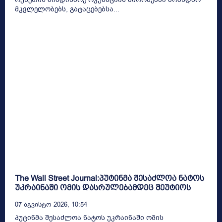
მკვლელობებს, გატაცებებსა...
The Wall Street Journal:პუტინმა შესაძლოა ნატოს
უკრაინაში ომის დასრულებამდეც შეუტიოს
07 Აგვისტო 2026, 10:54
პუტინმა შესაძლოა ნატოს უკრაინაში ომის