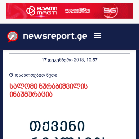
17 დეკემბერი 2018, 10:57
დაახლოებით
წუთი
სალომე ზურაბიშვილის
ინაუგურაცია