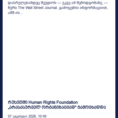
დასრულებამდეც შეუტიოს — უკვე ამ შემოდგომაზე, —
წერს The Wall Street Journal. გამოცემის ინფორმაციით,
აშშ-ის...
რუსეთში Human Rights Foundation
„არასასურველ ორგანიზაციად“ გამოცხადდა
07 Აგვისტო 2026, 10:49