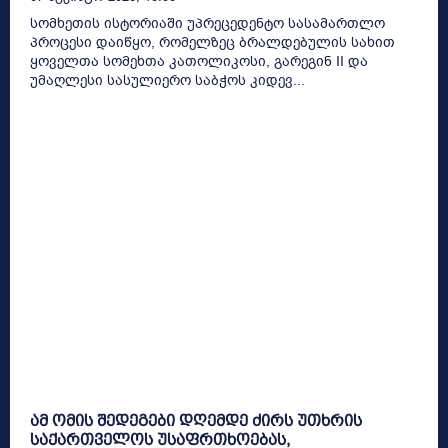
სომხეთის ისტორიაში უპრეცედენტო სასამართლო
პროცესი დაიწყო, რომელზეც ბრალდებულის სახით
ყოველთა სომეხთა კათოლიკოსი, გარეგინ II და
უმაღლესი სასულიერო საბჭოს კიდევ...
ამ ომის შედეგები დღემდე ძირს უთხრის
საქართველოს უსაფრთხოებას,