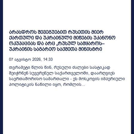
არასდროს შევეგუებით რუსეთის მიერ
ქართული და უკრაინული მიწების უკანონო
ოკუპაციას და არც „რუსულ სამყაროს–
უკრაინის საგარეო საქმეთა მინისტრი
07 Აგვისტო 2026, 14:33
თვრამეტი წლის წინ, რუსული ძალები სასტიკად
შეიჭრნენ სუვერენულ საქართველოში, დაარღვიეს
საერთაშორისო სამართალი - ეს მოსკოვის იმპერიული
პოლიტიკის ნაწილი იყო, რომლის...