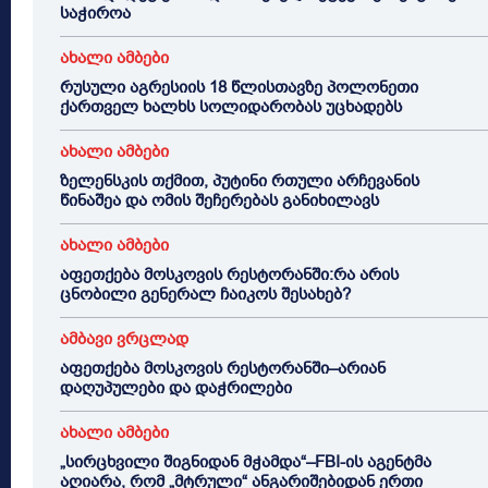
საჭიროა
ახალი ამბები
რუსული აგრესიის 18 წლისთავზე პოლონეთი
ქართველ ხალხს სოლიდარობას უცხადებს
ახალი ამბები
ზელენსკის თქმით, პუტინი რთული არჩევანის
წინაშეა და ომის შეჩერებას განიხილავს
ახალი ამბები
აფეთქება მოსკოვის რესტორანში:რა არის
ცნობილი გენერალ ჩაიკოს შესახებ?
ამბავი ვრცლად
აფეთქება მოსკოვის რესტორანში–არიან
დაღუპულები და დაჭრილები
ახალი ამბები
„სირცხვილი შიგნიდან მჭამდა“–FBI-ის აგენტმა
აღიარა, რომ „მტრული“ ანგარიშებიდან ერთი