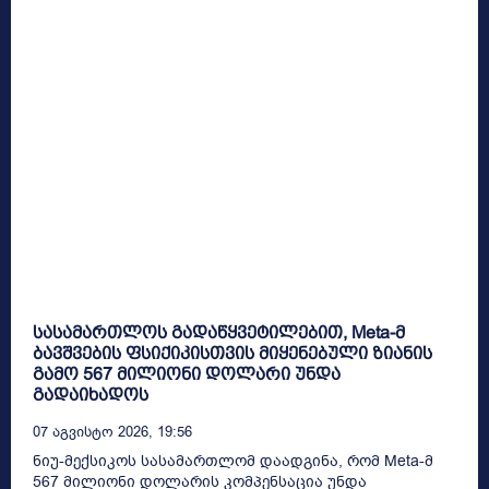
სასამართლოს გადაწყვეტილებით, Meta-მ
ბავშვების ფსიქიკისთვის მიყენებული ზიანის
გამო 567 მილიონი დოლარი უნდა
გადაიხადოს
07 Აგვისტო 2026, 19:56
ნიუ-მექსიკოს სასამართლომ დაადგინა, რომ Meta-მ
567 მილიონი დოლარის კომპენსაცია უნდა