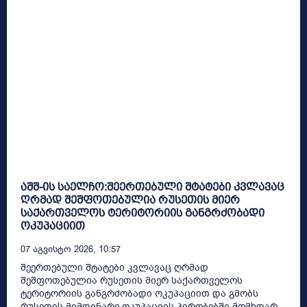
აშშ-ის საელჩო:შეერთებული შტატები კვლავაც
ღრმად შეშფოთებულია რუსეთის მიერ
საქართველოს ტერიტორიის განგრძობადი
ოკუპაციით
07 Აგვისტო 2026, 10:57
შეერთებული შტატები კვლავაც ღრმად
შეშფოთებულია რუსეთის მიერ საქართველოს
ტერიტორიის განგრძობადი ოკუპაციით და გმობს
რუსეთის მიმდინარე ოკუპაციის პირობებში მომხდარ