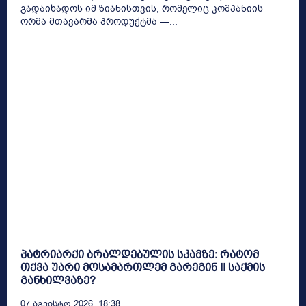
გადაიხადოს იმ ზიანისთვის, რომელიც კომპანიის
ორმა მთავარმა პროდუქტმა —...
პატრიარქი ბრალდებულის სკამზე: რატომ
თქვა უარი მოსამართლემ გარეგინ II საქმის
განხილვაზე?
07 Აგვისტო 2026, 18:38