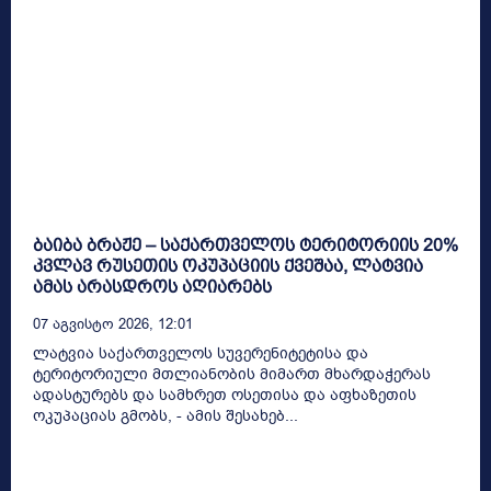
ბაიბა ბრაჟე – საქართველოს ტერიტორიის 20%
კვლავ რუსეთის ოკუპაციის ქვეშაა, ლატვია
ამას არასდროს აღიარებს
07 Აგვისტო 2026, 12:01
ლატვია საქართველოს სუვერენიტეტისა და
ტერიტორიული მთლიანობის მიმართ მხარდაჭერას
ადასტურებს და სამხრეთ ოსეთისა და აფხაზეთის
ოკუპაციას გმობს, - ამის შესახებ...