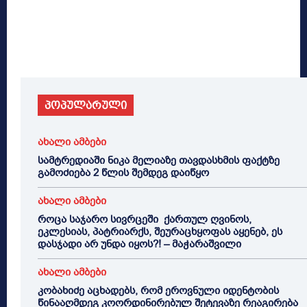
პოპულარული
ახალი ამბები
სამტრედიაში ნიკა მელიაზე თავდასხმის ფაქტზე
გამოძიება 2 წლის შემდეგ დაიწყო
ახალი ამბები
როცა საჯარო სივრცეში ქართულ ღვინოს,
ეკლესიას, პატრიარქს, შეურაცხყოფას აყენებ, ეს
დასჯადი არ უნდა იყოს?! – მაჭარაშვილი
ახალი ამბები
კობახიძე აცხადებს, რომ ეროვნული იდენტობის
წინააღმდეგ კოორდინირებულ შეტევაზე რეაგირება