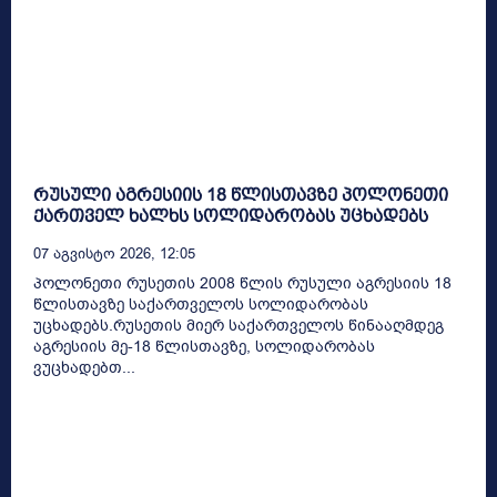
რუსული აგრესიის 18 წლისთავზე პოლონეთი
ქართველ ხალხს სოლიდარობას უცხადებს
07 Აგვისტო 2026, 12:05
პოლონეთი რუსეთის 2008 წლის რუსული აგრესიის 18
წლისთავზე საქართველოს სოლიდარობას
უცხადებს.რუსეთის მიერ საქართველოს წინააღმდეგ
აგრესიის მე-18 წლისთავზე, სოლიდარობას
ვუცხადებთ...