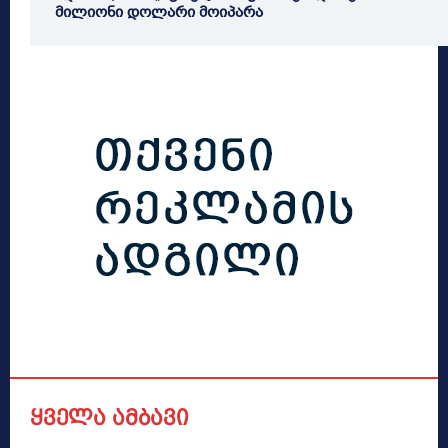
მილიონი დოლარი მოიპარა
ყველა ამბავი