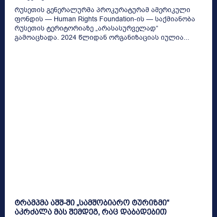
რუსეთის გენერალურმა პროკურატურამ ამერიკული
ფონდის — Human Rights Foundation-ის — საქმიანობა
რუსეთის ტერიტორიაზე „არასასურველად“
გამოაცხადა. 2024 წლიდან ორგანიზაციას იულია...
ტრამპმა აშშ-ში „სამშობიარო ტურიზმი“
აკრძალა მას შემდეგ, რაც დაბადებით