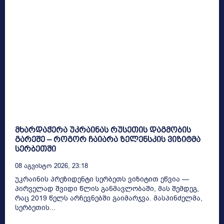
მხარდაჭერა უკრაინას რუსეთის დაგმობის
გარეშე – როგორ ჩაიარა ზელენსკის ვიზიტმა
სერბეთში
08 Აგვისტო 2026, 23:18
უკრაინის პრეზიდენტი სერბეთს ვიზიტით ეწვია —
პირველად შვიდი წლის განმავლობაში, მას შემდეგ,
რაც 2019 წელს არჩევნებში გაიმარჯვა. მასპინძელმა,
სერბეთის...