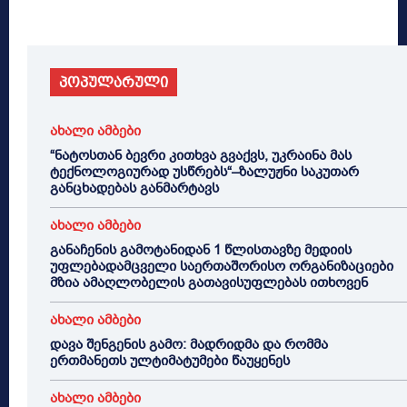
პოპულარული
ახალი ამბები
“ნატოსთან ბევრი კითხვა გვაქვს, უკრაინა მას
ტექნოლოგიურად უსწრებს“–ზალუჟნი საკუთარ
განცხადებას განმარტავს
ახალი ამბები
განაჩენის გამოტანიდან 1 წლისთავზე მედიის
უფლებადამცველი საერთაშორისო ორგანიზაციები
მზია ამაღლობელის გათავისუფლებას ითხოვენ
ახალი ამბები
დავა შენგენის გამო: მადრიდმა და რომმა
ერთმანეთს ულტიმატუმები წაუყენეს
ახალი ამბები