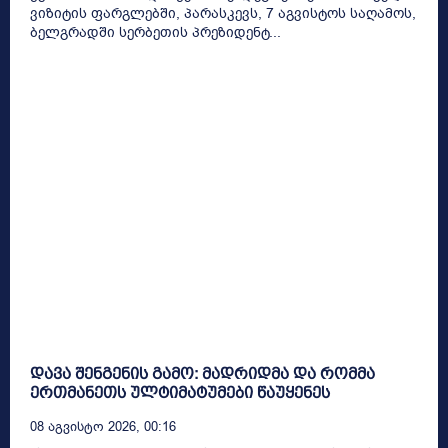
ვიზიტის ფარგლებში, პარასკევს, 7 აგვისტოს საღამოს,
ბელგრადში სერბეთის პრეზიდენტ...
დავა შენგენის გამო: მადრიდმა და რომმა
ერთმანეთს ულტიმატუმები წაუყენეს
08 Აგვისტო 2026, 00:16