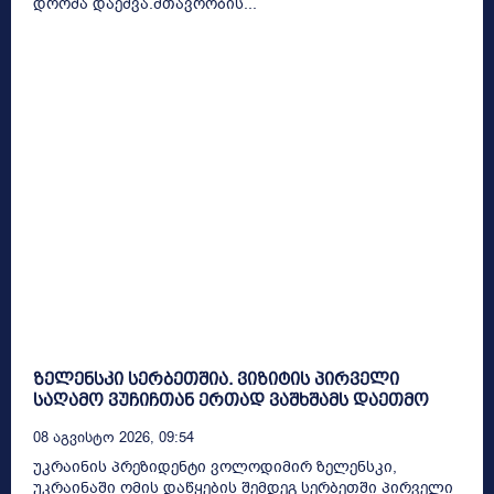
დროშა დაეშვა.მთავრობის...
ზელენსკი სერბეთშია. ვიზიტის პირველი
საღამო ვუჩიჩთან ერთად ვაშხშამს დაეთმო
08 Აგვისტო 2026, 09:54
უკრაინის პრეზიდენტი ვოლოდიმირ ზელენსკი,
უკრაინაში ომის დაწყების შემდეგ სერბეთში პირველი