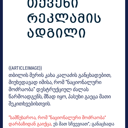
{{ARTICLEIMAGE}}
თბილის მერის კახა კალაძის განცხადებით,
მიუხედავად იმისა, რომ “ნაციონალური
მოძრაობა” დესტრუქციულ ძალას
წარმოადგენს, მზად იყო, პასუხი გაეცა მათი
შეკითხვებისთვის.
“სამწუხაროა, რომ “ნაციონალური მოძრაობა”
დარბაზიდან გაიქცა,
ეს მათ სჩვევიათ”,-განაცხადა