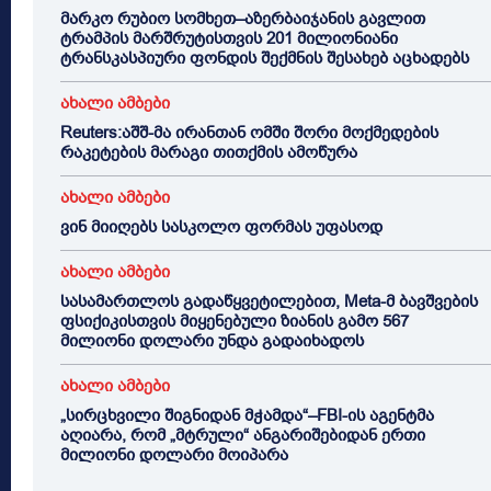
მარკო რუბიო სომხეთ–აზერბაიჯანის გავლით
ტრამპის მარშრუტისთვის 201 მილიონიანი
ტრანსკასპიური ფონდის შექმნის შესახებ აცხადებს
ახალი ამბები
Reuters:აშშ-მა ირანთან ომში შორი მოქმედების
რაკეტების მარაგი თითქმის ამოწურა
ახალი ამბები
ვინ მიიღებს სასკოლო ფორმას უფასოდ
ახალი ამბები
სასამართლოს გადაწყვეტილებით, Meta-მ ბავშვების
ფსიქიკისთვის მიყენებული ზიანის გამო 567
მილიონი დოლარი უნდა გადაიხადოს
ახალი ამბები
„სირცხვილი შიგნიდან მჭამდა“–FBI-ის აგენტმა
აღიარა, რომ „მტრული“ ანგარიშებიდან ერთი
მილიონი დოლარი მოიპარა