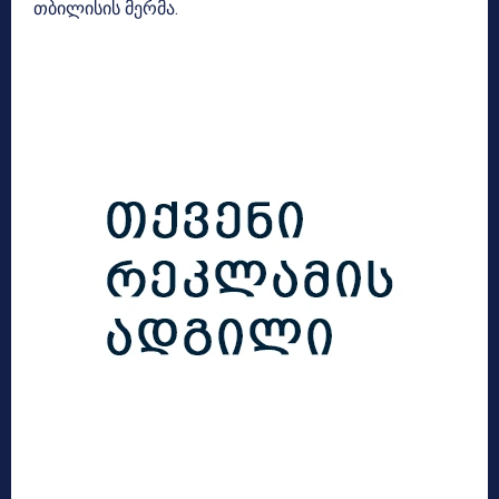
თბილისის მერმა.