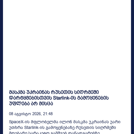
მასკმა უკრაინას რუსეთის სიღრმეში
დარტყმებისთვის Starlink-ის გამოყენების
უფლება არ მისცა
08 Აგვისტო 2026, 21:48
SpaceX-ის მფლობელმა ილონ მასკმა უკრაინას უარი
უთხრა Starlink-ის გამოყენებაზე რუსეთის სიღრმეში
მდებარე სარაკეტო გამშვებ დანადგარებზე