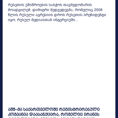
რუსეთის უშიშროების საბჭოს თავმჯდომარის
მოადგილემ, დიმიტრი მედვედევმა, რომელიც 2008
წლის რუსული აგრესიის დროს რუსეთის პრეზიდენტი
იყო, რუსულ მედიასთან ინტერვიუში...
აშშ–მა საქართველოში რეგისტრირებული
კომპანია დაასანქცირა, რომელიც ირანის