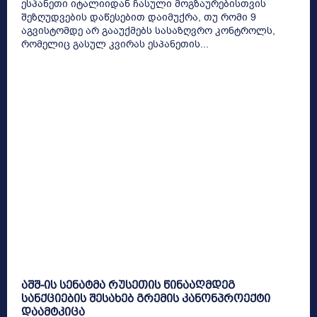
ესპანეთი იტალიიდან ჩასული მოგზაურებისთვის
შეზღუდვების დაწესებით დაიმუქრა, თუ რომი 9
აგვისტომდე არ გააუქმებს სასაზღვრო კონტროლს,
რომელიც გასულ კვირას ესპანეთის...
აშშ-ის სენატმა რუსეთის წინააღმდეგ
სანქციების შესახებ გრემის კანონპროექტი
დაამტკიცა