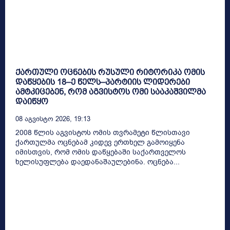
ქართული ოცნების რუსული რიტორიკა ომის
დაწყების 18–ე წელს–პარტიის ლიდერები
ამტკიცებენ, რომ აგვისტოს ომი სააკაშვილმა
დაიწყო
08 Აგვისტო 2026, 19:13
2008 წლის აგვისტოს ომის თვრამეტი წლისთავი
ქართულმა ოცნებამ კიდევ ერთხელ გამოიყენა
იმისთვის, რომ ომის დაწყებაში საქართველოს
ხელისუფლება დაედანაშაულებინა. ოცნება...