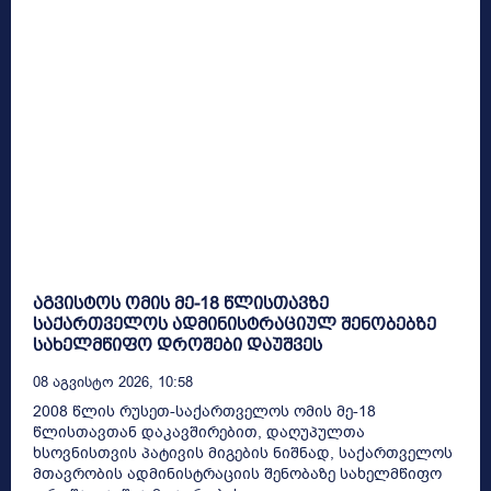
აგვისტოს ომის მე-18 წლისთავზე
საქართველოს ადმინისტრაციულ შენობებზე
სახელმწიფო დროშები დაუშვეს
08 Აგვისტო 2026, 10:58
2008 წლის რუსეთ-საქართველოს ომის მე-18
წლისთავთან დაკავშირებით, დაღუპულთა
ხსოვნისთვის პატივის მიგების ნიშნად, საქართველოს
მთავრობის ადმინისტრაციის შენობაზე სახელმწიფო