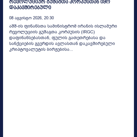
რევოლუციურ გუშაგთა კორპუსთან იყო
დაკავშირებული
08 Აგვისტო 2026, 20:30
აშშ-ის ფინანსთა სამინისტრომ ირანის ისლამური
რევოლუციის გუშაგთა კორპუსის (IRGC)
დაფინანსებასთან, ფულის გათეთრებასა და
სანქციების გვერდის ავლასთან დაკავშირებული
კრიპტოვალუტის ბირჟებისა...