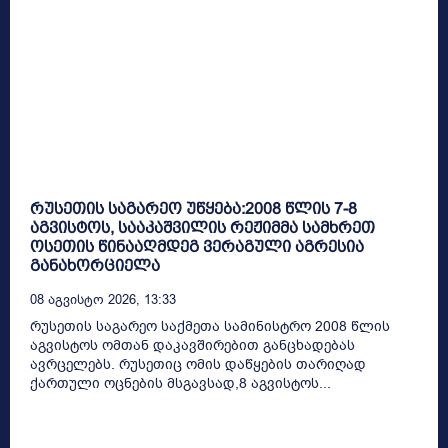
რუსეთის საგარეო უწყება:2008 წლის 7-8
აგვისტოს, სააკაშვილის რეჟიმმა სამხრეთ
ოსეთის წინააღმდეგ ვერაგული აგრესია
განახორციელა
08 Აგვისტო 2026, 13:33
რუსეთის საგარეო საქმეთა სამინისტრო 2008 წლის
აგვისტოს ომთან დაკავშირებით განცხადებას
ავრცელებს. რუსეთიც ომის დაწყების თარიღად
ქართული ოცნების მსგავსად,8 აგვისტოს...