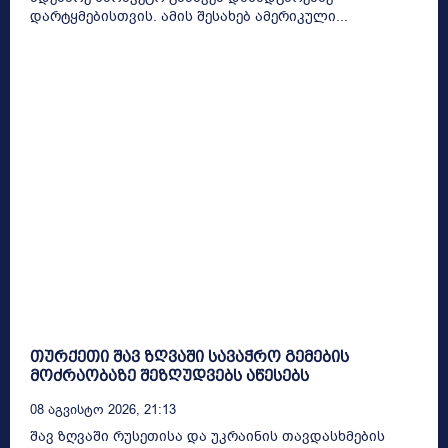
დარტყმებისთვის. ამის შესახებ ამერიკული...
თურქეთი შავ ზღვაში სავაჭრო გემების
მოძრაობაზე შეზღუდვებს აწესებს
08 Აგვისტო 2026, 21:13
შავ ზღვაში რუსეთისა და უკრაინის თავდასხმების