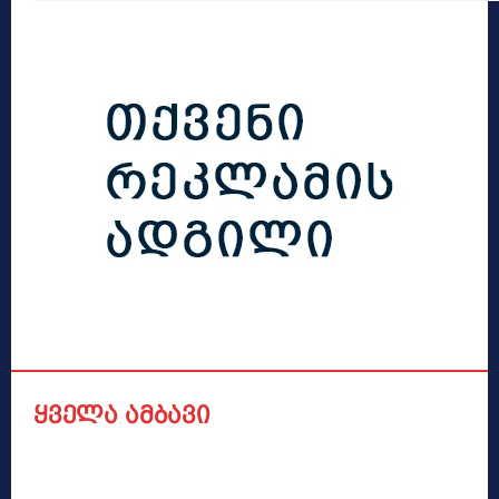
ყველა ამბავი