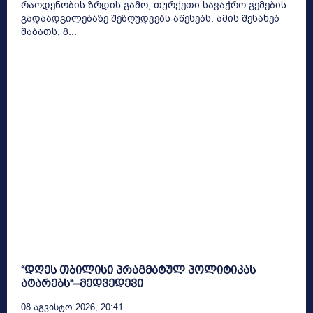
რაოდენობის ზრდის გამო, თურქეთი სავაჭრო გემების
გადაადგილებაზე შეზღუდვებს აწესებს. ამის შესახებ
შაბათს, 8...
“დღეს თბილისი პრაგმატულ პოლიტიკას
ატარებს“–მედვედევი
08 Აგვისტო 2026, 20:41