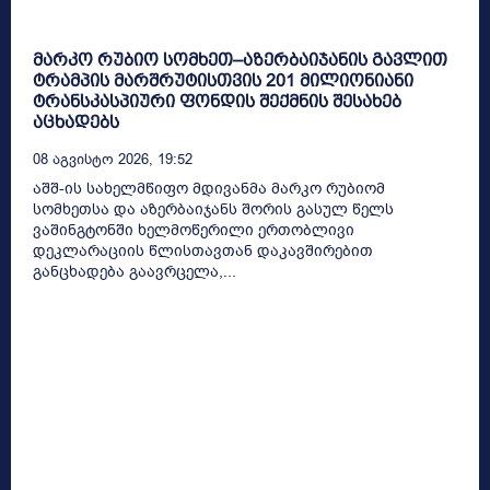
მარკო რუბიო სომხეთ–აზერბაიჯანის გავლით
ტრამპის მარშრუტისთვის 201 მილიონიანი
ტრანსკასპიური ფონდის შექმნის შესახებ
აცხადებს
08 Აგვისტო 2026, 19:52
აშშ-ის სახელმწიფო მდივანმა მარკო რუბიომ
სომხეთსა და აზერბაიჯანს შორის გასულ წელს
ვაშინგტონში ხელმოწერილი ერთობლივი
დეკლარაციის წლისთავთან დაკავშირებით
განცხადება გაავრცელა,...