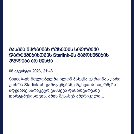
მასკმა უკრაინას რუსეთის სიღრმეში
დარტყმებისთვის Starlink-ის გამოყენების
უფლება არ მისცა
08 Აგვისტო 2026, 21:48
SpaceX-ის მფლობელმა ილონ მასკმა უკრაინას უარი
უთხრა Starlink-ის გამოყენებაზე რუსეთის სიღრმეში
მდებარე სარაკეტო გამშვებ დანადგარებზე
დარტყმებისთვის. ამის შესახებ ამერიკული...