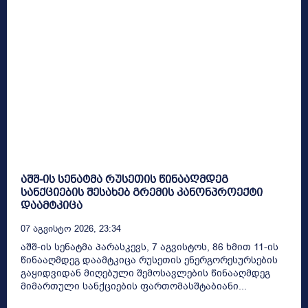
აშშ-ის სენატმა რუსეთის წინააღმდეგ
სანქციების შესახებ გრემის კანონპროექტი
დაამტკიცა
07 Აგვისტო 2026, 23:34
აშშ-ის სენატმა პარასკევს, 7 აგვისტოს, 86 ხმით 11-ის
წინააღმდეგ დაამტკიცა რუსეთის ენერგორესურსების
გაყიდვიდან მიღებული შემოსავლების წინააღმდეგ
მიმართული სანქციების ფართომასშტაბიანი...