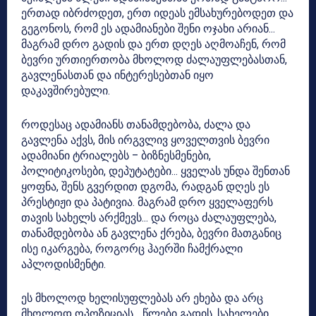
ერთად იბრძოდეთ, ერთ იდეას ემსახურებოდეთ და
გეგონოს, რომ ეს ადამიანები შენი ოჯახი არიან…
მაგრამ დრო გადის და ერთ დღეს აღმოაჩენ, რომ
ბევრი ურთიერთობა მხოლოდ ძალაუფლებასთან,
გავლენასთან და ინტერესებთან იყო
დაკავშირებული.
როდესაც ადამიანს თანამდებობა, ძალა და
გავლენა აქვს, მის ირგვლივ ყოველთვის ბევრი
ადამიანი ტრიალებს – ბიზნესმენები,
პოლიტიკოსები, დეპუტატები… ყველას უნდა შენთან
ყოფნა, შენს გვერდით დგომა, რადგან დღეს ეს
პრესტიჟი და პატივია. მაგრამ დრო ყველაფერს
თავის სახელს არქმევს… და როცა ძალაუფლება,
თანამდებობა ან გავლენა ქრება, ბევრი მათგანიც
ისე იკარგება, როგორც ჰაერში ჩამქრალი
აპლოდისმენტი.
ეს მხოლოდ ხელისუფლებას არ ეხება და არც
მხოლოდ ოპოზიციას… წლები გადის, სახელები