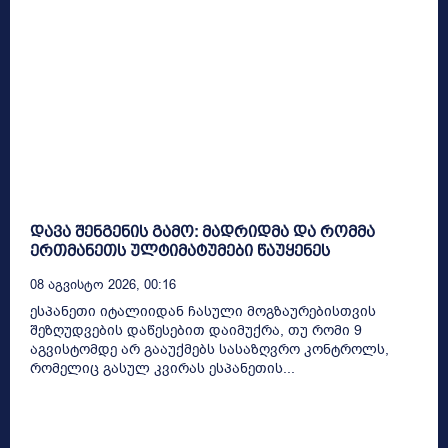
დავა შენგენის გამო: მადრიდმა და რომმა
ერთმანეთს ულტიმატუმები წაუყენეს
08 Აგვისტო 2026, 00:16
ესპანეთი იტალიიდან ჩასული მოგზაურებისთვის
შეზღუდვების დაწესებით დაიმუქრა, თუ რომი 9
აგვისტომდე არ გააუქმებს სასაზღვრო კონტროლს,
რომელიც გასულ კვირას ესპანეთის...