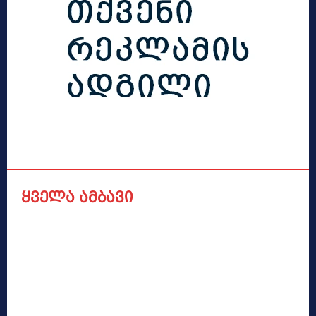
ყველა ამბავი