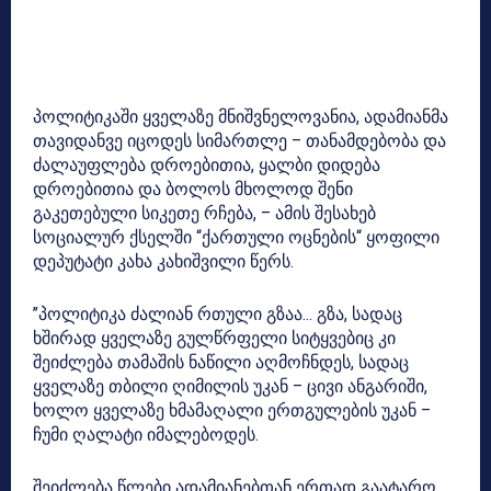
პოლიტიკაში ყველაზე მნიშვნელოვანია, ადამიანმა
თავიდანვე იცოდეს სიმართლე – თანამდებობა და
ძალაუფლება დროებითია, ყალბი დიდება
დროებითია და ბოლოს მხოლოდ შენი
გაკეთებული სიკეთე რჩება, – ამის შესახებ
სოციალურ ქსელში “ქართული ოცნების“ ყოფილი
დეპუტატი კახა კახიშვილი წერს.
”პოლიტიკა ძალიან რთული გზაა… გზა, სადაც
ხშირად ყველაზე გულწრფელი სიტყვებიც კი
შეიძლება თამაშის ნაწილი აღმოჩნდეს, სადაც
ყველაზე თბილი ღიმილის უკან – ცივი ანგარიში,
ხოლო ყველაზე ხმამაღალი ერთგულების უკან –
ჩუმი ღალატი იმალებოდეს.
შეიძლება წლები ადამიანებთან ერთად გაატარო…