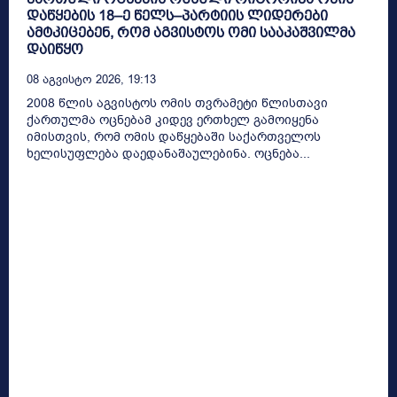
დაწყების 18–ე წელს–პარტიის ლიდერები
ამტკიცებენ, რომ აგვისტოს ომი სააკაშვილმა
დაიწყო
08 Აგვისტო 2026, 19:13
2008 წლის აგვისტოს ომის თვრამეტი წლისთავი
ქართულმა ოცნებამ კიდევ ერთხელ გამოიყენა
იმისთვის, რომ ომის დაწყებაში საქართველოს
ხელისუფლება დაედანაშაულებინა. ოცნება...