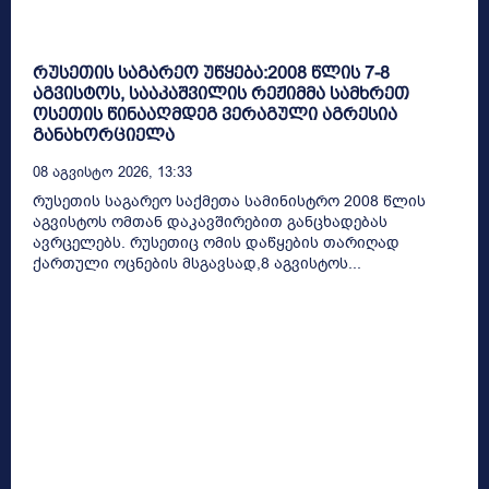
რუსეთის საგარეო უწყება:2008 წლის 7-8
აგვისტოს, სააკაშვილის რეჟიმმა სამხრეთ
ოსეთის წინააღმდეგ ვერაგული აგრესია
განახორციელა
08 Აგვისტო 2026, 13:33
რუსეთის საგარეო საქმეთა სამინისტრო 2008 წლის
აგვისტოს ომთან დაკავშირებით განცხადებას
ავრცელებს. რუსეთიც ომის დაწყების თარიღად
ქართული ოცნების მსგავსად,8 აგვისტოს...