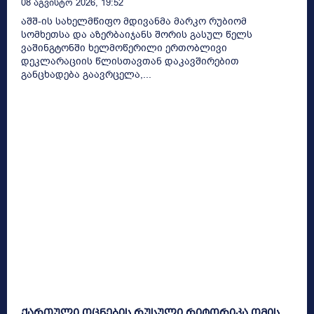
08 Აგვისტო 2026, 19:52
აშშ-ის სახელმწიფო მდივანმა მარკო რუბიომ
სომხეთსა და აზერბაიჯანს შორის გასულ წელს
ვაშინგტონში ხელმოწერილი ერთობლივი
დეკლარაციის წლისთავთან დაკავშირებით
განცხადება გაავრცელა,...
ქართული ოცნების რუსული რიტორიკა ომის