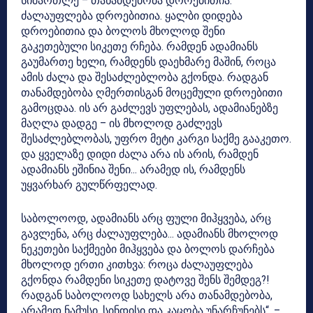
სიმართლე – თანამდებობა დროებითია.
ძალაუფლება დროებითია. ყალბი დიდება
დროებითია და ბოლოს მხოლოდ შენი
გაკეთებული სიკეთე რჩება. რამდენ ადამიანს
გაუმართე ხელი, რამდენს დაეხმარე მაშინ, როცა
ამის ძალა და შესაძლებლობა გქონდა. რადგან
თანამდებობა ღმერთისგან მოცემული დროებითი
გამოცდაა. ის არ გაძლევს უფლებას, ადამიანებზე
მაღლა დადგე – ის მხოლოდ გაძლევს
შესაძლებლობას, უფრო მეტი კარგი საქმე გააკეთო.
და ყველაზე დიდი ძალა არა ის არის, რამდენ
ადამიანს ეშინია შენი… არამედ ის, რამდენს
უყვარხარ გულწრფელად.
საბოლოოდ, ადამიანს არც ფული მიჰყვება, არც
გავლენა, არც ძალაუფლება… ადამიანს მხოლოდ
ნეკეთები საქმეები მიჰყვება და ბოლოს დარჩება
მხოლოდ ერთი კითხვა: როცა ძალაუფლება
გქონდა რამდენი სიკეთე დატოვე შენს შემდეგ?!
რადგან საბოლოოდ სახელს არა თანამდებობა,
არამედ ნამუსი, სინდისი და კაცობა უნარჩუნებს“, –