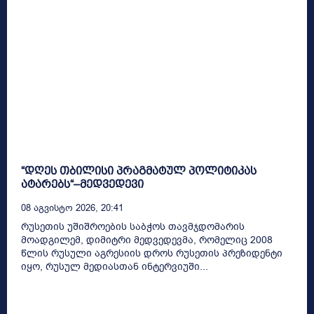
“დღეს თბილისი პრაგმატულ პოლიტიკას
ატარებს“–მედვედევი
08 Აგვისტო 2026, 20:41
რუსეთის უშიშროების საბჭოს თავმჯდომარის
მოადგილემ, დიმიტრი მედვედევმა, რომელიც 2008
წლის რუსული აგრესიის დროს რუსეთის პრეზიდენტი
იყო, რუსულ მედიასთან ინტერვიუში...