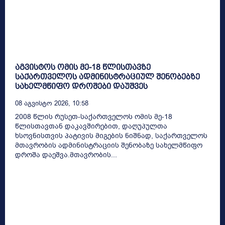
აგვისტოს ომის მე-18 წლისთავზე
საქართველოს ადმინისტრაციულ შენობებზე
სახელმწიფო დროშები დაუშვეს
08 Აგვისტო 2026, 10:58
2008 წლის რუსეთ-საქართველოს ომის მე-18
წლისთავთან დაკავშირებით, დაღუპულთა
ხსოვნისთვის პატივის მიგების ნიშნად, საქართველოს
მთავრობის ადმინისტრაციის შენობაზე სახელმწიფო
დროშა დაეშვა.მთავრობის...