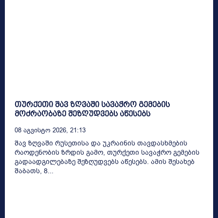
თურქეთი შავ ზღვაში სავაჭრო გემების
მოძრაობაზე შეზღუდვებს აწესებს
08 Აგვისტო 2026, 21:13
შავ ზღვაში რუსეთისა და უკრაინის თავდასხმების
რაოდენობის ზრდის გამო, თურქეთი სავაჭრო გემების
გადაადგილებაზე შეზღუდვებს აწესებს. ამის შესახებ
შაბათს, 8...