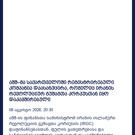
აშშ–მა საქართველოში რეგისტრირებული
კომპანია დაასანქცირა, რომელიც ირანის
რევოლუციურ გუშაგთა კორპუსთან იყო
დაკავშირებული
08 Აგვისტო 2026, 20:30
აშშ-ის ფინანსთა სამინისტრომ ირანის ისლამური
რევოლუციის გუშაგთა კორპუსის (IRGC)
დაფინანსებასთან, ფულის გათეთრებასა და