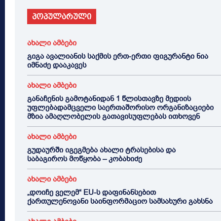
პოპულარული
ახალი ამბები
გიგა ავალიანის საქმის ერთ-ერთი ფიგურანტი ნია
იმნაძე დააკავეს
ახალი ამბები
განაჩენის გამოტანიდან 1 წლისთავზე მედიის
უფლებადამცველი საერთაშორისო ორგანიზაციები
მზია ამაღლობელის გათავისუფლებას ითხოვენ
ახალი ამბები
გუდაურში იგეგმება ახალი ტრასებისა და
საბაგიროს მოწყობა – კობახიძე
ახალი ამბები
„დოიჩე ველემ“ EU-ს დაფინანსებით
ქართულენოვანი საინფორმაციო სამსახური გახსნა