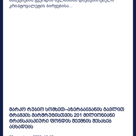
სანქციების გვერდის ავლასთან დაკავშირებული
კრიპტოვალუტის ბირჟებისა...
მარკო რუბიო სომხეთ–აზერბაიჯანის გავლით
ტრამპის მარშრუტისთვის 201 მილიონიანი
ტრანსკასპიური ფონდის შექმნის შესახებ
აცხადებს