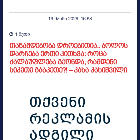
19 მაისი 2026, 16:58
1
წუთი
თანამდებობა დროებითია.. ბოლოს
დარჩება ერთი კითხვა: როცა
ძალაუფლება გქონდა, რამდენი
სიკეთე გააკეთე?! – კახა კახიშვილი