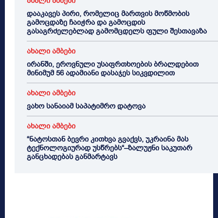
ახალი ამბები
დააკავეს პირი, რომელიც მართვის მოწმობის
გამოცდაზე ჩაიჭრა და გამოცდის
გასაგრძელებლად გამომცდელს ფული შესთავაზა
ახალი ამბები
ირანში, ეროვნული უსაფრთხოების ბრალდებით
მინიმუმ 56 ადამიანი დასაჯეს სიკვდილით
ახალი ამბები
ვახო სანაიამ საპატიმრო დატოვა
ახალი ამბები
“ნატოსთან ბევრი კითხვა გვაქვს, უკრაინა მას
ტექნოლოგიურად უსწრებს“–ზალუჟნი საკუთარ
განცხადებას განმარტავს