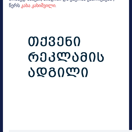
წერს
კახა კახიშვილი
.