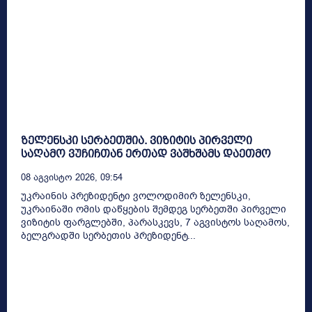
ზელენსკი სერბეთშია. ვიზიტის პირველი
საღამო ვუჩიჩთან ერთად ვაშხშამს დაეთმო
08 Აგვისტო 2026, 09:54
უკრაინის პრეზიდენტი ვოლოდიმირ ზელენსკი,
უკრაინაში ომის დაწყების შემდეგ სერბეთში პირველი
ვიზიტის ფარგლებში, პარასკევს, 7 აგვისტოს საღამოს,
ბელგრადში სერბეთის პრეზიდენტ...