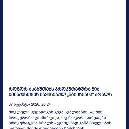
როგორ ასაბუთებს პროკურატურა ნია
იმნაძისთვის წაყენებულ „წაქეზების“ ბრალს
07 Აგვისტო 2026, 20:24
მოკლული პედაგოგის გიგა ავალიანის საქმის
პროკურორი განმარტავს, თუ როგორ ასაბუთებს
პროკურატურა ბრალს - ჯგუფურად ჯანმრთელობის
განზრახ მძიმე დაზიანების წაქეზებას...