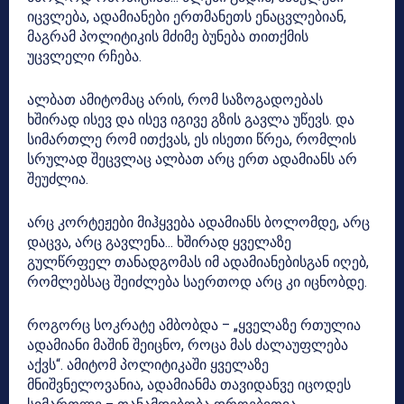
იცვლება, ადამიანები ერთმანეთს ენაცვლებიან,
მაგრამ პოლიტიკის მძიმე ბუნება თითქმის
უცვლელი რჩება.
ალბათ ამიტომაც არის, რომ საზოგადოებას
ხშირად ისევ და ისევ იგივე გზის გავლა უწევს. და
სიმართლე რომ ითქვას, ეს ისეთი წრეა, რომლის
სრულად შეცვლაც ალბათ არც ერთ ადამიანს არ
შეუძლია.
არც კორტეჟები მიჰყვება ადამიანს ბოლომდე, არც
დაცვა, არც გავლენა… ხშირად ყველაზე
გულწრფელ თანადგომას იმ ადამიანებისგან იღებ,
რომლებსაც შეიძლება საერთოდ არც კი იცნობდე.
როგორც სოკრატე ამბობდა – „ყველაზე რთულია
ადამიანი მაშინ შეიცნო, როცა მას ძალაუფლება
აქვს“. ამიტომ პოლიტიკაში ყველაზე
მნიშვნელოვანია, ადამიანმა თავიდანვე იცოდეს