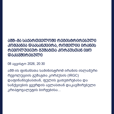
აშშ–მა საქართველოში რეგისტრირებული
კომპანია დაასანქცირა, რომელიც ირანის
რევოლუციურ გუშაგთა კორპუსთან იყო
დაკავშირებული
08 Აგვისტო 2026, 20:30
აშშ-ის ფინანსთა სამინისტრომ ირანის ისლამური
რევოლუციის გუშაგთა კორპუსის (IRGC)
დაფინანსებასთან, ფულის გათეთრებასა და
სანქციების გვერდის ავლასთან დაკავშირებული
კრიპტოვალუტის ბირჟებისა...