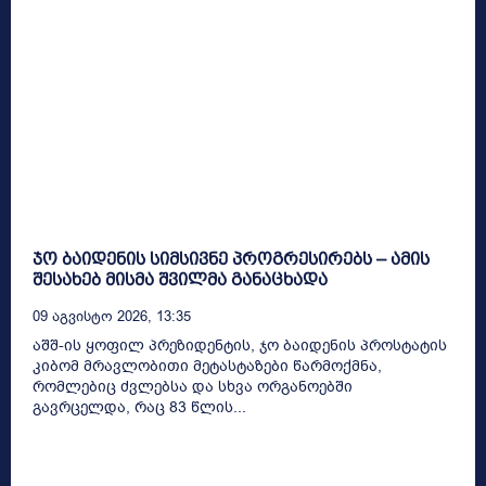
ჯო ბაიდენის სიმსივნე პროგრესირებს – ამის
შესახებ მისმა შვილმა განაცხადა
09 Აგვისტო 2026, 13:35
აშშ-ის ყოფილ პრეზიდენტის, ჯო ბაიდენის პროსტატის
კიბომ მრავლობითი მეტასტაზები წარმოქმნა,
რომლებიც ძვლებსა და სხვა ორგანოებში
გავრცელდა, რაც 83 წლის...