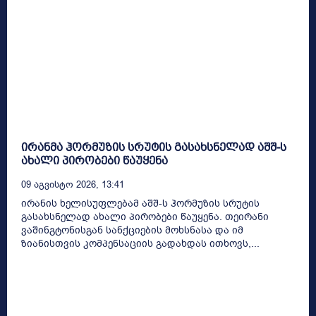
ირანმა ჰორმუზის სრუტის გასახსნელად აშშ-ს
ახალი პირობები წაუყენა
09 Აგვისტო 2026, 13:41
ირანის ხელისუფლებამ აშშ-ს ჰორმუზის სრუტის
გასახსნელად ახალი პირობები წაუყენა. თეირანი
ვაშინგტონისგან სანქციების მოხსნასა და იმ
ზიანისთვის კომპენსაციის გადახდას ითხოვს,...