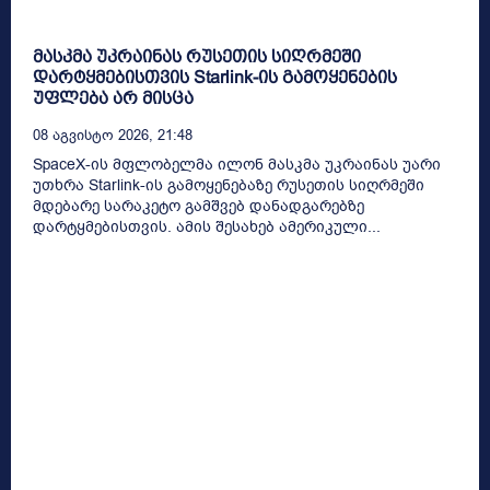
მასკმა უკრაინას რუსეთის სიღრმეში
დარტყმებისთვის Starlink-ის გამოყენების
უფლება არ მისცა
08 Აგვისტო 2026, 21:48
SpaceX-ის მფლობელმა ილონ მასკმა უკრაინას უარი
უთხრა Starlink-ის გამოყენებაზე რუსეთის სიღრმეში
მდებარე სარაკეტო გამშვებ დანადგარებზე
დარტყმებისთვის. ამის შესახებ ამერიკული...