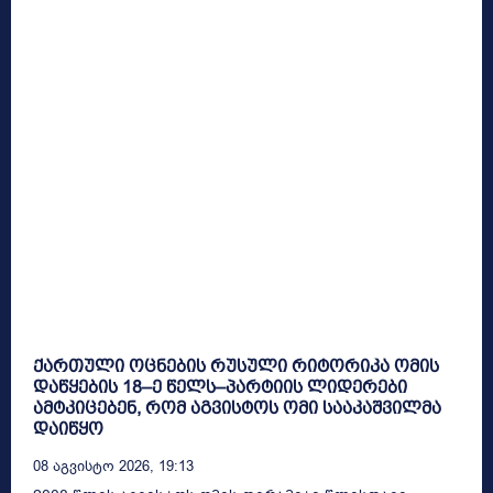
ქართული ოცნების რუსული რიტორიკა ომის
დაწყების 18–ე წელს–პარტიის ლიდერები
ამტკიცებენ, რომ აგვისტოს ომი სააკაშვილმა
დაიწყო
08 Აგვისტო 2026, 19:13