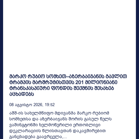
მარკო რუბიო სომხეთ–აზერბაიჯანის გავლით
ტრამპის მარშრუტისთვის 201 მილიონიანი
ტრანსკასპიური ფონდის შექმნის შესახებ
აცხადებს
08 Აგვისტო 2026, 19:52
აშშ-ის სახელმწიფო მდივანმა მარკო რუბიომ
სომხეთსა და აზერბაიჯანს შორის გასულ წელს
ვაშინგტონში ხელმოწერილი ერთობლივი
დეკლარაციის წლისთავთან დაკავშირებით
განცხადება გაავრცელა,...