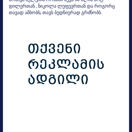
დილერთან , ნიკოლა ლეფევრთან და როგორც
თავად ამბობს, თავს ბედნიერად გრძნობს.