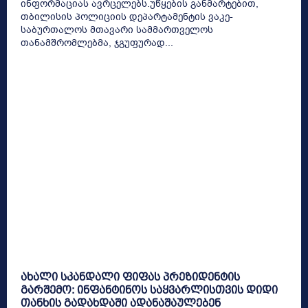
ინფორმაციას ავრცელებს.უწყების განმარტებით,
თბილისის პოლიციის დეპარტამენტის ვაკე-
საბურთალოს მთავარი სამმართველოს
თანამშრომლებმა, ჯგუფურად...
ახალი სკანდალი ფიფას პრეზიდენტის
გარშემო: ინფანტინოს საყვარლისთვის დიდი
თანხის გადახდაში ადანაშაულებენ