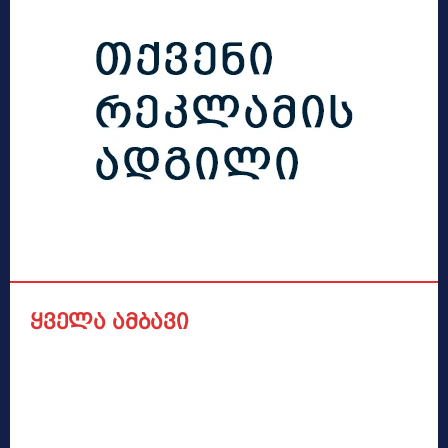
ყველა ამბავი