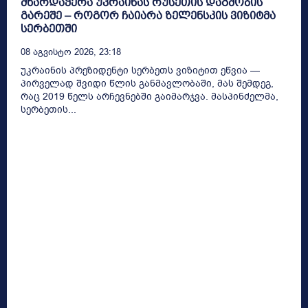
მხარდაჭერა უკრაინას რუსეთის დაგმობის
გარეშე – როგორ ჩაიარა ზელენსკის ვიზიტმა
სერბეთში
08 Აგვისტო 2026, 23:18
უკრაინის პრეზიდენტი სერბეთს ვიზიტით ეწვია —
პირველად შვიდი წლის განმავლობაში, მას შემდეგ,
რაც 2019 წელს არჩევნებში გაიმარჯვა. მასპინძელმა,
სერბეთის...