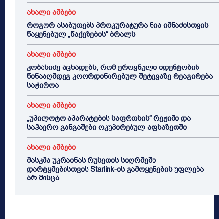
ახალი ამბები
როგორ ასაბუთებს პროკურატურა ნია იმნაძისთვის
წაყენებულ „წაქეზების“ ბრალს
ახალი ამბები
კობახიძე აცხადებს, რომ ეროვნული იდენტობის
წინააღმდეგ კოორდინირებულ შეტევაზე რეაგირება
საჭიროა
ახალი ამბები
„უპილოტო აპარატების საფრთხის“ რეჟიმი და
საჰაერო განგაშები ოკუპირებულ აფხაზეთში
ახალი ამბები
მასკმა უკრაინას რუსეთის სიღრმეში
დარტყმებისთვის Starlink-ის გამოყენების უფლება
არ მისცა