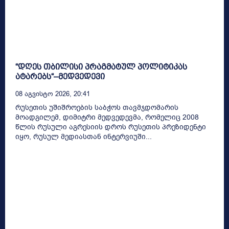
“დღეს თბილისი პრაგმატულ პოლიტიკას
ატარებს“–მედვედევი
08 Აგვისტო 2026, 20:41
რუსეთის უშიშროების საბჭოს თავმჯდომარის
მოადგილემ, დიმიტრი მედვედევმა, რომელიც 2008
წლის რუსული აგრესიის დროს რუსეთის პრეზიდენტი
იყო, რუსულ მედიასთან ინტერვიუში...