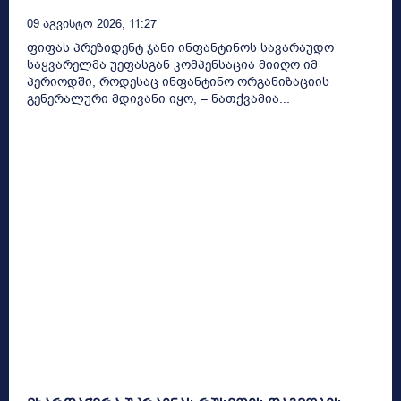
09 Აგვისტო 2026, 11:27
ფიფას პრეზიდენტ ჯანი ინფანტინოს სავარაუდო
საყვარელმა უეფასგან კომპენსაცია მიიღო იმ
პერიოდში, როდესაც ინფანტინო ორგანიზაციის
გენერალური მდივანი იყო, – ნათქვამია...