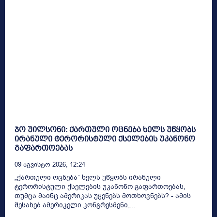
ჯო უილსონი: ქართული ოცნება ხელს უწყობს
ირანული ტერორისტული ქსელების უკანონო
გაფართოებას
09 Აგვისტო 2026, 12:24
„ქართული ოცნება” ხელს უწყობს ირანული
ტერორისტული ქსელების უკანონო გაფართოებას,
თუმცა მაინც ამერიკას უყენებს მოთხოვნებს? - ამის
შესახებ ამერიკელი კონგრესმენი,...