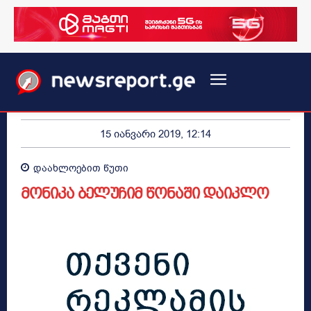
15 იანვარი 2019, 12:14
დაახლოებით
წუთი
მონიკა ბელუჩიმ წონაში დაიკლო