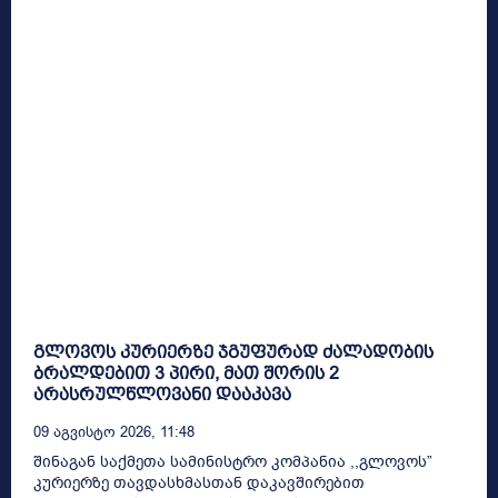
გლოვოს კურიერზე ჯგუფურად ძალადობის
ბრალდებით 3 პირი, მათ შორის 2
არასრულწლოვანი დააკავა
09 Აგვისტო 2026, 11:48
შინაგან საქმეთა სამინისტრო კომპანია ,,გლოვოს”
კურიერზე თავდასხმასთან დაკავშირებით