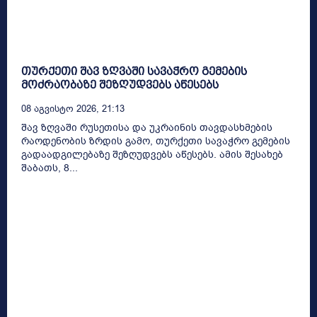
თურქეთი შავ ზღვაში სავაჭრო გემების
მოძრაობაზე შეზღუდვებს აწესებს
08 Აგვისტო 2026, 21:13
შავ ზღვაში რუსეთისა და უკრაინის თავდასხმების
რაოდენობის ზრდის გამო, თურქეთი სავაჭრო გემების
გადაადგილებაზე შეზღუდვებს აწესებს. ამის შესახებ
შაბათს, 8...