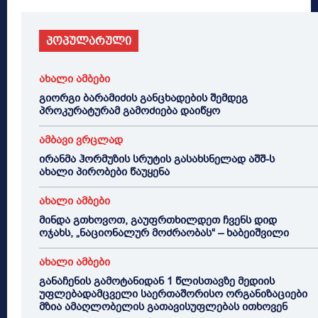
პოპულარული
ახალი ამბები
გიორგი ბარამიძის განცხადების შემდეგ
პროკურატურამ გამოძიება დაიწყო
ამბავი ვრცლად
ირანმა ჰორმუზის სრუტის გასახსნელად აშშ-ს
ახალი პირობები წაუყენა
ახალი ამბები
მინდა გთხოვოთ, გაუფრთხილდეთ ჩვენს დიდ
ოჯახს, „ნაციონალურ მოძრაობას“ – ხაბეიშვილი
ახალი ამბები
განაჩენის გამოტანიდან 1 წლისთავზე მედიის
უფლებადამცველი საერთაშორისო ორგანიზაციები
მზია ამაღლობელის გათავისუფლებას ითხოვენ