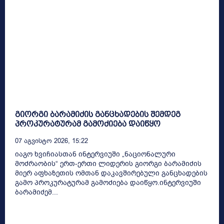
გიორგი ბარამიძის განცხადების შემდეგ
პროკურატურამ გამოძიება დაიწყო
07 Აგვისტო 2026, 15:22
იაგო ხვიჩიასთან ინტერვიუში „ნაციონალური
მოძრაობის“ ერთ-ერთი ლიდერის გიორგი ბარამიძის
მიერ აფხაზეთის ომთან დაკავშირებული განცხადების
გამო პროკურატურამ გამოძიება დაიწყო.ინტერვიუში
ბარამიძემ...