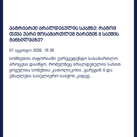
პატრიარქი ბრალდებულის სკამზე: რატომ
თქვა უარი მოსამართლემ გარეგინ II საქმის
განხილვაზე?
07 Აგვისტო 2026, 18:38
სომხეთის ისტორიაში უპრეცედენტო სასამართლო
პროცესი დაიწყო, რომელზეც ბრალდებულის სახით
ყოველთა სომეხთა კათოლიკოსი, გარეგინ II და
უმაღლესი სასულიერო საბჭოს კიდევ...