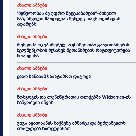
ახალი ამბები
“პენელოპას მე უფრო შევესაბამები“–მიხეილ
სააკაშვილი მანდელას შემდეგ თავს ოდისევსს
ადარებს
ახალი ამბები
რუსეთმა ოკუპირებულ აფხაზეთთან განვითარების
ხელშეწყობის შესახებ შეთანხმების რატიფიცირება
მოახდინა
ახალი ამბები
ვახო სანაიამ საპატიმრო დატოვა
ახალი ამბები
მოსკოვის და ლენინგრადის ოლქებში Wildberries-ის
საწყობები იწვის
ახალი ამბები
გიგა ავალიანის საქმეზე იმნაძეს და ბერუაშვილს
ბრალდება წარედგინათ