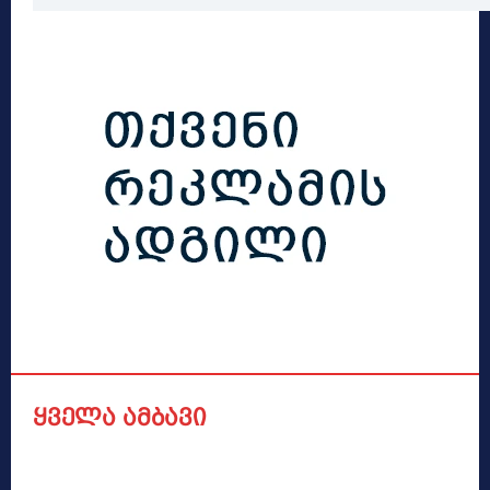
ყველა ამბავი