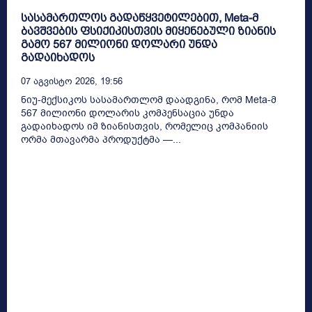
სასამართლოს გადაწყვეტილებით, Meta-მ
ბავშვების ფსიქიკისთვის მიყენებული ზიანის
გამო 567 მილიონი დოლარი უნდა
გადაიხადოს
07 Აგვისტო 2026, 19:56
ნიუ-მექსიკოს სასამართლომ დაადგინა, რომ Meta-მ
567 მილიონი დოლარის კომპენსაცია უნდა
გადაიხადოს იმ ზიანისთვის, რომელიც კომპანიის
ორმა მთავარმა პროდუქტმა —...