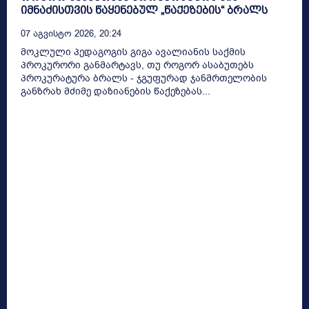
იმნაძისთვის წაყენებულ „წაქეზების“ ბრალს
07 Აგვისტო 2026, 20:24
მოკლული პედაგოგის გიგა ავალიანის საქმის
პროკურორი განმარტავს, თუ როგორ ასაბუთებს
პროკურატურა ბრალს - ჯგუფურად ჯანმრთელობის
განზრახ მძიმე დაზიანების წაქეზებას...