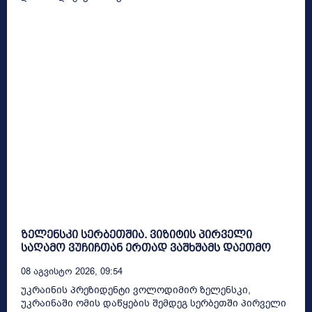
ზელენსკი სერბეთშია. ვიზიტის პირველი
საღამო ვუჩიჩთან ერთად ვაშხშამს დაეთმო
08 Აგვისტო 2026, 09:54
უკრაინის პრეზიდენტი ვოლოდიმირ ზელენსკი,
უკრაინაში ომის დაწყების შემდეგ სერბეთში პირველი