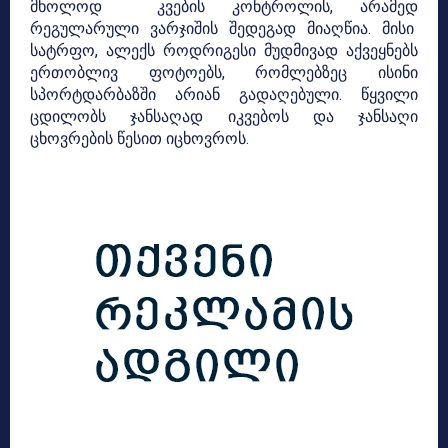
მხოლოდ კვების კონტროლის, არამედ
რეგულარული ვარჯიშის შედეგად მიაღწია. მისი
სატრფო, ალექს როდრიგესი მუდმივად აქვეყნებს
ერთობლივ ფოტოებს, რომლებზეც ისინი
სპორტდარბაზში არიან გადაღებული. წყვილი
ცდილობს ჯანსაღად იკვებოს და ჯანსაღი
ცხოვრების წესით იცხოვროს.