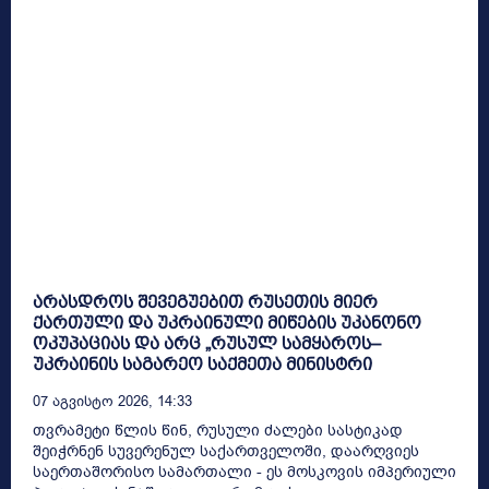
არასდროს შევეგუებით რუსეთის მიერ
ქართული და უკრაინული მიწების უკანონო
ოკუპაციას და არც „რუსულ სამყაროს–
უკრაინის საგარეო საქმეთა მინისტრი
07 Აგვისტო 2026, 14:33
თვრამეტი წლის წინ, რუსული ძალები სასტიკად
შეიჭრნენ სუვერენულ საქართველოში, დაარღვიეს
საერთაშორისო სამართალი - ეს მოსკოვის იმპერიული