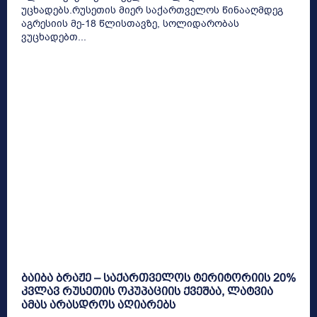
უცხადებს.რუსეთის მიერ საქართველოს წინააღმდეგ
აგრესიის მე-18 წლისთავზე, სოლიდარობას
ვუცხადებთ...
ბაიბა ბრაჟე – საქართველოს ტერიტორიის 20%
კვლავ რუსეთის ოკუპაციის ქვეშაა, ლატვია
ამას არასდროს აღიარებს