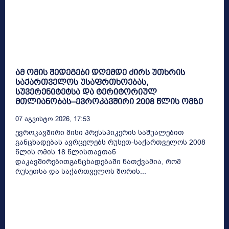
ამ ომის შედეგები დღემდე ძირს უთხრის
საქართველოს უსაფრთხოებას,
სუვერენიტეტსა და ტერიტორიულ
მთლიანობას–ევროკავშირი 2008 წლის ომზე
07 Აგვისტო 2026, 17:53
ევროკავშირი მისი პრესსპიკერის საშუალებით
განცხადებას ავრცელებს რუსეთ-საქართველოს 2008
წლის ომის 18 წლისთავთან
დაკავშირებითგანცხადებაში ნათქვამია, რომ
რუსეთსა და საქართველოს შორის...