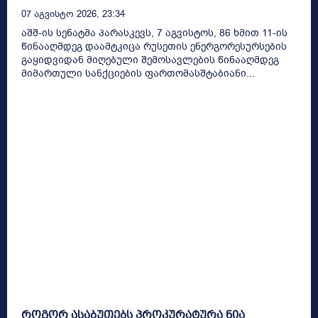
07 Აგვისტო 2026, 23:34
აშშ-ის სენატმა პარასკევს, 7 აგვისტოს, 86 ხმით 11-ის
წინააღმდეგ დაამტკიცა რუსეთის ენერგორესურსების
გაყიდვიდან მიღებული შემოსავლების წინააღმდეგ
მიმართული სანქციების ფართომასშტაბიანი...
როგორ ასაბუთებს პროკურატურა ნია