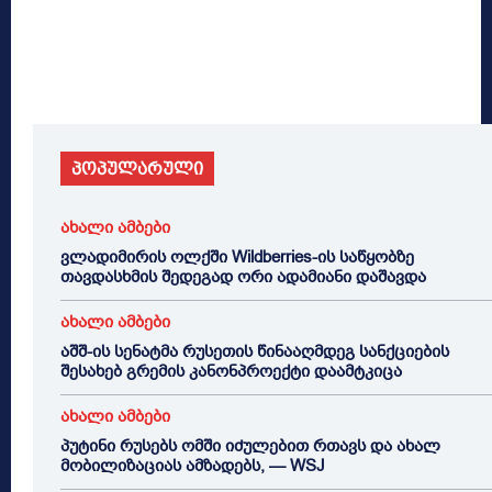
პოპულარული
ახალი ამბები
ვლადიმირის ოლქში Wildberries-ის საწყობზე
თავდასხმის შედეგად ორი ადამიანი დაშავდა
ახალი ამბები
აშშ-ის სენატმა რუსეთის წინააღმდეგ სანქციების
შესახებ გრემის კანონპროექტი დაამტკიცა
ახალი ამბები
პუტინი რუსებს ომში იძულებით რთავს და ახალ
მობილიზაციას ამზადებს, — WSJ