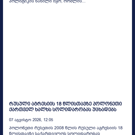
პოლიტიკის ნაწილი იყო, რომლის...
რუსული აგრესიის 18 წლისთავზე პოლონეთი
ქართველ ხალხს სოლიდარობას უცხადებს
07 Აგვისტო 2026, 12:05
პოლონეთი რუსეთის 2008 წლის რუსული აგრესიის 18
წლისთავზე საქართველოს სოლიდარობას