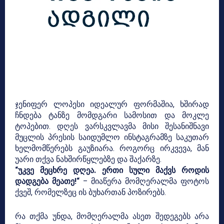
ჯენიფერ ლოპესი იდეალურ ფორმაშია, ხშირად
ჩნდება ტანზე მომდგარი სამოსით და მოკლე
ტოპებით. დღეს ვარსკვლავმა მისი შესანიშნავი
მუცლის პრესის საიდუმლო ინსტაგრამზე საკუთარ
ხელმომწერებს გაუზიარა. როგორც ირკვევა, მან
უარი თქვა ნახშირწყლებზე და შაქარზე.
“უკვე მეცხრე დღეა. ერთი სული მაქვს როდის
დადგება მეათე!“
– მიაწერა მომღერალმა ფოტოს
ქვეშ, რომელზეც ის ბუხართან პოზირებს.
რა თქმა უნდა, მომღერალმა ასეთ შედეგებს არა