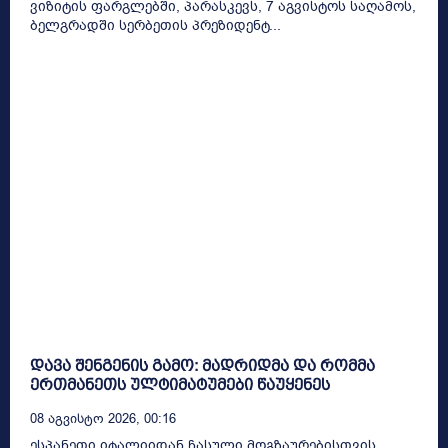
ვიზიტის ფარგლებში, პარასკევს, 7 აგვისტოს საღამოს,
ბელგრადში სერბეთის პრეზიდენტ...
დავა შენგენის გამო: მადრიდმა და რომმა
ერთმანეთს ულტიმატუმები წაუყენეს
08 Აგვისტო 2026, 00:16
ესპანეთი იტალიიდან ჩასული მოგზაურებისთვის