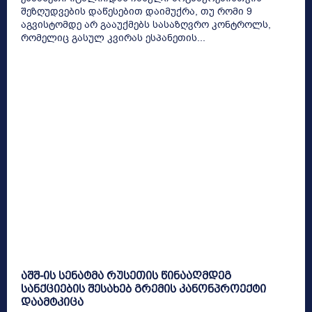
შეზღუდვების დაწესებით დაიმუქრა, თუ რომი 9
აგვისტომდე არ გააუქმებს სასაზღვრო კონტროლს,
რომელიც გასულ კვირას ესპანეთის...
აშშ-ის სენატმა რუსეთის წინააღმდეგ
სანქციების შესახებ გრემის კანონპროექტი
დაამტკიცა