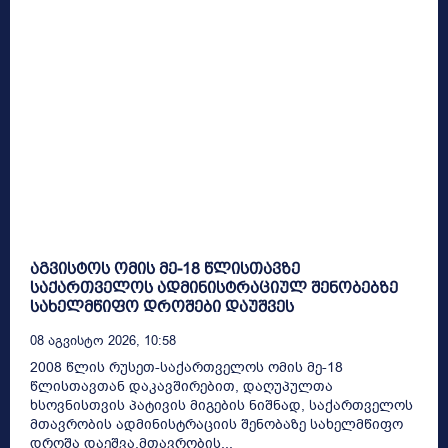
აგვისტოს ომის მე-18 წლისთავზე
საქართველოს ადმინისტრაციულ შენობებზე
სახელმწიფო დროშები დაუშვეს
08 Აგვისტო 2026, 10:58
2008 წლის რუსეთ-საქართველოს ომის მე-18
წლისთავთან დაკავშირებით, დაღუპულთა
ხსოვნისთვის პატივის მიგების ნიშნად, საქართველოს
მთავრობის ადმინისტრაციის შენობაზე სახელმწიფო
დროშა დაეშვა.მთავრობის...