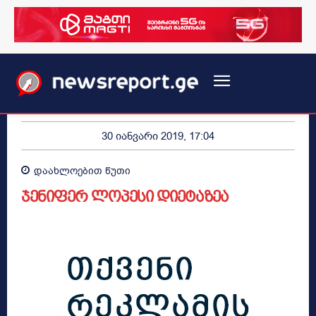
30 იანვარი 2019, 17:04
დაახლოებით
წუთი
ჯენიფერ ლოპესი დიეტაზეა