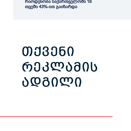
რაოდენობა საქართველოში 18
თვეში 43%-ით გაიზარდა