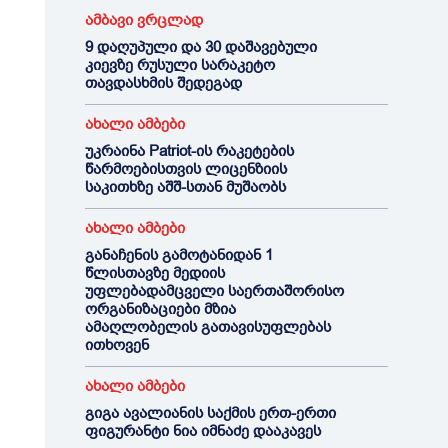
ამბავი ვრცლად
9 დაღუპული და 30 დაშავებული
კიევზე რუსული სარაკეტო
თავდასხმის შედეგად
ახალი ამბები
უკრაინა Patriot-ის რაკეტების
წარმოებისთვის ლიცენზიის
საკითხზე აშშ-სთან მუშაობს
ახალი ამბები
განაჩენის გამოტანიდან 1
წლისთავზე მედიის
უფლებადამცველი საერთაშორისო
ორგანიზაციები მზია
ამაღლობელის გათავისუფლებას
ითხოვენ
ახალი ამბები
გიგა ავალიანის საქმის ერთ-ერთი
ფიგურანტი ნია იმნაძე დააკავეს