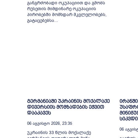
განგრძობადი ოკუპაციით და გმობს
რუსეთის მიმდინარე ოკუპაციის
პირობებში მომხდარ მკვლელობებს,
გატაცებებსა...
გერმანიაში უკრაინის მოქალაქე
ირანში
დივერსიის მომზადების ეჭვით
უსაფრ
დააკავეს
მინიმუ
სიკვდ
06 Აგვისტო 2026, 23:35
06 Აგვისტ
უკრაინის 33 წლის მოქალაქე