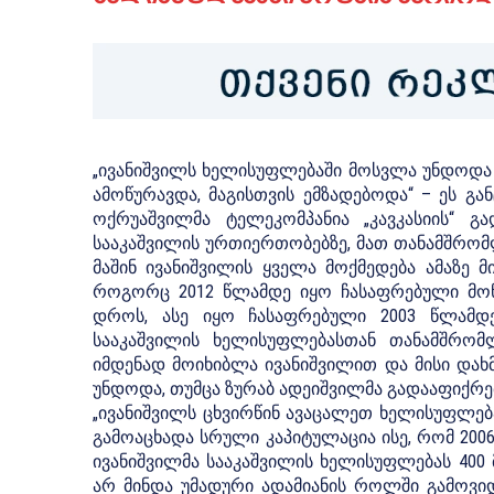
„ივანიშვილს ხელისუფლებაში მოსვლა უნდოდა 
ამოწურავდა, მაგისთვის ემზადებოდა“ – ეს გ
ოქრუაშვილმა ტელეკომპანია „კავკასიის“ გა
სააკაშვილის ურთიერთობებზე, მათ თანამშრომლ
მაშინ ივანიშვილის ყველა მოქმედება ამაზე მ
როგორც 2012 წლამდე იყო ჩასაფრებული მო
დროს, ასე იყო ჩასაფრებული 2003 წლამდეც
სააკაშვილის ხელისუფლებასთან თანამშრომ
იმდენად მოიხიბლა ივანიშვილით და მისი დახმ
უნდოდა, თუმცა ზურაბ ადეიშვილმა გადააფიქრებ
„ივანიშვილს ცხვირწინ ავაცალეთ ხელისუფლებ
გამოაცხადა სრული კაპიტულაცია ისე, რომ 200
ივანიშვილმა სააკაშვილის ხელისუფლებას 400 
არ მინდა უმადური ადამიანის როლში გამოვიდე