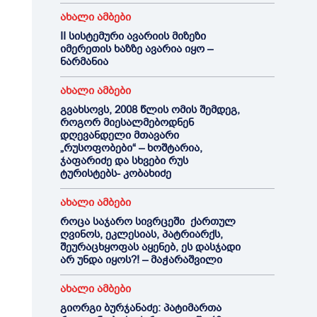
ახალი ამბები
II სისტემური ავარიის მიზეზი
იმერეთის ხაზზე ავარია იყო –
ნარმანია
ახალი ამბები
გვახსოვს, 2008 წლის ომის შემდეგ,
როგორ მიესალმებოდნენ
დღევანდელი მთავარი
„რუსოფობები“ – ხოშტარია,
ჯაფარიძე და სხვები რუს
ტურისტებს- კობახიძე
ახალი ამბები
როცა საჯარო სივრცეში ქართულ
ღვინოს, ეკლესიას, პატრიარქს,
შეურაცხყოფას აყენებ, ეს დასჯადი
არ უნდა იყოს?! – მაჭარაშვილი
ახალი ამბები
გიორგი ბურჯანაძე: პატიმართა