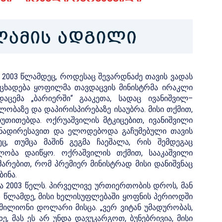
2003 წლამდეც, როდესაც შევარდნაძე თავის ვადას
ანცხადება ყოფილმა თავდაცვის მინისტრმა ირაკლი
დაცემა „ბარიერში“ გააკეთა, სადაც ივანიშვილ–
ობაზე და დაპირისპირებაზე ისაუბრა. მისი თქმით,
იუთითებდა. ოქრუაშვილის მტკიცებით, ივანიშვილი
ნადირესავით და ელოდებოდა გაჩუმებული თავის
, თუმცა მაშინ გეგმა ჩაეშალა, რის შემდეგაც
ლობა დაიწყო. ოქრაშვილის თქმით, სააკაშვილი
არებით, რომ პრემიერ მინისტრად მისი დანიშვნაც
ინა.
ა 2003 წელს. პირველივე ურთიერთობის დროს, მან
6 წლამდე, მისი ხელისუფლებაში ყოფნის პერიოდში
მილიონი დოლარი მისცა. „ვერ ვიტან უმადურობას,
, მას ეს არ უნდა დავუკარგოთ, ბუნებრივია, მისი