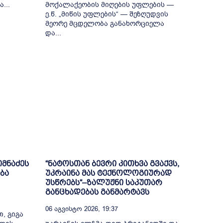
...
მოქალაქეობის მიღების უფლების —
ე.წ. „მიწის უფლების“ — შეზღუდვის
მეორე მცდელობა განახორციელა
და...
იმნაძეს
“ნატოსთან ბევრი კითხვა გვაქვს,
ბა
უკრაინა მას ტექნოლოგიურად
უსწრებს“–ზალუჟნი საკუთარ
განცხადებას განმარტავს
06 Აგვისტო 2026, 19:37
, გიგა