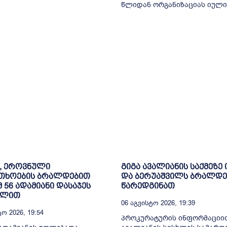
წლიდან ორგანიზაციას იულია
, ეროვნული
გიგა ავალიანის საქმეზე 
თხოების ბრალდებით
და ბერუაშვილს ბრალდე
მ 56 ადამიანი დასაჯეს
წარედგინათ
ილით
06 Აგვისტო 2026, 19:39
ო 2026, 19:54
პროკურატურის ინფორმაციით