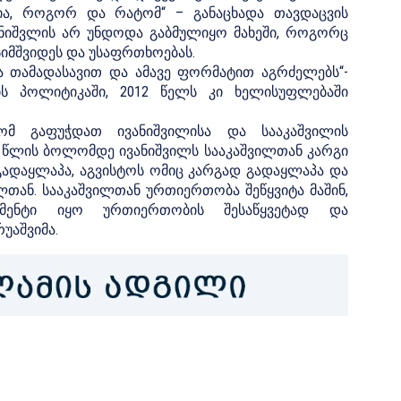
ია, როგორ და რატომ“ – განაცხადა თავდაცვის
ვანიშვლის არ უნდოდა გაბმულიყო მახეში, როგორც
იმშვიდეს და უსაფრთხოებას.
ა თამადასავით და ამავე ფორმატით აგრძელებს“-
ის პოლიტიკაში, 2012 წელს კი ხელისუფლებაში
ომ გაფუჭდათ ივანიშვილისა და სააკაშვილის
9 წლის ბოლომდე ივანიშვილს სააკაშვილთან კარგი
გადაყლაპა, აგვისტოს ომიც კარგად გადაყლაპა და
თან. სააკაშვილთან ურთიერთობა შეწყვიტა მაშინ,
ენტი იყო ურთიერთობის შესაწყვეტად და
უაშვიმა.