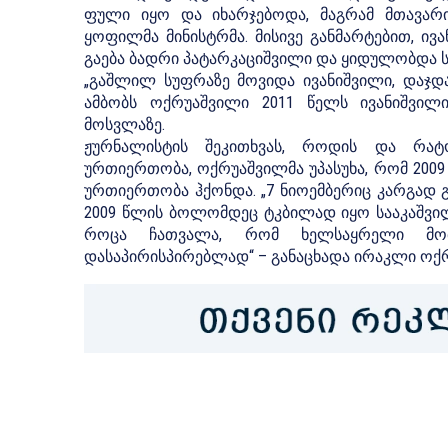
ფული იყო და იხარჯებოდა, მაგრამ მთავარ
ყოფილმა მინისტრმა. მისივე განმარტებით, ი
გაება ბადრი პატარკაციშვილი და ყიდულობდა ს
„გაშლილ სუფრაზე მოვიდა ივანიშვილი, დაჯდ
ამბობს ოქრუაშვილი 2011 წელს ივანიშვილ
მოსვლაზე.
ჟურნალისტის შეკითხვას, როდის და რატ
ურთიერთობა, ოქრუაშვილმა უპასუხა, რომ 200
ურთიერთობა ჰქონდა. „7 ნიოემბერიც კარგად 
2009 წლის ბოლომდეც ტკბილად იყო სააკაშვილ
როცა ჩათვალა, რომ ხელსაყრელი მომ
დასაპირისპირებლად“ – განაცხადა ირაკლი ოქრ