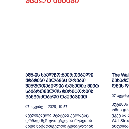
ყველა ამბავი
აშშ-ის საელჩო:შეერთებული
The Wal
შტატები კვლავაც ღრმად
შესაძლ
შეშფოთებულია რუსეთის მიერ
ომის 
საქართველოს ტერიტორიის
07 Აგვისტ
განგრძობადი ოკუპაციით
პუტინმა
07 Აგვისტო 2026, 10:57
ომის და
შეერთებული შტატები კვლავაც
უკვე ამ
ღრმად შეშფოთებულია რუსეთის
Wall Str
მიერ საქართველოს ტერიტორიის
ინფორმა