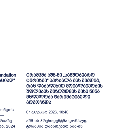
ndation
ტრამპმა აშშ-ში „სამშობიარო
აციად“
ტურიზმი“ აკრძალა მას შემდეგ,
რაც დაბადებით მოქალაქეობის
უფლების შეზღუდვის მისი წინა
მცდელობა წარუმატებელი
აღმოჩნდა
ფონდის
07 Აგვისტო 2026, 10:40
 —
რიაზე
აშშ-ის პრეზიდენტმა დონალდ
ა. 2024
ტრამპმა დაბადებით აშშ-ის