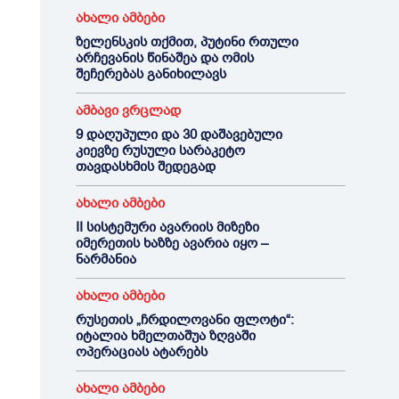
ახალი ამბები
ზელენსკის თქმით, პუტინი რთული
არჩევანის წინაშეა და ომის
შეჩერებას განიხილავს
ამბავი ვრცლად
9 დაღუპული და 30 დაშავებული
კიევზე რუსული სარაკეტო
თავდასხმის შედეგად
ახალი ამბები
II სისტემური ავარიის მიზეზი
იმერეთის ხაზზე ავარია იყო –
ნარმანია
ახალი ამბები
რუსეთის „ჩრდილოვანი ფლოტი“:
იტალია ხმელთაშუა ზღვაში
ოპერაციას ატარებს
ახალი ამბები