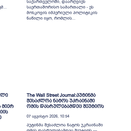
საქართველოში, დაარღვიეს
...
საერთაშორისო სამართალი - ეს
მოსკოვის იმპერიული პოლიტიკის
ნაწილი იყო, რომლის...
ული
The Wall Street Journal:პუტინმა
შესაძლოა ნატოს უკრაინაში
 მიერ
ომის დასრულებამდეც შეუტიოს
იის
07 Აგვისტო 2026, 10:54
თ
პუტინმა შესაძლოა ნატოს უკრაინაში
ომის დასრულებამდეც შეუტიოს —