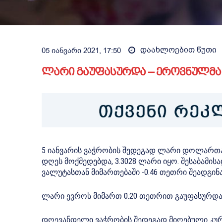
დაახლოებით
წუთი
05 იანვარი 2021, 17:50
ლარი გაუფასურდა – ეროვნულმა 
5 იანვარის ვაჭრობის შედეგად ლარი დოლართა
დღეს მოქმედებდა, 3.3028 ლარი იყო. შესაბამ
ვალუტასთან მიმართებაში -0.46 თეთრი შეადგინა
ლარი ევროს მიმართ 0.20 თეთრით გაუფასურდა. 
დღევანდელი ვაჭრობის შედეგად მიღებული კურს