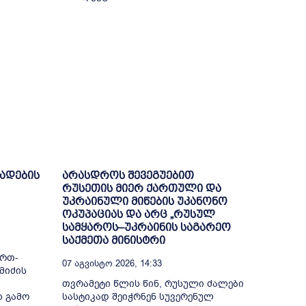
ხადების
არასდროს შევეგუებით
რუსეთის მიერ ქართული და
უკრაინული მიწების უკანონო
ოკუპაციას და არც „რუსულ
სამყაროს–უკრაინის საგარეო
საქმეთა მინისტრი
ი
ერთ-
07 Აგვისტო 2026, 14:33
მიძის
თვრამეტი წლის წინ, რუსული ძალები
ს გამო
სასტიკად შეიჭრნენ სუვერენულ