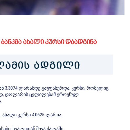
ბანკმა ახალი კურსი დაადგინა
ნ 3.3074 ლარამდე გაუფასურდა. კურსი, რომელიც
ისად, დოლარის ცვლილებამ ეროვნულ
.
ახალი კურსი 4.0625 ლარია.
ები, ხვალიდან შევა ძალაში