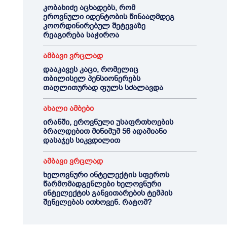
კობახიძე აცხადებს, რომ
ეროვნული იდენტობის წინააღმდეგ
კოორდინირებულ შეტევაზე
რეაგირება საჭიროა
ამბავი ვრცლად
დააკავეს კაცი, რომელიც
თბილისელ პენსიონერებს
თაღლითურად ფულს სძალავდა
ახალი ამბები
ირანში, ეროვნული უსაფრთხოების
ბრალდებით მინიმუმ 56 ადამიანი
დასაჯეს სიკვდილით
ამბავი ვრცლად
ხელოვნური ინტელექტის სფეროს
წარმომადგენლები ხელოვნური
ინტელექტის განვითარების ტემპის
შენელებას ითხოვენ. რატომ?