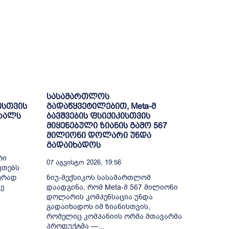
სასამართლოს
ისთვის
გადაწყვეტილებით, Meta-მ
ბრალს
ბავშვების ფსიქიკისთვის
მიყენებული ზიანის გამო 567
მილიონი დოლარი უნდა
გადაიხადოს
რი
07 Აგვისტო 2026, 19:56
უთებს
ურად
ნიუ-მექსიკოს სასამართლომ
ე
დაადგინა, რომ Meta-მ 567 მილიონი
დოლარის კომპენსაცია უნდა
გადაიხადოს იმ ზიანისთვის,
რომელიც კომპანიის ორმა მთავარმა
პროდუქტმა —...