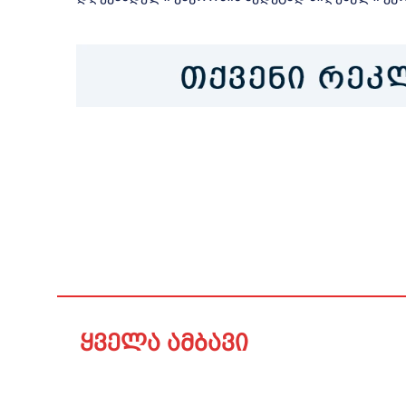
ყველა ამბავი