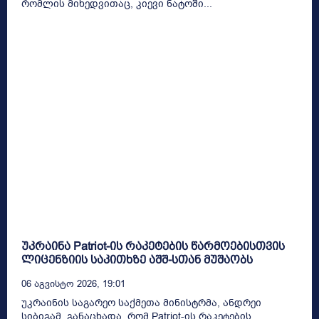
რომლის მიხედვითაც, კიევი ნატოში...
უკრაინა Patriot-ის რაკეტების წარმოებისთვის
ლიცენზიის საკითხზე აშშ-სთან მუშაობს
06 Აგვისტო 2026, 19:01
უკრაინის საგარეო საქმეთა მინისტრმა, ანდრეი
სიბიგამ განაცხადა, რომ Patriot-ის რაკეტების