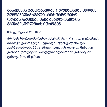
განაჩენის გამოტანიდან 1 წლისთავზე მედიის
უფლებადამცველი საერთაშორისო
ორგანიზაციები მზია ამაღლობელის
გათავისუფლებას ითხოვენ
06 Აგვისტო 2026, 16:22
პრესის საერთაშორისო ინსტიტუტი (IPI) კიდევ ერთხელ
ითხოვს ქართველი მედიადამფუძნებლისა და
ჟურნალისტის, მზია ამაგლობელის დაუყოვნებლივ
გათავისუფლებას. ამაღლობელისთვის განაჩენის
გამოტანიდან ერთი...