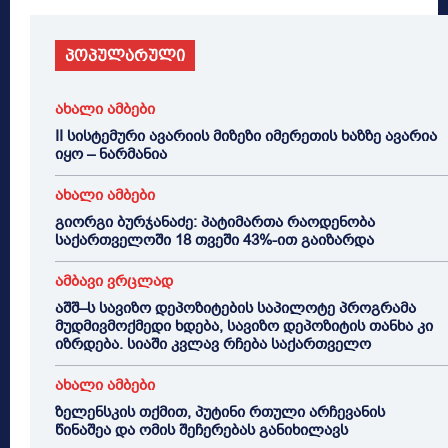
პოპულარული
ახალი ამბები
II სისტემური ავარიის მიზეზი იმერეთის ხაზზე ავარია
იყო – ნარმანია
ახალი ამბები
გიორგი ბურჯანაძე: პატიმართა რაოდენობა
საქართველოში 18 თვეში 43%-ით გაიზარდა
ამბავი ვრცლად
აშშ–ს სავიზო დეპოზიტების საპილოტე პროგრამა
მუდმივმოქმედი ხდება, სავიზო დეპოზიტის თანხა კი
იზრდება. სიაში კვლავ რჩება საქართველო
ახალი ამბები
ზელენსკის თქმით, პუტინი რთული არჩევანის
წინაშეა და ომის შეჩერებას განიხილავს