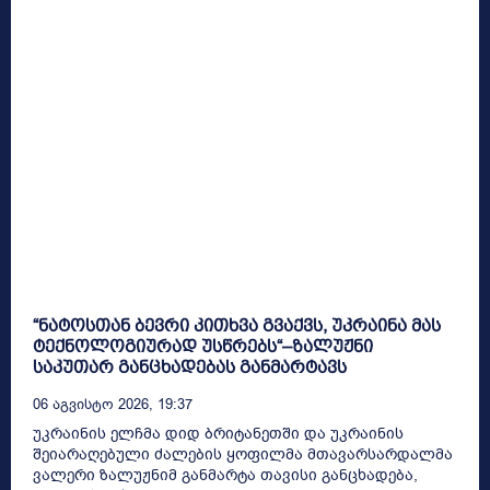
“ნატოსთან ბევრი კითხვა გვაქვს, უკრაინა მას
ტექნოლოგიურად უსწრებს“–ზალუჟნი
საკუთარ განცხადებას განმარტავს
06 Აგვისტო 2026, 19:37
უკრაინის ელჩმა დიდ ბრიტანეთში და უკრაინის
შეიარაღებული ძალების ყოფილმა მთავარსარდალმა
ვალერი ზალუჟნიმ განმარტა თავისი განცხადება,