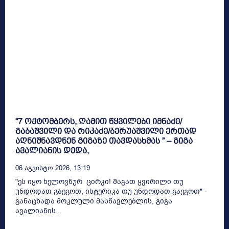
“7 ოქტომბერს, ღამით წყვილები იმნაძე/
გაბაშვილი და რიკაძე/ბერუაშვილი ერთად
აღნიშნავდნენ გიგაზე თავდასხმას ” – გიგა
ავალიანის დედა,
06 Აგვისტო 2026, 13:19
"ეს იყო ხელოვნურ ცირკი! მაგათ ყვირილი თუ
უნდოდათ გაეგოთ, ისტერიკა თუ უნდოდათ გაეგოთ" -
განაცხადა მოკლული მასწავლებლის, გიგა
ავალიანის...