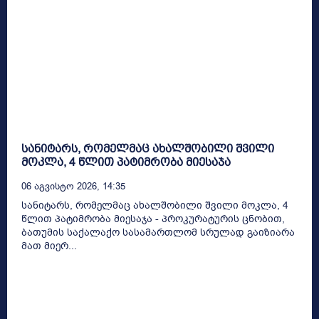
სანიტარს, რომელმაც ახალშობილი შვილი
მოკლა, 4 წლით პატიმრობა მიესაჯა
06 Აგვისტო 2026, 14:35
სანიტარს, რომელმაც ახალშობილი შვილი მოკლა, 4
წლით პატიმრობა მიესაჯა - პროკურატურის ცნობით,
ბათუმის საქალაქო სასამართლომ სრულად გაიზიარა
მათ მიერ...