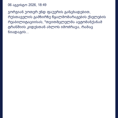
06 Აგვისტო 2026, 18:49
ჯორჯიან უოთერ ენდ ფაუერის განცხადებით,
რუსთაველის გამზირზე წყალმომარაგების ქსელების
რეაბილიტაციისას, "თვითმცლელმა ავტომანქანამ
ტრანშიის კიდესთან ახლოს იმოძრავა, რამაც
ნიადაგის...