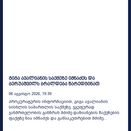
გიგა ავალიანის საქმეზე იმნაძეს და
ბერუაშვილს ბრალდება წარედგინათ
06 Აგვისტო 2026, 19:39
პროკურატურის ინფორმაციით, გიგა ავალიანის
სისხლის სამართლის საქმეზე, ჯგუფურად
ჯანმრთელობის განზრახ მძიმე დაზიანების წაქეზების
ფაქტზე ნია იმნაძეს და განსაკუთრებით მძიმე...