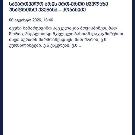
საქართველო არის ერთ-ერთი ყველაზე
უსაფრთხო ქვეყანა – კობახიძე
06 Აგვისტო 2026, 16:46
ბევრი სამარცხვინო სპეკულაცია მოვისმინეთ, მათ
შორის, მაგალითად მკვლელობასთან დაკავშირებით
ისეთ სურათს წარმოაჩენდნენ, მათ შორის, ე.წ
ჟურნალისტები, ე.წ ენჯეოები, ე.წ...