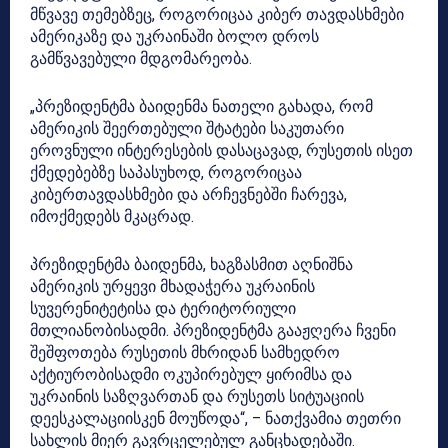
მწვავე თემებზეც, როგორიცაა კიბერ თავდასხმები
ამერიკაზე და უკრაინაში ბოლო დროს
გამწვავებული მდგომარეობა.
„პრეზიდენტმა ბაიდენმა ნათელი გახადა, რომ
ამერიკის შეერთებული შტატები საკუთარი
ეროვნული ინტერესების დასაცავად, რუსეთის ისეთ
ქმედებებზე საპასუხოდ, როგორიცაა
კიბერთავდასხმები და არჩევნებში ჩარევა,
იმოქმედებს მკაცრად.
პრეზიდენტმა ბაიდენმა, ხაგზასმით აღნიშნა
ამერიკის ურყევი მხადაჭერა უკრაინის
სუვერენიტეტისა და ტერიტორიული
მთლიანობისადმი. პრეზიდენტმა გააჟღერა ჩვენი
შეშფოთება რუსეთის მხრიდან სამხედრო
აქტიურობისადმი ოკუპირებულ ყირიმსა და
უკრაინის საზღვართან და რუსეთს სიტუაციის
დეესკალაციისკენ მოუწოდა“, – ნათქვამია თეთრი
სახლის მიერ გავრცელებულ განცხადებაში.