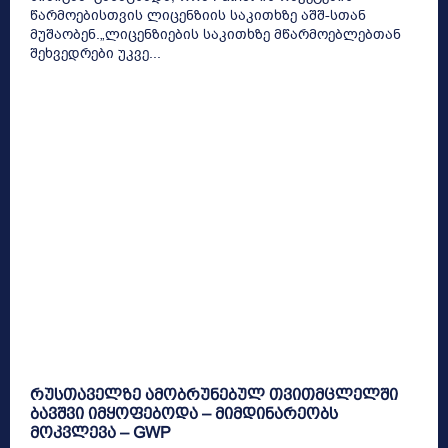
წარმოებისთვის ლიცენზიის საკითხზე აშშ-სთან
მუშაობენ.„ლიცენზიების საკითხზე მწარმოებლებთან
შეხვედრები უკვე...
რუსთაველზე ამობრუნებულ თვითმცლელში
ბავშვი იმყოფებოდა – მიმდინარეობს
მოკვლევა – GWP