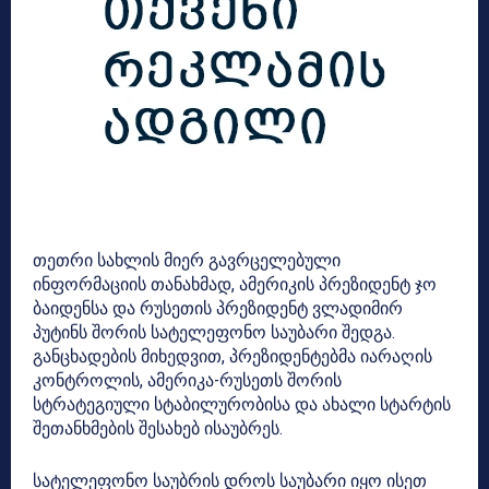
თეთრი სახლის მიერ გავრცელებული
ინფორმაციის თანახმად, ამერიკის პრეზიდენტ ჯო
ბაიდენსა და რუსეთის პრეზიდენტ ვლადიმირ
პუტინს შორის სატელეფონო საუბარი შედგა.
განცხადების მიხედვით, პრეზიდენტებმა იარაღის
კონტროლის, ამერიკა-რუსეთს შორის
სტრატეგიული სტაბილურობისა და ახალი სტარტის
შეთანხმების შესახებ ისაუბრეს.
სატელეფონო საუბრის დროს საუბარი იყო ისეთ