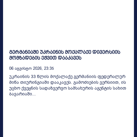
გერმანიაში უკრაინის მოქალაქე დივერსიის
მომზადების ეჭვით დააკავეს
06 Აგვისტო 2026, 23:35
უკრაინის 33 წლის მოქალაქე გერმანიის ფედერალურ
მიწა თიურინგიაში დააკავეს. გამოძიების ვერსიით, ის
უცხო ქვეყნის სადაზვერვო სამსახურის აგენტის სახით
ბავარიაში...