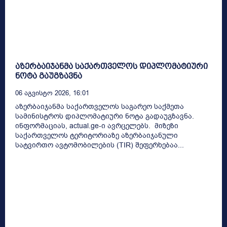
აზერბაიჯანმა საქართველოს დიპლომატიური
ნოტა გაუგზავნა
06 Აგვისტო 2026, 16:01
აზერბაიჯანმა საქართველოს საგარეო საქმეთა
სამინისტროს დიპლომატიური ნოტა გადაუგზავნა.
ინფორმაციას, actual.ge-ი ავრცელებს. მიზეზი
საქართველოს ტერიტორიაზე აზერბაიჯანული
სატვირთო ავტომობილების (TIR) შეფერხებაა...