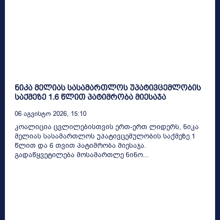
ნიკა მელიას სასამართლოს უპატივცემლობის
საქმეზე 1.6 წლით პატიმრობა მიესაჯა
06 Აგვისტო 2026, 15:10
კოალიცია ცვლილებისთვის ერთ-ერთ ლიდერს, ნიკა
მელიას სასამართლოს უპატივცემულობის საქმეზე 1
წლით და 6 თვით პატიმრობა მიესაჯა.
გადაწყვეტილება მოსამართლე ნინო...