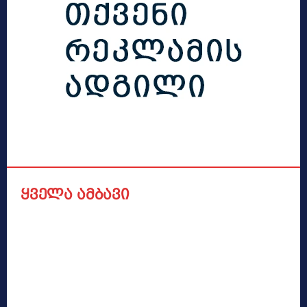
ყველა ამბავი