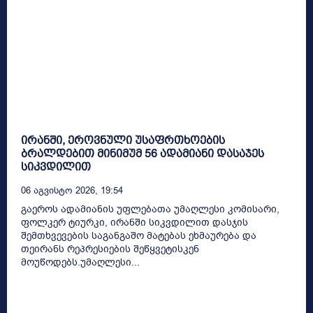
ირანში, ეროვნული უსაფრთხოების
ბრალდებით მინიმუმ 56 ადამიანი დასაჯეს
სიკვდილით
06 Აგვისტო 2026, 19:54
გაეროს ადამიანის უფლებათა უმაღლესი კომისარი,
ფოლკერ ტიურკი, ირანში სიკვდილით დასჯის
შემთხვევების საგანგაშო მატებას ეხმაურება და
თეირანს რეპრესიების შეწყვეტისკენ
მოუწოდებს.უმაღლესი...