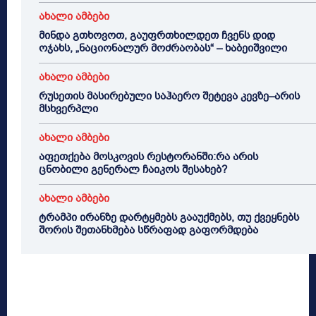
ახალი ამბები
მინდა გთხოვოთ, გაუფრთხილდეთ ჩვენს დიდ
ოჯახს, „ნაციონალურ მოძრაობას“ – ხაბეიშვილი
ახალი ამბები
რუსეთის მასირებული საჰაერო შეტევა კევზე–არის
მსხვერპლი
ახალი ამბები
აფეთქება მოსკოვის რესტორანში:რა არის
ცნობილი გენერალ ჩაიკოს შესახებ?
ახალი ამბები
ტრამპი ირანზე დარტყმებს გააუქმებს, თუ ქვეყნებს
შორის შეთანხმება სწრაფად გაფორმდება