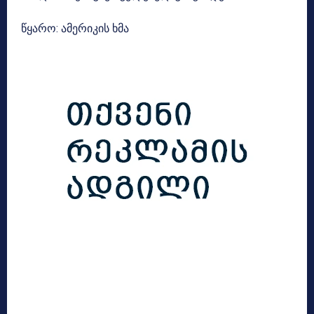
წყარო: ამერიკის ხმა