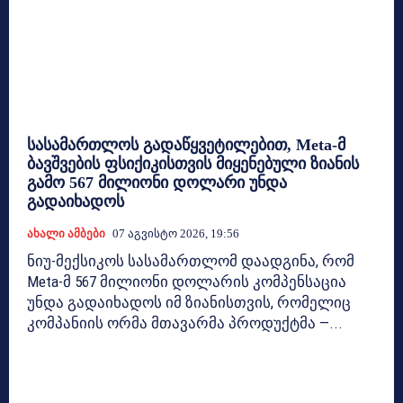
სასამართლოს გადაწყვეტილებით, Meta-მ
ბავშვების ფსიქიკისთვის მიყენებული ზიანის
გამო 567 მილიონი დოლარი უნდა
გადაიხადოს
Ახალი Ამბები
07 Აგვისტო 2026, 19:56
ნიუ-მექსიკოს სასამართლომ დაადგინა, რომ
Meta-მ 567 მილიონი დოლარის კომპენსაცია
უნდა გადაიხადოს იმ ზიანისთვის, რომელიც
კომპანიის ორმა მთავარმა პროდუქტმა —...