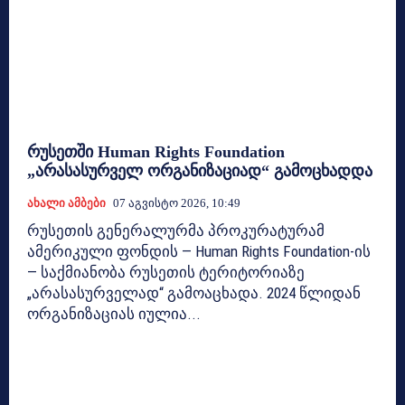
რუსეთში Human Rights Foundation
„არასასურველ ორგანიზაციად“ გამოცხადდა
Ახალი Ამბები
07 Აგვისტო 2026, 10:49
რუსეთის გენერალურმა პროკურატურამ
ამერიკული ფონდის — Human Rights Foundation-ის
— საქმიანობა რუსეთის ტერიტორიაზე
„არასასურველად“ გამოაცხადა. 2024 წლიდან
ორგანიზაციას იულია...