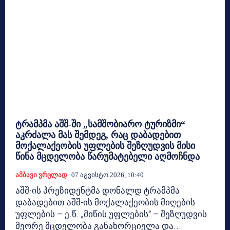
ტრამპმა აშშ-ში „სამშობიარო ტურიზმი“
აკრძალა მას შემდეგ, რაც დაბადებით
მოქალაქეობის უფლების შეზღუდვის მისი
წინა მცდელობა წარუმატებელი აღმოჩნდა
Ამბავი Ვრცლად
07 Აგვისტო 2026, 10:40
აშშ-ის პრეზიდენტმა დონალდ ტრამპმა
დაბადებით აშშ-ის მოქალაქეობის მიღების
უფლების — ე.წ. „მიწის უფლების“ — შეზღუდვის
მეორე მცდელობა განახორციელა და...