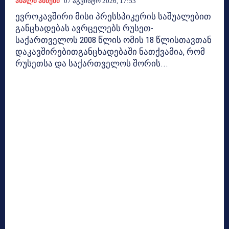
Ახალი Ამბები
07 Აგვისტო 2026, 17:53
ევროკავშირი მისი პრესსპიკერის საშუალებით
განცხადებას ავრცელებს რუსეთ-
საქართველოს 2008 წლის ომის 18 წლისთავთან
დაკავშირებითგანცხადებაში ნათქვამია, რომ
რუსეთსა და საქართველოს შორის...