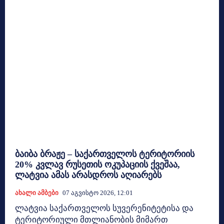
ბაიბა ბრაჟე – საქართველოს ტერიტორიის
20% კვლავ რუსეთის ოკუპაციის ქვეშაა,
ლატვია ამას არასდროს აღიარებს
Ახალი Ამბები
07 Აგვისტო 2026, 12:01
ლატვია საქართველოს სუვერენიტეტისა და
ტერიტორიული მთლიანობის მიმართ