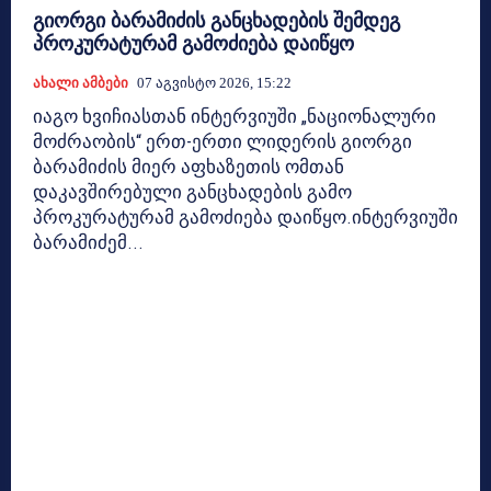
გიორგი ბარამიძის განცხადების შემდეგ
პროკურატურამ გამოძიება დაიწყო
Ახალი Ამბები
07 Აგვისტო 2026, 15:22
იაგო ხვიჩიასთან ინტერვიუში „ნაციონალური
მოძრაობის“ ერთ-ერთი ლიდერის გიორგი
ბარამიძის მიერ აფხაზეთის ომთან
დაკავშირებული განცხადების გამო
პროკურატურამ გამოძიება დაიწყო.ინტერვიუში
ბარამიძემ...