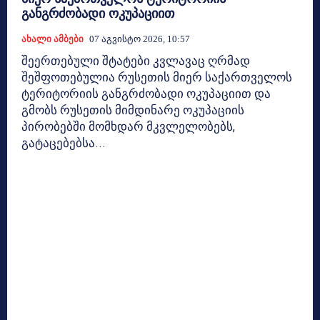
განგრძობადი ოკუპაციით
Ახალი Ამბები
07 Აგვისტო 2026, 10:57
შეერთებული შტატები კვლავაც ღრმად
შეშფოთებულია რუსეთის მიერ საქართველოს
ტერიტორიის განგრძობადი ოკუპაციით და
გმობს რუსეთის მიმდინარე ოკუპაციის
პირობებში მომხდარ მკვლელობებს,
გატაცებებსა...