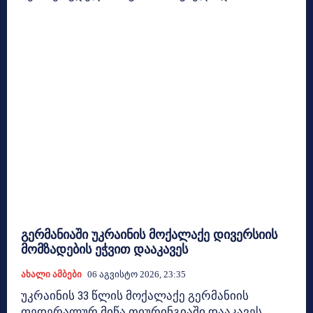
გერმანიაში უკრაინის მოქალაქე დივერსიის
მომზადების ეჭვით დააკავეს
Ახალი Ამბები
06 Აგვისტო 2026, 23:35
უკრაინის 33 წლის მოქალაქე გერმანიის
ფედერალურ მიწა თიურინგიაში დააკავეს.