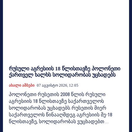
რუსული აგრესიის 18 წლისთავზე პოლონეთი
ქართველ ხალხს სოლიდარობას უცხადებს
Ახალი Ამბები
07 Აგვისტო 2026, 12:05
პოლონეთი რუსეთის 2008 წლის რუსული
აგრესიის 18 წლისთავზე საქართველოს
სოლიდარობას უცხადებს.რუსეთის მიერ
საქართველოს წინააღმდეგ აგრესიის მე-18
წლისთავზე, სოლიდარობას ვუცხადებთ...