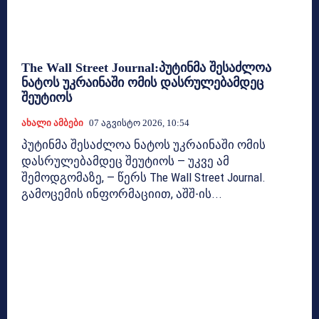
The Wall Street Journal:პუტინმა შესაძლოა
ნატოს უკრაინაში ომის დასრულებამდეც
შეუტიოს
Ახალი Ამბები
07 Აგვისტო 2026, 10:54
პუტინმა შესაძლოა ნატოს უკრაინაში ომის
დასრულებამდეც შეუტიოს — უკვე ამ
შემოდგომაზე, — წერს The Wall Street Journal.
გამოცემის ინფორმაციით, აშშ-ის...