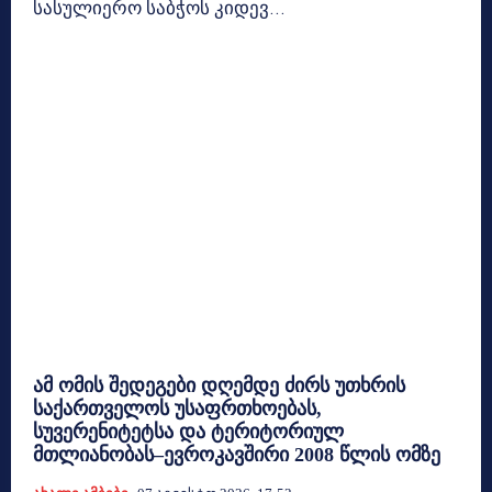
სასულიერო საბჭოს კიდევ...
ამ ომის შედეგები დღემდე ძირს უთხრის
საქართველოს უსაფრთხოებას,
სუვერენიტეტსა და ტერიტორიულ
მთლიანობას–ევროკავშირი 2008 წლის ომზე