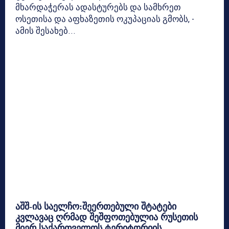
მხარდაჭერას ადასტურებს და სამხრეთ
ოსეთისა და აფხაზეთის ოკუპაციას გმობს, -
ამის შესახებ...
აშშ-ის საელჩო:შეერთებული შტატები
კვლავაც ღრმად შეშფოთებულია რუსეთის
მიერ საქართველოს ტერიტორიის