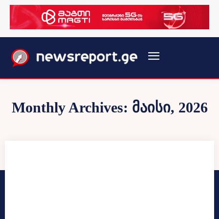
Monthly Archives: მაისი, 2026