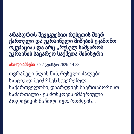
არასდროს შევეგუებით რუსეთის მიერ
ქართული და უკრაინული მიწების უკანონო
ოკუპაციას და არც „რუსულ სამყაროს–
უკრაინის საგარეო საქმეთა მინისტრი
Ახალი Ამბები
07 Აგვისტო 2026, 14:33
თვრამეტი წლის წინ, რუსული ძალები
სასტიკად შეიჭრნენ სუვერენულ
საქართველოში, დაარღვიეს საერთაშორისო
სამართალი - ეს მოსკოვის იმპერიული
პოლიტიკის ნაწილი იყო, რომლის...