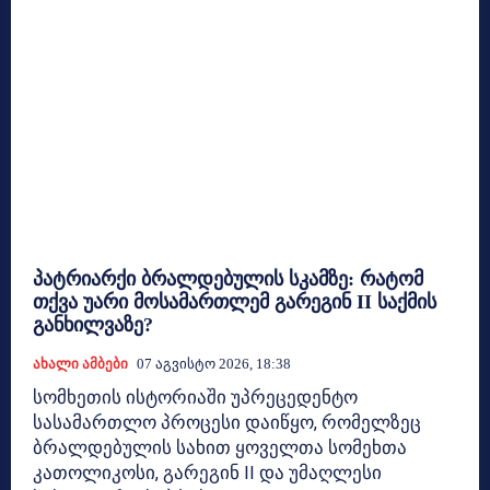
პატრიარქი ბრალდებულის სკამზე: რატომ
თქვა უარი მოსამართლემ გარეგინ II საქმის
განხილვაზე?
Ახალი Ამბები
07 Აგვისტო 2026, 18:38
სომხეთის ისტორიაში უპრეცედენტო
სასამართლო პროცესი დაიწყო, რომელზეც
ბრალდებულის სახით ყოველთა სომეხთა
კათოლიკოსი, გარეგინ II და უმაღლესი