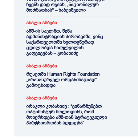
ჩვენს დიდ ოჯახს, „ნაციონალურ
მოძრაობას“ – ხაბეიშვილი
ახალი ამბები
აშშ-ის საელჩო, წინა
ადმინისტრაციის პირობებში, ვინც
საქართველოში ხელოვნურად
ცდილობდა სიძულვილის
გაღვივებას – კობახიძე
ახალი ამბები
რუსეთში Human Rights Foundation
„არასასურველ ორგანიზაციად“
გამოცხადდა
ახალი ამბები
ირაკლი კობახიძე : “ვინარჩუნებთ
ოპტიმისტურ მოლოდინს, რომ
მოხერხდება აშშ-თან სტრატეგიული
პარტნიორობის აღდგენა“