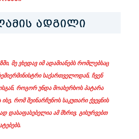
ში, მე ვხედავ იმ ადამიანებს რომლებსაც
პრემიერმინისტრი საქართველოდან, ჩვენ
ისგან, როგორ უნდა მოახერხოს პატარა
ისე, რომ შეინარჩუნოს საკუთარი ქვეყნის
ად დასაფასებელია ამ მხრივ. გისურვებთ
ატებებს.