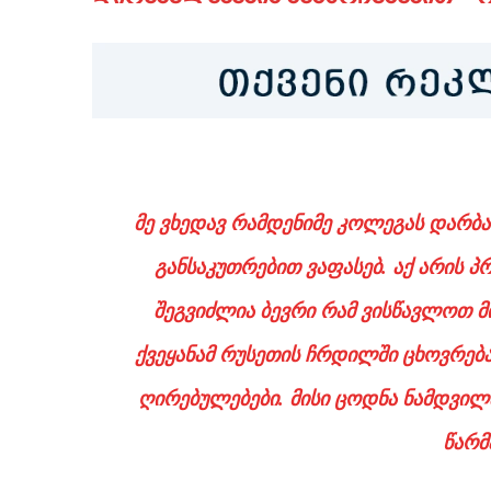
მე ვხედავ რამდენიმე კოლეგას დარბაზ
განსაკუთრებით ვაფასებ. აქ არის 
შეგვიძლია ბევრი რამ ვისწავლოთ მ
ქვეყანამ რუსეთის ჩრდილში ცხოვრება 
ღირებულებები. მისი ცოდნა ნამდვილ
წარმ