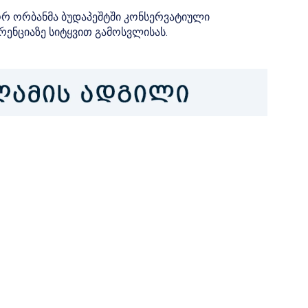
ორ ორბანმა ბუდაპეშტში კონსერვატიული
ნციაზე სიტყვით გამოსვლისას.