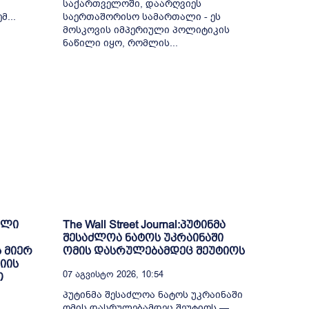
საქართველოში, დაარღვიეს
...
საერთაშორისო სამართალი - ეს
მოსკოვის იმპერიული პოლიტიკის
ნაწილი იყო, რომლის...
ული
The Wall Street Journal:პუტინმა
შესაძლოა ნატოს უკრაინაში
 მიერ
ომის დასრულებამდეც შეუტიოს
იის
07 Აგვისტო 2026, 10:54
თ
პუტინმა შესაძლოა ნატოს უკრაინაში
ომის დასრულებამდეც შეუტიოს —