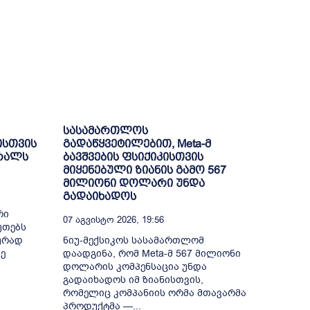
სასამართლოს
ისთვის
გადაწყვეტილებით, Meta-მ
ბრალს
ბავშვების ფსიქიკისთვის
მიყენებული ზიანის გამო 567
მილიონი დოლარი უნდა
გადაიხადოს
რი
07 Აგვისტო 2026, 19:56
უთებს
ურად
ნიუ-მექსიკოს სასამართლომ
ე
დაადგინა, რომ Meta-მ 567 მილიონი
დოლარის კომპენსაცია უნდა
გადაიხადოს იმ ზიანისთვის,
რომელიც კომპანიის ორმა მთავარმა
პროდუქტმა —...