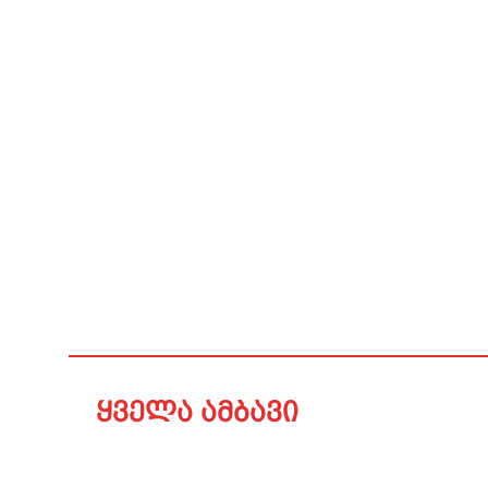
ყველა ამბავი