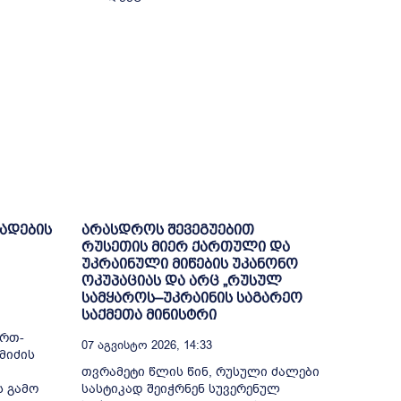
ხადების
არასდროს შევეგუებით
რუსეთის მიერ ქართული და
უკრაინული მიწების უკანონო
ოკუპაციას და არც „რუსულ
სამყაროს–უკრაინის საგარეო
საქმეთა მინისტრი
ი
ერთ-
07 Აგვისტო 2026, 14:33
მიძის
თვრამეტი წლის წინ, რუსული ძალები
ს გამო
სასტიკად შეიჭრნენ სუვერენულ