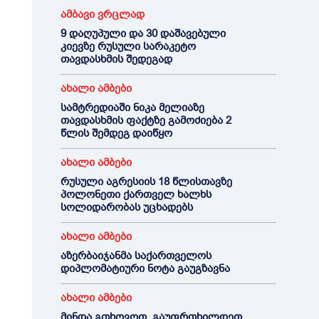
ამბავი ვრცლად
9 დაღუპული და 30 დაშავებული
კიევზე რუსული სარაკეტო
თავდასხმის შედეგად
ახალი ამბები
სამტრედიაში ნიკა მელიაზე
თავდასხმის ფაქტზე გამოძიება 2
წლის შემდეგ დაიწყო
ახალი ამბები
რუსული აგრესიის 18 წლისთავზე
პოლონეთი ქართველ ხალხს
სოლიდარობას უცხადებს
ახალი ამბები
აზერბაიჯანმა საქართველოს
დიპლომატიური ნოტა გაუგზავნა
ახალი ამბები
მინდა გთხოვოთ, გაუფრთხილდეთ