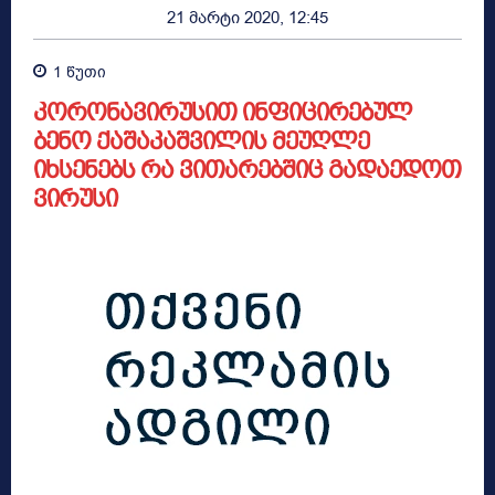
21 მარტი 2020, 12:45
1
წუთი
კორონავირუსით ინფიცირებულ
ბენო ქაშაკაშვილის მეუღლე
იხსენებს რა ვითარებშიც გადაედოთ
ვირუსი