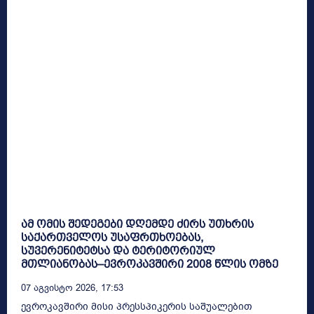
ამ ომის შედეგები დღემდე ძირს უთხრის
საქართველოს უსაფრთხოებას,
სუვერენიტეტსა და ტერიტორიულ
მთლიანობას–ევროკავშირი 2008 წლის ომზე
07 Აგვისტო 2026, 17:53
ევროკავშირი მისი პრესსპიკერის საშუალებით