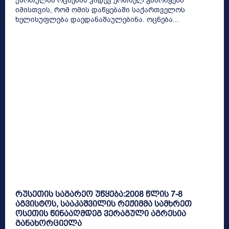
ქართულმა ოცნებამ კიდევ ერთხელ გამოიყენა
იმისთვის, რომ ომის დაწყებაში საქართველოს
ხელისუფლება დაედანაშაულებინა. ოცნება...
რუსეთის საგარეო უწყება:2008 წლის 7-8
აგვისტოს, სააკაშვილის რეჟიმმა სამხრეთ
ოსეთის წინააღმდეგ ვერაგული აგრესია
განახორციელა