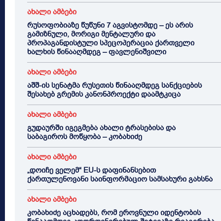
ახალი ამბები
რუსოფობიაზე წუწუნი 7 აგვისტომდე – ეს არის
გამიზნული, მორიგი მენტალური და
პროპაგანდისტული სპეცოპერაცია ქართველი
ხალხის წინააღმდეგ – ფავლენიშვილი
ახალი ამბები
აშშ-ის სენატმა რუსეთის წინააღმდეგ სანქციების
შესახებ გრემის კანონპროექტი დაამტკიცა
ახალი ამბები
გუდაურში იგეგმება ახალი ტრასებისა და
საბაგიროს მოწყობა – კობახიძე
ახალი ამბები
„დოიჩე ველემ“ EU-ს დაფინანსებით
ქართულენოვანი საინფორმაციო სამსახური გახსნა
ახალი ამბები
კობახიძე აცხადებს, რომ ეროვნული იდენტობის