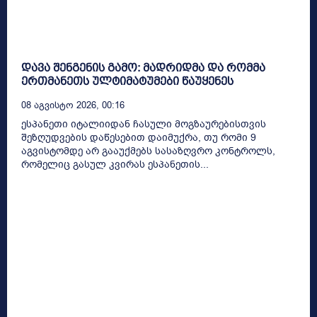
დავა შენგენის გამო: მადრიდმა და რომმა
ერთმანეთს ულტიმატუმები წაუყენეს
08 Აგვისტო 2026, 00:16
ესპანეთი იტალიიდან ჩასული მოგზაურებისთვის
შეზღუდვების დაწესებით დაიმუქრა, თუ რომი 9
აგვისტომდე არ გააუქმებს სასაზღვრო კონტროლს,
რომელიც გასულ კვირას ესპანეთის...