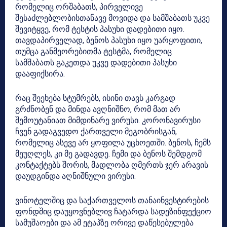
რომელიც ორშაბათს, პირველივე
შესაძლებლობისთანავე მოვიდა და სამშაბათს უკვე
შევიტყვე, რომ ტესტის პასუხი დადებითი იყო.
თავდაპირველად, ბენოს პასუხი იყო უარყოფითი,
თუმცა განმეორებითმა ტესტმა, რომელიც
სამშაბათს გაკეთდა უკვე დადებითი პასუხი
დააფიქსირა.
რაც შეეხება სტუმრებს, ისინი თავს კარგად
გრძნობენ და მინდა ავღნიშნო, რომ მათ არ
შემოუტანიათ მიმდინარე ვირუსი. კორონავირუსი
ჩვენ გადაგვედო ქართველი მეგობრისგან,
რომელიც ასევე არ ყოფილა უცხოეთში. ბენოს, ჩემს
მეუღლეს, კი მე გადავდე. ჩემი და ბენოს შემდგომ
კონტაქტებს შორის, მადლობა ღმერთს ჯერ არავის
დაუდგინდა აღნიშნული ვირუსი.
ვინოტელშიც და საქართველოს თანაინვესტირების
ფონდშიც დაუყოვნებლივ ჩატარდა სადეზინფექციო
სამუშაოები და ამ ეტაპზე ორივე დაწესებულება