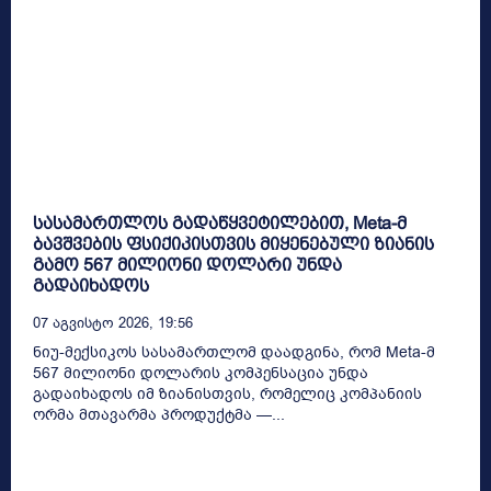
სასამართლოს გადაწყვეტილებით, Meta-მ
ბავშვების ფსიქიკისთვის მიყენებული ზიანის
გამო 567 მილიონი დოლარი უნდა
გადაიხადოს
07 Აგვისტო 2026, 19:56
ნიუ-მექსიკოს სასამართლომ დაადგინა, რომ Meta-მ
567 მილიონი დოლარის კომპენსაცია უნდა
გადაიხადოს იმ ზიანისთვის, რომელიც კომპანიის
ორმა მთავარმა პროდუქტმა —...