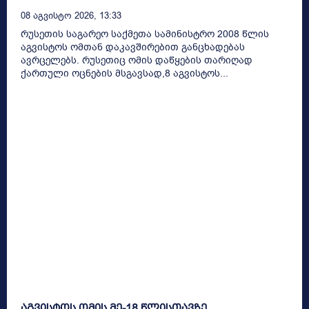
08 Აგვისტო 2026, 13:33
რუსეთის საგარეო საქმეთა სამინისტრო 2008 წლის
აგვისტოს ომთან დაკავშირებით განცხადებას
ავრცელებს. რუსეთიც ომის დაწყების თარიღად
ქართული ოცნების მსგავსად,8 აგვისტოს...
აგვისტოს ომის მე-18 წლისთავზე