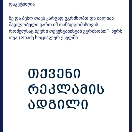
დაკეტილია.
მე და ბენო თავს კარგად ვგრძნობთ და ძალიან
მადლობელი ვართ იმ თანადგომისთვის
რომელსაც ბევრი თქვენგანისგან ვგრძნობთ.”- წერს
თეა ჯოხაძე სოციალურ ქსელში.