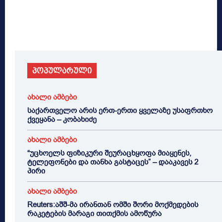
პოპულარული
ახალი ამბები
საქართველო არის ერთ-ერთი ყველაზე უსაფრთხო
ქვეყანა – კობახიძე
ახალი ამბები
“უცხოელს ფიზიკური შეურაცხყოფა მიაყენეს,
ტელეფონები და თანხა გასტაცეს” – დააკავეს 2
პირი
ახალი ამბები
Reuters:აშშ-მა ირანთან ომში შორი მოქმედების
რაკეტების მარაგი თითქმის ამოწურა