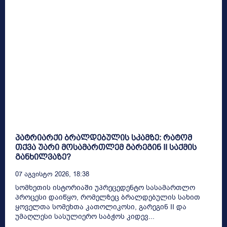
პატრიარქი ბრალდებულის სკამზე: რატომ
თქვა უარი მოსამართლემ გარეგინ II საქმის
განხილვაზე?
07 Აგვისტო 2026, 18:38
სომხეთის ისტორიაში უპრეცედენტო სასამართლო
პროცესი დაიწყო, რომელზეც ბრალდებულის სახით
ყოველთა სომეხთა კათოლიკოსი, გარეგინ II და
უმაღლესი სასულიერო საბჭოს კიდევ...