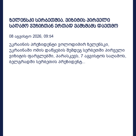
ზელენსკი სერბეთშია. ვიზიტის პირველი
საღამო ვუჩიჩთან ერთად ვაშხშამს დაეთმო
08 Აგვისტო 2026, 09:54
უკრაინის პრეზიდენტი ვოლოდიმირ ზელენსკი,
უკრაინაში ომის დაწყების შემდეგ სერბეთში პირველი
ვიზიტის ფარგლებში, პარასკევს, 7 აგვისტოს საღამოს,
ბელგრადში სერბეთის პრეზიდენტ...