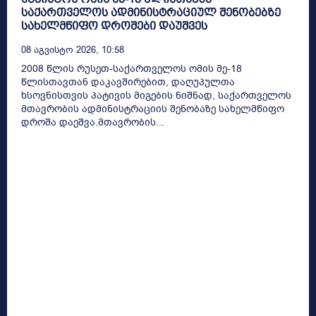
საქართველოს ადმინისტრაციულ შენობებზე
სახელმწიფო დროშები დაუშვეს
08 Აგვისტო 2026, 10:58
2008 წლის რუსეთ-საქართველოს ომის მე-18
წლისთავთან დაკავშირებით, დაღუპულთა
ხსოვნისთვის პატივის მიგების ნიშნად, საქართველოს
მთავრობის ადმინისტრაციის შენობაზე სახელმწიფო
დროშა დაეშვა.მთავრობის...