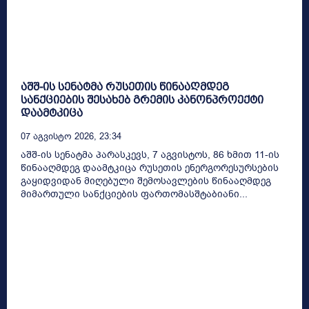
აშშ-ის სენატმა რუსეთის წინააღმდეგ
სანქციების შესახებ გრემის კანონპროექტი
დაამტკიცა
07 Აგვისტო 2026, 23:34
აშშ-ის სენატმა პარასკევს, 7 აგვისტოს, 86 ხმით 11-ის
წინააღმდეგ დაამტკიცა რუსეთის ენერგორესურსების
გაყიდვიდან მიღებული შემოსავლების წინააღმდეგ
მიმართული სანქციების ფართომასშტაბიანი...