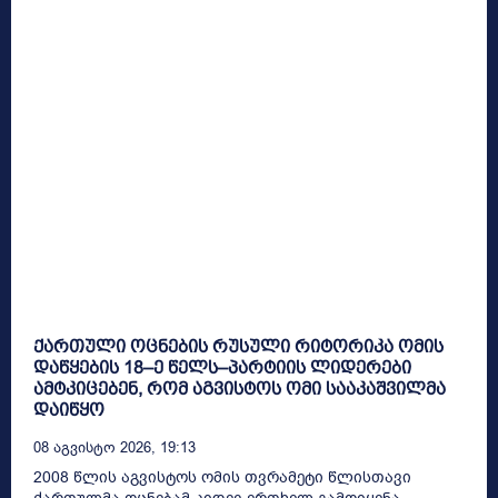
ქართული ოცნების რუსული რიტორიკა ომის
დაწყების 18–ე წელს–პარტიის ლიდერები
ამტკიცებენ, რომ აგვისტოს ომი სააკაშვილმა
დაიწყო
08 Აგვისტო 2026, 19:13
2008 წლის აგვისტოს ომის თვრამეტი წლისთავი