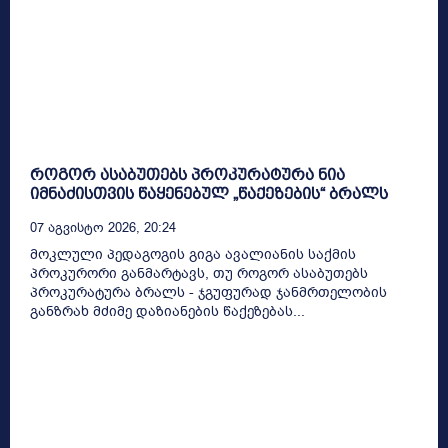
როგორ ასაბუთებს პროკურატურა ნია
იმნაძისთვის წაყენებულ „წაქეზების“ ბრალს
07 Აგვისტო 2026, 20:24
მოკლული პედაგოგის გიგა ავალიანის საქმის
პროკურორი განმარტავს, თუ როგორ ასაბუთებს
პროკურატურა ბრალს - ჯგუფურად ჯანმრთელობის
განზრახ მძიმე დაზიანების წაქეზებას...