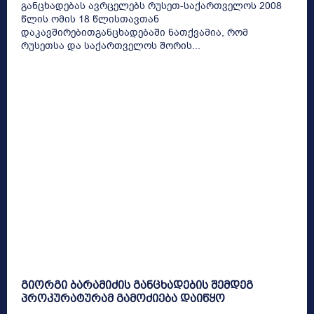
განცხადებას ავრცელებს რუსეთ-საქართველოს 2008
წლის ომის 18 წლისთავთან
დაკავშირებითგანცხადებაში ნათქვამია, რომ
რუსეთსა და საქართველოს შორის...
გიორგი ბარამიძის განცხადების შემდეგ
პროკურატურამ გამოძიება დაიწყო