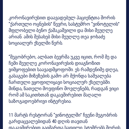
კორონავირუსით დაავადებულ პაციენტთა შორის
“ქართული ოცნების” წევრი, სასტუმრო “ვინოტელის”
მფლობელი ბენო ქაშაკაშვილი და მისი მეუღლე
არიან. ამის შესახებ მისი მეუღლე თეა ჯოხაძე
სოციალურ ქსელში წერს.
“მეგობრებო, ალბათ ბევრმა უკვე იცით, რომ მე და
ჩემი მეუღლე კორონავირუსის დიაგნოზით
ვიმყოფებით საავადმყოფოში. ეს რამდენიმე დღეა,
გასაგები მიზეზების გამო არ მქონდა საშუალება
ჩართული ვყოფილიყავი სოციალურ ქსელებში.
მინდა, ნათელი მოვფინო მოვლენებს, რადგან ვიცი
რომ ამ საკითხთან დაკავშირებით მაღალი
საზოგადოებრივი ინტერესია.
11 მარტს რესტორან “ვინოტელში” ჩვენი მეგობრის
გარდაცვალებიდან 40 დღის თავთან
დაკავშირებით გაიმართა სადილი. სტუმრებს შორის