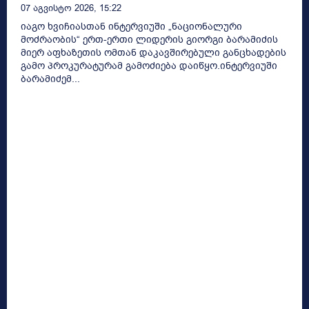
07 Აგვისტო 2026, 15:22
იაგო ხვიჩიასთან ინტერვიუში „ნაციონალური
მოძრაობის“ ერთ-ერთი ლიდერის გიორგი ბარამიძის
მიერ აფხაზეთის ომთან დაკავშირებული განცხადების
გამო პროკურატურამ გამოძიება დაიწყო.ინტერვიუში
ბარამიძემ...