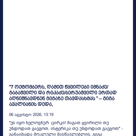
“7 ოქტომბერს, ღამით წყვილები იმნაძე/
გაბაშვილი და რიკაძე/ბერუაშვილი ერთად
აღნიშნავდნენ გიგაზე თავდასხმას ” – გიგა
ავალიანის დედა,
06 Აგვისტო 2026, 13:19
"ეს იყო ხელოვნურ ცირკი! მაგათ ყვირილი თუ
უნდოდათ გაეგოთ, ისტერიკა თუ უნდოდათ გაეგოთ" -
განაცხადა მოკლული მასწავლებლის, გიგა