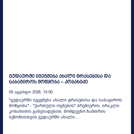
გუდაურში იგეგმება ახალი ტრასებისა და
საბაგიროს მოწყობა – კობახიძე
05 Აგვისტო 2026, 15:00
"გუდაურში იგეგმება ახალი ტრასებისა და საბაგიროს
მოწყობა" - "ქართული ოცნების" პრემიერის, ირაკლი
კობახიძის განცხადებით, მომდევნო ზამთრის
სეზონისთვის გუდაურში ახალი...