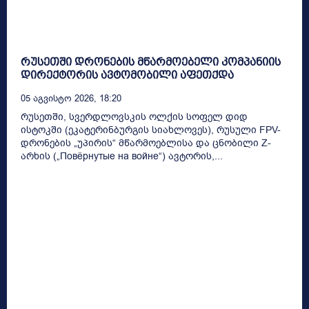
რუსეთში დრონების მწარმოებელი კომპანიის
დირექტორის ავტომობილი აფეთქდა
05 Აგვისტო 2026, 18:20
რუსეთში, სვერდლოვსკის ოლქის სოფელ დიდ
ისტოკში (ეკატერინბურგის სიახლოვეს), რუსული FPV-
დრონების „უპირის“ მწარმოებლისა და ცნობილი Z-
არხის („Повёрнутые на войне“) ავტორის,...