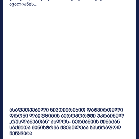
ავალიანის...
ასაფეთქებელი ნივთიერებით დატვირთული
დრონი ლაიფციგის აეროპორტში უკრაინულ
„რუსლანებთან“ ახლოს- გერმანიის შინაგან
საქმეთა მინისტრმა შვებულება სასწრაფოდ
შეწყვიტა