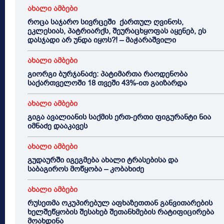
ახალი ამბები
როცა საჯარო სივრცეში ქართულ ღვინოს,
ეკლესიას, პატრიარქს, შეურაცხყოფას აყენებ, ეს
დასჯადი არ უნდა იყოს?! – მაჭარაშვილი
ახალი ამბები
გიორგი ბურჯანაძე: პატიმართა რაოდენობა
საქართველოში 18 თვეში 43%-ით გაიზარდა
ახალი ამბები
გიგა ავალიანის საქმის ერთ-ერთი ფიგურანტი ნია
იმნაძე დააკავეს
ახალი ამბები
გუდაურში იგეგმება ახალი ტრასებისა და
საბაგიროს მოწყობა – კობახიძე
ახალი ამბები
რუსეთმა ოკუპირებულ აფხაზეთთან განვითარების
ხელშეწყობის შესახებ შეთანხმების რატიფიცირება
მოახდინა