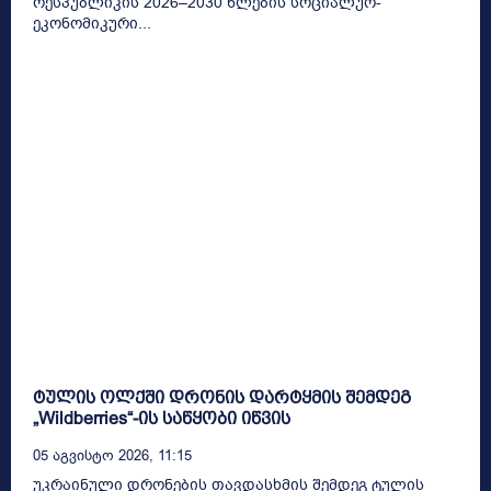
რესპუბლიკის 2026–2030 წლების სოციალურ-
ეკონომიკური...
ტულის ოლქში დრონის დარტყმის შემდეგ
„Wildberries“-ის საწყობი იწვის
05 Აგვისტო 2026, 11:15
უკრაინული დრონების თავდასხმის შემდეგ ტულის