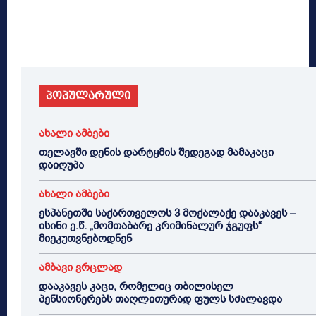
პოპულარული
ახალი ამბები
თელავში დენის დარტყმის შედეგად მამაკაცი
დაიღუპა
ახალი ამბები
ესპანეთში საქართველოს 3 მოქალაქე დააკავეს –
ისინი ე.წ. „მომთაბარე კრიმინალურ ჯგუფს“
მიეკუთვნებოდნენ
ამბავი ვრცლად
დააკავეს კაცი, რომელიც თბილისელ
პენსიონერებს თაღლითურად ფულს სძალავდა