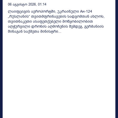
06 Აგვისტო 2026, 01:14
ლაიფციგის აეროპორტში, უკრაინული Ан-124
„რუსლანის“ თვითმფრინავების სადგომთან ახლოს,
თვითნაკეთი ასაფეთქებელი მოწყობილობით
აღჭურვილი დრონის აღმოჩენის შემდეგ, გერმანიის
შინაგან საქმეთა მინისტრი...