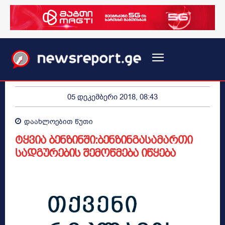
05 დეკემბერი 2018, 08:43
დაახლოებით
წუთი
ტყვია ბენზინში:ბენზინგასამართი
სადგურების შემოწმება იწყება