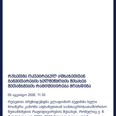
რუსეთმა ოკუპირებულ აფხაზეთთან
განვითარების ხელშეწყობის შესახებ
შეთანხმების რატიფიცირება მოახდინა
05 Აგვისტო 2026, 11:33
რუსეთის პრეზიდენტმა ვლადიმირ პუტინმა ხელი
მოაწერა კანონს აფხაზეთთან სამთავრობათაშორისო
შეთანხმების რატიფიცირების შესახებ, რომელიც ე. წ.