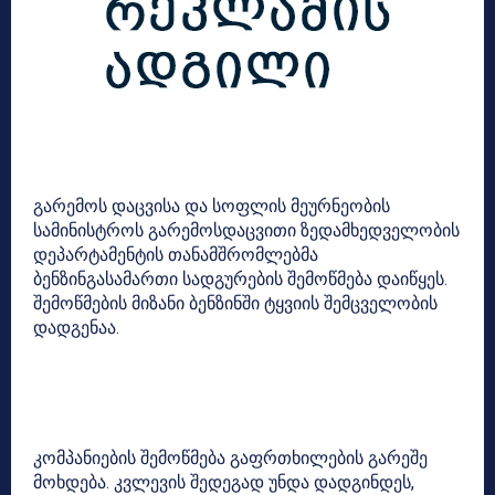
გარემოს დაცვისა და სოფლის მეურნეობის
სამინისტროს გარემოსდაცვითი ზედამხედველობის
დეპარტამენტის თანამშრომლებმა
ბენზინგასამართი სადგურების შემოწმება დაიწყეს.
შემოწმების მიზანი ბენზინში ტყვიის შემცველობის
დადგენაა.
კომპანიების შემოწმება გაფრთხილების გარეშე
მოხდება. კვლევის შედეგად უნდა დადგინდეს,