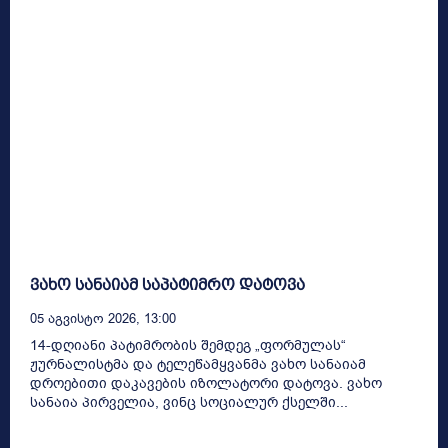
ვახო სანაიამ საპატიმრო დატოვა
05 Აგვისტო 2026, 13:00
14-დღიანი პატიმრობის შემდეგ „ფორმულას“
ჟურნალისტმა და ტელეწამყვანმა ვახო სანაიამ
დროებითი დაკავების იზოლატორი დატოვა. ვახო
სანაია პირველია, ვინც სოციალურ ქსელში...