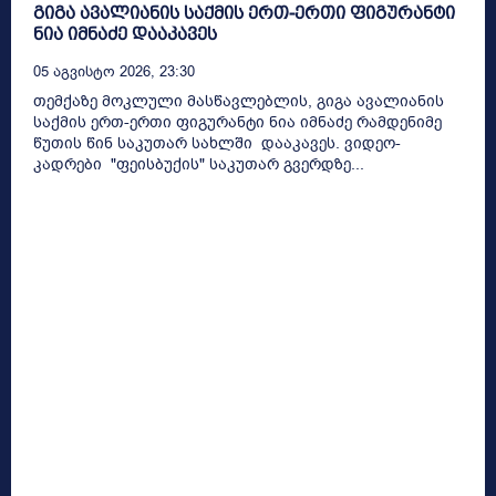
გიგა ავალიანის საქმის ერთ-ერთი ფიგურანტი
ნია იმნაძე დააკავეს
05 Აგვისტო 2026, 23:30
თემქაზე მოკლული მასწავლებლის, გიგა ავალიანის
საქმის ერთ-ერთი ფიგურანტი ნია იმნაძე რამდენიმე
წუთის წინ საკუთარ სახლში დააკავეს. ვიდეო-
კადრები "ფეისბუქის" საკუთარ გვერდზე...