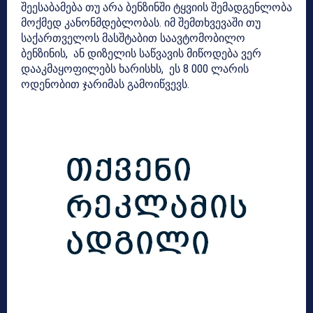
შეესაბამება თუ არა ბენზინში ტყვიის შემადგენლობა
მოქმედ კანონმდებლობას. იმ შემთხვევაში თუ
საქართველოს მასშტაბით საავტომობილო
ბენზინის, ან დიზელის საწვავის მიწოდება ვერ
დააკმაყოფილებს ხარისხს, ეს 8 000 ლარის
ოდენობით ჯარიმას გამოიწვევს.