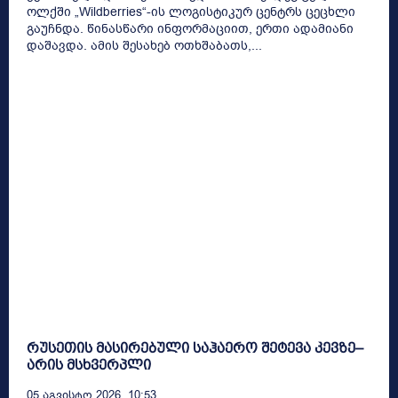
ოლქში „Wildberries“-ის ლოგისტიკურ ცენტრს ცეცხლი
გაუჩნდა. წინასწარი ინფორმაციით, ერთი ადამიანი
დაშავდა. ამის შესახებ ოთხშაბათს,...
რუსეთის მასირებული საჰაერო შეტევა კევზე–
არის მსხვერპლი
05 Აგვისტო 2026, 10:53