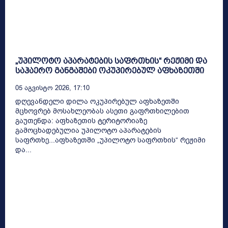
„უპილოტო აპარატების საფრთხის“ რეჟიმი და
საჰაერო განგაშები ოკუპირებულ აფხაზეთში
05 Აგვისტო 2026, 17:10
დღევანდელი დილა ოკუპირებულ აფხაზეთში
მცხოვრებ მოსახლეობას ასეთი გაფრთხილებით
გაუთენდა: აფხაზეთის ტერიტორიაზე
გამოცხადებულია უპილოტო აპარატების
საფრთხე...აფხაზეთში „უპილოტო საფრთხის“ რეჟიმი
და...