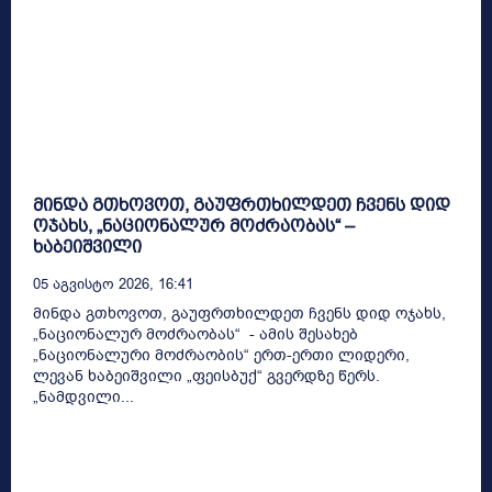
მინდა გთხოვოთ, გაუფრთხილდეთ ჩვენს დიდ
ოჯახს, „ნაციონალურ მოძრაობას“ –
ხაბეიშვილი
05 Აგვისტო 2026, 16:41
მინდა გთხოვოთ, გაუფრთხილდეთ ჩვენს დიდ ოჯახს,
„ნაციონალურ მოძრაობას“ - ამის შესახებ
„ნაციონალური მოძრაობის“ ერთ-ერთი ლიდერი,
ლევან ხაბეიშვილი „ფეისბუქ“ გვერდზე წერს.
„ნამდვილი...