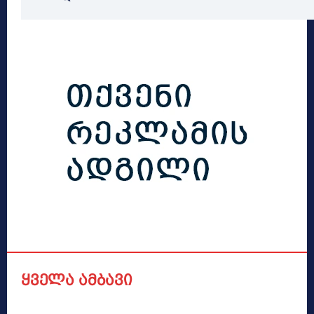
ყველა ამბავი