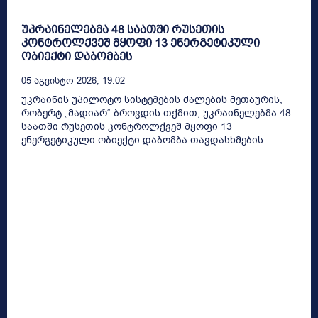
უკრაინელებმა 48 საათში რუსეთის
კონტროლქვეშ მყოფი 13 ენერგეტიკული
ობიექტი დაბომბეს
05 Აგვისტო 2026, 19:02
უკრაინის უპილოტო სისტემების ძალების მეთაურის,
რობერტ „მადიარ“ ბროვდის თქმით, უკრაინელებმა 48
საათში რუსეთის კონტროლქვეშ მყოფი 13
ენერგეტიკული ობიექტი დაბომბა.თავდასხმების...