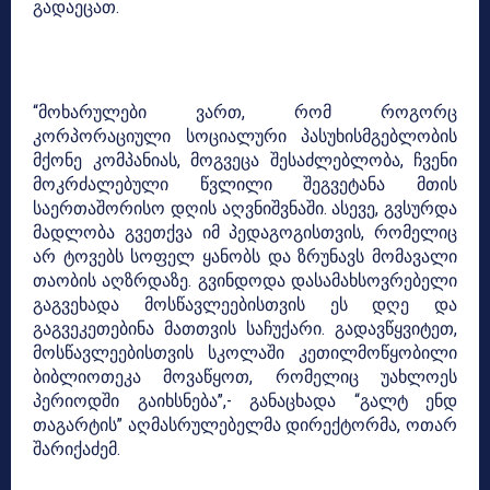
გადაეცათ.
“მოხარულები ვართ, რომ როგორც
კორპორაციული სოციალური პასუხისმგებლობის
მქონე კომპანიას, მოგვეცა შესაძლებლობა, ჩვენი
მოკრძალებული წვლილი შეგვეტანა მთის
საერთაშორისო დღის აღვნიშვნაში. ასევე, გვსურდა
მადლობა გვეთქვა იმ პედაგოგისთვის, რომელიც
არ ტოვებს სოფელ ყანობს და ზრუნავს მომავალი
თაობის აღზრდაზე. გვინდოდა დასამახსოვრებელი
გაგვეხადა მოსწავლეებისთვის ეს დღე და
გაგვეკეთებინა მათთვის საჩუქარი. გადავწყვიტეთ,
მოსწავლეებისთვის სკოლაში კეთილმოწყობილი
ბიბლიოთეკა მოვაწყოთ, რომელიც უახლოეს
პერიოდში გაიხსნება”,- განაცხადა “გალტ ენდ
თაგარტის” აღმასრულებელმა დირექტორმა, ოთარ
შარიქაძემ.