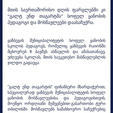
მთის საერთაშორისო დღის ფარგლებში კი
“გალტ ენდ თაგარტმა” სოფელ ყანობის
პედაგოგი და მოსწავლეები დაასაჩუქრა.
ყაზბეგის მუნიციპალიტეტის სოფელ ყანობის
სკოლის პედაგოგს, რომელიც ყაზბეგის რაიონში
მცხოვრებ 8 ბავშვს ასწავლის და ამასათანავე,
უძღვება სკოლას, მთის საუკეთესო მასწავლებლის
ჯილდო გადაეცა.
“გალტ ენდ თაგარტის” ფინანსური მხარდაჭერით,
სპეციალურად ყაზბეგის მუნიციპალიტეტის სოფელ
ყანობის მოსწავლეებისა და პედაგოგისთვის,
მოეწყო ორდღიანი შემეცნებით-გასართობი ტური
თბილისში. მოსწავლებს სამახსოვრო საჩუქრებიც