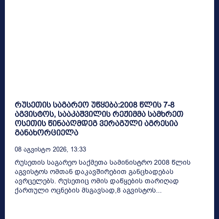
რუსეთის საგარეო უწყება:2008 წლის 7-8
აგვისტოს, სააკაშვილის რეჟიმმა სამხრეთ
ოსეთის წინააღმდეგ ვერაგული აგრესია
განახორციელა
08 Აგვისტო 2026, 13:33
რუსეთის საგარეო საქმეთა სამინისტრო 2008 წლის
აგვისტოს ომთან დაკავშირებით განცხადებას
ავრცელებს. რუსეთიც ომის დაწყების თარიღად
ქართული ოცნების მსგავსად,8 აგვისტოს...