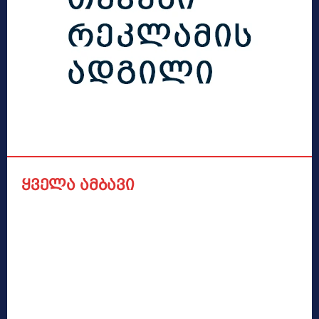
ყველა ამბავი