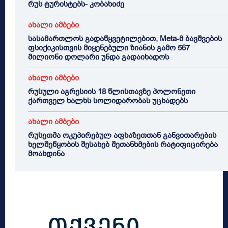
რუს ტურისტებს- კობახიძე
ახალი ამბები
სასამართლოს გადაწყვეტილებით, Meta-მ ბავშვების
ფსიქიკისთვის მიყენებული ზიანის გამო 567
მილიონი დოლარი უნდა გადაიხადოს
ახალი ამბები
რუსული აგრესიის 18 წლისთავზე პოლონეთი
ქართველ ხალხს სოლიდარობას უცხადებს
ახალი ამბები
რუსეთმა ოკუპირებულ აფხაზეთთან განვითარების
ხელშეწყობის შესახებ შეთანხმების რატიფიცირება
მოახდინა