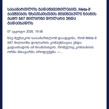
სასამართლოს გადაწყვეტილებით, Meta-მ
ბავშვების ფსიქიკისთვის მიყენებული ზიანის
გამო 567 მილიონი დოლარი უნდა
გადაიხადოს
07 Აგვისტო 2026, 19:56
ნიუ-მექსიკოს სასამართლომ დაადგინა, რომ Meta-მ
567 მილიონი დოლარის კომპენსაცია უნდა
გადაიხადოს იმ ზიანისთვის, რომელიც კომპანიის
ორმა მთავარმა პროდუქტმა —...