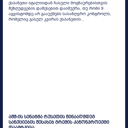
ესპანეთი იტალიიდან ჩასული მოგზაურებისთვის
შეზღუდვების დაწესებით დაიმუქრა, თუ რომი 9
აგვისტომდე არ გააუქმებს სასაზღვრო კონტროლს,
რომელიც გასულ კვირას ესპანეთის...
აშშ-ის სენატმა რუსეთის წინააღმდეგ
სანქციების შესახებ გრემის კანონპროექტი
დაამტკიცა