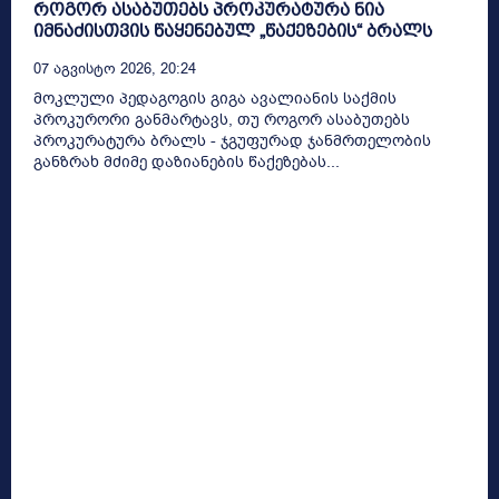
როგორ ასაბუთებს პროკურატურა ნია
იმნაძისთვის წაყენებულ „წაქეზების“ ბრალს
07 Აგვისტო 2026, 20:24
მოკლული პედაგოგის გიგა ავალიანის საქმის
პროკურორი განმარტავს, თუ როგორ ასაბუთებს
პროკურატურა ბრალს - ჯგუფურად ჯანმრთელობის
განზრახ მძიმე დაზიანების წაქეზებას...