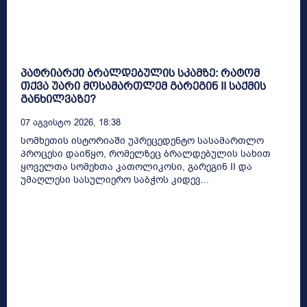
პატრიარქი ბრალდებულის სკამზე: რატომ
თქვა უარი მოსამართლემ გარეგინ II საქმის
განხილვაზე?
07 Აგვისტო 2026, 18:38
სომხეთის ისტორიაში უპრეცედენტო სასამართლო
პროცესი დაიწყო, რომელზეც ბრალდებულის სახით
ყოველთა სომეხთა კათოლიკოსი, გარეგინ II და
უმაღლესი სასულიერო საბჭოს კიდევ...