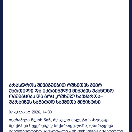
არასდროს შევეგუებით რუსეთის მიერ
ქართული და უკრაინული მიწების უკანონო
ოკუპაციას და არც „რუსულ სამყაროს–
უკრაინის საგარეო საქმეთა მინისტრი
07 Აგვისტო 2026, 14:33
თვრამეტი წლის წინ, რუსული ძალები სასტიკად
შეიჭრნენ სუვერენულ საქართველოში, დაარღვიეს
საერთაშორისო სამართალი - ეს მოსკოვის იმპერიული