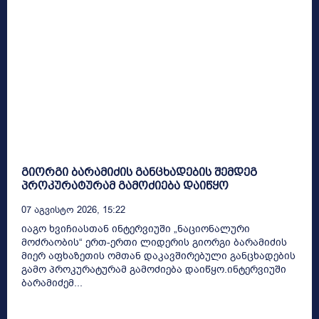
გიორგი ბარამიძის განცხადების შემდეგ
პროკურატურამ გამოძიება დაიწყო
07 Აგვისტო 2026, 15:22
იაგო ხვიჩიასთან ინტერვიუში „ნაციონალური
მოძრაობის“ ერთ-ერთი ლიდერის გიორგი ბარამიძის
მიერ აფხაზეთის ომთან დაკავშირებული განცხადების
გამო პროკურატურამ გამოძიება დაიწყო.ინტერვიუში
ბარამიძემ...