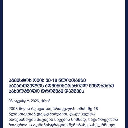
აგვისტოს ომის მე-18 წლისთავზე
საქართველოს ადმინისტრაციულ შენობებზე
სახელმწიფო დროშები დაუშვეს
08 Აგვისტო 2026, 10:58
2008 წლის რუსეთ-საქართველოს ომის მე-18
წლისთავთან დაკავშირებით, დაღუპულთა
ხსოვნისთვის პატივის მიგების ნიშნად, საქართველოს
მთავრობის ადმინისტრაციის შენობაზე სახელმწიფო