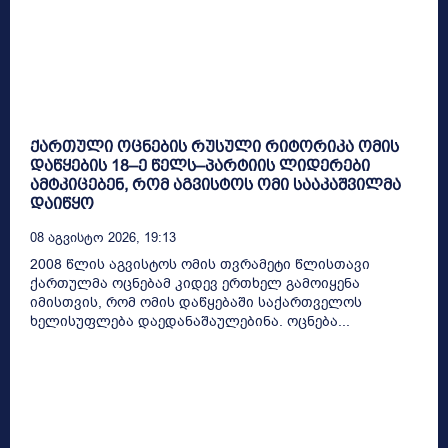
ქართული ოცნების რუსული რიტორიკა ომის
დაწყების 18–ე წელს–პარტიის ლიდერები
ამტკიცებენ, რომ აგვისტოს ომი სააკაშვილმა
დაიწყო
08 Აგვისტო 2026, 19:13
2008 წლის აგვისტოს ომის თვრამეტი წლისთავი
ქართულმა ოცნებამ კიდევ ერთხელ გამოიყენა
იმისთვის, რომ ომის დაწყებაში საქართველოს
ხელისუფლება დაედანაშაულებინა. ოცნება...