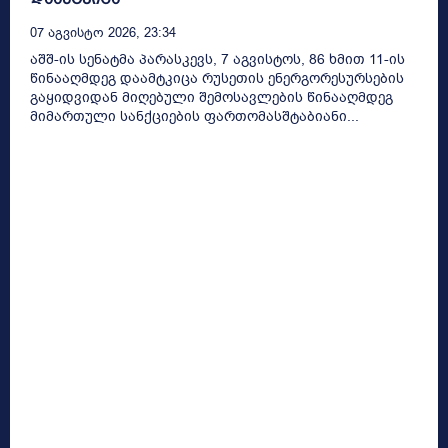
07 Აგვისტო 2026, 23:34
აშშ-ის სენატმა პარასკევს, 7 აგვისტოს, 86 ხმით 11-ის
წინააღმდეგ დაამტკიცა რუსეთის ენერგორესურსების
გაყიდვიდან მიღებული შემოსავლების წინააღმდეგ
მიმართული სანქციების ფართომასშტაბიანი...