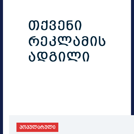
პოპულარული