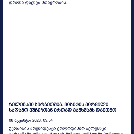
დროშა დაეშვა.მთავრობის...
ზელენსკი სერბეთშია. ვიზიტის პირველი
საღამო ვუჩიჩთან ერთად ვაშხშამს დაეთმო
08 Აგვისტო 2026, 09:54
უკრაინის პრეზიდენტი ვოლოდიმირ ზელენსკი,