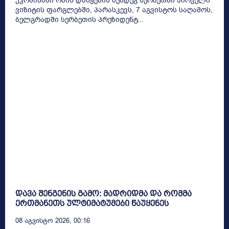
უკრაინაში ომის დაწყების შემდეგ სერბეთში პირველი
ვიზიტის ფარგლებში, პარასკევს, 7 აგვისტოს საღამოს,
ბელგრადში სერბეთის პრეზიდენტ...
დავა შენგენის გამო: მადრიდმა და რომმა
ერთმანეთს ულტიმატუმები წაუყენეს
08 Აგვისტო 2026, 00:16