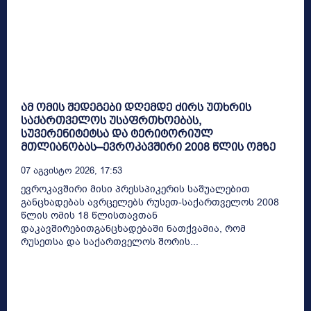
ამ ომის შედეგები დღემდე ძირს უთხრის
საქართველოს უსაფრთხოებას,
სუვერენიტეტსა და ტერიტორიულ
მთლიანობას–ევროკავშირი 2008 წლის ომზე
07 Აგვისტო 2026, 17:53
ევროკავშირი მისი პრესსპიკერის საშუალებით
განცხადებას ავრცელებს რუსეთ-საქართველოს 2008
წლის ომის 18 წლისთავთან
დაკავშირებითგანცხადებაში ნათქვამია, რომ
რუსეთსა და საქართველოს შორის...