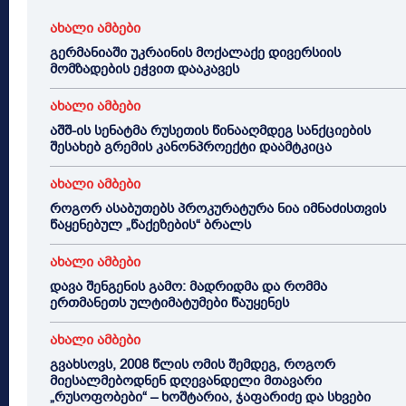
ახალი ამბები
გერმანიაში უკრაინის მოქალაქე დივერსიის
მომზადების ეჭვით დააკავეს
ახალი ამბები
აშშ-ის სენატმა რუსეთის წინააღმდეგ სანქციების
შესახებ გრემის კანონპროექტი დაამტკიცა
ახალი ამბები
როგორ ასაბუთებს პროკურატურა ნია იმნაძისთვის
წაყენებულ „წაქეზების“ ბრალს
ახალი ამბები
დავა შენგენის გამო: მადრიდმა და რომმა
ერთმანეთს ულტიმატუმები წაუყენეს
ახალი ამბები
გვახსოვს, 2008 წლის ომის შემდეგ, როგორ
მიესალმებოდნენ დღევანდელი მთავარი
„რუსოფობები“ – ხოშტარია, ჯაფარიძე და სხვები