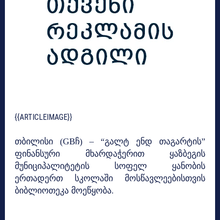
{{ARTICLEIMAGE}}
თბილისი (GBჩ) – “გალტ ენდ თაგარტის”
ფინანსური მხარდაჭერით ყაზბეგის
მუნიციპალიტეტის სოფელ ყანობის
ერთადერთ სკოლაში მოსწავლეებისთვის
ბიბლიოთეკა მოეწყობა.