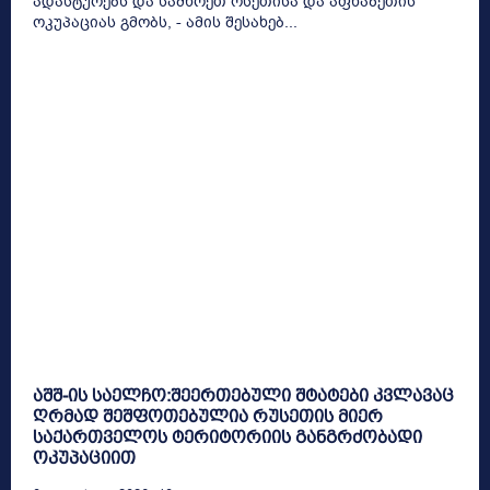
ადასტურებს და სამხრეთ ოსეთისა და აფხაზეთის
ოკუპაციას გმობს, - ამის შესახებ...
აშშ-ის საელჩო:შეერთებული შტატები კვლავაც
ღრმად შეშფოთებულია რუსეთის მიერ
საქართველოს ტერიტორიის განგრძობადი
ოკუპაციით