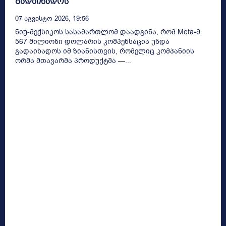
გადაიხადოს
07 Აგვისტო 2026, 19:56
ნიუ-მექსიკოს სასამართლომ დაადგინა, რომ Meta-მ
567 მილიონი დოლარის კომპენსაცია უნდა
გადაიხადოს იმ ზიანისთვის, რომელიც კომპანიის
ორმა მთავარმა პროდუქტმა —...