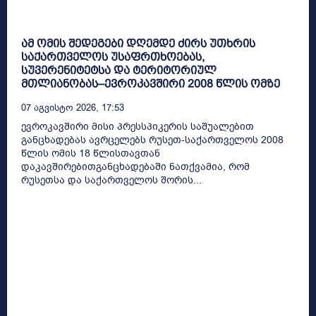
ამ ომის შედეგები დღემდე ძირს უთხრის
საქართველოს უსაფრთხოებას,
სუვერენიტეტსა და ტერიტორიულ
მთლიანობას–ევროკავშირი 2008 წლის ომზე
07 Აგვისტო 2026, 17:53
ევროკავშირი მისი პრესსპიკერის საშუალებით
განცხადებას ავრცელებს რუსეთ-საქართველოს 2008
წლის ომის 18 წლისთავთან
დაკავშირებითგანცხადებაში ნათქვამია, რომ
რუსეთსა და საქართველოს შორის...