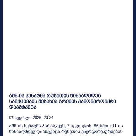
აშშ-ის სენატმა რუსეთის წინააღმდეგ
სანქციების შესახებ გრემის კანონპროექტი
დაამტკიცა
07 Აგვისტო 2026, 23:34
აშშ-ის სენატმა პარასკევს, 7 აგვისტოს, 86 ხმით 11-ის
წინააღმდეგ დაამტკიცა რუსეთის ენერგორესურსების