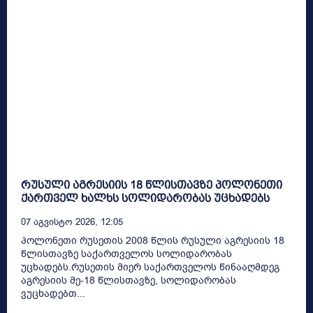
რუსული აგრესიის 18 წლისთავზე პოლონეთი
ქართველ ხალხს სოლიდარობას უცხადებს
07 Აგვისტო 2026, 12:05
პოლონეთი რუსეთის 2008 წლის რუსული აგრესიის 18
წლისთავზე საქართველოს სოლიდარობას
უცხადებს.რუსეთის მიერ საქართველოს წინააღმდეგ
აგრესიის მე-18 წლისთავზე, სოლიდარობას
ვუცხადებთ...