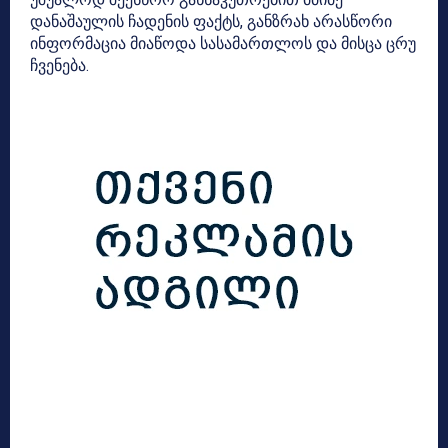
დანაშაულის ჩადენის ფაქტს, განზრახ არასწორი
ინფორმაცია მიაწოდა სასამართლოს და მისცა ცრუ
ჩვენება.