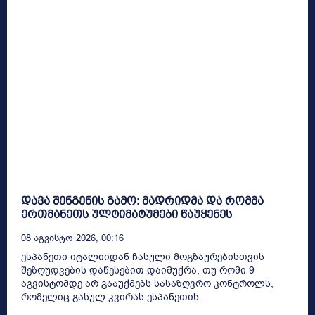
დავა შენგენის გამო: მადრიდმა და რომმა
ერთმანეთს ულტიმატუმები წაუყენეს
08 Აგვისტო 2026, 00:16
ესპანეთი იტალიიდან ჩასული მოგზაურებისთვის
შეზღუდვების დაწესებით დაიმუქრა, თუ რომი 9
აგვისტომდე არ გააუქმებს სასაზღვრო კონტროლს,
რომელიც გასულ კვირას ესპანეთის...