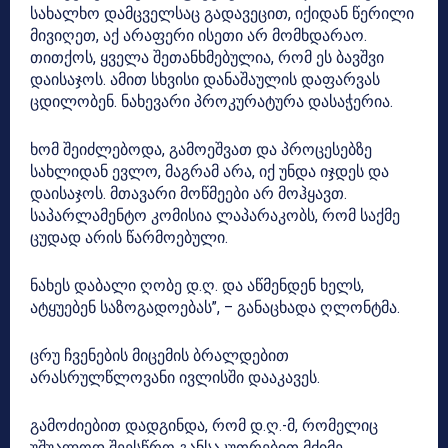
სახალხო დამცველსაც გადავეცით, იქიდან წერილი
მივიღეთ, აქ არაფერი ისეთი არ მომხდარაო.
თითქოს, ყველა შეთანხმებულია, რომ ეს ბავშვი
დაისაჯოს. ამით სხვისი დანაშაულის დაფარვას
ცდილობენ. ნახევარი პროკურატურა დასაჭერია.
ხომ შეიძლებოდა, გამოეშვათ და პროცესებზე
სახლიდან ევლო, მაგრამ არა, იქ უნდა იჯდეს და
დაისაჯოს. მთავარი მოწმეები არ მოჰყავთ.
საპარლამენტო კომისია ლაპარაკობს, რომ საქმე
ცუდად არის წარმოებული.
ნახეს დაბალი ღობე დ.ღ. და აწმენდენ ხელს,
ატყუებენ საზოგადოებას”, – განაცხადა ღლონტმა.
ცრუ ჩვენების მიცემის ბრალდებით
არასრულწლოვანი ივლისში დააკავეს.
გამოძიებით დადგინდა, რომ დ.ღ.-მ, რომელიც
უშუალოდ შეესწრო განსაკუთრებით მძიმე