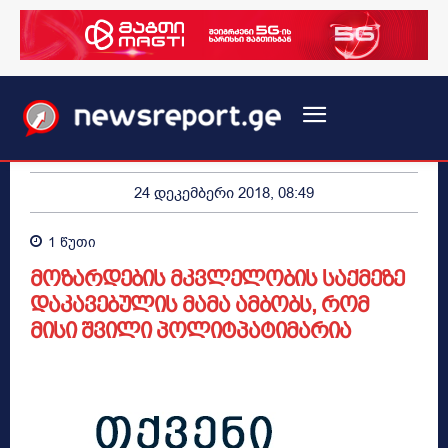
24 დეკემბერი 2018, 08:49
1
წუთი
მოზარდების მკვლელობის საქმეზე
დაკავებულის მამა ამბობს, რომ
მისი შვილი პოლიტპატიმარია