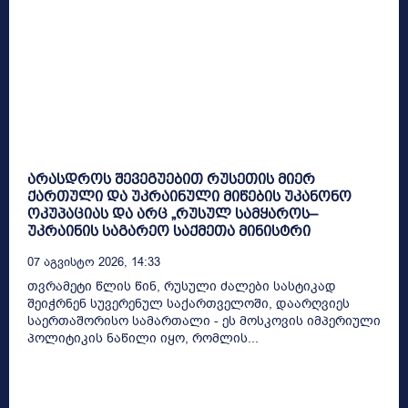
არასდროს შევეგუებით რუსეთის მიერ
ქართული და უკრაინული მიწების უკანონო
ოკუპაციას და არც „რუსულ სამყაროს–
უკრაინის საგარეო საქმეთა მინისტრი
07 Აგვისტო 2026, 14:33
თვრამეტი წლის წინ, რუსული ძალები სასტიკად
შეიჭრნენ სუვერენულ საქართველოში, დაარღვიეს
საერთაშორისო სამართალი - ეს მოსკოვის იმპერიული
პოლიტიკის ნაწილი იყო, რომლის...