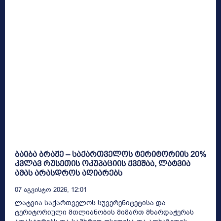
ბაიბა ბრაჟე – საქართველოს ტერიტორიის 20%
კვლავ რუსეთის ოკუპაციის ქვეშაა, ლატვია
ამას არასდროს აღიარებს
07 Აგვისტო 2026, 12:01
ლატვია საქართველოს სუვერენიტეტისა და
ტერიტორიული მთლიანობის მიმართ მხარდაჭერას