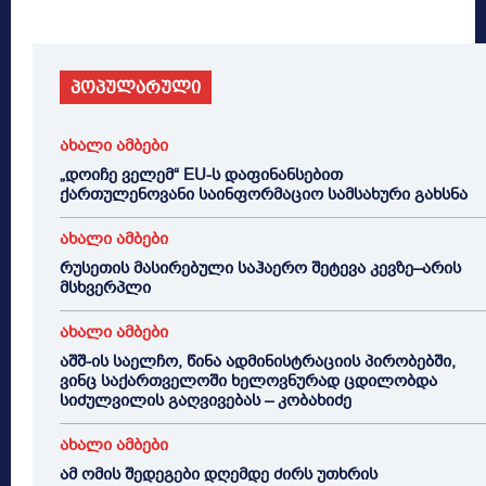
პოპულარული
ახალი ამბები
„დოიჩე ველემ“ EU-ს დაფინანსებით
ქართულენოვანი საინფორმაციო სამსახური გახსნა
ახალი ამბები
რუსეთის მასირებული საჰაერო შეტევა კევზე–არის
მსხვერპლი
ახალი ამბები
აშშ-ის საელჩო, წინა ადმინისტრაციის პირობებში,
ვინც საქართველოში ხელოვნურად ცდილობდა
სიძულვილის გაღვივებას – კობახიძე
ახალი ამბები
ამ ომის შედეგები დღემდე ძირს უთხრის