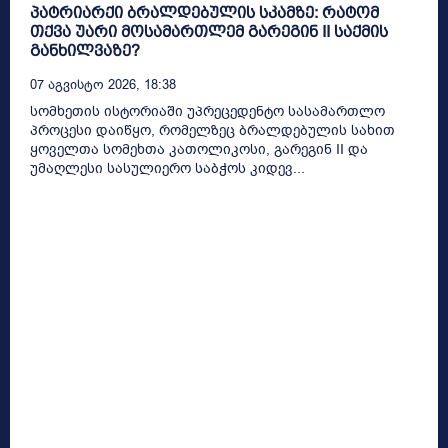
პატრიარქი ბრალდებულის სკამზე: რატომ
თქვა უარი მოსამართლემ გარეგინ II საქმის
განხილვაზე?
07 Აგვისტო 2026, 18:38
სომხეთის ისტორიაში უპრეცედენტო სასამართლო
პროცესი დაიწყო, რომელზეც ბრალდებულის სახით
ყოველთა სომეხთა კათოლიკოსი, გარეგინ II და
უმაღლესი სასულიერო საბჭოს კიდევ...