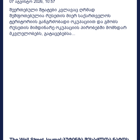
07 Აგვისტო 2026, 10:57
შეერთებული შტატები კვლავაც ღრმად
შეშფოთებულია რუსეთის მიერ საქართველოს
ტერიტორიის განგრძობადი ოკუპაციით და გმობს
რუსეთის მიმდინარე ოკუპაციის პირობებში მომხდარ
მკვლელობებს, გატაცებებსა...
The Wall Street Journal:პუტინმა შესაძლოა ნატოს