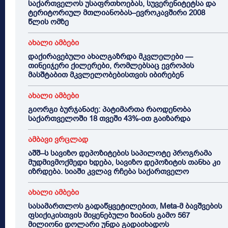
საქართველოს უსაფრთხოებას, სუვერენიტეტსა და
ტერიტორიულ მთლიანობას–ევროკავშირი 2008
წლის ომზე
ახალი ამბები
დაქირავებული ახალგაზრდა მკვლელები —
თინეიჯერი ქილერები, რომლებსაც ევროპის
მასშტაბით მკვლელობებისთვის იბირებენ
ახალი ამბები
გიორგი ბურჯანაძე: პატიმართა რაოდენობა
საქართველოში 18 თვეში 43%-ით გაიზარდა
ამბავი ვრცლად
აშშ–ს სავიზო დეპოზიტების საპილოტე პროგრამა
მუდმივმოქმედი ხდება, სავიზო დეპოზიტის თანხა კი
იზრდება. სიაში კვლავ რჩება საქართველო
ახალი ამბები
სასამართლოს გადაწყვეტილებით, Meta-მ ბავშვების
ფსიქიკისთვის მიყენებული ზიანის გამო 567
მილიონი დოლარი უნდა გადაიხადოს