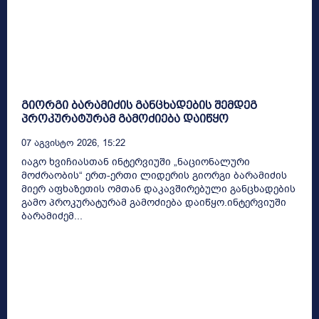
გიორგი ბარამიძის განცხადების შემდეგ
პროკურატურამ გამოძიება დაიწყო
07 Აგვისტო 2026, 15:22
იაგო ხვიჩიასთან ინტერვიუში „ნაციონალური
მოძრაობის“ ერთ-ერთი ლიდერის გიორგი ბარამიძის
მიერ აფხაზეთის ომთან დაკავშირებული განცხადების
გამო პროკურატურამ გამოძიება დაიწყო.ინტერვიუში
ბარამიძემ...