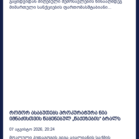
გაყიდვიდან მიღებული შემოსავლების წინააღმდეგ
მიმართული სანქციების ფართომასშტაბიანი...
როგორ ასაბუთებს პროკურატურა ნია
იმნაძისთვის წაყენებულ „წაქეზების“ ბრალს
07 Აგვისტო 2026, 20:24
მოკლული პედაგოგის გიგა ავალიანის საქმის