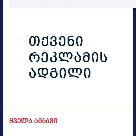
ყველა ამბავი