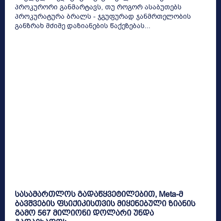
პროკურორი განმარტავს, თუ როგორ ასაბუთებს
პროკურატურა ბრალს - ჯგუფურად ჯანმრთელობის
განზრახ მძიმე დაზიანების წაქეზებას...
სასამართლოს გადაწყვეტილებით, Meta-მ
ბავშვების ფსიქიკისთვის მიყენებული ზიანის
გამო 567 მილიონი დოლარი უნდა