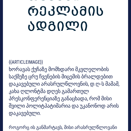
{{ARTICLEIMAGE}}
ხორავას ქუჩაზე მომხდარი მკვლელობის
საქმეზე ცრუ ჩვენების მიცემის ბრალდებით
დაკავებული არასრულწლოვნის, დ.ღ-ს მამამ,
კახა ღლონტმა დღეს გამართულ
პრესკონფერენციაზე განაცხადა, რომ
მისი
შვილი
პოლიტპატიმარია და
უკანონოდ არის
დაკავებული.
როგორც ის განმარტავს, მისი არასრულწლოვანი