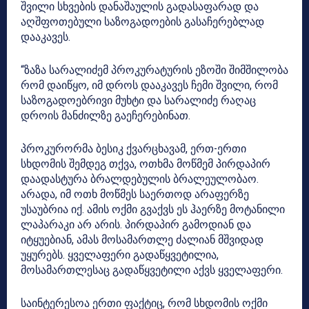
შვილი სხვების დანაშაულის გადასაფარად და
აღშფოთებული საზოგადოების გასაჩერებლად
დააკავეს.
“ზაზა სარალიძემ პროკურატურის ეზოში შიმშილობა
რომ დაიწყო, იმ დროს დააკავეს ჩემი შვილი, რომ
საზოგადოებრივი მუხტი და სარალიძე რაღაც
დროის მანძილზე გაეჩერებინათ.
პროკურორმა ბესიკ ქვარცხავამ, ერთ-ერთი
სხდომის შემდეგ თქვა, ოთხმა მოწმემ პირდაპირ
დაადასტურა ბრალდებულის ბრალეულობაო.
არადა, იმ ოთხ მოწმეს საერთოდ არაფერზე
უსაუბრია იქ. ამის ოქმი გვაქვს ეს ჰაერზე მოტანილი
ლაპარაკი არ არის. პირდაპირ გამოდიან და
იტყუებიან, ამას მოსამართლე ძალიან მშვიდად
უყურებს. ყველაფერი გადაწყვეტილია,
მოსამართლესაც გადაწყვეტილი აქვს ყველაფერი.
საინტერესოა ერთი ფაქტიც, რომ სხდომის ოქმი