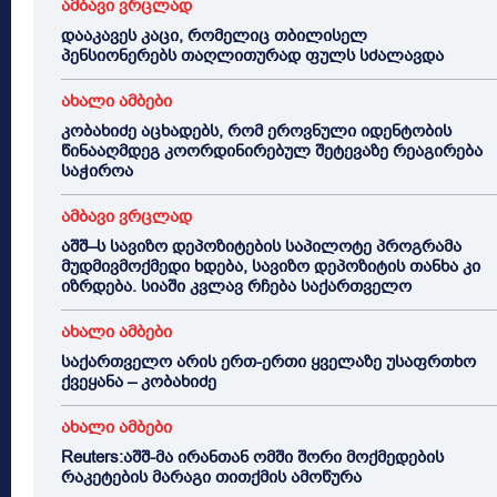
ამბავი ვრცლად
დააკავეს კაცი, რომელიც თბილისელ
პენსიონერებს თაღლითურად ფულს სძალავდა
ახალი ამბები
კობახიძე აცხადებს, რომ ეროვნული იდენტობის
წინააღმდეგ კოორდინირებულ შეტევაზე რეაგირება
საჭიროა
ამბავი ვრცლად
აშშ–ს სავიზო დეპოზიტების საპილოტე პროგრამა
მუდმივმოქმედი ხდება, სავიზო დეპოზიტის თანხა კი
იზრდება. სიაში კვლავ რჩება საქართველო
ახალი ამბები
საქართველო არის ერთ-ერთი ყველაზე უსაფრთხო
ქვეყანა – კობახიძე
ახალი ამბები
Reuters:აშშ-მა ირანთან ომში შორი მოქმედების
რაკეტების მარაგი თითქმის ამოწურა