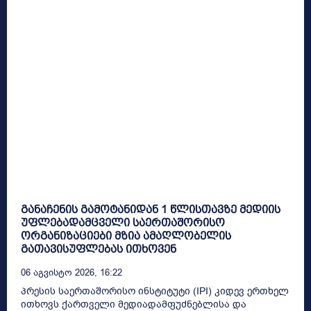
განაჩენის გამოტანიდან 1 წლისთავზე მედიის
უფლებადამცველი საერთაშორისო
ორგანიზაციები მზია ამაღლობელის
გათავისუფლებას ითხოვენ
06 Აგვისტო 2026, 16:22
პრესის საერთაშორისო ინსტიტუტი (IPI) კიდევ ერთხელ
ითხოვს ქართველი მედიადამფუძნებლისა და