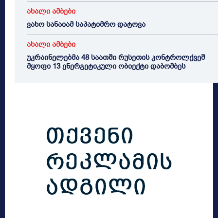
ახალი ამბები
ვახო სანაიამ საპატიმრო დატოვა
ახალი ამბები
უკრაინელებმა 48 საათში რუსეთის კონტროლქვეშ
მყოფი 13 ენერგეტიკული ობიექტი დაბომბეს