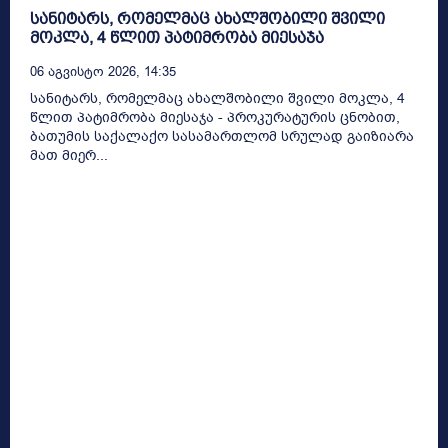
სანიტარს, რომელმაც ახალშობილი შვილი
მოკლა, 4 წლით პატიმრობა მიესაჯა
06 Აგვისტო 2026, 14:35
სანიტარს, რომელმაც ახალშობილი შვილი მოკლა, 4
წლით პატიმრობა მიესაჯა - პროკურატურის ცნობით,
ბათუმის საქალაქო სასამართლომ სრულად გაიზიარა
მათ მიერ...