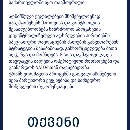
საქართველოში იყო თავმოყრილი.
აღნიშნული ცვლილებები მნიშვნელოვნად
გააუმჯობესებს მართვისა და კონტროლის
შესაძლებლობებს საბრძოლო ამოცანების
დეცენტრალიზებული აღსრულების პირობებში.
სპეციალური ოპერაციების ძალების განვითარების
სტრატეგიის შესაბამისად, განხორციელდება მათი
აღჭურვა და მომზდება, რათა დაკმაყოფილდეს
თავდაცვის ძალების ოპერატიული მოთხოვნები და
გაიზარდოს
NATO-სთან
თავსებადობა.
ტრანსფორმაციის პროცესში გათვალისწინებული
იქნა პარტნიორი ქვეყნებისა და სამხედრო
მრჩევლების რეკომენდაციები.