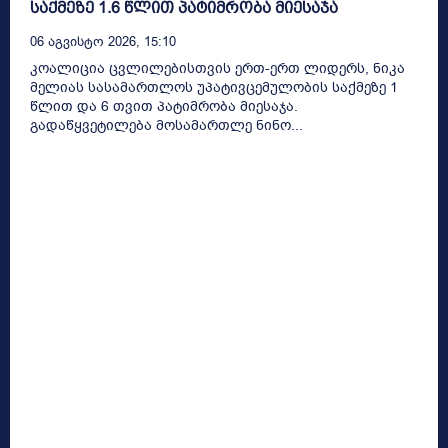
საქმეზე 1.6 წლით პატიმრობა მიესაჯა
06 Აგვისტო 2026, 15:10
კოალიცია ცვლილებისთვის ერთ-ერთ ლიდერს, ნიკა
მელიას სასამართლოს უპატივცემულობის საქმეზე 1
წლით და 6 თვით პატიმრობა მიესაჯა.
გადაწყვეტილება მოსამართლე ნინო...