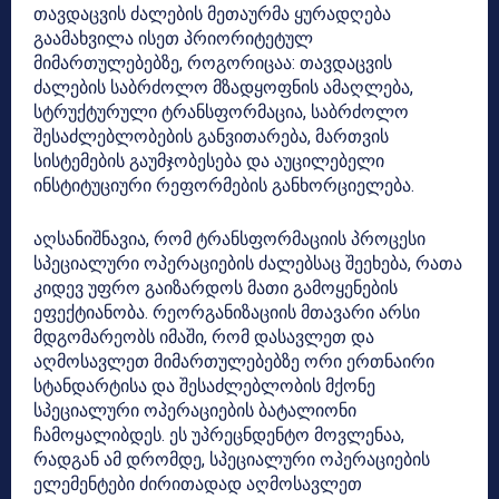
თავდაცვის ძალების მეთაურმა ყურადღება
გაამახვილა ისეთ პრიორიტეტულ
მიმართულებებზე, როგორიცაა: თავდაცვის
ძალების საბრძოლო მზადყოფნის ამაღლება,
სტრუქტურული ტრანსფორმაცია, საბრძოლო
შესაძლებლობების განვითარება, მართვის
სისტემების გაუმჯობესება და აუცილებელი
ინსტიტუციური რეფორმების განხორციელება.
აღსანიშნავია, რომ ტრანსფორმაციის პროცესი
სპეციალური ოპერაციების ძალებსაც შეეხება, რათა
კიდევ უფრო გაიზარდოს მათი გამოყენების
ეფექტიანობა. რეორგანიზაციის მთავარი არსი
მდგომარეობს იმაში, რომ დასავლეთ და
აღმოსავლეთ მიმართულებებზე ორი ერთნაირი
სტანდარტისა და შესაძლებლობის მქონე
სპეციალური ოპერაციების ბატალიონი
ჩამოყალიბდეს. ეს უპრეცნდენტო მოვლენაა,
რადგან ამ დრომდე, სპეციალური ოპერაციების
ელემენტები ძირითადად აღმოსავლეთ