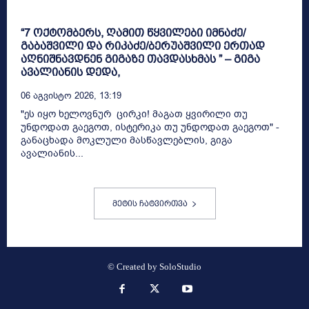
“7 ოქტომბერს, ღამით წყვილები იმნაძე/
გაბაშვილი და რიკაძე/ბერუაშვილი ერთად
აღნიშნავდნენ გიგაზე თავდასხმას ” – გიგა
ავალიანის დედა,
06 Აგვისტო 2026, 13:19
"ეს იყო ხელოვნურ ცირკი! მაგათ ყვირილი თუ
უნდოდათ გაეგოთ, ისტერიკა თუ უნდოდათ გაეგოთ" -
განაცხადა მოკლული მასწავლებლის, გიგა
ავალიანის...
მეტის ჩატვირთვა
© Created by
SoloStudio