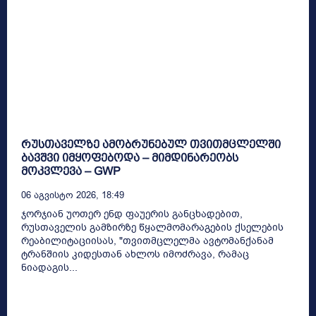
რუსთაველზე ამობრუნებულ თვითმცლელში
ბავშვი იმყოფებოდა – მიმდინარეობს
მოკვლევა – GWP
06 Აგვისტო 2026, 18:49
ჯორჯიან უოთერ ენდ ფაუერის განცხადებით,
რუსთაველის გამზირზე წყალმომარაგების ქსელების
რეაბილიტაციისას, "თვითმცლელმა ავტომანქანამ
ტრანშიის კიდესთან ახლოს იმოძრავა, რამაც
ნიადაგის...