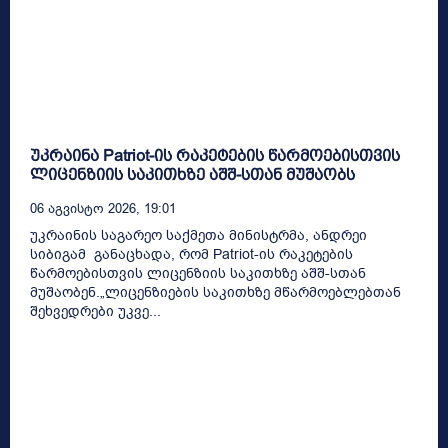
უკრაინა Patriot-ის რაკეტების წარმოებისთვის
ლიცენზიის საკითხზე აშშ-სთან მუშაობს
06 Აგვისტო 2026, 19:01
უკრაინის საგარეო საქმეთა მინისტრმა, ანდრეი
სიბიგამ განაცხადა, რომ Patriot-ის რაკეტების
წარმოებისთვის ლიცენზიის საკითხზე აშშ-სთან
მუშაობენ.„ლიცენზიების საკითხზე მწარმოებლებთან
შეხვედრები უკვე...