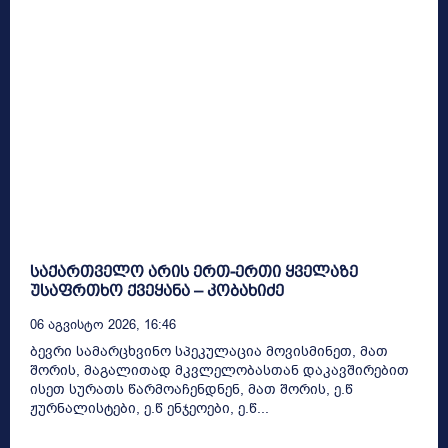
საქართველო არის ერთ-ერთი ყველაზე
უსაფრთხო ქვეყანა – კობახიძე
06 Აგვისტო 2026, 16:46
ბევრი სამარცხვინო სპეკულაცია მოვისმინეთ, მათ
შორის, მაგალითად მკვლელობასთან დაკავშირებით
ისეთ სურათს წარმოაჩენდნენ, მათ შორის, ე.წ
ჟურნალისტები, ე.წ ენჯეოები, ე.წ...