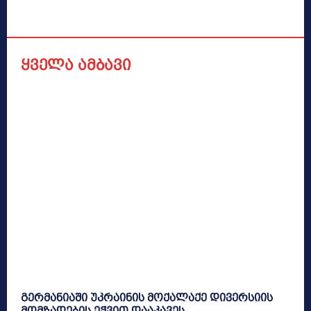
ყველა ამბავი
გერმანიაში უკრაინის მოქალაქე დივერსიის
მომზადების ეჭვით დააკავეს