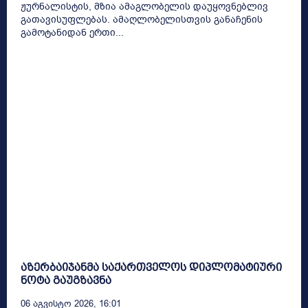
ჟურნალისტის, მზია ამაგლობელის დაუყოვნებლივ
გათავისუფლებას. ამაღლობელისთვის განაჩენის
გამოტანიდან ერთი...
აზერბაიჯანმა საქართველოს დიპლომატიური
ნოტა გაუგზავნა
06 Აგვისტო 2026, 16:01