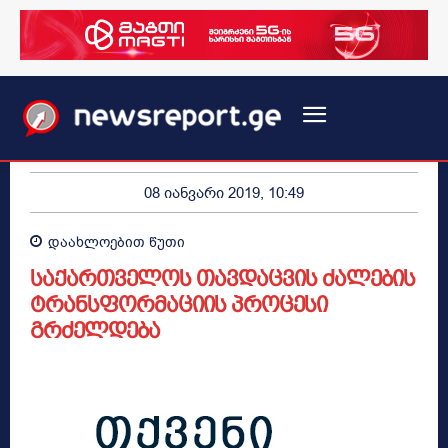
08 იანვარი 2019, 10:49
დაახლოებით
წუთი
საქართველოს თავდაცვის ძალების
ტრანსფორმაციის პროცესი
გრძელდება