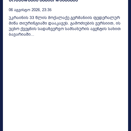
06 Აგვისტო 2026, 23:35
უკრაინის 33 წლის მოქალაქე გერმანიის ფედერალურ
მიწა თიურინგიაში დააკავეს. გამოძიების ვერსიით, ის
უცხო ქვეყნის სადაზვერვო სამსახურის აგენტის სახით
ბავარიაში...