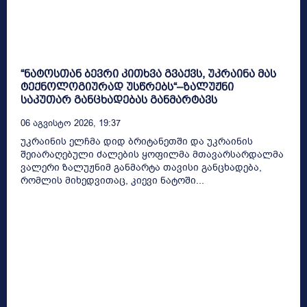
“ნატოსთან ბევრი კითხვა გვაქვს, უკრაინა მას
ტექნოლოგიურად უსწრებს“–ზალუჟნი
საკუთარ განცხადებას განმარტავს
06 Აგვისტო 2026, 19:37
უკრაინის ელჩმა დიდ ბრიტანეთში და უკრაინის
შეიარაღებული ძალების ყოფილმა მთავარსარდალმა
ვალერი ზალუჟნიმ განმარტა თავისი განცხადება,
რომლის მიხედვითაც, კიევი ნატოში...