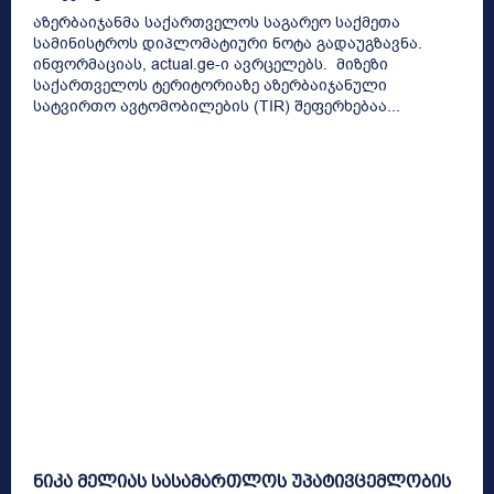
აზერბაიჯანმა საქართველოს საგარეო საქმეთა
სამინისტროს დიპლომატიური ნოტა გადაუგზავნა.
ინფორმაციას, actual.ge-ი ავრცელებს. მიზეზი
საქართველოს ტერიტორიაზე აზერბაიჯანული
სატვირთო ავტომობილების (TIR) შეფერხებაა...
ნიკა მელიას სასამართლოს უპატივცემლობის