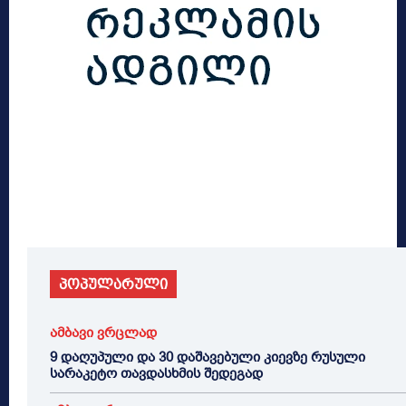
პოპულარული
ამბავი ვრცლად
9 დაღუპული და 30 დაშავებული კიევზე რუსული
სარაკეტო თავდასხმის შედეგად