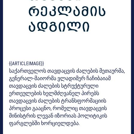
{{ARTICLEIMAGE}}
საქართველოს თავდაცვის ძალების მეთაურმა,
გენერალ-მაიორმა ვლადიმერ ჩაჩიბაიამ
თავდაცვის ძალების სტრუქტურული
ერთეულების ხელმძღვანელ პირებს
თავდაცვის ძალების ტრანსფორმაციის
პროცესი გააცნო, რომელიც თავდაცვის
მინისტრის ლევან იზორიას პოლიტიკის
ფარგლებში ხორციელდება.