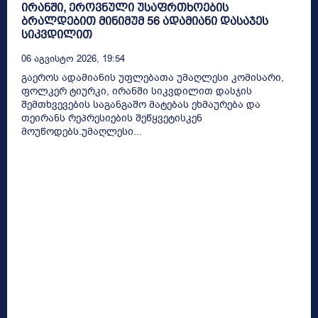
ირანში, ეროვნული უსაფრთხოების
ბრალდებით მინიმუმ 56 ადამიანი დასაჯეს
სიკვდილით
06 Აგვისტო 2026, 19:54
გაეროს ადამიანის უფლებათა უმაღლესი კომისარი,
ფოლკერ ტიურკი, ირანში სიკვდილით დასჯის
შემთხვევების საგანგაშო მატებას ეხმაურება და
თეირანს რეპრესიების შეწყვეტისკენ
მოუწოდებს.უმაღლესი...