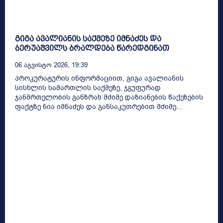
გიგა ავალიანის საქმეზე იმნაძეს და
ბერუაშვილს ბრალდება წარედგინათ
06 Აგვისტო 2026, 19:39
პროკურატურის ინფორმაციით, გიგა ავალიანის
სისხლის სამართლის საქმეზე, ჯგუფურად
ჯანმრთელობის განზრახ მძიმე დაზიანების წაქეზების
ფაქტზე ნია იმნაძეს და განსაკუთრებით მძიმე...