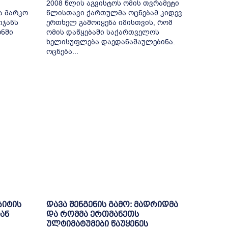
2008 წლის აგვისტოს ომის თვრამეტი
ა მარკო
წლისთავი ქართულმა ოცნებამ კიდევ
იჯანს
ერთხელ გამოიყენა იმისთვის, რომ
ონში
ომის დაწყებაში საქართველოს
ხელისუფლება დაედანაშაულებინა.
ოცნება...
ზიტის
დავა შენგენის გამო: მადრიდმა
ან
და რომმა ერთმანეთს
ულტიმატუმები წაუყენეს