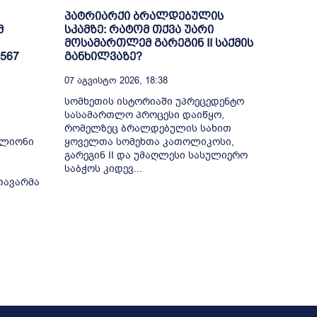
პატრიარქი ბრალდებულის
მ
სკამზე: რატომ თქვა უარი
მოსამართლემ გარეგინ II საქმის
567
განხილვაზე?
07 Აგვისტო 2026, 18:38
სომხეთის ისტორიაში უპრეცედენტო
სასამართლო პროცესი დაიწყო,
რომელზეც ბრალდებულის სახით
ილიონი
ყოველთა სომეხთა კათოლიკოსი,
გარეგინ II და უმაღლესი სასულიერო
საბჭოს კიდევ...
თავარმა