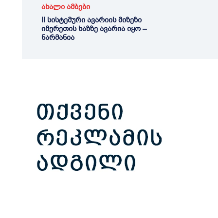
ახალი ამბები
II სისტემური ავარიის მიზეზი
იმერეთის ხაზზე ავარია იყო –
ნარმანია