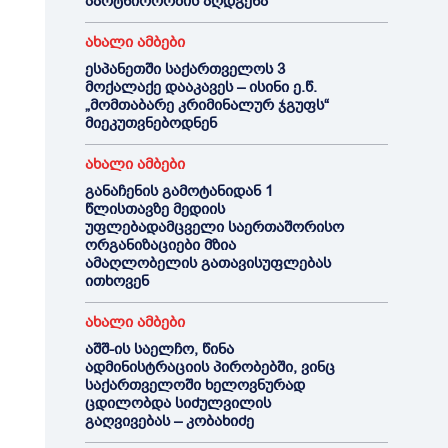
პარტნიორობის აღდგენა“
ახალი ამბები
ესპანეთში საქართველოს 3
მოქალაქე დააკავეს – ისინი ე.წ.
„მომთაბარე კრიმინალურ ჯგუფს“
მიეკუთვნებოდნენ
ახალი ამბები
განაჩენის გამოტანიდან 1
წლისთავზე მედიის
უფლებადამცველი საერთაშორისო
ორგანიზაციები მზია
ამაღლობელის გათავისუფლებას
ითხოვენ
ახალი ამბები
აშშ-ის საელჩო, წინა
ადმინისტრაციის პირობებში, ვინც
საქართველოში ხელოვნურად
ცდილობდა სიძულვილის
გაღვივებას – კობახიძე