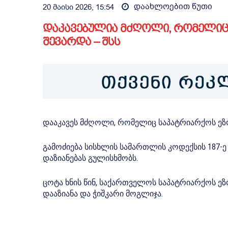
დაახლოებით
წუთი
20 მაისი 2026, 15:54
დაკავებულია მძღოლი, რომელიც 
შევარდა – შსს
დააკავეს მძღოლი, რომელიც საპატრიარქოს ეზო
გამოძიება სისხლის სამართლის კოდექსის 187-ე
დაზიანებას გულისხმობს.
ცოტა ხნის წინ, საქართველოს საპატრიარქოს ეზ
დააზიანა და ჭიშკარი მოგლიჯა.