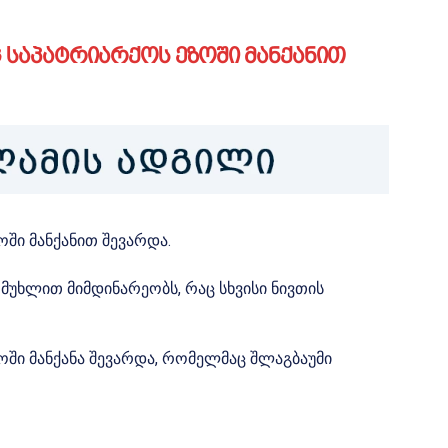
საპატრიარქოს ეზოში მანქანით
ში მანქანით შევარდა.
 მუხლით მიმდინარეობს, რაც სხვისი ნივთის
ოში მანქანა შევარდა, რომელმაც შლაგბაუმი