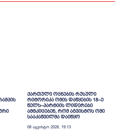
ქართული ოცნების რუსული
რამპის
რიტორიკა ომის დაწყების 18–ე
წელს–პარტიის ლიდერები
ური
ამტკიცებენ, რომ აგვისტოს ომი
სააკაშვილმა დაიწყო
08 Აგვისტო 2026, 19:13