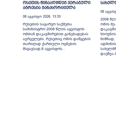
ოსეთის წინააღმდეგ ვერაგული
სახელ
აგრესია განახორციელა
08 Აგვისტ
08 Აგვისტო 2026, 13:33
2008 წ
რუსეთის საგარეო საქმეთა
ომის მე
სამინისტრო 2008 წლის აგვისტოს
დაკავშ
ომთან დაკავშირებით განცხადებას
ხსოვნის
ავრცელებს. რუსეთიც ომის დაწყების
ნიშნად,
თარიღად ქართული ოცნების
ადმინის
მსგავსად,8 აგვისტოს...
სახელმ
დაეშვა.