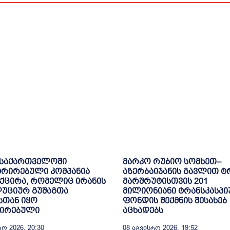
 საქართველოში
მარკო რუბიო სომხეთ–
ტრირებული კომპანია
აზერბაიჯანის გავლით ტ
ქცირა, რომელიც ირანის
მარშრუტისთვის 201
უციურ გუშაგთა
მილიონიანი ტრანსკასპი
სთან იყო
ფონდის შექმნის შესახებ
შირებული
აცხადებს
ო 2026, 20:30
08 Აგვისტო 2026, 19:52