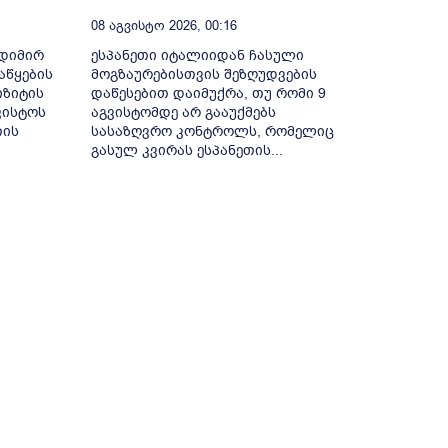
08 Აგვისტო 2026, 00:16
ოდიმირ
ესპანეთი იტალიიდან ჩასული
აწყების
მოგზაურებისთვის შეზღუდვების
იზიტის
დაწესებით დაიმუქრა, თუ რომი 9
ვისტოს
აგვისტომდე არ გააუქმებს
თის
სასაზღვრო კონტროლს, რომელიც
გასულ კვირას ესპანეთის...