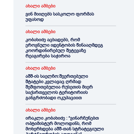
ახალი ამბები
ვინ მიიღებს სასკოლო ფორმას
უფასოდ
ახალი ამბები
კობახიძე აცხადებს, რომ
ეროვნული იდენტობის წინააღმდეგ
კოორდინირებულ შეტევაზე
რეაგირება საჭიროა
ახალი ამბები
აშშ-ის საელჩო:შეერთებული
შტატები კვლავაც ღრმად
შეშფოთებულია რუსეთის მიერ
საქართველოს ტერიტორიის
განგრძობადი ოკუპაციით
ახალი ამბები
ირაკლი კობახიძე : “ვინარჩუნებთ
ოპტიმისტურ მოლოდინს, რომ
მოხერხდება აშშ-თან სტრატეგიული