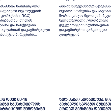
ფინანსთა სამინისტრომ
აშშ-ის სახელმწიფო მდივანმ
 ისლამური რევოლუციის
რუბიომ სომხეთსა და აზერბა
 კორპუსის (IRGC)
შორის გასულ წელს ვაშინგტ
სებასთან, ფულის
ხელმოწერილი ერთობლივი
ბასა და სანქციების
დეკლარაციის წლისთავთან
ს ავლასთან დაკავშირებული
დაკავშირებით განცხადება
ალუტის ბირჟებისა...
გაავრცელა,...
ოს ომის მე-18
ზელენსკი სერბეთშია. ვი
ავზე საქართველოს
პირველი საღამო ვუჩიჩთ
სტრაციულ შენობებზე
ერთად ვაშხშამს დაეთმო