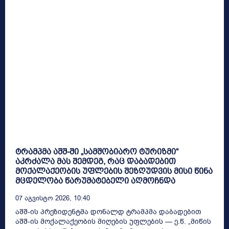
ტრამპმა აშშ-ში „სამშობიარო ტურიზმი“
აკრძალა მას შემდეგ, რაც დაბადებით
მოქალაქეობის უფლების შეზღუდვის მისი წინა
მცდელობა წარუმატებელი აღმოჩნდა
07 Აგვისტო 2026, 10:40
აშშ-ის პრეზიდენტმა დონალდ ტრამპმა დაბადებით
აშშ-ის მოქალაქეობის მიღების უფლების — ე.წ. „მიწის