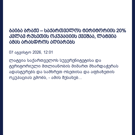
ბაიბა ბრაჟე – საქართველოს ტერიტორიის 20%
კვლავ რუსეთის ოკუპაციის ქვეშაა, ლატვია
ამას არასდროს აღიარებს
07 Აგვისტო 2026, 12:01
ლატვია საქართველოს სუვერენიტეტისა და
ტერიტორიული მთლიანობის მიმართ მხარდაჭერას
ადასტურებს და სამხრეთ ოსეთისა და აფხაზეთის
ოკუპაციას გმობს, - ამის შესახებ...