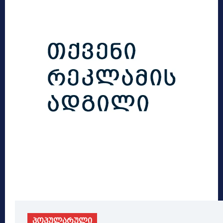
პოპულარული