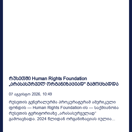
რუსეთში Human Rights Foundation
„არასასურველ ორგანიზაციად“ გამოცხადდა
07 Აგვისტო 2026, 10:49
რუსეთის გენერალურმა პროკურატურამ ამერიკული
ფონდის — Human Rights Foundation-ის — საქმიანობა
რუსეთის ტერიტორიაზე „არასასურველად“
გამოაცხადა. 2024 წლიდან ორგანიზაციას იულია...