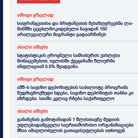
ამბავი ვრცლად
საფრანგეთისა და ბრიტანეთის მესაზღვრეებმა ლა-
მანშში ცეცხლმოკიდებული ნავიდან 150
არალეგალური მიგრანტი გადაარჩინეს
ახალი ამბები
სტატისტიკის ეროვნული სამსახურის უახლესი
მონაცემებით, ივლისში ქვეყანაში წლიურმა
ინფლაციამ 5.5% შეადგინა.
ამბავი ვრცლად
აშშ–ს სავიზო დეპოზიტების საპილოტე პროგრამა
მუდმივმოქმედი ხდება, სავიზო დეპოზიტის თანხა კი
იზრდება. სიაში კვლავ რჩება საქართველო
ახალი ამბები
განაჩენის გამოტანიდან 1 წლისთავზე მედიის
უფლებადამცველი საერთაშორისო ორგანიზაციები
მზია ამაღლობელის გათავისუფლებას ითხოვენ