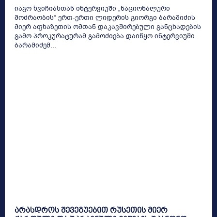
იაგო ხვიჩიასთან ინტერვიუში „ნაციონალური
მოძრაობის“ ერთ-ერთი ლიდერის გიორგი ბარამიძის
მიერ აფხაზეთის ომთან დაკავშირებული განცხადების
გამო პროკურატურამ გამოძიება დაიწყო.ინტერვიუში
ბარამიძემ...
არასდროს შევეგუებით რუსეთის მიერ