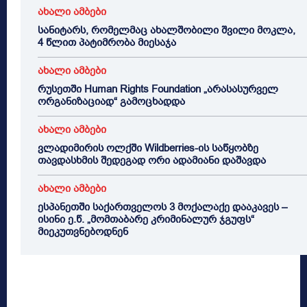
ახალი ამბები
სანიტარს, რომელმაც ახალშობილი შვილი მოკლა,
4 წლით პატიმრობა მიესაჯა
ახალი ამბები
რუსეთში Human Rights Foundation „არასასურველ
ორგანიზაციად“ გამოცხადდა
ახალი ამბები
ვლადიმირის ოლქში Wildberries-ის საწყობზე
თავდასხმის შედეგად ორი ადამიანი დაშავდა
ახალი ამბები
ესპანეთში საქართველოს 3 მოქალაქე დააკავეს –
ისინი ე.წ. „მომთაბარე კრიმინალურ ჯგუფს“
მიეკუთვნებოდნენ