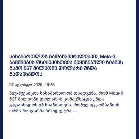
სასამართლოს გადაწყვეტილებით, Meta-მ
ბავშვების ფსიქიკისთვის მიყენებული ზიანის
გამო 567 მილიონი დოლარი უნდა
გადაიხადოს
07 Აგვისტო 2026, 19:56
ნიუ-მექსიკოს სასამართლომ დაადგინა, რომ Meta-მ
567 მილიონი დოლარის კომპენსაცია უნდა
გადაიხადოს იმ ზიანისთვის, რომელიც კომპანიის
ორმა მთავარმა პროდუქტმა —...