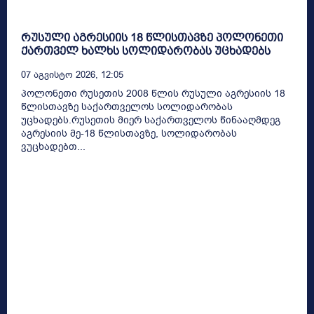
რუსული აგრესიის 18 წლისთავზე პოლონეთი
ქართველ ხალხს სოლიდარობას უცხადებს
07 Აგვისტო 2026, 12:05
პოლონეთი რუსეთის 2008 წლის რუსული აგრესიის 18
წლისთავზე საქართველოს სოლიდარობას
უცხადებს.რუსეთის მიერ საქართველოს წინააღმდეგ
აგრესიის მე-18 წლისთავზე, სოლიდარობას
ვუცხადებთ...