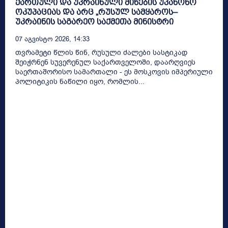
ქართული და უკრაინული მიწების უკანონო
ოკუპაციას და არც „რუსულ სამყაროს–
უკრაინის საგარეო საქმეთა მინისტრი
07 Აგვისტო 2026, 14:33
თვრამეტი წლის წინ, რუსული ძალები სასტიკად
შეიჭრნენ სუვერენულ საქართველოში, დაარღვიეს
საერთაშორისო სამართალი - ეს მოსკოვის იმპერიული
პოლიტიკის ნაწილი იყო, რომლის...