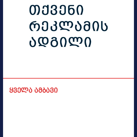
ყველა ამბავი