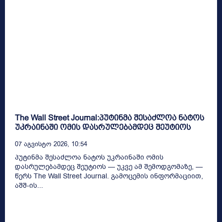
The Wall Street Journal:პუტინმა შესაძლოა ნატოს
უკრაინაში ომის დასრულებამდეც შეუტიოს
07 Აგვისტო 2026, 10:54
პუტინმა შესაძლოა ნატოს უკრაინაში ომის
დასრულებამდეც შეუტიოს — უკვე ამ შემოდგომაზე, —
წერს The Wall Street Journal. გამოცემის ინფორმაციით,
აშშ-ის...