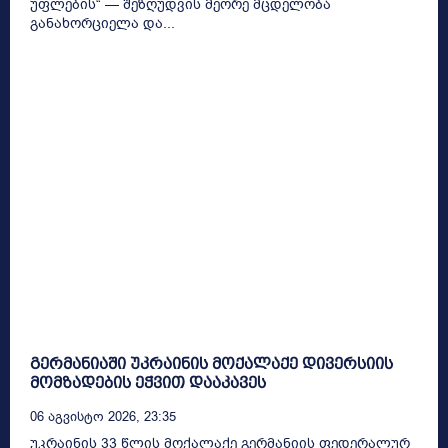
უფლების“ — შეზღუდვის მეორე მცდელობა
განახორციელა და...
გერმანიაში უკრაინის მოქალაქე დივერსიის
მომზადების ეჭვით დააკავეს
06 Აგვისტო 2026, 23:35
უკრაინის 33 წლის მოქალაქე გერმანიის ფედერალურ