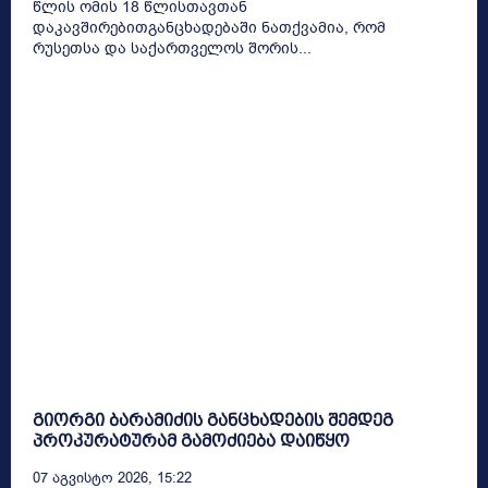
წლის ომის 18 წლისთავთან
დაკავშირებითგანცხადებაში ნათქვამია, რომ
რუსეთსა და საქართველოს შორის...
გიორგი ბარამიძის განცხადების შემდეგ
პროკურატურამ გამოძიება დაიწყო
07 Აგვისტო 2026, 15:22