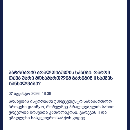
პატრიარქი ბრალდებულის სკამზე: რატომ
თქვა უარი მოსამართლემ გარეგინ II საქმის
განხილვაზე?
07 Აგვისტო 2026, 18:38
სომხეთის ისტორიაში უპრეცედენტო სასამართლო
პროცესი დაიწყო, რომელზეც ბრალდებულის სახით
ყოველთა სომეხთა კათოლიკოსი, გარეგინ II და
უმაღლესი სასულიერო საბჭოს კიდევ...