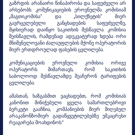
გაზრდის არანაირი წინაპირობა და საფუძველი არ
არსებობს. კომუნიკაციების ეროვნულმა კომისიამ
„მაგთიკომისა“ და „სილქნეტის“ მიერ
გავრცელებული განცხადების საფუძველზე,
მყისიერად დაიწყო საკითხის შესწავლა. კომისია
შეისწავლის, რამდენად ადეკვატურად ხდება ორი
მნიშვნელოვანი ძალაუფლების მქონე ოპერატორის
მიერ ერთდროულად ფასების ცვლილება.
კომუნიკაციების ეროვნული კომისია ორივე
ოპერატორს მიმართავს, რომ საკითხის
საბოლოოდ შესწავლამდე შეაჩერონ ტარიფების
ცვლილება.
ამასთან, ხაზგასმით ვაცხადებთ, რომ კომისიას
კანონით მინიჭებული ყველა სამართლებრივი
ბერკეტი გააჩნია, კომპანიების მიერ მიღებულ
არაკანონზომიერ გადაწყვეტილებებზე უმკაცრესი
რეაგირება მოახდინოს.”