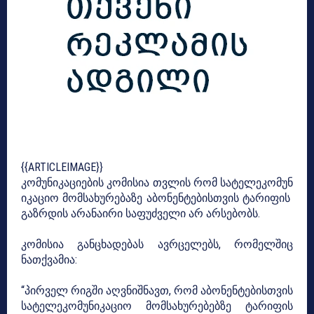
{{ARTICLEIMAGE}}
კომუნიკაციების კომისია თვლის რომ სატელეკომუნ
იკაციო მომსახურებაზე აბონენტებისთვის ტარიფის
გაზრდის არანაირი საფუძველი არ არსებობს.
კომისია განცხადებას ავრცელებს, რომელშიც
ნათქვამია:
“პირველ რიგში აღვნიშნავთ, რომ აბონენტებისთვის
სატელეკომუნიკაციო მომსახურებებზე ტარიფის