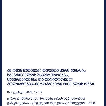
ამ ომის შედეგები დღემდე ძირს უთხრის
საქართველოს უსაფრთხოებას,
სუვერენიტეტსა და ტერიტორიულ
მთლიანობას–ევროკავშირი 2008 წლის ომზე
07 Აგვისტო 2026, 17:53
ევროკავშირი მისი პრესსპიკერის საშუალებით
განცხადებას ავრცელებს რუსეთ-საქართველოს 2008