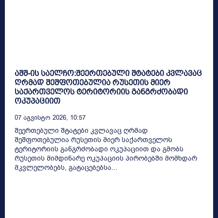
აშშ-ის საელჩო:შეერთებული შტატები კვლავაც
ღრმად შეშფოთებულია რუსეთის მიერ
საქართველოს ტერიტორიის განგრძობადი
ოკუპაციით
07 Აგვისტო 2026, 10:57
შეერთებული შტატები კვლავაც ღრმად
შეშფოთებულია რუსეთის მიერ საქართველოს
ტერიტორიის განგრძობადი ოკუპაციით და გმობს
რუსეთის მიმდინარე ოკუპაციის პირობებში მომხდარ
მკვლელობებს, გატაცებებსა...