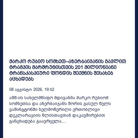
მარკო რუბიო სომხეთ–აზერბაიჯანის გავლით
ტრამპის მარშრუტისთვის 201 მილიონიანი
ტრანსკასპიური ფონდის შექმნის შესახებ
აცხადებს
08 Აგვისტო 2026, 19:52
აშშ-ის სახელმწიფო მდივანმა მარკო რუბიომ
სომხეთსა და აზერბაიჯანს შორის გასულ წელს
ვაშინგტონში ხელმოწერილი ერთობლივი
დეკლარაციის წლისთავთან დაკავშირებით
განცხადება გაავრცელა,...