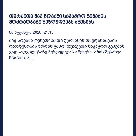
თურქეთი შავ ზღვაში სავაჭრო გემების
მოძრაობაზე შეზღუდვებს აწესებს
08 Აგვისტო 2026, 21:13
შავ ზღვაში რუსეთისა და უკრაინის თავდასხმების
რაოდენობის ზრდის გამო, თურქეთი სავაჭრო გემების
გადაადგილებაზე შეზღუდვებს აწესებს. ამის შესახებ
შაბათს, 8...