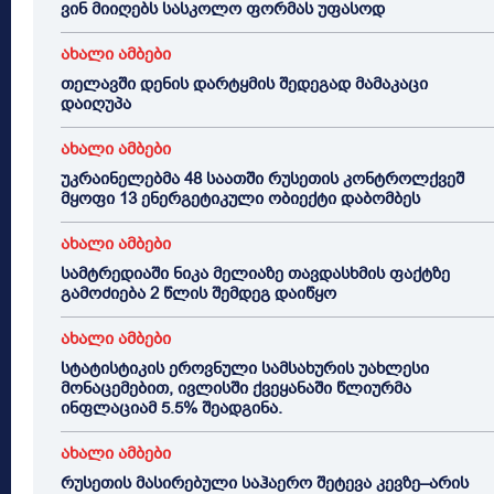
ვინ მიიღებს სასკოლო ფორმას უფასოდ
ახალი ამბები
თელავში დენის დარტყმის შედეგად მამაკაცი
დაიღუპა
ახალი ამბები
უკრაინელებმა 48 საათში რუსეთის კონტროლქვეშ
მყოფი 13 ენერგეტიკული ობიექტი დაბომბეს
ახალი ამბები
სამტრედიაში ნიკა მელიაზე თავდასხმის ფაქტზე
გამოძიება 2 წლის შემდეგ დაიწყო
ახალი ამბები
სტატისტიკის ეროვნული სამსახურის უახლესი
მონაცემებით, ივლისში ქვეყანაში წლიურმა
ინფლაციამ 5.5% შეადგინა.
ახალი ამბები
რუსეთის მასირებული საჰაერო შეტევა კევზე–არის