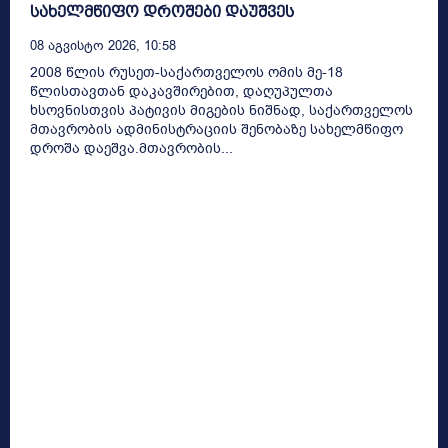
სახელმწიფო დროშები დაუშვეს
08 Აგვისტო 2026, 10:58
2008 წლის რუსეთ-საქართველოს ომის მე-18
წლისთავთან დაკავშირებით, დაღუპულთა
ხსოვნისთვის პატივის მიგების ნიშნად, საქართველოს
მთავრობის ადმინისტრაციის შენობაზე სახელმწიფო
დროშა დაეშვა.მთავრობის...