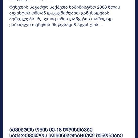
რუსეთის საგარეო საქმეთა სამინისტრო 2008 წლის
აგვისტოს ომთან დაკავშირებით განცხადებას
ავრცელებს. რუსეთიც ომის დაწყების თარიღად
ქართული ოცნების მსგავსად,8 აგვისტოს...
აგვისტოს ომის მე-18 წლისთავზე
საქართველოს ადმინისტრაციულ შენობებზე