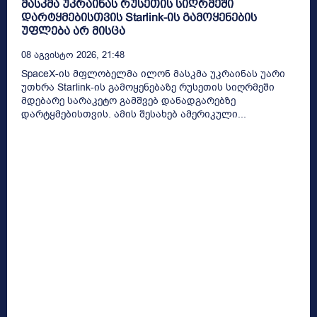
მასკმა უკრაინას რუსეთის სიღრმეში
დარტყმებისთვის Starlink-ის გამოყენების
უფლება არ მისცა
08 Აგვისტო 2026, 21:48
SpaceX-ის მფლობელმა ილონ მასკმა უკრაინას უარი
უთხრა Starlink-ის გამოყენებაზე რუსეთის სიღრმეში
მდებარე სარაკეტო გამშვებ დანადგარებზე
დარტყმებისთვის. ამის შესახებ ამერიკული...