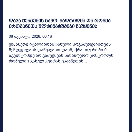
დავა შენგენის გამო: მადრიდმა და რომმა
ერთმანეთს ულტიმატუმები წაუყენეს
08 Აგვისტო 2026, 00:16
ესპანეთი იტალიიდან ჩასული მოგზაურებისთვის
შეზღუდვების დაწესებით დაიმუქრა, თუ რომი 9
აგვისტომდე არ გააუქმებს სასაზღვრო კონტროლს,
რომელიც გასულ კვირას ესპანეთის...