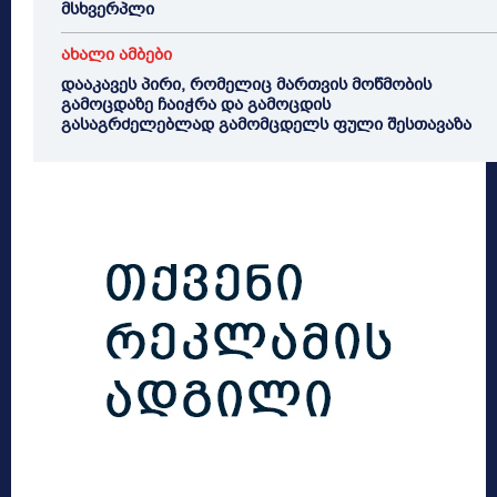
მსხვერპლი
ახალი ამბები
დააკავეს პირი, რომელიც მართვის მოწმობის
გამოცდაზე ჩაიჭრა და გამოცდის
გასაგრძელებლად გამომცდელს ფული შესთავაზა