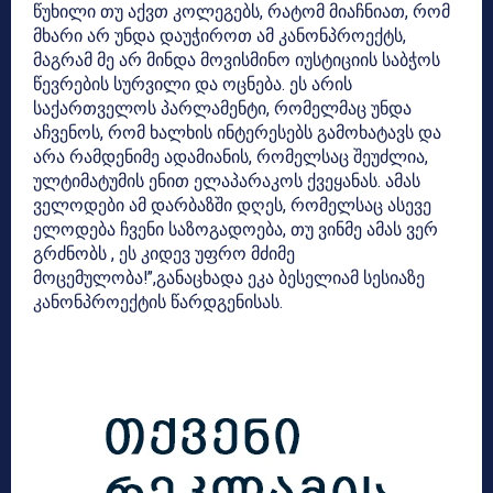
წუხილი თუ აქვთ კოლეგებს, რატომ მიაჩნიათ, რომ
მხარი არ უნდა დაუჭიროთ ამ კანონპროექტს,
მაგრამ მე არ მინდა მოვისმინო იუსტიციის საბჭოს
წევრების სურვილი და ოცნება. ეს არის
საქართველოს პარლამენტი, რომელმაც უნდა
აჩვენოს, რომ ხალხის ინტერესებს გამოხატავს და
არა რამდენიმე ადამიანის, რომელსაც შეუძლია,
ულტიმატუმის ენით ელაპარაკოს ქვეყანას. ამას
ველოდები ამ დარბაზში დღეს, რომელსაც ასევე
ელოდება ჩვენი საზოგადოება, თუ ვინმე ამას ვერ
გრძნობს , ეს კიდევ უფრო მძიმე
მოცემულობა!”,განაცხადა ეკა ბესელიამ სესიაზე
კანონპროექტის წარდგენისას.