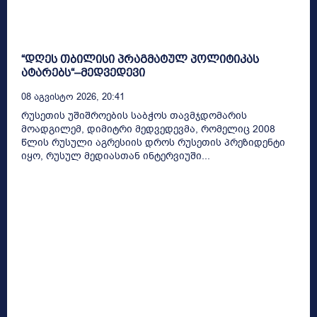
“დღეს თბილისი პრაგმატულ პოლიტიკას
ატარებს“–მედვედევი
08 Აგვისტო 2026, 20:41
რუსეთის უშიშროების საბჭოს თავმჯდომარის
მოადგილემ, დიმიტრი მედვედევმა, რომელიც 2008
წლის რუსული აგრესიის დროს რუსეთის პრეზიდენტი
იყო, რუსულ მედიასთან ინტერვიუში...