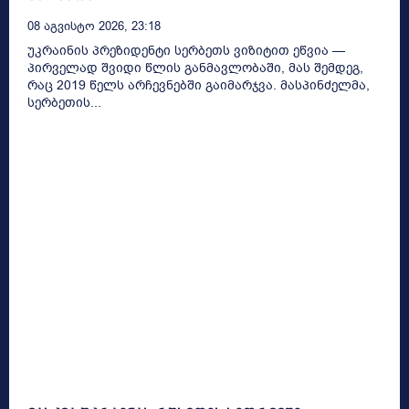
08 Აგვისტო 2026, 23:18
უკრაინის პრეზიდენტი სერბეთს ვიზიტით ეწვია —
პირველად შვიდი წლის განმავლობაში, მას შემდეგ,
რაც 2019 წელს არჩევნებში გაიმარჯვა. მასპინძელმა,
სერბეთის...