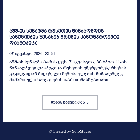
აშშ-ის სენატმა რუსეთის წინააღმდეგ
სანქციების შესახებ გრემის კანონპროექტი
დაამტკიცა
07 Აგვისტო 2026, 23:34
აშშ-ის სენატმა პარასკევს, 7 აგვისტოს, 86 ხმით 11-ის
წინააღმდეგ დაამტკიცა რუსეთის ენერგორესურსების
გაყიდვიდან მიღებული შემოსავლების წინააღმდეგ
მიმართული სანქციების ფართომასშტაბიანი...
მეტის ჩატვირთვა
© Created by
SoloStudio