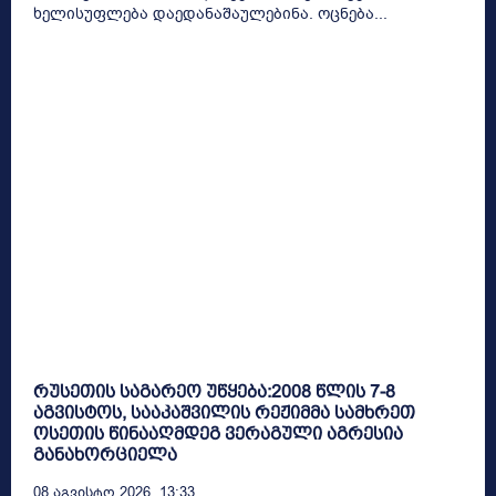
ხელისუფლება დაედანაშაულებინა. ოცნება...
რუსეთის საგარეო უწყება:2008 წლის 7-8
აგვისტოს, სააკაშვილის რეჟიმმა სამხრეთ
ოსეთის წინააღმდეგ ვერაგული აგრესია
განახორციელა
08 Აგვისტო 2026, 13:33