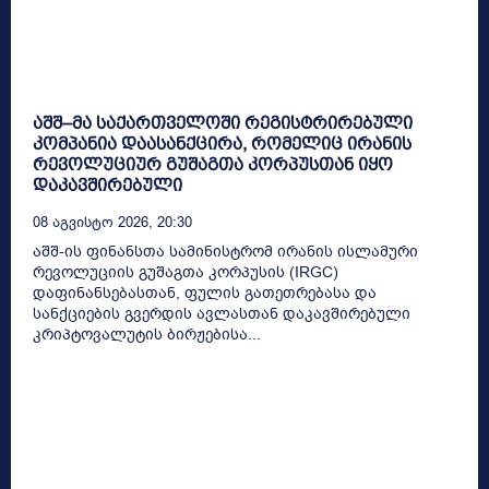
აშშ–მა საქართველოში რეგისტრირებული
კომპანია დაასანქცირა, რომელიც ირანის
რევოლუციურ გუშაგთა კორპუსთან იყო
დაკავშირებული
08 Აგვისტო 2026, 20:30
აშშ-ის ფინანსთა სამინისტრომ ირანის ისლამური
რევოლუციის გუშაგთა კორპუსის (IRGC)
დაფინანსებასთან, ფულის გათეთრებასა და
სანქციების გვერდის ავლასთან დაკავშირებული
კრიპტოვალუტის ბირჟებისა...