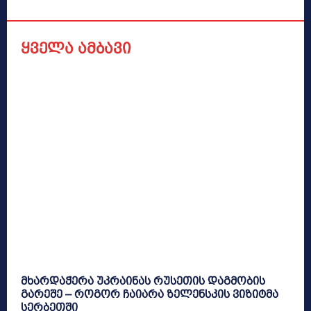
ყველა ამბავი
მხარდაჭერა უკრაინას რუსეთის დაგმობის
გარეშე – როგორ ჩაიარა ზელენსკის ვიზიტმა
სერბეთში