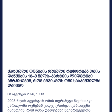
ქართული ოცნების რუსული რიტორიკა ომის
დაწყების 18–ე წელს–პარტიის ლიდერები
ამტკიცებენ, რომ აგვისტოს ომი სააკაშვილმა
დაიწყო
08 Აგვისტო 2026, 19:13
2008 წლის აგვისტოს ომის თვრამეტი წლისთავი
ქართულმა ოცნებამ კიდევ ერთხელ გამოიყენა
იმისთვის, რომ ომის დაწყებაში საქართველოს