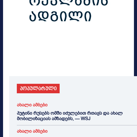
პოპულარული
ახალი ამბები
პუტინი რუსებს ომში იძულებით რთავს და ახალ
მობილიზაციას ამზადებს, — WSJ
ახალი ამბები