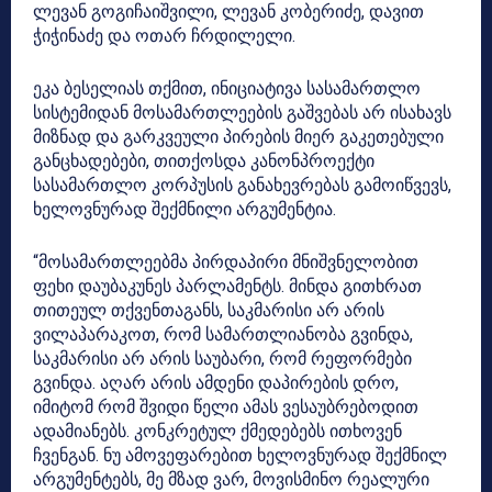
ლევან გოგიჩაიშვილი, ლევან კობერიძე, დავით
ჭიჭინაძე და ოთარ ჩრდილელი.
ეკა ბესელიას თქმით, ინიციატივა სასამართლო
სისტემიდან მოსამართლეების გაშვებას არ ისახავს
მიზნად და გარკვეული პირების მიერ გაკეთებული
განცხადებები, თითქოსდა კანონპროექტი
სასამართლო კორპუსის განახევრებას გამოიწვევს,
ხელოვნურად შექმნილი არგუმენტია.
“მოსამართლეებმა პირდაპირი მნიშვნელობით
ფეხი დაუბაკუნეს პარლამენტს. მინდა გითხრათ
თითეულ თქვენთაგანს, საკმარისი არ არის
ვილაპარაკოთ, რომ სამართლიანობა გვინდა,
საკმარისი არ არის საუბარი, რომ რეფორმები
გვინდა. აღარ არის ამდენი დაპირების დრო,
იმიტომ რომ შვიდი წელი ამას ვესაუბრებოდით
ადამიანებს. კონკრეტულ ქმედებებს ითხოვენ
ჩვენგან. ნუ ამოვეფარებით ხელოვნურად შექმნილ
არგუმენტებს, მე მზად ვარ, მოვისმინო რეალური