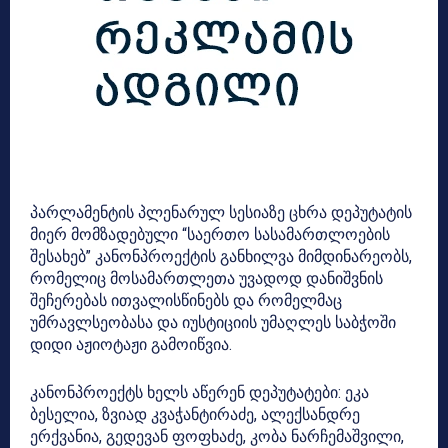
პარლამენტის პლენარულ სესიაზე ცხრა დეპუტატის
მიერ მომზადებული “საერთო სასამართლოების
შესახებ” კანონპროექტის განხილვა მიმდინარეობს,
რომელიც მოსამართლეთა უვადოდ დანიშვნის
შეჩერებას ითვალისწინებს და რომელმაც
უმრავლსეობასა და იუსტიციის უმაღლეს საბჭოში
დიდი აჟიოტაჟი გამოიწვია.
კანონპროექტს ხელს აწერენ დეპუტატები: ეკა
ბესელია, ზვიად კვაჭანტირაძე, ალექსანდრე
ერქვანია, გედევან ფოფხაძე, კობა ნარჩემაშვილი,