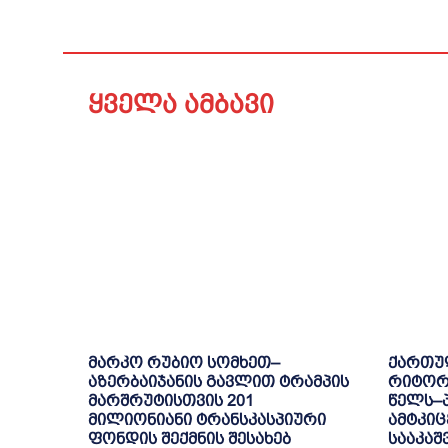
ყველა ამბავი
მარკო რუბიო სომხეთ–
ქართუ
აზერბაიჯანის გავლით ტრამპის
რიტორი
მარშრუტისთვის 201
წელს–
მილიონიანი ტრანსკასპიური
ამტკიც
ფონდის შექმნის შესახებ
სააკაშ