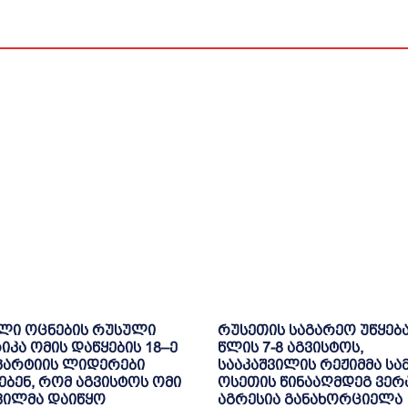
ლი ოცნების რუსული
რუსეთის საგარეო უწყება
კა ომის დაწყების 18–ე
წლის 7-8 აგვისტოს,
პარტიის ლიდერები
სააკაშვილის რეჟიმმა ს
ებენ, რომ აგვისტოს ომი
ოსეთის წინააღმდეგ ვე
ვილმა დაიწყო
აგრესია განახორციელა