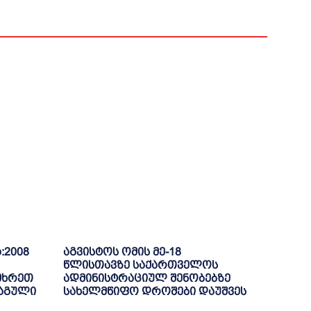
:2008
აგვისტოს ომის მე-18
წლისთავზე საქართველოს
ამხრეთ
ადმინისტრაციულ შენობებზე
რაგული
სახელმწიფო დროშები დაუშვეს