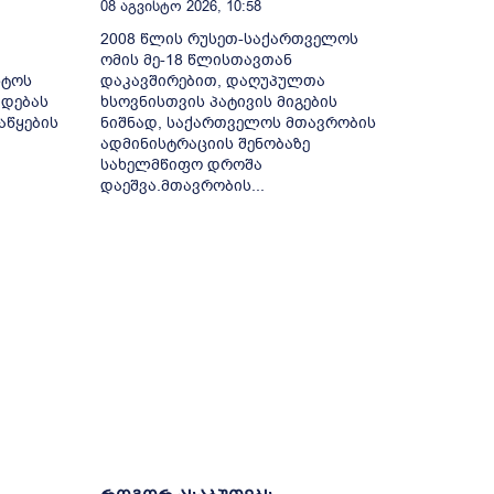
08 Აგვისტო 2026, 10:58
2008 წლის რუსეთ-საქართველოს
ომის მე-18 წლისთავთან
სტოს
დაკავშირებით, დაღუპულთა
ადებას
ხსოვნისთვის პატივის მიგების
აწყების
ნიშნად, საქართველოს მთავრობის
ადმინისტრაციის შენობაზე
სახელმწიფო დროშა
დაეშვა.მთავრობის...