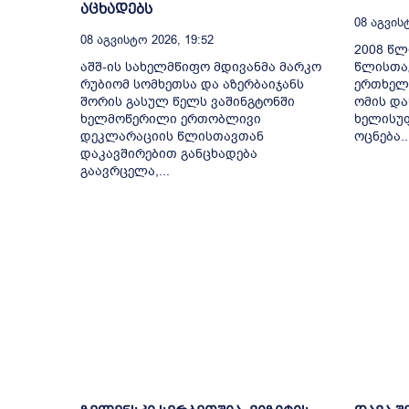
აცხადებს
08 Აგვისტ
08 Აგვისტო 2026, 19:52
2008 წლ
აშშ-ის სახელმწიფო მდივანმა მარკო
წლისთავ
რუბიომ სომხეთსა და აზერბაიჯანს
ერთხელ 
შორის გასულ წელს ვაშინგტონში
ომის და
ხელმოწერილი ერთობლივი
ხელისუ
დეკლარაციის წლისთავთან
ოცნება..
დაკავშირებით განცხადება
გაავრცელა,...