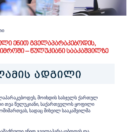
თი
ული ენით გველაპარაკებოდეს,
იმროში – წულუკიანი სააკაშვილზე
ელაპარაკებოდეს, მოიხდის სასჯელს ქართულ
სტრი თეა წულუკიანი, საქართველოს ყოფილი
ომიმართვას, სადაც მიხეილ სააკაშვილმა
 დაშაქრული ენით გველაპარაკებოდეს და