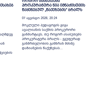
როგორ ასაბუთებს
შესახებ
პროკურატურა ნია იმნაძისთვის
წაყენებულ „წაქეზების“ ბრალს
07 Აგვისტო 2026, 20:24
მოკლული პედაგოგის გიგა
ავალიანის საქმის პროკურორი
ააღმდეგ
განმარტავს, თუ როგორ ასაბუთებს
პროკურატურა ბრალს - ჯგუფურად
დან
ჯანმრთელობის განზრახ მძიმე
დაზიანების წაქეზებას...
ქციების