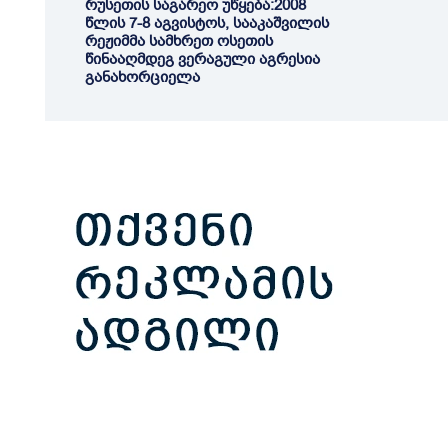
რუსეთის საგარეო უწყება:2008
წლის 7-8 აგვისტოს, სააკაშვილის
რეჟიმმა სამხრეთ ოსეთის
წინააღმდეგ ვერაგული აგრესია
განახორციელა