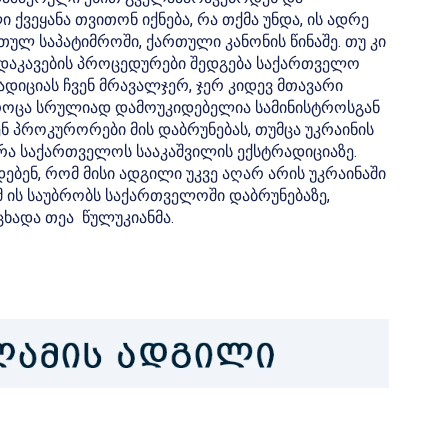
ქვეყანა თვითონ იქნება, რა თქმა უნდა, ის ადრე
თულ საპატიმროში, ქართული კანონის წინაშე. თუ კი
ა დაკავების პროცედურები შედგება საქართველო
ადიციას ჩვენ მრავალჯერ, ჯერ კიდევ მთავარი
 როცა სრულიად დამოუკიდებელია სამინისტროსგან
პროკურორები მის დაბრუნებას, თუმცა უკრაინის
ა საქართველოს სააკაშვილის ექსტრადიციაზე.
ებენ, რომ მისი ადგილი უკვე აღარ არის უკრაინაში
 ის საუბრობს საქართველოში დაბრუნებაზე,
ცხადა თეა წულუკიანმა.