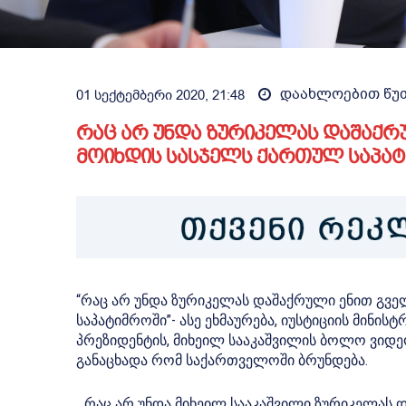
დაახლოებით
წუ
01 სექტემბერი 2020, 21:48
რაც არ უნდა ზურიკელას დაშაქრ
მოიხდის სასჯელს ქართულ საპატ
“რაც არ უნდა ზურიკელას დაშაქრული ენით გვ
საპატიმროში”- ასე ეხმაურება, იუსტიციის მინი
პრეზიდენტის, მიხეილ სააკაშვილის ბოლო ვიდე
განაცხადა რომ საქართველოში ბრუნდება.
„ რაც არ უნდა მიხეილ სააკაშვილი ზურიკელას