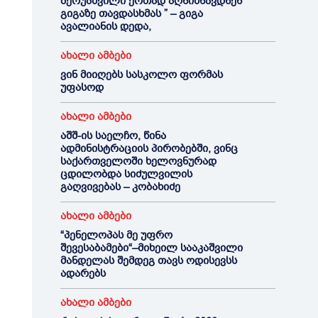
ბერუაშვილი ერთად აღნიშნავდნენ
გიგაზე თავდასხმას ” – გიგა
ავალიანის დედა,
ახალი ამბები
ვინ მიიღებს სასკოლო ფორმას
უფასოდ
ახალი ამბები
აშშ-ის საელჩო, წინა
ადმინისტრაციის პირობებში, ვინც
საქართველოში ხელოვნურად
ცდილობდა სიძულვილის
გაღვივებას – კობახიძე
ახალი ამბები
“პენელოპას მე უფრო
შევესაბამები“–მიხეილ სააკაშვილი
მანდელას შემდეგ თავს ოდისევსს
ადარებს
ახალი ამბები