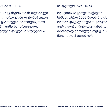
ო 2026, 19:13
08 Აგვისტო 2026, 13:33
ის აგვისტოს ომის თვრამეტი
რუსეთის საგარეო საქმეთა
ი ქართულმა ოცნებამ კიდევ
სამინისტრო 2008 წლის აგვი
გამოიყენა იმისთვის, რომ
ომთან დაკავშირებით განცხ
წყებაში საქართველოს
ავრცელებს. რუსეთიც ომის დ
ფლება დაედანაშაულებინა.
თარიღად ქართული ოცნების
.
მსგავსად,8 აგვისტოს...