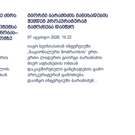
ე ძირს
გიორგი ბარამიძის განცხადების
შემდეგ პროკურატურამ
იტეტსა
გამოძიება დაიწყო
ნობას–
07 Აგვისტო 2026, 15:22
 ომზე
იაგო ხვიჩიასთან ინტერვიუში
„ნაციონალური მოძრაობის“ ერთ-
ერის
ერთი ლიდერის გიორგი ბარამიძის
მიერ აფხაზეთის ომთან
ელოს
დაკავშირებული განცხადების გამო
თან
პროკურატურამ გამოძიება
დაიწყო.ინტერვიუში ბარამიძემ...