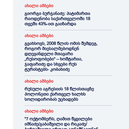
ახალი ამბები
გიორგი ბურჯანაძე: პატიმართა
რაოდენობა საქართველოში 18
თვეში 43%-ით გაიზარდა
ახალი ამბები
გვახსოვს, 2008 წლის ომის შემდეგ,
როგორ მიესალმებოდნენ
დღევანდელი მთავარი
„რუსოფობები“ – ხოშტარია,
ჯაფარიძე და სხვები რუს
ტურისტებს- კობახიძე
ახალი ამბები
რუსული აგრესიის 18 წლისთავზე
პოლონეთი ქართველ ხალხს
სოლიდარობას უცხადებს
ახალი ამბები
“7 ოქტომბერს, ღამით წყვილები
იმნაძე/გაბაშვილი და რიკაძე/