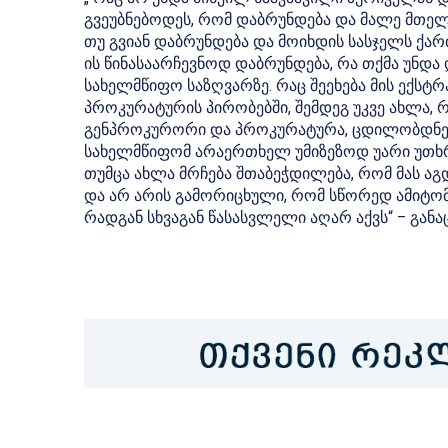
გვეუბნებოდეს, რომ დაბრუნდება და მალე მთელი 
თუ გვიან დაბრუნდება და მოიხდის სასჯელს ქარ
ის წინასაარჩევნოდ დაბრუნდება, რა თქმა უნდ
სახელმწიფო საზღვარზე. რაც შეეხება მის ექსტრ
პროკურატურის პირობებში, შემდეგ უკვე ახლა,
გენპროკურორი და პროკურატურა, ცდილობდნენ 
სახელმწიფომ არაერთხელ უმიზეზოდ უარი უთხრ
თუმცა ახლა მრჩება შთაბეჭდილება, რომ მას აგდ
და არ არის გამორიცხული, რომ სწორედ ამიტომ
რადგან სხვაგან წასასვლელი აღარ აქვს“ – განა