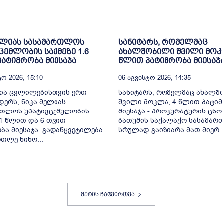
ელიას სასამართლოს
სანიტარს, რომელმაც
ცემლობის საქმეზე 1.6
ახალშობილი შვილი მოკ
ატიმრობა მიესაჯა
წლით პატიმრობა მიესაჯ
ო 2026, 15:10
06 Აგვისტო 2026, 14:35
ია ცვლილებისთვის ერთ-
სანიტარს, რომელმაც ახალ
ერს, ნიკა მელიას
შვილი მოკლა, 4 წლით პატი
რთლოს უპატივცემულობის
მიესაჯა - პროკურატურის ცნო
 1 წლით და 6 თვით
ბათუმის საქალაქო სასამა
ბა მიესაჯა. გადაწყვეტილება
სრულად გაიზიარა მათ მიერ..
თლე ნინო...
მეტის ჩატვირთვა