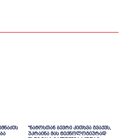
იმნაძეს
“ნატოსთან ბევრი კითხვა გვაქვს,
ბა
უკრაინა მას ტექნოლოგიურად