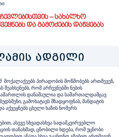
თი
ჩევლებისთვის – სახალხო
ვეყნებს და გამოძების დაწყებას
ომ მოქალაქეებს პირადობის მოწმობებს ართმევენ,
შეახსენებს, რომ არჩევნებში ნების
 სამართლის დანაშაულია და სამართალდამცავ
უდსმენი, გამოხატავს მზადყოფნას, მანდატის
 აქვეყნებს ცხელი ხაზის ნომერს:
ბით, ასევე სხვადასხვა სადამკვირვებლო
იის თანახმად, ცნობილი ხდება, რომ უცნობი
ალადობით ან/და სხვა უკანონო გზებით ართმევენ