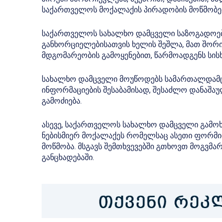
საქართველოს მოქალაქის პირადობის მოწმობებ
საქართველოს სახალხო დამცველი საზოგადოებას
განხორციელებისათვის ხელის შეშლა, მათ შორი
მდგომარეობის გამოყენებით, წარმოადგენს სი
სახალხო დამცველი მოუწოდებს სამართალდამც
ინფორმაციების შესაბამისად, შესაძლო დანაშა
გამოძიება.
ასევე, საქართველოს სახალხო დამცველი გამოხ
ნებისმიერ მოქალაქეს რომელსაც ასეთი ფორმ
მოწმობა. მსგავს შემთხვევებში გთხოვთ მოგვმა
განცხადებაში.