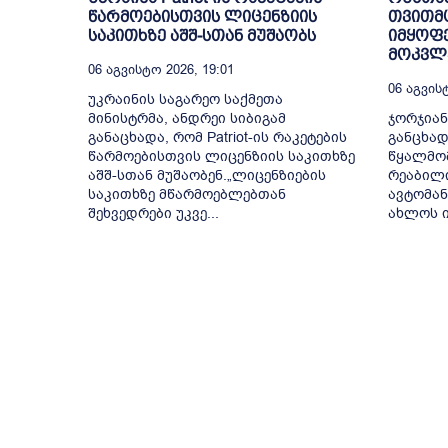
წარმოებისთვის ლიცენზიის
თვითმ
საკითხზე აშშ-სთან მუშაობს
იმყოფე
მოკვლე
06 Აგვისტო 2026, 19:01
06 Აგვისტ
უკრაინის საგარეო საქმეთა
მინისტრმა, ანდრეი სიბიგამ
ჯორჯიან
განაცხადა, რომ Patriot-ის რაკეტების
განცხად
წარმოებისთვის ლიცენზიის საკითხზე
წყალმომ
აშშ-სთან მუშაობენ.„ლიცენზიების
რეაბილ
საკითხზე მწარმოებლებთან
ავტომან
შეხვედრები უკვე...
ახლოს ი