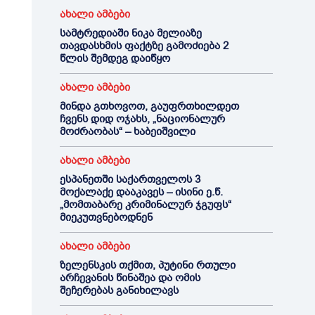
ახალი ამბები
სამტრედიაში ნიკა მელიაზე
თავდასხმის ფაქტზე გამოძიება 2
წლის შემდეგ დაიწყო
ახალი ამბები
მინდა გთხოვოთ, გაუფრთხილდეთ
ჩვენს დიდ ოჯახს, „ნაციონალურ
მოძრაობას“ – ხაბეიშვილი
ახალი ამბები
ესპანეთში საქართველოს 3
მოქალაქე დააკავეს – ისინი ე.წ.
„მომთაბარე კრიმინალურ ჯგუფს“
მიეკუთვნებოდნენ
ახალი ამბები
ზელენსკის თქმით, პუტინი რთული
არჩევანის წინაშეა და ომის
შეჩერებას განიხილავს