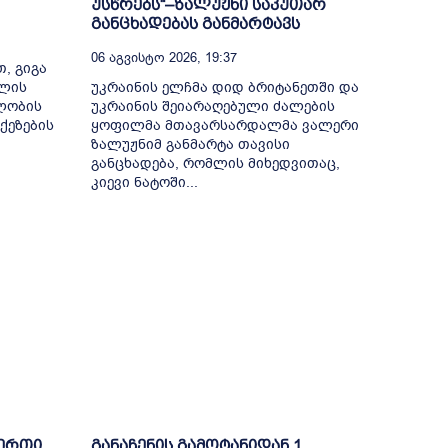
უსწრებს“–ზალუჟნი საკუთარ
განცხადებას განმარტავს
06 Აგვისტო 2026, 19:37
, გიგა
თლის
უკრაინის ელჩმა დიდ ბრიტანეთში და
ელობის
უკრაინის შეიარაღებული ძალების
ქეზების
ყოფილმა მთავარსარდალმა ვალერი
ზალუჟნიმ განმარტა თავისი
განცხადება, რომლის მიხედვითაც,
კიევი ნატოში...
-ერთი
განაჩენის გამოტანიდან 1