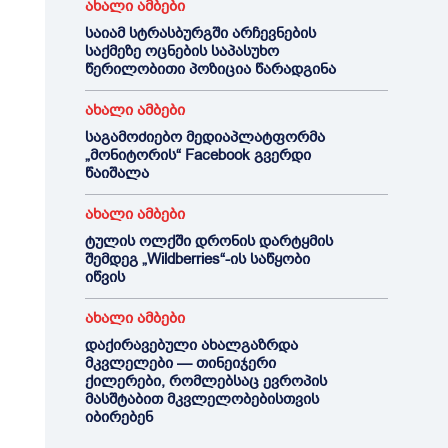
ახალი ამბები
საიამ სტრასბურგში არჩევნების
საქმეზე ოცნების საპასუხო
წერილობითი პოზიცია წარადგინა
ახალი ამბები
საგამოძიებო მედიაპლატფორმა
„მონიტორის“ Facebook გვერდი
წაიშალა
ახალი ამბები
ტულის ოლქში დრონის დარტყმის
შემდეგ „Wildberries“-ის საწყობი
იწვის
ახალი ამბები
დაქირავებული ახალგაზრდა
მკვლელები — თინეიჯერი
ქილერები, რომლებსაც ევროპის
მასშტაბით მკვლელობებისთვის
იბირებენ