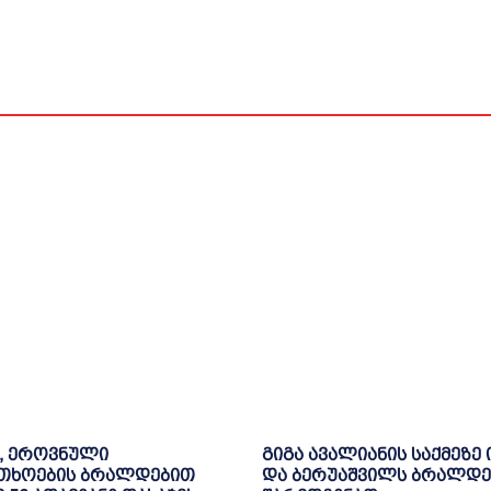
, ეროვნული
გიგა ავალიანის საქმეზე 
თხოების ბრალდებით
და ბერუაშვილს ბრალდე