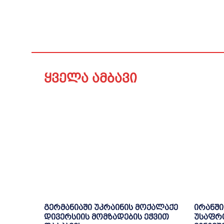
ყველა ამბავი
გერმანიაში უკრაინის მოქალაქე
ირანში
დივერსიის მომზადების ეჭვით
უსაფრ