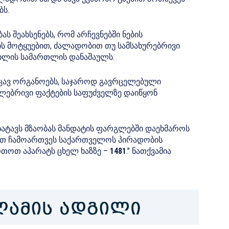
ს.
 შეახსენებს, რომ არჩევნებში ნების
ს მოტყუებით, ძალადობით თუ სამსახურებრივი
სხლის სამართლის დანაშაულს.
ავ ორგანოებს, საჯაროდ გავრცელებული
ულებრივი ფაქტების საფუძველზე დაიწყონ
ატავს მზაობას მანდატის ფარგლებში დაეხმაროს
ით ჩამოართვეს საქართველოს პირადობის
რთოთ აპარატს ცხელ ხაზზე –
1481
.”
ნათქვამია