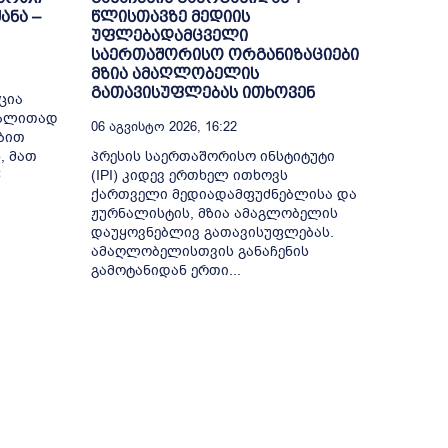
ანა –
წლისთავზე მედიის
უფლებადამცველი
საერთაშორისო ორგანიზაციები
მზია ამაღლობელის
გათავისუფლებას ითხოვენ
ცია
გალითად
06 Აგვისტო 2026, 16:22
ბით
, მათ
პრესის საერთაშორისო ინსტიტუტი
წ
(IPI) კიდევ ერთხელ ითხოვს
ქართველი მედიადამფუძნებლისა და
ჟურნალისტის, მზია ამაგლობელის
დაუყოვნებლივ გათავისუფლებას.
ამაღლობელისთვის განაჩენის
გამოტანიდან ერთი...