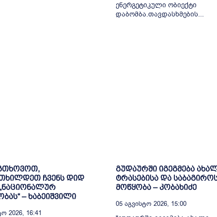
ენერგეტიკული ობიექტი
დაბომბა.თავდასხმების...
 გთხოვოთ,
გუდაურში იგეგმება ახა
თხილდეთ ჩვენს დიდ
ტრასებისა და საბაგირო
 „ნაციონალურ
მოწყობა – კობახიძე
ბას“ – ხაბეიშვილი
05 Აგვისტო 2026, 15:00
ო 2026, 16:41