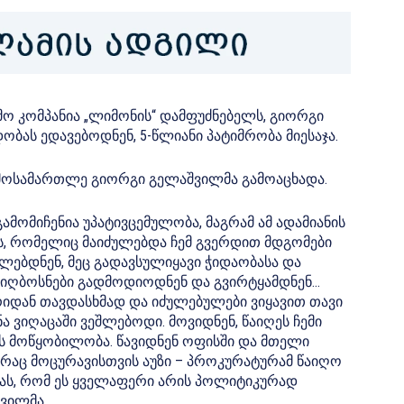
ამო კომპანია „ლიმონის“ დამფუძნებელს, გიორგი
ას ედავებოდნენ, 5-წლიანი პატიმრობა მიესაჯა.
მოსამართლე გიორგი გელაშვილმა გამოაცხადა.
მომიჩენია უპატივცემულობა, მაგრამ ამ ადამიანის
ბას, რომელიც მაიძულებდა ჩემ გვერდით მდგომები
ძულებდნენ, მეც გადავსულიყავი ჭიდაობასა და
ნიღბოსნები გადმოდიოდნენ და გვირტყამდნენ…
ხრიდან თავდასხმად და იძულებულები ვიყავით თავი
ონა ვიღაცაში ვეშლებოდი. მოვიდნენ, წაიღეს ჩემი
ის მოწყობილობა. წავიდნენ ოფისში და მთელი
, რაც მოცურავისთვის აუზი – პროკურატურამ წაიღო
ებას, რომ ეს ყველაფერი არის პოლიტიკურად
ვილმა.