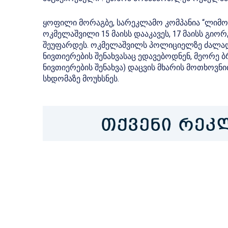
ყოფილი მორაგბე, სარეკლამო კომპანია “ლიმო
ოკმელაშვილი 15 მაისს დააკავეს, 17 მაისს გ
შეუფარდეს. ოკმელაშვილს პოლიციელზე ძალად
ნივთიერების შენახვასაც ედავებოდნენ, მეორე
ნივთიერების შენახვა) დაცვის მხარის მოთხოვ
სხდომაზე მოუხსნეს.