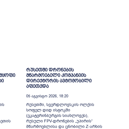
რუსეთში დრონების
 მყოფი
მწარმოებელი კომპანიის
ტი
დირექტორის ავტომობილი
აფეთქდა
05 Აგვისტო 2026, 18:20
ის
რუსეთში, სვერდლოვსკის ოლქის
სოფელ დიდ ისტოკში
(ეკატერინბურგის სიახლოვეს),
სეთის
რუსული FPV-დრონების „უპირის“
მწარმოებლისა და ცნობილი Z-არხის