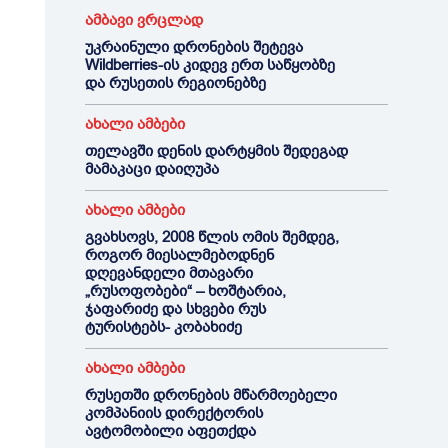
ამბავი ვრცლად
უკრაინული დრონების შეტევა
Wildberries-ის კიდევ ერთ საწყობზე
და რუსეთის რეგიონებზე
ახალი ამბები
თელავში დენის დარტყმის შედეგად
მამაკაცი დაიღუპა
ახალი ამბები
გვახსოვს, 2008 წლის ომის შემდეგ,
როგორ მიესალმებოდნენ
დღევანდელი მთავარი
„რუსოფობები“ – ხოშტარია,
ჯაფარიძე და სხვები რუს
ტურისტებს- კობახიძე
ახალი ამბები
რუსეთში დრონების მწარმოებელი
კომპანიის დირექტორის
ავტომობილი აფეთქდა