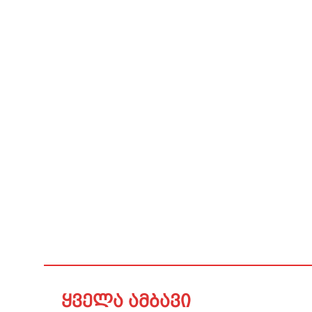
ყველა ამბავი