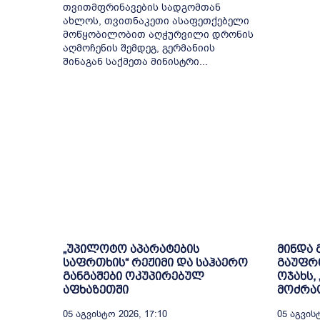
თვითმფრინავების სადგომთან
ახლოს, თვითნაკეთი ასაფეთქებელი
მოწყობილობით აღჭურვილი დრონის
აღმოჩენის შემდეგ, გერმანიის
შინაგან საქმეთა მინისტრი...
„უპილოტო აპარატების
მინდა
საფრთხის“ რეჟიმი და საჰაერო
გაუფრ
განგაშები ოკუპირებულ
ოჯახს,
აფხაზეთში
მოძრაო
05 Აგვისტო 2026, 17:10
05 Აგვისტ