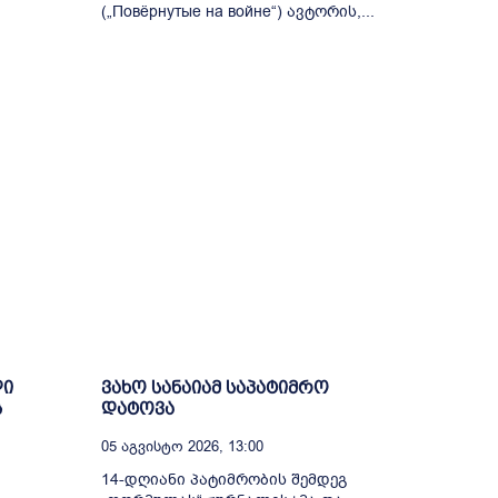
(„Повёрнутые на войне“) ავტორის,...
ლი
ვახო სანაიამ საპატიმრო
ს
დატოვა
05 Აგვისტო 2026, 13:00
14-დღიანი პატიმრობის შემდეგ