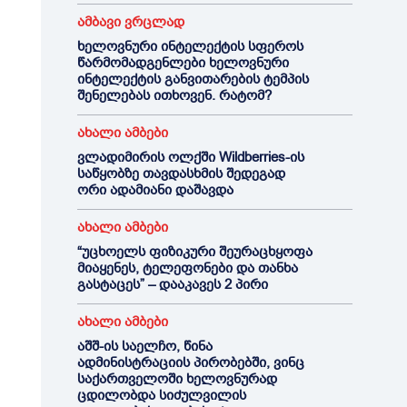
ამბავი ვრცლად
ხელოვნური ინტელექტის სფეროს
წარმომადგენლები ხელოვნური
ინტელექტის განვითარების ტემპის
შენელებას ითხოვენ. რატომ?
ახალი ამბები
ვლადიმირის ოლქში Wildberries-ის
საწყობზე თავდასხმის შედეგად
ორი ადამიანი დაშავდა
ახალი ამბები
“უცხოელს ფიზიკური შეურაცხყოფა
მიაყენეს, ტელეფონები და თანხა
გასტაცეს” – დააკავეს 2 პირი
ახალი ამბები
აშშ-ის საელჩო, წინა
ადმინისტრაციის პირობებში, ვინც
საქართველოში ხელოვნურად
ცდილობდა სიძულვილის