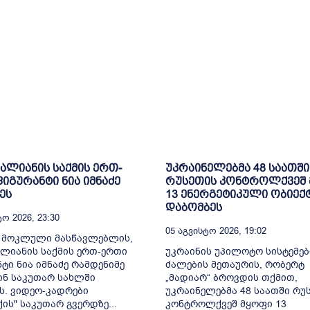
ვალიანის საქმის ერთ-
უკრაინელებმა 48 საათში
იგურანტი ნია იმნაძე
რუსეთის კონტროლქვეშ
ეს
13 ენერგეტიკული ობიექ
დაბომბეს
ო 2026, 23:30
05 Აგვისტო 2026, 19:02
ე მოკლული მასწავლებლის,
ალიანის საქმის ერთ-ერთი
უკრაინის უპილოტო სისტემებ
ტი ნია იმნაძე რამდენიმე
ძალების მეთაურის, რობერტ
ინ საკუთარ სახლში
„მადიარ“ ბროვდის თქმით,
ს. ვიდეო-კადრები
უკრაინელებმა 48 საათში რუ
ქის" საკუთარ გვერდზე...
კონტროლქვეშ მყოფი 13