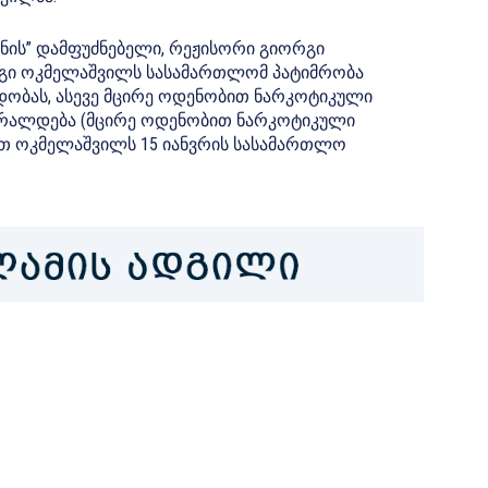
ნის” დამფუძნებელი, რეჟისორი გიორგი
იორგი ოკმელაშვილს სასამართლომ პატიმრობა
ობას, ასევე მცირე ოდენობით ნარკოტიკული
 ბრალდება (მცირე ოდენობით ნარკოტიკული
ნით ოკმელაშვილს 15 იანვრის სასამართლო