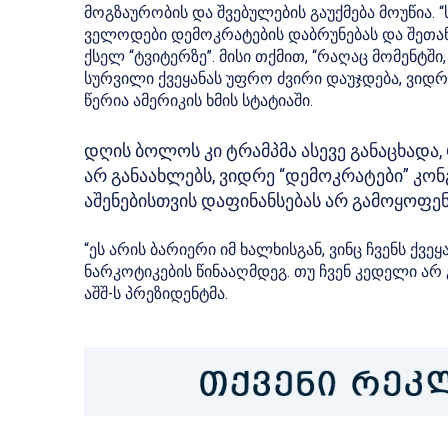
მოგზაურობის და შვებულების გაუქმება მოუწია. 
ველოდები დემოკრატების დაბრუნებას და შეთან
ქსელ “ტვიტერზე”. მისი თქმით, “რაღაც მომენტში
სურვილი ქვეყანას უფრო ძვირი დაუჯდება, ვიდრე
წერია ამერიკის ხმის სტატიაში.
დღის ბოლოს კი ტრამპმა ასევე განაცხადა
არ განაახლებს, ვიდრე “დემოკრატები” კონ
აშენებისთვის დაფინანსებას არ გამოყოფენ
“ეს არის ბარიერი იმ ხალხისგან, ვინც ჩვენს ქვ
ნარკოტიკების წინააღმდეგ. თუ ჩვენ კედელი არ გ
აშშ-ს პრეზიდენტმა.