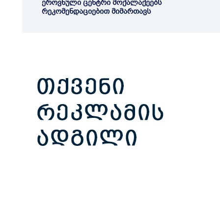
ეროვნული ცენტრი მოქალაქეებს
რეკომენდაციებით მიმართავს