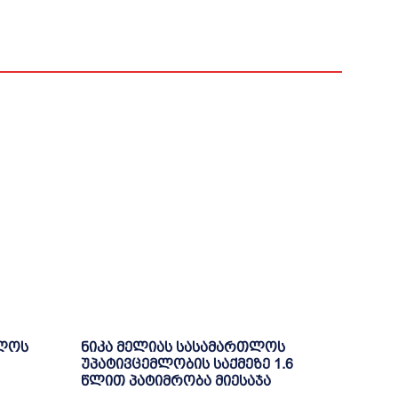
ელოს
ნიკა მელიას სასამართლოს
უპატივცემლობის საქმეზე 1.6
წლით პატიმრობა მიესაჯა