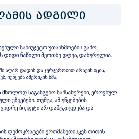
სებული საბიუჯეტო უთანხმოების გამო,
ს დიდი ნაწილი მეოთხე დღეა, დახურულია.
ი აღარ დადის და ჯერჯერობით არავინ იცის,
 იუწყება ამერიკის ხმა.
ბს მხოლოდ საგანგებო სამსახურები, ეროვნულ
 უწყებები. თუმცა, ამ უწყებების
ვიდრე ბიუჯეტი არ დამტკიცდება და
ის დემოკრატები ერთმანეთისკენ თითის