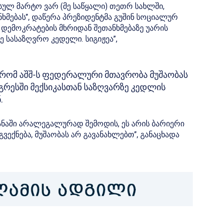
“სულ მარტო ვარ (მე საწყალი) თეთრ სახლში,
ხმებას”, დაწერა პრეზიდენტმა გუშინ სოციალურ
, დემოკრატების მხრიდან შეთანხმებაზე უარის
 სასაზღვრო კედელი. სიგიჟეა”,
, რომ აშშ-ს ფედერალური მთავრობა მუშაობას
გრესში მექსიკასთან საზღვარზე კედლის
.
ეყანაში არალეგალურად შემოდის, ეს არის ბარიერი
ვექნება, მუშაობას არ გავანახლებთ”, განაცხადა