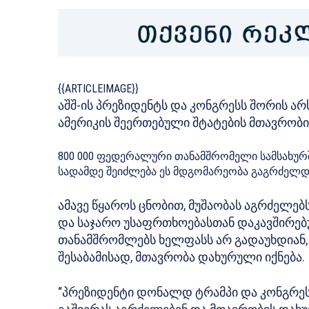
{{ARTICLEIMAGE}}
აშშ-ის პრეზიდენტს და კონგრესს შორის არ
ამერიკის შეერთებული შტატების მთავრობი
800 000 ფედერალური თანამშრომელი სამსახურშ
სადამდე შეიძლება ეს მდგომარეობა გაგრძელდეს,
ამავე წყაროს ცნობით, მუშაობას აგრძელე
და საჯარო უსაფრთხოებასთან დაკავშირებული
თანამშრომლებს ხელფასს არ გადაუხდიან, 
შესაბამისად, მთავრობა დახურული იქნება.
“პრეზიდენტი დონალდ ტრამპი და კონგრეს