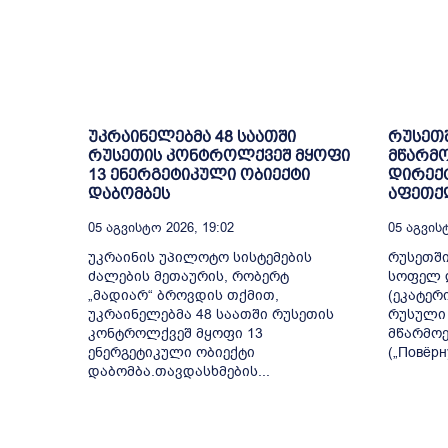
უკრაინელებმა 48 საათში
რუსეთ
რუსეთის კონტროლქვეშ მყოფი
მწარმო
13 ენერგეტიკული ობიექტი
დირექ
დაბომბეს
აფეთქ
05 Აგვისტო 2026, 19:02
05 Აგვისტ
უკრაინის უპილოტო სისტემების
რუსეთშ
ძალების მეთაურის, რობერტ
სოფელ 
„მადიარ“ ბროვდის თქმით,
(ეკატერ
უკრაინელებმა 48 საათში რუსეთის
რუსული 
კონტროლქვეშ მყოფი 13
მწარმოე
ენერგეტიკული ობიექტი
(„Повёрн
დაბომბა.თავდასხმების...