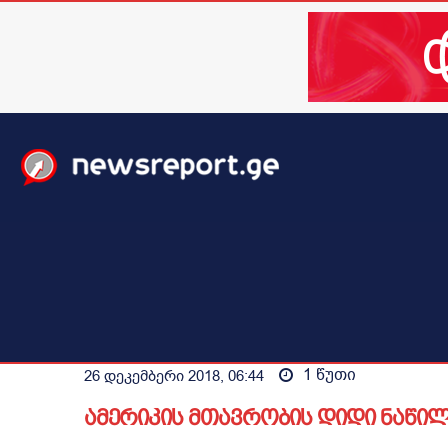
მთავარი
ახალი ამბები
მსოფლიო
ბიზნესი / 
1
წუთი
26 დეკემბერი 2018, 06:44
ამერიკის მთავრობის დიდი ნაწილ