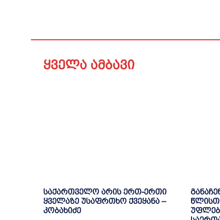
ყველა ამბავი
საქართველო არის ერთ-ერთი
განაჩე
ყველაზე უსაფრთხო ქვეყანა –
წლისთა
კობახიძე
უფლებ
საერთ