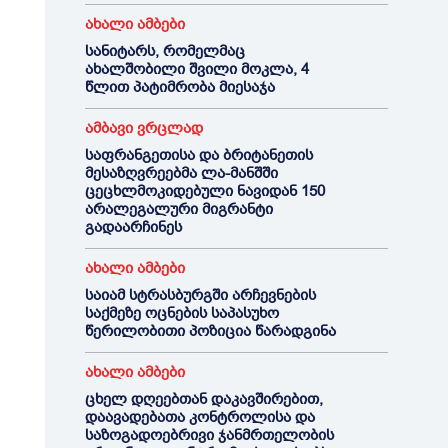
ახალი ამბები
სანიტარს, რომელმაც
ახალშობილი შვილი მოკლა, 4
წლით პატიმრობა მიესაჯა
ამბავი ვრცლად
საფრანგეთისა და ბრიტანეთის
მესაზღვრეებმა ლა-მანშში
ცეცხლმოკიდებული ნავიდან 150
არალეგალური მიგრანტი
გადაარჩინეს
ახალი ამბები
საიამ სტრასბურგში არჩევნების
საქმეზე ოცნების საპასუხო
წერილობითი პოზიცია წარადგინა
ახალი ამბები
ცხელ დღეებთან დაკავშირებით,
დაავადებათა კონტროლისა და
საზოგადოებრივი ჯანმრთელობის