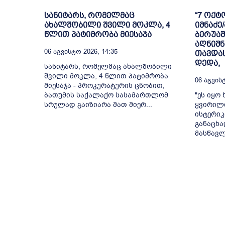
სანიტარს, რომელმაც
“7 ოქტ
ახალშობილი შვილი მოკლა, 4
იმნაძე
წლით პატიმრობა მიესაჯა
ბერუა
აღნიშნ
06 Აგვისტო 2026, 14:35
თავდას
დედა,
სანიტარს, რომელმაც ახალშობილი
შვილი მოკლა, 4 წლით პატიმრობა
06 Აგვისტ
მიესაჯა - პროკურატურის ცნობით,
ბათუმის საქალაქო სასამართლომ
"ეს იყო
სრულად გაიზიარა მათ მიერ...
ყვირილ
ისტერიკ
განაცხ
მასწავლ