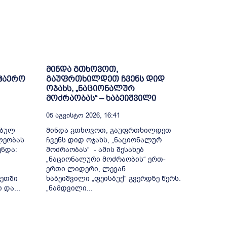
მინდა გთხოვოთ,
აჰაერო
გაუფრთხილდეთ ჩვენს დიდ
ოჯახს, „ნაციონალურ
მოძრაობას“ – ხაბეიშვილი
05 Აგვისტო 2026, 16:41
ებულ
მინდა გთხოვოთ, გაუფრთხილდეთ
ლეობას
ჩვენს დიდ ოჯახს, „ნაციონალურ
ნდა:
მოძრაობას“ - ამის შესახებ
„ნაციონალური მოძრაობის“ ერთ-
ერთი ლიდერი, ლევან
ზეთში
ხაბეიშვილი „ფეისბუქ“ გვერდზე წერს.
და...
„ნამდვილი...