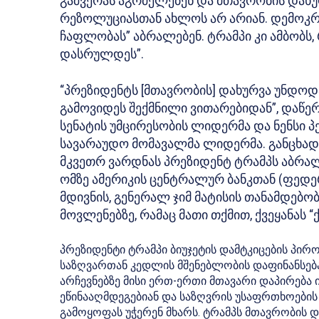
გაშვერას აგრძელებენ და მთავრობის დახუ
რეზოლუციასთან ახლოს არ არიან. დემოკრა
ჩაფლობას” აბრალებენ. ტრამპი კი ამბობს
დასრულდეს”.
“პრეზიდენტს [მთავრობის] დახურვა უნდოდა
გამოვიდეს შექმნილი ვითარებიდან”, დაწერ
სენატის უმცირესობის ლიდერმა და ნენსი 
სავარაუდო მომავალმა ლიდერმა. განცხად
მკვეთრ ვარდნას პრეზიდენტ ტრამპს აბრალე
ომზე ამერიკის ცენტრალურ ბანკთან (ფედე
მდივნის, გენერალ ჯიმ მატისის თანამდებო
მოვლენებზე, რამაც მათი თქმით, ქვეყანას “ქ
პრეზიდენტი ტრამპი ბიუჯეტის დამტკიცების პი
საზღვართან კედლის მშენებლობის დაფინანსება
არჩევნებზე მისი ერთ-ერთი მთავარი დაპირება 
ეწინააღმდეგებიან და საზღვრის უსაფრთხოების
გამოყოფას უჭერენ მხარს. ტრამპს მთავრობის 