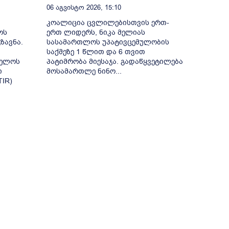
06 Აგვისტო 2026, 15:10
კოალიცია ცვლილებისთვის ერთ-
ოს
ერთ ლიდერს, ნიკა მელიას
ზავნა.
სასამართლოს უპატივცემულობის
საქმეზე 1 წლით და 6 თვით
ველოს
პატიმრობა მიესაჯა. გადაწყვეტილება
ი
მოსამართლე ნინო...
IR)