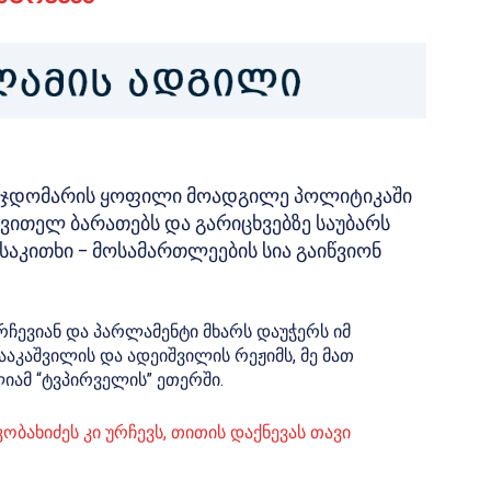
ვმჯდომარის ყოფილი მოადგილე პოლიტიკაში
ყვითელ ბარათებს და გარიცხვებზე საუბარს
საკითხი – მოსამართლეების სია გაიწვიონ
ჩევიან და პარლამენტი მხარს დაუჭერს იმ
აკაშვილის და ადეიშვილის რეჟიმს, მე მათ
იამ “ტვპირველის” ეთერში.
ობახიძეს კი ურჩევს, თითის დაქნევას თავი