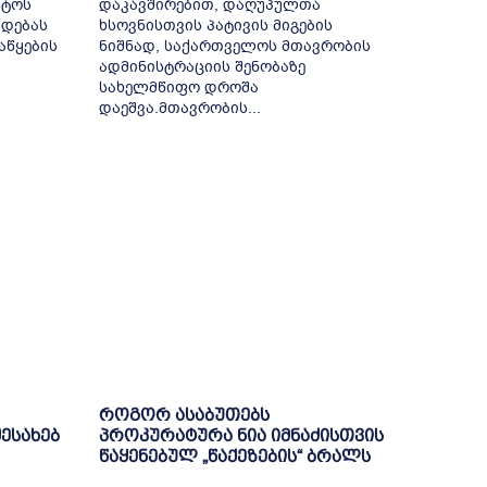
სტოს
დაკავშირებით, დაღუპულთა
ადებას
ხსოვნისთვის პატივის მიგების
აწყების
ნიშნად, საქართველოს მთავრობის
ადმინისტრაციის შენობაზე
სახელმწიფო დროშა
დაეშვა.მთავრობის...
როგორ ასაბუთებს
შესახებ
პროკურატურა ნია იმნაძისთვის
წაყენებულ „წაქეზების“ ბრალს