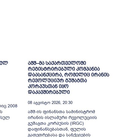
ტულ
აშშ–მა საქართველოში
რეგისტრირებული კომპანია
დაასანქცირა, რომელიც ირანის
რევოლუციურ გუშაგთა
კორპუსთან იყო
დაკავშირებული
08 Აგვისტო 2026, 20:30
იც 2008
ს
აშშ-ის ფინანსთა სამინისტრომ
უსულ
ირანის ისლამური რევოლუციის
გუშაგთა კორპუსის (IRGC)
დაფინანსებასთან, ფულის
გათეთრებასა და სანქციების