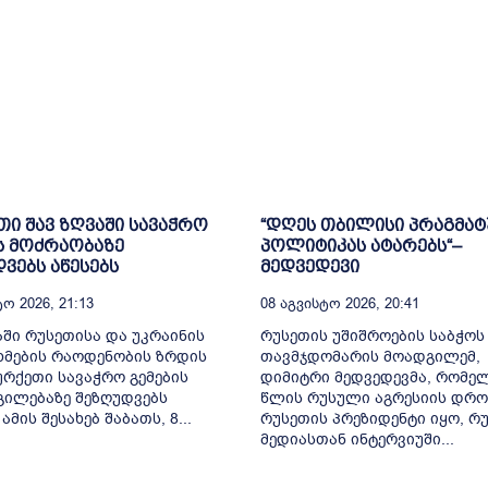
ი შავ ზღვაში სავაჭრო
“დღეს თბილისი პრაგმა
ს მოძრაობაზე
პოლიტიკას ატარებს“–
ვებს აწესებს
მედვედევი
ო 2026, 21:13
08 Აგვისტო 2026, 20:41
აში რუსეთისა და უკრაინის
რუსეთის უშიშროების საბჭოს
მების რაოდენობის ზრდის
თავმჯდომარის მოადგილემ,
ურქეთი სავაჭრო გემების
დიმიტრი მედვედევმა, რომელ
ილებაზე შეზღუდვებს
წლის რუსული აგრესიის დრო
 ამის შესახებ შაბათს, 8...
რუსეთის პრეზიდენტი იყო, რ
მედიასთან ინტერვიუში...