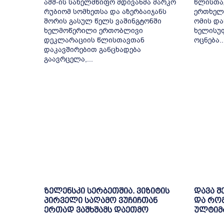
აშშ-ის სახელმწიფო მდივანმა მარკო
წლისთავ
რუბიომ სომხეთსა და აზერბაიჯანს
ერთხელ 
შორის გასულ წელს ვაშინგტონში
ომის და
ხელმოწერილი ერთობლივი
ხელისუ
დეკლარაციის წლისთავთან
ოცნება..
დაკავშირებით განცხადება
გაავრცელა,...
ზელენსკი სერბეთშია. ვიზიტის
დავა შ
პირველი საღამო ვუჩიჩთან
და რო
ერთად ვაშხშამს დაეთმო
ულტიმა