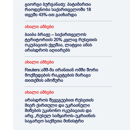
გიორგი ბურჯანაძე: პატიმართა
რაოდენობა საქართველოში 18
თვეში 43%-ით გაიზარდა
ახალი ამბები
ბაიბა ბრაჟე – საქართველოს
ტერიტორიის 20% კვლავ რუსეთის
ოკუპაციის ქვეშაა, ლატვია ამას
არასდროს აღიარებს
ახალი ამბები
Reuters:აშშ-მა ირანთან ომში შორი
მოქმედების რაკეტების მარაგი
თითქმის ამოწურა
ახალი ამბები
არასდროს შევეგუებით რუსეთის
მიერ ქართული და უკრაინული
მიწების უკანონო ოკუპაციას და
არც „რუსულ სამყაროს–უკრაინის
საგარეო საქმეთა მინისტრი