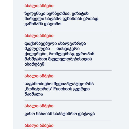
ახალი ამბები
ზელენსკი სერბეთშია. ვიზიტის
პირველი საღამო ვუჩიჩთან ერთად
ვაშხშამს დაეთმო
ახალი ამბები
დაქირავებული ახალგაზრდა
მკვლელები — თინეიჯერი
ქილერები, რომლებსაც ევროპის
მასშტაბით მკვლელობებისთვის
იბირებენ
ახალი ამბები
საგამოძიებო მედიაპლატფორმა
„მონიტორის“ Facebook გვერდი
წაიშალა
ახალი ამბები
ვახო სანაიამ საპატიმრო დატოვა
ახალი ამბები