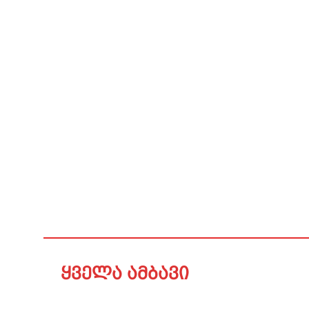
ყველა ამბავი