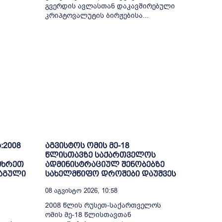
გვერდის ავლასთან დაკავშირებული
კრიპტოვალუტის ბირჟებისა...
:2008
აგვისტოს ომის მე-18
წლისთავზე საქართველოს
ამხრეთ
ადმინისტრაციულ შენობებზე
რაგული
სახელმწიფო დროშები დაუშვეს
08 Აგვისტო 2026, 10:58
2008 წლის რუსეთ-საქართველოს
ომის მე-18 წლისთავთან