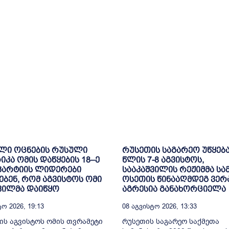
ლი ოცნების რუსული
რუსეთის საგარეო უწყება
კა ომის დაწყების 18–ე
წლის 7-8 აგვისტოს,
პარტიის ლიდერები
სააკაშვილის რეჟიმმა ს
ებენ, რომ აგვისტოს ომი
ოსეთის წინააღმდეგ ვე
ვილმა დაიწყო
აგრესია განახორციელა
ო 2026, 19:13
08 Აგვისტო 2026, 13:33
ის აგვისტოს ომის თვრამეტი
რუსეთის საგარეო საქმეთა