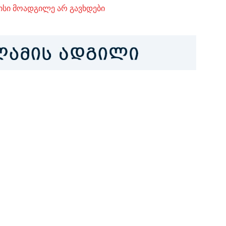
ისი მოადგილე არ გავხდები