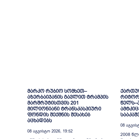
მარკო რუბიო სომხეთ–
ქართუ
აზერბაიჯანის გავლით ტრამპის
რიტორი
მარშრუტისთვის 201
წელს–
მილიონიანი ტრანსკასპიური
ამტკიც
ფონდის შექმნის შესახებ
სააკაშ
აცხადებს
08 Აგვისტ
08 Აგვისტო 2026, 19:52
2008 წლ