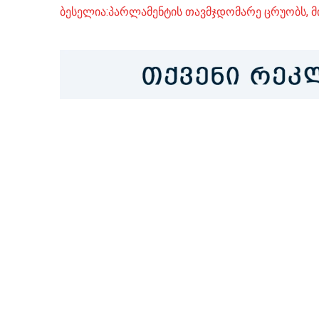
ბესელია:პარლამენტის თავმჯდომარე ცრუობს, მ