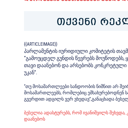
{{ARTICLEIMAGE}}
პარლამენტის იურიდიული კომიტეტის თა
“გამოუცდელ გუნდის წევრებს მოუწოდებს, 
თავი დაანებონ და არსებობს კონკრეტული 
უკან”.
“თუ მოსამართლეები სანდოობის ნიშნით არ შეირ
მოსამართლეებს, რომლებიც ემსახურებოდნენ სა
გვერდით ადგილს ვერ ვხედავ”,განაცხადა ბესელ
ბესელია ადასტურებს, რომ ივანიშვილს შეხვდა, კ
დაანებოს