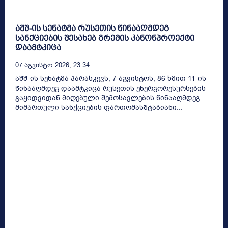
აშშ-ის სენატმა რუსეთის წინააღმდეგ
სანქციების შესახებ გრემის კანონპროექტი
დაამტკიცა
07 Აგვისტო 2026, 23:34
აშშ-ის სენატმა პარასკევს, 7 აგვისტოს, 86 ხმით 11-ის
წინააღმდეგ დაამტკიცა რუსეთის ენერგორესურსების
გაყიდვიდან მიღებული შემოსავლების წინააღმდეგ
მიმართული სანქციების ფართომასშტაბიანი...