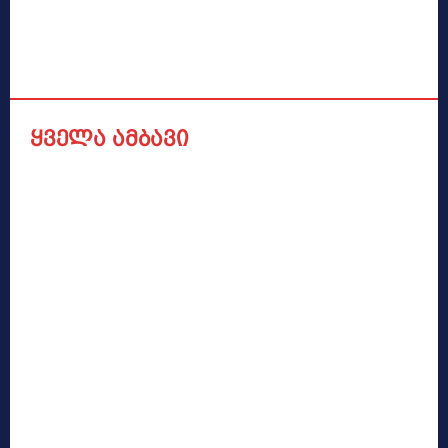
ყველა ამბავი