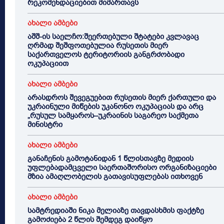
რეკომენდაციებით მიმართავს
ახალი ამბები
აშშ-ის საელჩო:შეერთებული შტატები კვლავაც
ღრმად შეშფოთებულია რუსეთის მიერ
საქართველოს ტერიტორიის განგრძობადი
ოკუპაციით
ახალი ამბები
არასდროს შევეგუებით რუსეთის მიერ ქართული და
უკრაინული მიწების უკანონო ოკუპაციას და არც
„რუსულ სამყაროს–უკრაინის საგარეო საქმეთა
მინისტრი
ახალი ამბები
განაჩენის გამოტანიდან 1 წლისთავზე მედიის
უფლებადამცველი საერთაშორისო ორგანიზაციები
მზია ამაღლობელის გათავისუფლებას ითხოვენ
ახალი ამბები
სამტრედიაში ნიკა მელიაზე თავდასხმის ფაქტზე
გამოძიება 2 წლის შემდეგ დაიწყო