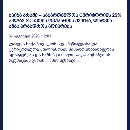
ბაიბა ბრაჟე – საქართველოს ტერიტორიის 20%
კვლავ რუსეთის ოკუპაციის ქვეშაა, ლატვია
ამას არასდროს აღიარებს
07 Აგვისტო 2026, 12:01
ლატვია საქართველოს სუვერენიტეტისა და
ტერიტორიული მთლიანობის მიმართ მხარდაჭერას
ადასტურებს და სამხრეთ ოსეთისა და აფხაზეთის
ოკუპაციას გმობს, - ამის შესახებ...