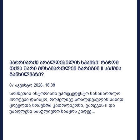
პატრიარქი ბრალდებულის სკამზე: რატომ
თქვა უარი მოსამართლემ გარეგინ II საქმის
განხილვაზე?
07 Აგვისტო 2026, 18:38
სომხეთის ისტორიაში უპრეცედენტო სასამართლო
პროცესი დაიწყო, რომელზეც ბრალდებულის სახით
ყოველთა სომეხთა კათოლიკოსი, გარეგინ II და
უმაღლესი სასულიერო საბჭოს კიდევ...