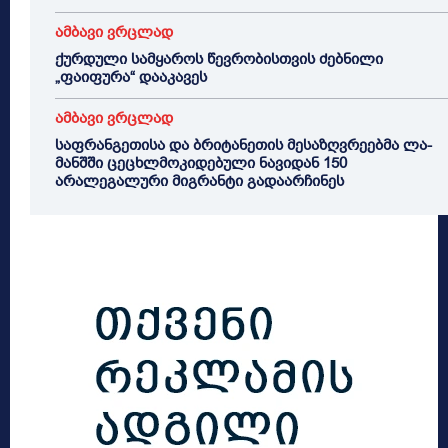
ამბავი ვრცლად
ქურდული სამყაროს წევრობისთვის ძებნილი
„ფაიფურა“ დააკავეს
ამბავი ვრცლად
საფრანგეთისა და ბრიტანეთის მესაზღვრეებმა ლა-
მანშში ცეცხლმოკიდებული ნავიდან 150
არალეგალური მიგრანტი გადაარჩინეს