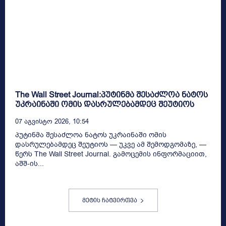
The Wall Street Journal:პუტინმა შესაძლოა ნატოს
უკრაინაში ომის დასრულებამდეც შეუტიოს
07 Აგვისტო 2026, 10:54
პუტინმა შესაძლოა ნატოს უკრაინაში ომის
დასრულებამდეც შეუტიოს — უკვე ამ შემოდგომაზე, —
წერს The Wall Street Journal. გამოცემის ინფორმაციით,
აშშ-ის...
მეტის ჩატვირთვა