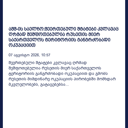
აშშ-ის საელჩო:შეერთებული შტატები კვლავაც
ღრმად შეშფოთებულია რუსეთის მიერ
საქართველოს ტერიტორიის განგრძობადი
ოკუპაციით
07 Აგვისტო 2026, 10:57
შეერთებული შტატები კვლავაც ღრმად
შეშფოთებულია რუსეთის მიერ საქართველოს
ტერიტორიის განგრძობადი ოკუპაციით და გმობს
რუსეთის მიმდინარე ოკუპაციის პირობებში მომხდარ
მკვლელობებს, გატაცებებსა...