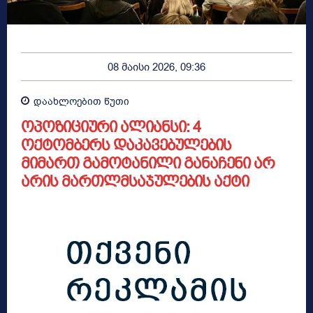
08 მაისი 2026, 09:36
დაახლოებით
წუთი
ოპოზიციური ალიანსი: 4
ოქტომბერს დაკავებულების
მიმართ გამოტანილი განაჩენი არ
არის მართლმსაჯულების აქტი