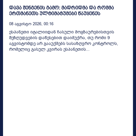
დავა შენგენის გამო: მადრიდმა და რომმა
ერთმანეთს ულტიმატუმები წაუყენეს
08 Აგვისტო 2026, 00:16
ესპანეთი იტალიიდან ჩასული მოგზაურებისთვის
შეზღუდვების დაწესებით დაიმუქრა, თუ რომი 9
აგვისტომდე არ გააუქმებს სასაზღვრო კონტროლს,
რომელიც გასულ კვირას ესპანეთის...