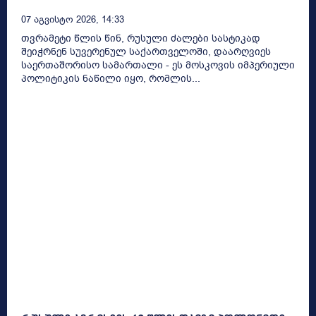
07 Აგვისტო 2026, 14:33
თვრამეტი წლის წინ, რუსული ძალები სასტიკად
შეიჭრნენ სუვერენულ საქართველოში, დაარღვიეს
საერთაშორისო სამართალი - ეს მოსკოვის იმპერიული
პოლიტიკის ნაწილი იყო, რომლის...