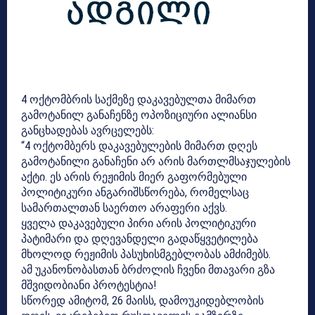
4 ოქტომბრის საქმეზე დაკავებულთა მიმართ
გამოტანილ განაჩენზე ოპოზიციური ალიანსი
განცხადებას ავრცელებს:
“4 ოქტომბერს დაკავებულების მიმართ დღეს
გამოტანილი განაჩენი არ არის მართლმსაჯულების
აქტი. ეს არის რეჟიმის მიერ გაფორმებული
პოლიტიკური ანგარიშსწორება, რომელსაც
სამართალთან საერთო არაფერი აქვს.
ყველა დაკავებული პირი არის პოლიტიკური
პატიმარი და დღევანდელი გადაწყვეტილება
მხოლოდ რეჟიმის პასუხისმგებლობას ამძიმებს.
ამ უკანონობასთან ბრძოლის ჩვენი მთავარი გზა
მშვიდობიანი პროტესტია!
სწორედ ამიტომ, 26 მაისს, დამოუკიდებლობის