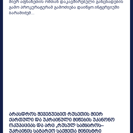
მიერ აფხაზეთის ომთან დაკავშირებული განცხადების
გამო პროკურატურამ გამოძიება დაიწყო.ინტერვიუში
ბარამიძემ...
არასდროს შევეგუებით რუსეთის მიერ
ქართული და უკრაინული მიწების უკანონო
ოკუპაციას და არც „რუსულ სამყაროს–
უკრაინის საგარეო საქმეთა მინისტრი