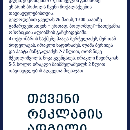
დღეს, ვიკრიბებით რუსთაველის გამზირზე.
ეს არის ბრძოლა ჩვენი მოქალაქეების
თავისუფლებისთვის.
გელოდებით ყველას 26 მაისს, 19:00 საათზე
გამარჯვებისთვის – ერთად, ბოლომდე!“–ნათქვამია
ოპოზიციის ალიანსის განცხადებაში.
4 ოქტომბრის საქმეზე პაატა ბურჭულაძეს, მურთაზ
ზოდელავას, ირაკლი ნადირაძეს, ლაშა ბერიძეს
და პაატა მანჯგალაძეს 7-7 წლით, თორნიკე
მჭედლიშვილს, ნიკა გვენცაძეს, ირაკლი ჩხვირკიას
5-5, ხოლო ირაკლი შაიშმელაშვილს 2 წლით
თავისუფლების აღკვეთა მიესაჯათ.