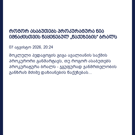
როგორ ასაბუთებს პროკურატურა ნია
იმნაძისთვის წაყენებულ „წაქეზების“ ბრალს
07 Აგვისტო 2026, 20:24
მოკლული პედაგოგის გიგა ავალიანის საქმის
პროკურორი განმარტავს, თუ როგორ ასაბუთებს
პროკურატურა ბრალს - ჯგუფურად ჯანმრთელობის
განზრახ მძიმე დაზიანების წაქეზებას...