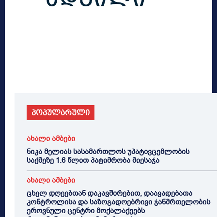
პოპულარული
ახალი ამბები
ნიკა მელიას სასამართლოს უპატივცემლობის
საქმეზე 1.6 წლით პატიმრობა მიესაჯა
ახალი ამბები
ცხელ დღეებთან დაკავშირებით, დაავადებათა
კონტროლისა და საზოგადოებრივი ჯანმრთელობის
ეროვნული ცენტრი მოქალაქეებს