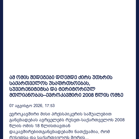
ამ ომის შედეგები დღემდე ძირს უთხრის
საქართველოს უსაფრთხოებას,
სუვერენიტეტსა და ტერიტორიულ
მთლიანობას–ევროკავშირი 2008 წლის ომზე
07 Აგვისტო 2026, 17:53
ევროკავშირი მისი პრესსპიკერის საშუალებით
განცხადებას ავრცელებს რუსეთ-საქართველოს 2008
წლის ომის 18 წლისთავთან
დაკავშირებითგანცხადებაში ნათქვამია, რომ
რუსეთსა და საქართველოს შორის...