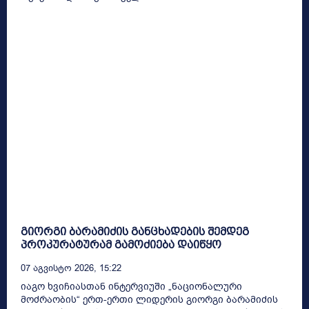
გიორგი ბარამიძის განცხადების შემდეგ
პროკურატურამ გამოძიება დაიწყო
07 Აგვისტო 2026, 15:22
იაგო ხვიჩიასთან ინტერვიუში „ნაციონალური
მოძრაობის“ ერთ-ერთი ლიდერის გიორგი ბარამიძის