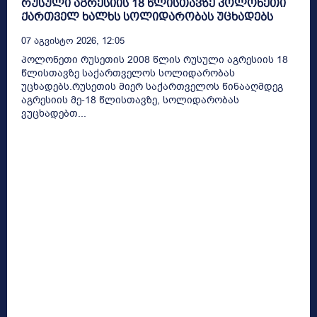
რუსული აგრესიის 18 წლისთავზე პოლონეთი
ქართველ ხალხს სოლიდარობას უცხადებს
07 Აგვისტო 2026, 12:05
პოლონეთი რუსეთის 2008 წლის რუსული აგრესიის 18
წლისთავზე საქართველოს სოლიდარობას
უცხადებს.რუსეთის მიერ საქართველოს წინააღმდეგ
აგრესიის მე-18 წლისთავზე, სოლიდარობას
ვუცხადებთ...