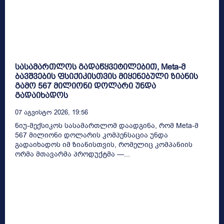
სასამართლოს გადაწყვეტილებით, Meta-მ
ბავშვების ფსიქიკისთვის მიყენებული ზიანის
გამო 567 მილიონი დოლარი უნდა
გადაიხადოს
07 Აგვისტო 2026, 19:56
ნიუ-მექსიკოს სასამართლომ დაადგინა, რომ Meta-მ
567 მილიონი დოლარის კომპენსაცია უნდა
გადაიხადოს იმ ზიანისთვის, რომელიც კომპანიის
ორმა მთავარმა პროდუქტმა —...