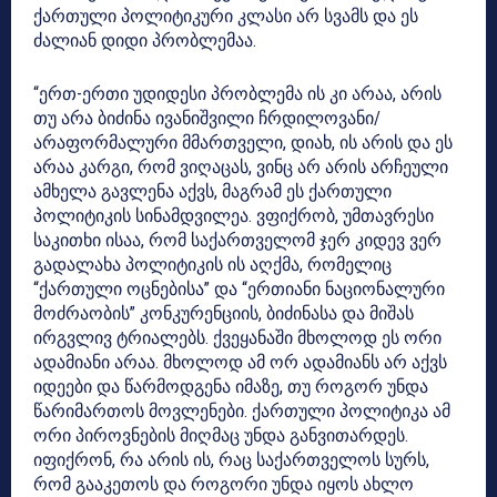
ქართული პოლიტიკური კლასი არ სვამს და ეს
ძალიან დიდი პრობლემაა.
“ერთ-ერთი უდიდესი პრობლემა ის კი არაა, არის
თუ არა ბიძინა ივანიშვილი ჩრდილოვანი/
არაფორმალური მმართველი, დიახ, ის არის და ეს
არაა კარგი, რომ ვიღაცას, ვინც არ არის არჩეული
ამხელა გავლენა აქვს, მაგრამ ეს ქართული
პოლიტიკის სინამდვილეა. ვფიქრობ, უმთავრესი
საკითხი ისაა, რომ საქართველომ ჯერ კიდევ ვერ
გადალახა პოლიტიკის ის აღქმა, რომელიც
“ქართული ოცნებისა” და “ერთიანი ნაციონალური
მოძრაობის” კონკურენციის, ბიძინასა და მიშას
ირგვლივ ტრიალებს. ქვეყანაში მხოლოდ ეს ორი
ადამიანი არაა. მხოლოდ ამ ორ ადამიანს არ აქვს
იდეები და წარმოდგენა იმაზე, თუ როგორ უნდა
წარიმართოს მოვლენები. ქართული პოლიტიკა ამ
ორი პიროვნების მიღმაც უნდა განვითარდეს.
იფიქრონ, რა არის ის, რაც საქართველოს სურს,
რომ გააკეთოს და როგორი უნდა იყოს ახლო