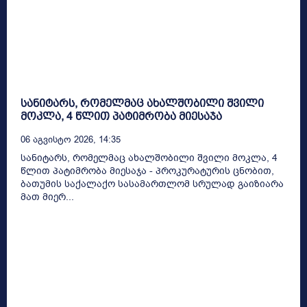
სანიტარს, რომელმაც ახალშობილი შვილი
მოკლა, 4 წლით პატიმრობა მიესაჯა
06 Აგვისტო 2026, 14:35
სანიტარს, რომელმაც ახალშობილი შვილი მოკლა, 4
წლით პატიმრობა მიესაჯა - პროკურატურის ცნობით,
ბათუმის საქალაქო სასამართლომ სრულად გაიზიარა
მათ მიერ...