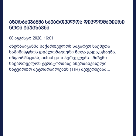
აზერბაიჯანმა საქართველოს დიპლომატიური
ნოტა გაუგზავნა
06 Აგვისტო 2026, 16:01
აზერბაიჯანმა საქართველოს საგარეო საქმეთა
სამინისტროს დიპლომატიური ნოტა გადაუგზავნა.
ინფორმაციას, actual.ge-ი ავრცელებს. მიზეზი
საქართველოს ტერიტორიაზე აზერბაიჯანული
სატვირთო ავტომობილების (TIR) შეფერხებაა...