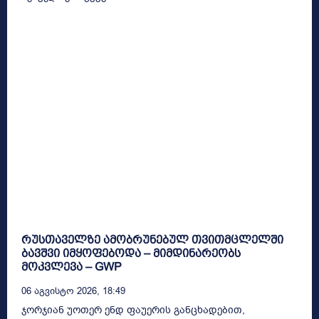
რუსთაველზე ამობრუნებულ თვითმცლელში
ბავშვი იმყოფებოდა – მიმდინარეობს
მოკვლევა – GWP
06 Აგვისტო 2026, 18:49
ჯორჯიან უოთერ ენდ ფაუერის განცხადებით,