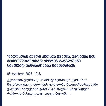
“ნატოსთან ბევრი კითხვა გვაქვს, უკრაინა მას
ტექნოლოგიურად უსწრებს“–ზალუჟნი
საკუთარ განცხადებას განმარტავს
06 Აგვისტო 2026, 19:37
უკრაინის ელჩმა დიდ ბრიტანეთში და უკრაინის
შეიარაღებული ძალების ყოფილმა მთავარსარდალმა
ვალერი ზალუჟნიმ განმარტა თავისი განცხადება,
რომლის მიხედვითაც, კიევი ნატოში...