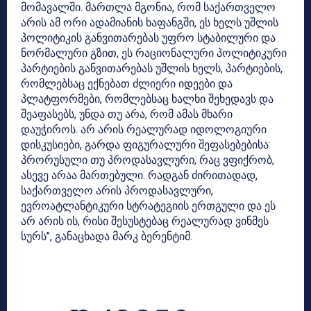
მომავალში. მართლა მგონია, რომ საქართველო
არის ამ ორი ადამიანის ხაფანგში, ეს ხელს უშლის
პოლიტიკის განვითარებას უფრო სტაბილური და
ნორმალური გზით, ეს რაციონალური პოლიტიკური
პარტიების განვითარებას უშლის ხელს, პარტიების,
რომლებსაც ექნებათ ძლიერი იდეები და
პლატფორმები, რომლებსაც ხალხი შეხედავს და
შეაფასებს, უნდა თუ არა, რომ ამას მხარი
დაუჭიროს. არ არის რეალურად იდოლოგიური
დისკუსიები, გარდა ფიგურალური შეფასებებისა:
პრორუსული თუ პროდასავლური, რაც ვფიქრობ,
ასევე არაა მართებული. რადგან ძირითადად,
საქართველო არის პროდასავლური,
ევროატლანტიკური სტრატეგიის ერთგული და ეს
არ არის ის, რისი შესუსტებაც რეალურად ვინმეს
სურს”, განაცხადა მარკ ბერენტიმ.