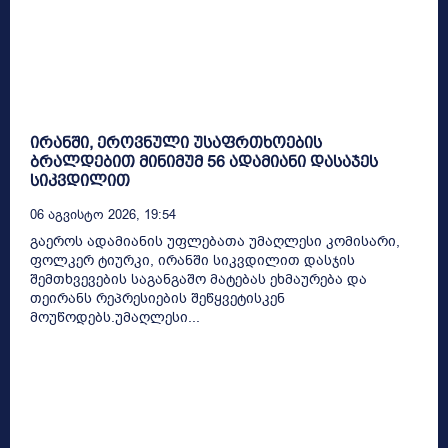
ირანში, ეროვნული უსაფრთხოების
ბრალდებით მინიმუმ 56 ადამიანი დასაჯეს
სიკვდილით
06 Აგვისტო 2026, 19:54
გაეროს ადამიანის უფლებათა უმაღლესი კომისარი,
ფოლკერ ტიურკი, ირანში სიკვდილით დასჯის
შემთხვევების საგანგაშო მატებას ეხმაურება და
თეირანს რეპრესიების შეწყვეტისკენ
მოუწოდებს.უმაღლესი...