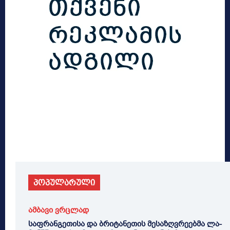
პოპულარული
ამბავი ვრცლად
საფრანგეთისა და ბრიტანეთის მესაზღვრეებმა ლა-