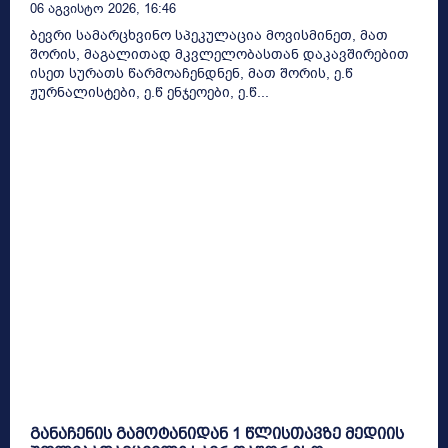
06 Აგვისტო 2026, 16:46
ბევრი სამარცხვინო სპეკულაცია მოვისმინეთ, მათ
შორის, მაგალითად მკვლელობასთან დაკავშირებით
ისეთ სურათს წარმოაჩენდნენ, მათ შორის, ე.წ
ჟურნალისტები, ე.წ ენჯეოები, ე.წ...
განაჩენის გამოტანიდან 1 წლისთავზე მედიის