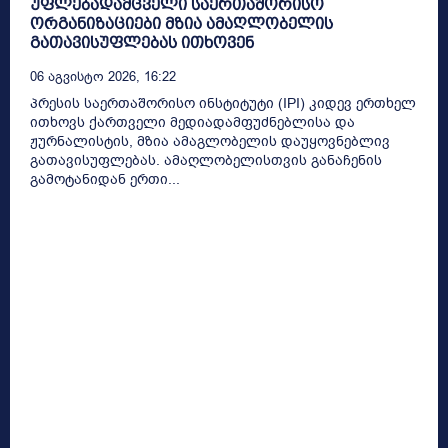
უფლებადამცველი საერთაშორისო
ორგანიზაციები მზია ამაღლობელის
გათავისუფლებას ითხოვენ
06 Აგვისტო 2026, 16:22
პრესის საერთაშორისო ინსტიტუტი (IPI) კიდევ ერთხელ
ითხოვს ქართველი მედიადამფუძნებლისა და
ჟურნალისტის, მზია ამაგლობელის დაუყოვნებლივ
გათავისუფლებას. ამაღლობელისთვის განაჩენის
გამოტანიდან ერთი...