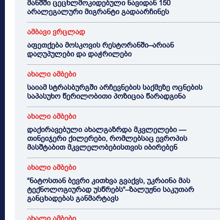
მანშში ცეცხლმოკიდებული ნავიდან 150
არალეგალური მიგრანტი გადაარჩინეს
ამბავი ვრცლად
აფეთქება მოსკოვის რესტორანში–არიან
დაღუპულები და დაჭრილები
ახალი ამბები
საიამ სტრასბურგში არჩევნების საქმეზე ოცნების
საპასუხო წერილობითი პოზიცია წარადგინა
ახალი ამბები
დაქირავებული ახალგაზრდა მკვლელები —
თინეიჯერი ქილერები, რომლებსაც ევროპის
მასშტაბით მკვლელობებისთვის იბირებენ
ახალი ამბები
“ნატოსთან ბევრი კითხვა გვაქვს, უკრაინა მას
ტექნოლოგიურად უსწრებს“–ზალუჟნი საკუთარ
განცხადებას განმარტავს
ახალი ამბები