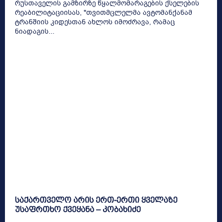
რუსთაველის გამზირზე წყალმომარაგების ქსელების
რეაბილიტაციისას, "თვითმცლელმა ავტომანქანამ
ტრანშიის კიდესთან ახლოს იმოძრავა, რამაც
ნიადაგის...
საქართველო არის ერთ-ერთი ყველაზე
უსაფრთხო ქვეყანა – კობახიძე