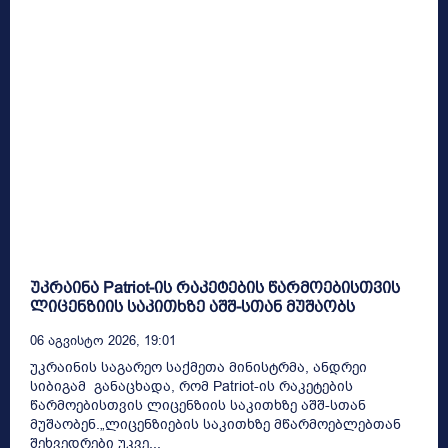
უკრაინა Patriot-ის რაკეტების წარმოებისთვის
ლიცენზიის საკითხზე აშშ-სთან მუშაობს
06 Აგვისტო 2026, 19:01
უკრაინის საგარეო საქმეთა მინისტრმა, ანდრეი
სიბიგამ განაცხადა, რომ Patriot-ის რაკეტების
წარმოებისთვის ლიცენზიის საკითხზე აშშ-სთან
მუშაობენ.„ლიცენზიების საკითხზე მწარმოებლებთან
შეხვედრები უკვე...