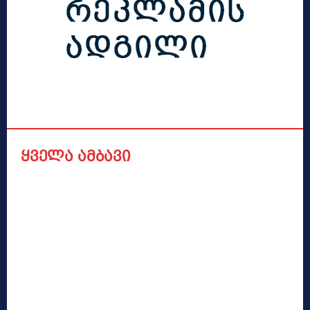
ყველა ამბავი