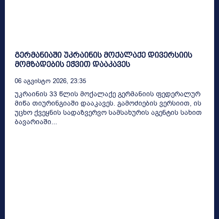
გერმანიაში უკრაინის მოქალაქე დივერსიის
მომზადების ეჭვით დააკავეს
06 Აგვისტო 2026, 23:35
უკრაინის 33 წლის მოქალაქე გერმანიის ფედერალურ
მიწა თიურინგიაში დააკავეს. გამოძიების ვერსიით, ის
უცხო ქვეყნის სადაზვერვო სამსახურის აგენტის სახით
ბავარიაში...