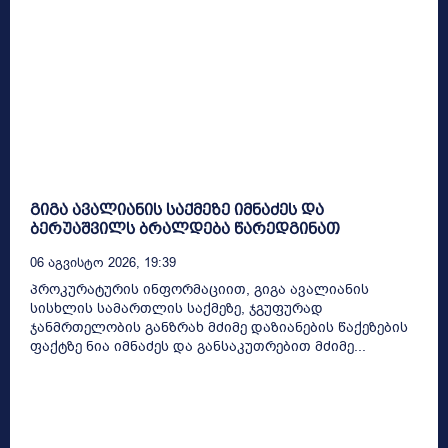
გიგა ავალიანის საქმეზე იმნაძეს და
ბერუაშვილს ბრალდება წარედგინათ
06 Აგვისტო 2026, 19:39
პროკურატურის ინფორმაციით, გიგა ავალიანის
სისხლის სამართლის საქმეზე, ჯგუფურად
ჯანმრთელობის განზრახ მძიმე დაზიანების წაქეზების
ფაქტზე ნია იმნაძეს და განსაკუთრებით მძიმე...