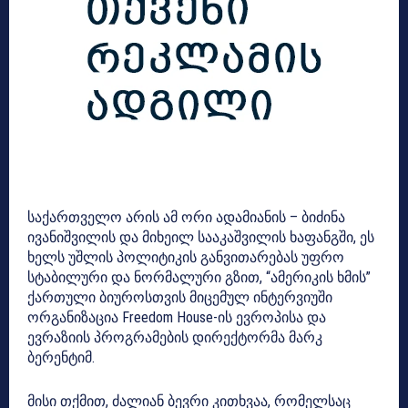
საქართველო არის ამ ორი ადამიანის – ბიძინა
ივანიშვილის და მიხეილ სააკაშვილის ხაფანგში, ეს
ხელს უშლის პოლიტიკის განვითარებას უფრო
სტაბილური და ნორმალური გზით, “ამერიკის ხმის”
ქართული ბიუროსთვის მიცემულ ინტერვიუში
ორგანიზაცია Freedom House-ის ევროპისა და
ევრაზიის პროგრამების დირექტორმა მარკ
ბერენტიმ.
მისი თქმით, ძალიან ბევრი კითხვაა, რომელსაც