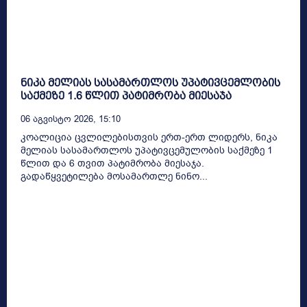
ნიკა მელიას სასამართლოს უპატივცემლობის
საქმეზე 1.6 წლით პატიმრობა მიესაჯა
06 Აგვისტო 2026, 15:10
კოალიცია ცვლილებისთვის ერთ-ერთ ლიდერს, ნიკა
მელიას სასამართლოს უპატივცემულობის საქმეზე 1
წლით და 6 თვით პატიმრობა მიესაჯა.
გადაწყვეტილება მოსამართლე ნინო...