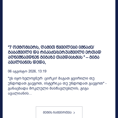
“7 ოქტომბერს, ღამით წყვილები იმნაძე/
გაბაშვილი და რიკაძე/ბერუაშვილი ერთად
აღნიშნავდნენ გიგაზე თავდასხმას ” – გიგა
ავალიანის დედა,
06 Აგვისტო 2026, 13:19
"ეს იყო ხელოვნურ ცირკი! მაგათ ყვირილი თუ
უნდოდათ გაეგოთ, ისტერიკა თუ უნდოდათ გაეგოთ" -
განაცხადა მოკლული მასწავლებლის, გიგა
ავალიანის...
მეტის ჩატვირთვა