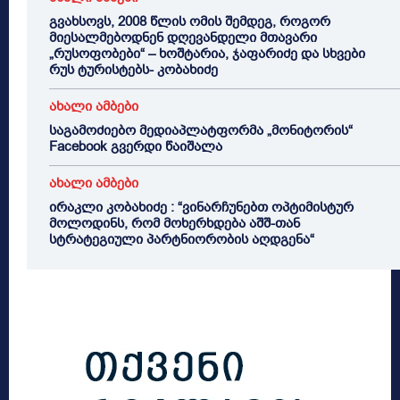
გვახსოვს, 2008 წლის ომის შემდეგ, როგორ
მიესალმებოდნენ დღევანდელი მთავარი
„რუსოფობები“ – ხოშტარია, ჯაფარიძე და სხვები
რუს ტურისტებს- კობახიძე
ახალი ამბები
საგამოძიებო მედიაპლატფორმა „მონიტორის“
Facebook გვერდი წაიშალა
ახალი ამბები
ირაკლი კობახიძე : “ვინარჩუნებთ ოპტიმისტურ
მოლოდინს, რომ მოხერხდება აშშ-თან
სტრატეგიული პარტნიორობის აღდგენა“