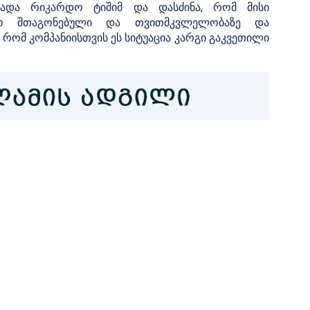
იხადა რიკარდო ტიშიმ და დასძინა, რომ მისი
იყო შთაგონებული და თვითმკვლელობაზე და
 რომ კომპანიისთვის ეს სიტუაცია კარგი გაკვეთილი