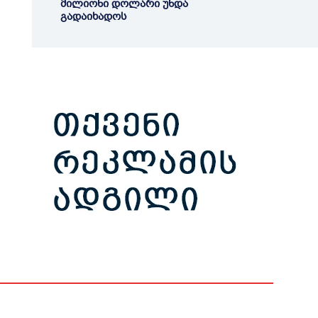
მილიონი დოლარი უნდა
გადაიხადოს