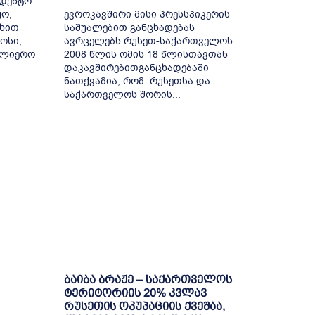
ედენტო
ო,
ევროკავშირი მისი პრესსპიკერის
ხით
საშუალებით განცხადებას
ოსი,
ავრცელებს რუსეთ-საქართველოს
სულიერო
2008 წლის ომის 18 წლისთავთან
დაკავშირებითგანცხადებაში
ნათქვამია, რომ რუსეთსა და
საქართველოს შორის...
ბაიბა ბრაჟე – საქართველოს
ტერიტორიის 20% კვლავ
რუსეთის ოკუპაციის ქვეშაა,