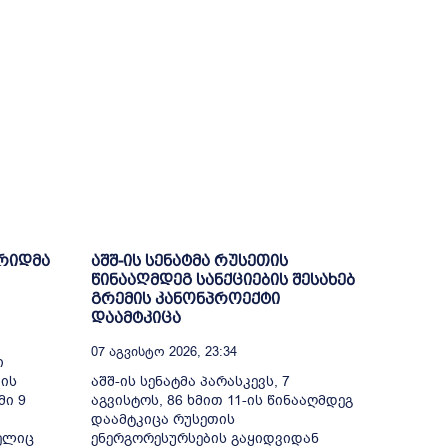
დრიდმა
აშშ-ის სენატმა რუსეთის
წინააღმდეგ სანქციების შესახებ
გრემის კანონპროექტი
დაამტკიცა
07 Აგვისტო 2026, 23:34
ი
ბის
აშშ-ის სენატმა პარასკევს, 7
მი 9
აგვისტოს, 86 ხმით 11-ის წინააღმდეგ
დაამტკიცა რუსეთის
ელიც
ენერგორესურსების გაყიდვიდან