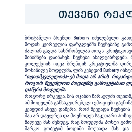
ბრიტანული ბრენდი Burberry იძულებული გახ
მოდის კვირეულის ფარგლებში ჩვენებაზე გამ
ძალიან გავდა სახრჩობელას თოკს. კრიტიკოსე
მინიშნება დაინახეს. ჩვენება ახალგაზრდებს,
კოლექციის იდეა ბრენდის კრეატიულმა დირექ
მონაწილე მოდელმა, ლიზ კენედიმ Burberry ინსტ
“თვითმკვლელობა–ეს მოდა არ არის. რიკარდო ტ
როგორ შეგეძლოთ პოდიუმზე გამოგეტანათ ლუ
დაწერა მოდელმა.
როგორც ირკვევა, მის ოჯახში წარსულში თვითმ
ამ მოდელმა განსაკუთრებული ემოციები გაუჩინა
კენედიმ ასევე დაწერა, რომ შეეცადა ჩვენებ
მას არ დაუჯერეს და მოუწოდეს საკუთარი პოზი
მალევე მას შემდეგ, რაც მოდელმა პოსტი გამო
მარკო გობეტიმ ბოდიში მოუხადა მას და ყ