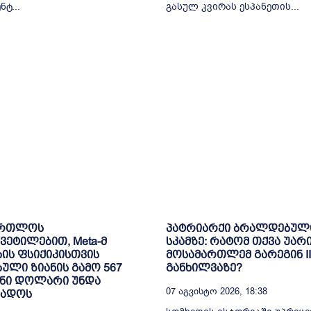
ტ...
გასულ კვირას ესპანეთის...
ართლოს
პატრიარქი ბრალდებულ
ვეტილებით, Meta-მ
სკამზე: რატომ თქვა უარ
ბის ფსიქიკისთვის
მოსამართლემ გარეგინ II
ბული ზიანის გამო 567
განხილვაზე?
ნი დოლარი უნდა
07 Აგვისტო 2026, 18:38
ხადოს