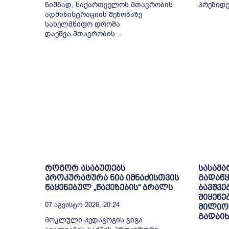
ნიშნად, საქართველოს მთავრობის
პრეზიდენ
ადმინისტრაციის შენობაზე
სახელმწიფო დროშა
დაეშვა.მთავრობის...
როგორ ასაბუთებს
სასამ
პროკურატურა ნია იმნაძისთვის
გადაწყ
წაყენებულ „წაქეზების“ ბრალს
ბავშვე
მიყენე
07 Აგვისტო 2026, 20:24
მილიო
გადაი
მოკლული პედაგოგის გიგა