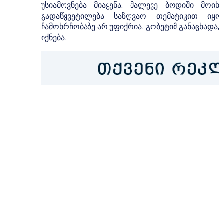
უსიამოვნება მიაყენა. მალევე ბოდიში მო
გადაწყვეტილება საზღვაო თემატიკით 
ჩამოხრჩობაზე არ უფიქრია. გობეტიმ განაცხადა,
იქნება.