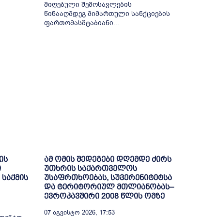
მიღებული შემოსავლების
წინააღმდეგ მიმართული სანქციების
ფართომასშტაბიანი...
ის
ამ ომის შედეგები დღემდე ძირს
ი
უთხრის საქართველოს
 საქმის
უსაფრთხოებას, სუვერენიტეტსა
და ტერიტორიულ მთლიანობას–
ევროკავშირი 2008 წლის ომზე
07 Აგვისტო 2026, 17:53