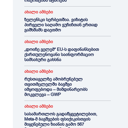
ოპერაციას ატარებს
ახალი ამბები
ზელენსკი სერბეთშია. ვიზიტის
პირველი საღამო ვუჩიჩთან ერთად
ვაშხშამს დაეთმო
ახალი ამბები
„დოიჩე ველემ“ EU-ს დაფინანსებით
ქართულენოვანი საინფორმაციო
სამსახური გახსნა
ახალი ამბები
რუსთაველზე ამობრუნებულ
თვითმცლელში ბავშვი
იმყოფებოდა – მიმდინარეობს
მოკვლევა – GWP
ახალი ამბები
სასამართლოს გადაწყვეტილებით,
Meta-მ ბავშვების ფსიქიკისთვის
მიყენებული ზიანის გამო 567