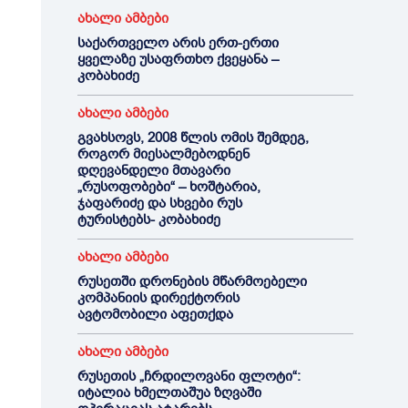
ახალი ამბები
საქართველო არის ერთ-ერთი
ყველაზე უსაფრთხო ქვეყანა –
კობახიძე
ახალი ამბები
გვახსოვს, 2008 წლის ომის შემდეგ,
როგორ მიესალმებოდნენ
დღევანდელი მთავარი
„რუსოფობები“ – ხოშტარია,
ჯაფარიძე და სხვები რუს
ტურისტებს- კობახიძე
ახალი ამბები
რუსეთში დრონების მწარმოებელი
კომპანიის დირექტორის
ავტომობილი აფეთქდა
ახალი ამბები
რუსეთის „ჩრდილოვანი ფლოტი“:
იტალია ხმელთაშუა ზღვაში