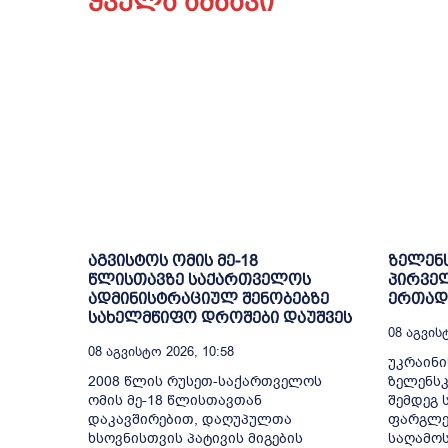
ყველა ამბავი
აგვისტოს ომის მე-18
ზელენს
წლისთავზე საქართველოს
პირველ
ადმინისტრაციულ შენობებზე
ერთად 
სახელმწიფო დროშები დაუშვეს
08 Აგვისტ
08 Აგვისტო 2026, 10:58
უკრაინ
2008 წლის რუსეთ-საქართველოს
ზელენსკ
ომის მე-18 წლისთავთან
შემდეგ 
დაკავშირებით, დაღუპულთა
ფარგლებ
ხსოვნისთვის პატივის მიგების
საღამოს