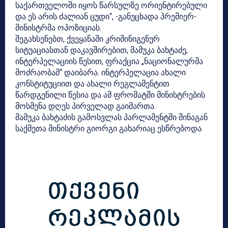
საქართველოში იყოს წარსულზე ორიენტირებული
და ეს არის ძალიან ცუდი“, -განუცხადა პრემიერ-
მინისტრმა ოპოზიციას.
შეგახსენებთ, ქვეყანაში კრიმინიგენურ
სიტუაციასთან დაკავშირებით, მამუკა ბახტაძე,
ინტერპელაციის წესით, ფრაქცია „ნაციონალურმა
მოძრაობამ“ დაიბარა. ინტერპელაცია ახალი
კონსტიტუციით და ახალი რეგლამენტით
წარდგენილი წესია და ამ ფრომატში მინისტრების
მოსმენა დღეს პირველად გაიმართა.
მამუკა ბახტაძის გამოსვლას პარლამენტში შინაგან
საქმეთა მინისტრი გიორგი გახარიაც ესწრებოდა.