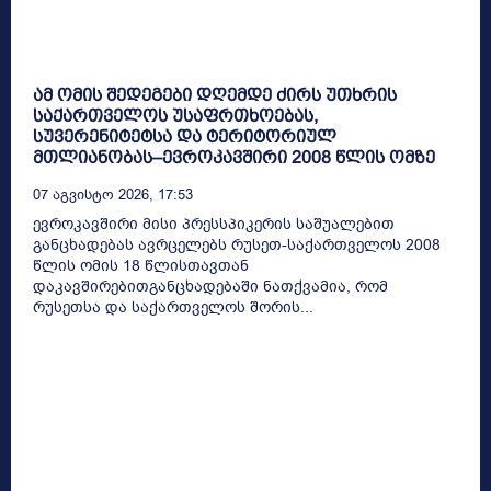
ამ ომის შედეგები დღემდე ძირს უთხრის
საქართველოს უსაფრთხოებას,
სუვერენიტეტსა და ტერიტორიულ
მთლიანობას–ევროკავშირი 2008 წლის ომზე
07 Აგვისტო 2026, 17:53
ევროკავშირი მისი პრესსპიკერის საშუალებით
განცხადებას ავრცელებს რუსეთ-საქართველოს 2008
წლის ომის 18 წლისთავთან
დაკავშირებითგანცხადებაში ნათქვამია, რომ
რუსეთსა და საქართველოს შორის...