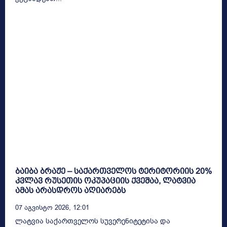
ბაიბა ბრაჟე – საქართველოს ტერიტორიის 20%
კვლავ რუსეთის ოკუპაციის ქვეშაა, ლატვია
ამას არასდროს აღიარებს
07 Აგვისტო 2026, 12:01
ლატვია საქართველოს სუვერენიტეტისა და