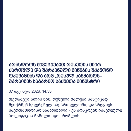
არასდროს შევეგუებით რუსეთის მიერ
ქართული და უკრაინული მიწების უკანონო
ოკუპაციას და არც „რუსულ სამყაროს–
უკრაინის საგარეო საქმეთა მინისტრი
07 Აგვისტო 2026, 14:33
თვრამეტი წლის წინ, რუსული ძალები სასტიკად
შეიჭრნენ სუვერენულ საქართველოში, დაარღვიეს
საერთაშორისო სამართალი - ეს მოსკოვის იმპერიული
პოლიტიკის ნაწილი იყო, რომლის...