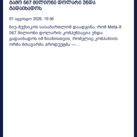
გამო 567 მილიონი დოლარი უნდა
გადაიხადოს
07 Აგვისტო 2026, 19:56
ნიუ-მექსიკოს სასამართლომ დაადგინა, რომ Meta-მ
567 მილიონი დოლარის კომპენსაცია უნდა
გადაიხადოს იმ ზიანისთვის, რომელიც კომპანიის
ორმა მთავარმა პროდუქტმა —...