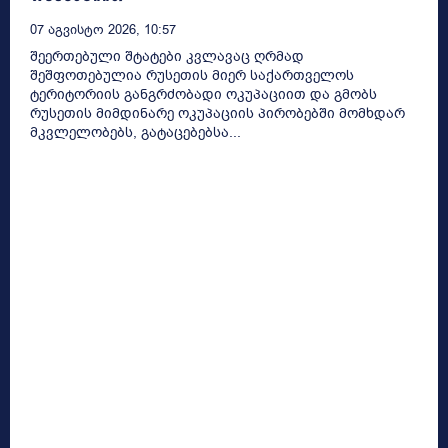
07 Აგვისტო 2026, 10:57
შეერთებული შტატები კვლავაც ღრმად
შეშფოთებულია რუსეთის მიერ საქართველოს
ტერიტორიის განგრძობადი ოკუპაციით და გმობს
რუსეთის მიმდინარე ოკუპაციის პირობებში მომხდარ
მკვლელობებს, გატაცებებსა...