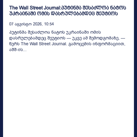
The Wall Street Journal:პუტინმა შესაძლოა ნატოს
უკრაინაში ომის დასრულებამდეც შეუტიოს
07 Აგვისტო 2026, 10:54
პუტინმა შესაძლოა ნატოს უკრაინაში ომის
დასრულებამდეც შეუტიოს — უკვე ამ შემოდგომაზე, —
წერს The Wall Street Journal. გამოცემის ინფორმაციით,
აშშ-ის...