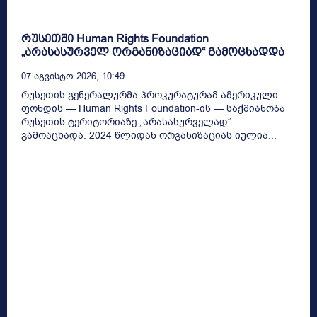
რუსეთში Human Rights Foundation
„არასასურველ ორგანიზაციად“ გამოცხადდა
07 Აგვისტო 2026, 10:49
რუსეთის გენერალურმა პროკურატურამ ამერიკული
ფონდის — Human Rights Foundation-ის — საქმიანობა
რუსეთის ტერიტორიაზე „არასასურველად“
გამოაცხადა. 2024 წლიდან ორგანიზაციას იულია...