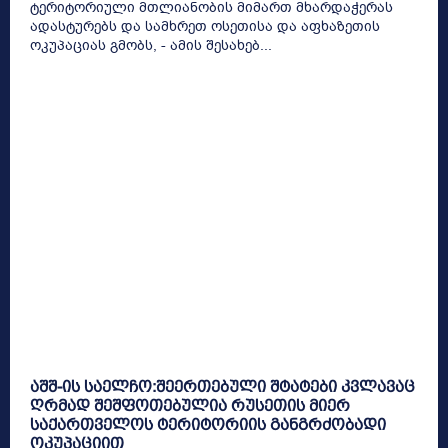
ტერიტორიული მთლიანობის მიმართ მხარდაჭერას
ადასტურებს და სამხრეთ ოსეთისა და აფხაზეთის
ოკუპაციას გმობს, - ამის შესახებ...
აშშ-ის საელჩო:შეერთებული შტატები კვლავაც
ღრმად შეშფოთებულია რუსეთის მიერ
საქართველოს ტერიტორიის განგრძობადი
ოკუპაციით