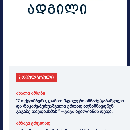
პოპულარული
ახალი ამბები
“7 ოქტომბერს, ღამით წყვილები იმნაძე/გაბაშვილი
და რიკაძე/ბერუაშვილი ერთად აღნიშნავდნენ
გიგაზე თავდასხმას ” – გიგა ავალიანის დედა,
ამბავი ვრცლად