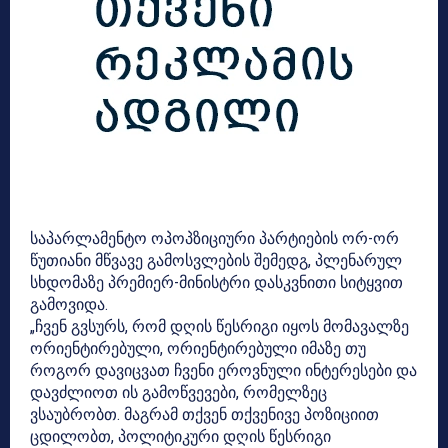
საპარლამენტო ოპოპზიციური პარტიების ორ-ორ
წუთიანი მწვავე გამოსვლების შემედგ, პლენარულ
სხდომაზე პრემიერ-მინისტრი დასკვნითი სიტყვით
გამოვიდა.
„ჩვენ გვსურს, რომ დღის წესრიგი იყოს მომავალზე
ორიენტირებული, ორიენტირებული იმაზე თუ
როგორ დავიცვათ ჩვენი ეროვნული ინტერესები და
დავძლიოთ ის გამოწვევები, რომელზეც
ვსაუბრობთ. მაგრამ თქვენ თქვენივე პოზიციით
ცდილობთ, პოლიტიკური დღის წესრიგი