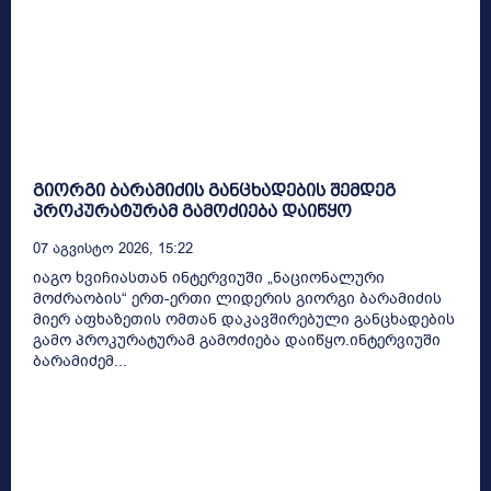
გიორგი ბარამიძის განცხადების შემდეგ
პროკურატურამ გამოძიება დაიწყო
07 Აგვისტო 2026, 15:22
იაგო ხვიჩიასთან ინტერვიუში „ნაციონალური
მოძრაობის“ ერთ-ერთი ლიდერის გიორგი ბარამიძის
მიერ აფხაზეთის ომთან დაკავშირებული განცხადების
გამო პროკურატურამ გამოძიება დაიწყო.ინტერვიუში
ბარამიძემ...