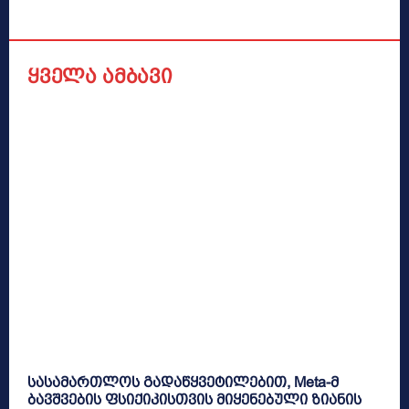
ყველა ამბავი
სასამართლოს გადაწყვეტილებით, Meta-მ
ბავშვების ფსიქიკისთვის მიყენებული ზიანის