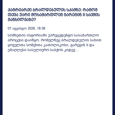
პატრიარქი ბრალდებულის სკამზე: რატომ
თქვა უარი მოსამართლემ გარეგინ II საქმის
განხილვაზე?
07 Აგვისტო 2026, 18:38
სომხეთის ისტორიაში უპრეცედენტო სასამართლო
პროცესი დაიწყო, რომელზეც ბრალდებულის სახით
ყოველთა სომეხთა კათოლიკოსი, გარეგინ II და
უმაღლესი სასულიერო საბჭოს კიდევ...