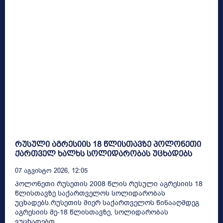
რუსული აგრესიის 18 წლისთავზე პოლონეთი
ქართველ ხალხს სოლიდარობას უცხადებს
07 Აგვისტო 2026, 12:05
პოლონეთი რუსეთის 2008 წლის რუსული აგრესიის 18
წლისთავზე საქართველოს სოლიდარობას
უცხადებს.რუსეთის მიერ საქართველოს წინააღმდეგ
აგრესიის მე-18 წლისთავზე, სოლიდარობას
ვუცხადებთ...