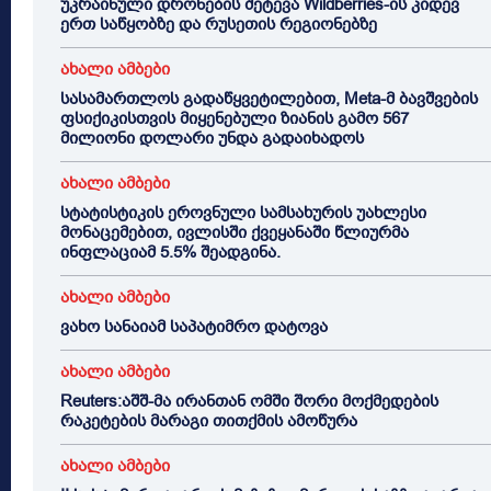
უკრაინული დრონების შეტევა Wildberries-ის კიდევ
ერთ საწყობზე და რუსეთის რეგიონებზე
ახალი ამბები
სასამართლოს გადაწყვეტილებით, Meta-მ ბავშვების
ფსიქიკისთვის მიყენებული ზიანის გამო 567
მილიონი დოლარი უნდა გადაიხადოს
ახალი ამბები
სტატისტიკის ეროვნული სამსახურის უახლესი
მონაცემებით, ივლისში ქვეყანაში წლიურმა
ინფლაციამ 5.5% შეადგინა.
ახალი ამბები
ვახო სანაიამ საპატიმრო დატოვა
ახალი ამბები
Reuters:აშშ-მა ირანთან ომში შორი მოქმედების
რაკეტების მარაგი თითქმის ამოწურა
ახალი ამბები