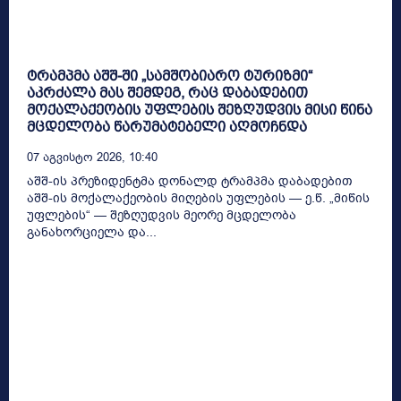
ტრამპმა აშშ-ში „სამშობიარო ტურიზმი“
აკრძალა მას შემდეგ, რაც დაბადებით
მოქალაქეობის უფლების შეზღუდვის მისი წინა
მცდელობა წარუმატებელი აღმოჩნდა
07 Აგვისტო 2026, 10:40
აშშ-ის პრეზიდენტმა დონალდ ტრამპმა დაბადებით
აშშ-ის მოქალაქეობის მიღების უფლების — ე.წ. „მიწის
უფლების“ — შეზღუდვის მეორე მცდელობა
განახორციელა და...