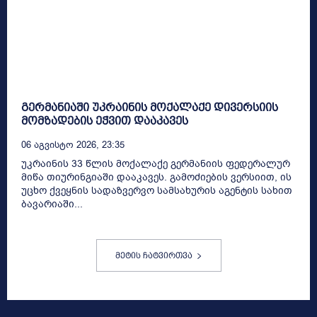
გერმანიაში უკრაინის მოქალაქე დივერსიის
მომზადების ეჭვით დააკავეს
06 Აგვისტო 2026, 23:35
უკრაინის 33 წლის მოქალაქე გერმანიის ფედერალურ
მიწა თიურინგიაში დააკავეს. გამოძიების ვერსიით, ის
უცხო ქვეყნის სადაზვერვო სამსახურის აგენტის სახით
ბავარიაში...
მეტის ჩატვირთვა