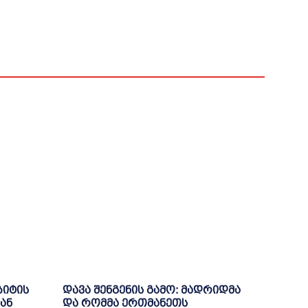
ზიტის
დავა შენგენის გამო: მადრიდმა
ან
და რომმა ერთმანეთს