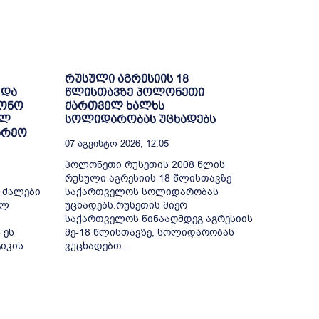
რუსული აგრესიის 18
 და
წლისთავზე პოლონეთი
ნონო
ქართველ ხალხს
ულ
სოლიდარობას უცხადებს
არეო
07 Აგვისტო 2026, 12:05
პოლონეთი რუსეთის 2008 წლის
რუსული აგრესიის 18 წლისთავზე
 ძალები
საქართველოს სოლიდარობას
ულ
უცხადებს.რუსეთის მიერ
საქართველოს წინააღმდეგ აგრესიის
 ეს
მე-18 წლისთავზე, სოლიდარობას
იკის
ვუცხადებთ...