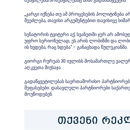
შეწყალება/არშეწყალებაც მისი გადასაწყვეტია.
„კარგი იქნება თუ ამ პროცესების პოლიტიზება ა
შეეძლება, თავისი არგუმენტებით თავისივე სიმა
სენატორის ტვიტერი აქ, სვანეთში ჯერ არ ამოსულ
უფრო სერიოზულად, ეს არის ლობიზმი და ლობიზმ
ის ხვდება, რაც ხდება“ – განაცხადა წულუკიანმა.
გიორგი რურუას 30 ივლისს მოსამართლე ვალერ
აღკვეთა
მიუსაჯა.
გადაწყვეტილებას საერთაშორისო პარტნიორების
შეფასებები
. დასავლელი პარტნიორები საქართვ
მოუწოდებენ.