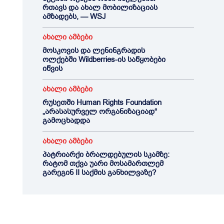
რთავს და ახალ მობილიზაციას
ამზადებს, — WSJ
ახალი ამბები
მოსკოვის და ლენინგრადის
ოლქებში Wildberries-ის საწყობები
იწვის
ახალი ამბები
რუსეთში Human Rights Foundation
„არასასურველ ორგანიზაციად“
გამოცხადდა
ახალი ამბები
პატრიარქი ბრალდებულის სკამზე:
რატომ თქვა უარი მოსამართლემ
გარეგინ II საქმის განხილვაზე?