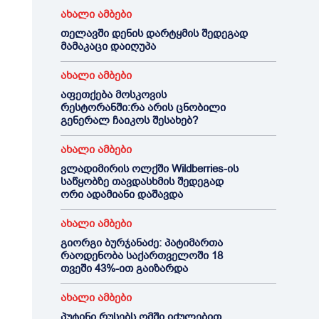
ახალი ამბები
თელავში დენის დარტყმის შედეგად
მამაკაცი დაიღუპა
ახალი ამბები
აფეთქება მოსკოვის
რესტორანში:რა არის ცნობილი
გენერალ ჩაიკოს შესახებ?
ახალი ამბები
ვლადიმირის ოლქში Wildberries-ის
საწყობზე თავდასხმის შედეგად
ორი ადამიანი დაშავდა
ახალი ამბები
გიორგი ბურჯანაძე: პატიმართა
რაოდენობა საქართველოში 18
თვეში 43%-ით გაიზარდა
ახალი ამბები
პუტინი რუსებს ომში იძულებით