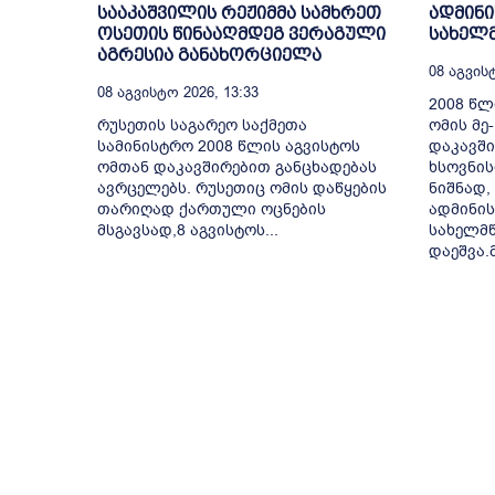
სააკაშვილის რეჟიმმა სამხრეთ
ადმინი
ოსეთის წინააღმდეგ ვერაგული
სახელ
აგრესია განახორციელა
08 Აგვისტ
08 Აგვისტო 2026, 13:33
2008 წ
რუსეთის საგარეო საქმეთა
ომის მე
სამინისტრო 2008 წლის აგვისტოს
დაკავშ
ომთან დაკავშირებით განცხადებას
ხსოვნის
ავრცელებს. რუსეთიც ომის დაწყების
ნიშნად,
თარიღად ქართული ოცნების
ადმინის
მსგავსად,8 აგვისტოს...
სახელმ
დაეშვა.