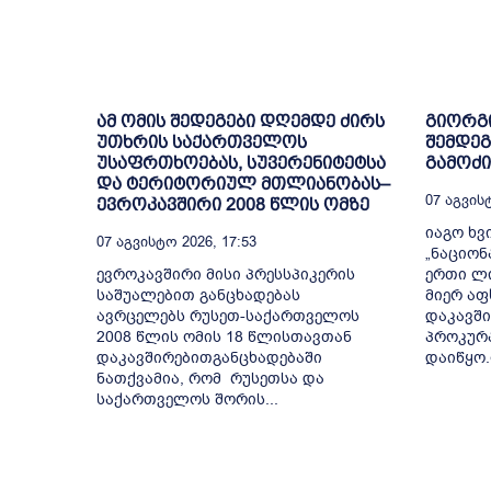
ამ ომის შედეგები დღემდე ძირს
გიორგი
უთხრის საქართველოს
შემდე
უსაფრთხოებას, სუვერენიტეტსა
გამოძი
და ტერიტორიულ მთლიანობას–
07 Აგვისტ
ევროკავშირი 2008 წლის ომზე
იაგო ხვ
07 Აგვისტო 2026, 17:53
„ნაციონ
ევროკავშირი მისი პრესსპიკერის
ერთი ლი
საშუალებით განცხადებას
მიერ აფ
ავრცელებს რუსეთ-საქართველოს
დაკავში
2008 წლის ომის 18 წლისთავთან
პროკურა
დაკავშირებითგანცხადებაში
დაიწყო.
ნათქვამია, რომ რუსეთსა და
საქართველოს შორის...