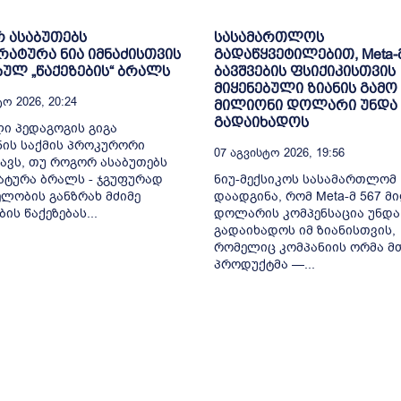
 ასაბუთებს
სასამართლოს
ატურა ნია იმნაძისთვის
გადაწყვეტილებით, Meta-
ბულ „წაქეზების“ ბრალს
ბავშვების ფსიქიკისთვის
მიყენებული ზიანის გამო 
ო 2026, 20:24
მილიონი დოლარი უნდა
გადაიხადოს
ი პედაგოგის გიგა
ის საქმის პროკურორი
07 Აგვისტო 2026, 19:56
ავს, თუ როგორ ასაბუთებს
ტურა ბრალს - ჯგუფურად
ნიუ-მექსიკოს სასამართლომ
ლობის განზრახ მძიმე
დაადგინა, რომ Meta-მ 567 მ
ის წაქეზებას...
დოლარის კომპენსაცია უნდა
გადაიხადოს იმ ზიანისთვის,
რომელიც კომპანიის ორმა მ
პროდუქტმა —...