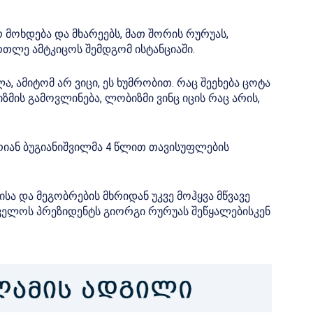
რ მოხდება და მხარეებს, მათ შორის რურუას,
რთლე ამტკიცოს შემდგომ ისტანციაში.
ა, ამიტომ არ ვიცი, ეს ხუმრობით. რაც შეეხება ცოტა
ის გამოვლინება, ლობიზმი ვინც იცის რაც არის,
იან ბუგიანიშვილმა 4 წლით თავისუფლების
ა და მეგობრების მხრიდან უკვე მოჰყვა
მწვავე
ელოს პრეზიდენტს გიორგი რურუას შეწყალებისკენ