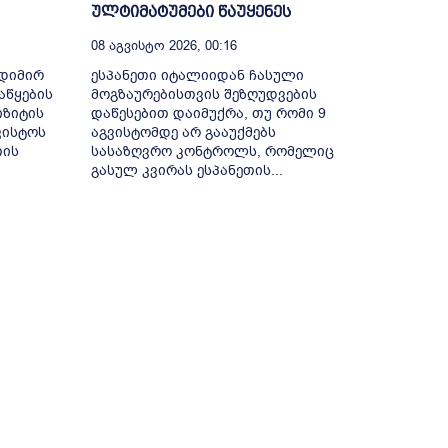
ულტიმატუმები წაუყენეს
08 Აგვისტო 2026, 00:16
ოდიმირ
ესპანეთი იტალიიდან ჩასული
აწყების
მოგზაურებისთვის შეზღუდვების
იზიტის
დაწესებით დაიმუქრა, თუ რომი 9
ვისტოს
აგვისტომდე არ გააუქმებს
თის
სასაზღვრო კონტროლს, რომელიც
გასულ კვირას ესპანეთის...