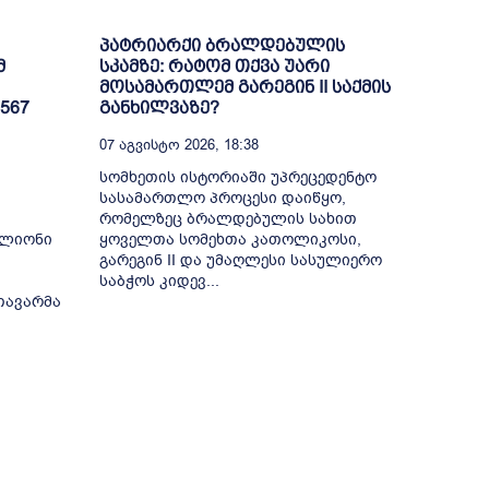
პატრიარქი ბრალდებულის
მ
სკამზე: რატომ თქვა უარი
მოსამართლემ გარეგინ II საქმის
567
განხილვაზე?
07 Აგვისტო 2026, 18:38
სომხეთის ისტორიაში უპრეცედენტო
სასამართლო პროცესი დაიწყო,
რომელზეც ბრალდებულის სახით
ილიონი
ყოველთა სომეხთა კათოლიკოსი,
გარეგინ II და უმაღლესი სასულიერო
საბჭოს კიდევ...
თავარმა