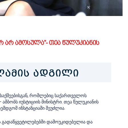
რ არ ამოსულა”- თეა წულუკიანის
 საქმეებისგან, რომლებიც საქართველოს
მბობს იუსტიციის მინისტრი. თეა წულუკიანის
ზემდგომ ინსტანციაში შეუძლია.
ს გადაწყვეტილებებში დამოუკიდებელია და