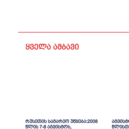
ყველა ამბავი
რუსეთის საგარეო უწყება:2008
აგვისტ
წლის 7-8 აგვისტოს,
წლისთ