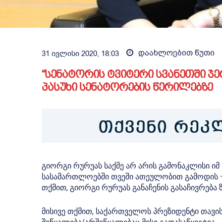
დაახლოებით
წუთი
31 ივლისი 2020, 18:03
“სენატორის ტვიტერი სვანეთში ჯე
პასუხი სენატორების წერილებზე
გიორგი რურუას საქმე არ არის გამონაკლისი იმ
სასამართლოებში თვეში ათეულობით გამოდის – ა
თქმით, გიორგი რურუას განაჩენის გასაჩივრება 
მისივე თქმით, საქართველოს პრეზიდენტი თავი