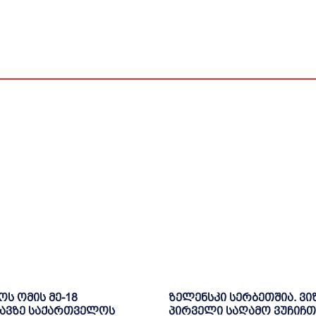
ოს ომის მე-18
ზელენსკი სერბეთშია. ვი
ავზე საქართველოს
პირველი საღამო ვუჩიჩთ