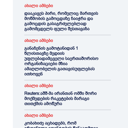
ახალი ამბები
დააკავეს პირი, რომელიც მართვის
მოწმობის გამოცდაზე ჩაიჭრა და
გამოცდის გასაგრძელებლად
გამომცდელს ფული შესთავაზა
ახალი ამბები
განაჩენის გამოტანიდან 1
წლისთავზე მედიის
უფლებადამცველი საერთაშორისო
ორგანიზაციები მზია
ამაღლობელის გათავისუფლებას
ითხოვენ
ახალი ამბები
Reuters:აშშ-მა ირანთან ომში შორი
მოქმედების რაკეტების მარაგი
თითქმის ამოწურა
ახალი ამბები
კობახიძე აცხადებს, რომ