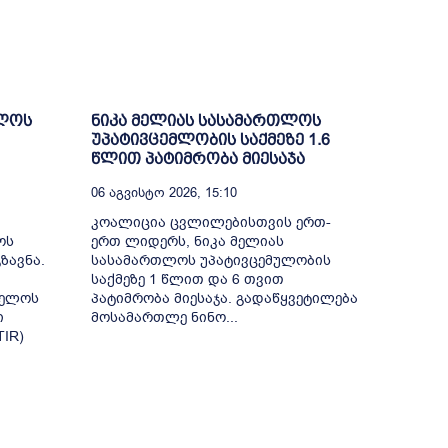
ელოს
ნიკა მელიას სასამართლოს
უპატივცემლობის საქმეზე 1.6
წლით პატიმრობა მიესაჯა
06 Აგვისტო 2026, 15:10
კოალიცია ცვლილებისთვის ერთ-
ოს
ერთ ლიდერს, ნიკა მელიას
ზავნა.
სასამართლოს უპატივცემულობის
საქმეზე 1 წლით და 6 თვით
ველოს
პატიმრობა მიესაჯა. გადაწყვეტილება
ი
მოსამართლე ნინო...
IR)