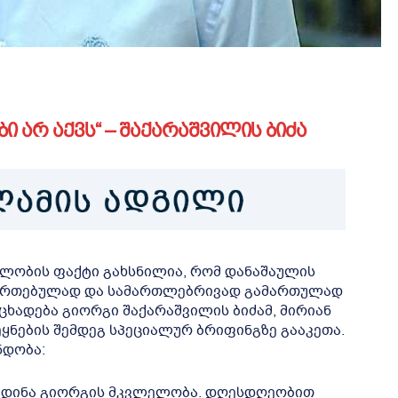
ი არ აქვს“ – შაქარაშვილის ბიძა
ელობის ფაქტი გახსნილია, რომ დანაშაულის
 მართებულად და სამართლებრივად გამართულად
ცხადება გიორგი შაქარაშვილის ბიძამ, მირიან
ყნების შემდეგ სპეციალურ ბრიფინგზე გააკეთა.
ნდობა:
აიდინა გიორგის მკვლელობა. დღესდღეობით