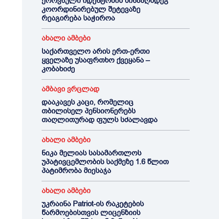
ეროვნული იდენტობის წინააღმდეგ
კოორდინირებულ შეტევაზე
რეაგირება საჭიროა
ახალი ამბები
საქართველო არის ერთ-ერთი
ყველაზე უსაფრთხო ქვეყანა –
კობახიძე
ამბავი ვრცლად
დააკავეს კაცი, რომელიც
თბილისელ პენსიონერებს
თაღლითურად ფულს სძალავდა
ახალი ამბები
ნიკა მელიას სასამართლოს
უპატივცემლობის საქმეზე 1.6 წლით
პატიმრობა მიესაჯა
ახალი ამბები
უკრაინა Patriot-ის რაკეტების
წარმოებისთვის ლიცენზიის