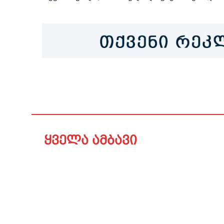
ყველა ამბავი