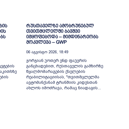
ბის
რუსთაველზე ამობრუნებულ
იის
თვითმცლელში ბავშვი
ობს
იმყოფებოდა – მიმდინარეობს
მოკვლევა – GWP
06 Აგვისტო 2026, 18:49
ჯორჯიან უოთერ ენდ ფაუერის
კეტების
განცხადებით, რუსთაველის გამზირზე
აკითხზე
წყალმომარაგების ქსელების
ების
რეაბილიტაციისას, "თვითმცლელმა
ავტომანქანამ ტრანშიის კიდესთან
ახლოს იმოძრავა, რამაც ნიადაგის...