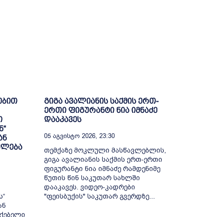
ებით
გიგა ავალიანის საქმის ერთ-
ერთი ფიგურანტი ნია იმნაძე
ი
დააკავეს
ნ“
05 Აგვისტო 2026, 23:30
ან
ულება
თემქაზე მოკლული მასწავლებლის,
გიგა ავალიანის საქმის ერთ-ერთი
ფიგურანტი ნია იმნაძე რამდენიმე
წუთის წინ საკუთარ სახლში
დააკავეს. ვიდეო-კადრები
ს“
"ფეისბუქის" საკუთარ გვერდზე...
ან
ქებელი