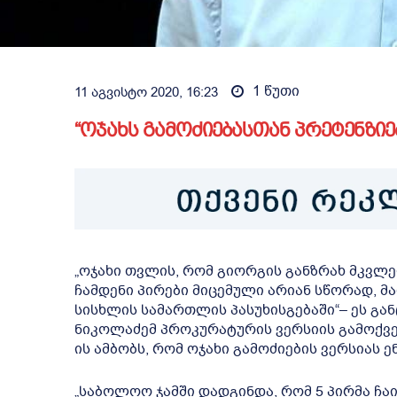
1
წუთი
11 აგვისტო 2020, 16:23
“ოჯახს გამოძიებასთან პრეტენზიებ
„ოჯახი თვლის, რომ გიორგის განზრახ მკვლ
ჩამდენი პირები მიცემული არიან სწორად,
სისხლის სამართლის პასუხისგებაში“– ეს გან
ნიკოლაძემ პროკურატურის ვერსიის გამოქვე
ის ამბობს, რომ ოჯახი გამოძიების ვერსიას ე
„საბოლოო ჯამში დადგინდა, რომ 5 პირმა ჩ