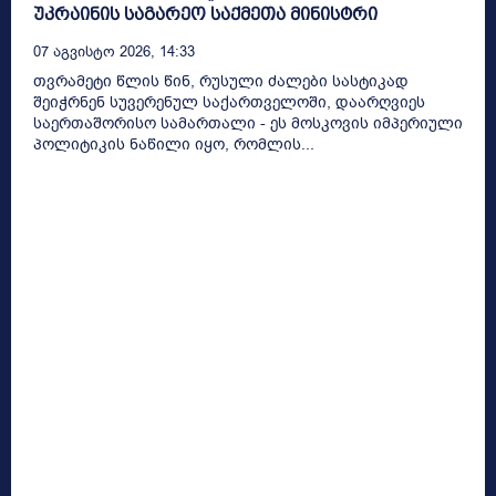
უკრაინის საგარეო საქმეთა მინისტრი
07 Აგვისტო 2026, 14:33
თვრამეტი წლის წინ, რუსული ძალები სასტიკად
შეიჭრნენ სუვერენულ საქართველოში, დაარღვიეს
საერთაშორისო სამართალი - ეს მოსკოვის იმპერიული
პოლიტიკის ნაწილი იყო, რომლის...