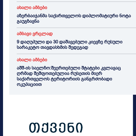
ახალი ამბები
აზერბაიჯანმა საქართველოს დიპლომატიური ნოტა
გაუგზავნა
ამბავი ვრცლად
9 დაღუპული და 30 დაშავებული კიევზე რუსული
სარაკეტო თავდასხმის შედეგად
ახალი ამბები
აშშ-ის საელჩო:შეერთებული შტატები კვლავაც
ღრმად შეშფოთებულია რუსეთის მიერ
საქართველოს ტერიტორიის განგრძობადი
ოკუპაციით