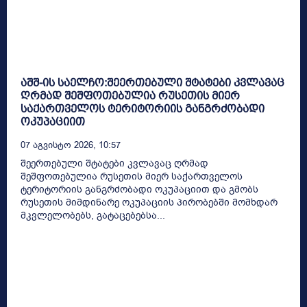
აშშ-ის საელჩო:შეერთებული შტატები კვლავაც
ღრმად შეშფოთებულია რუსეთის მიერ
საქართველოს ტერიტორიის განგრძობადი
ოკუპაციით
07 Აგვისტო 2026, 10:57
შეერთებული შტატები კვლავაც ღრმად
შეშფოთებულია რუსეთის მიერ საქართველოს
ტერიტორიის განგრძობადი ოკუპაციით და გმობს
რუსეთის მიმდინარე ოკუპაციის პირობებში მომხდარ
მკვლელობებს, გატაცებებსა...