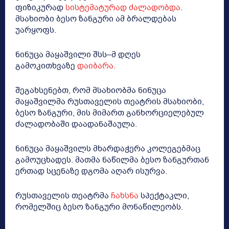
ფიზიკურად
სისტემატურად ძალადობდა
.
მსახიობი ბესო ზანგური ამ ბრალდებას
უარყოფს.
ნინუცა მაყაშვილი შსს–მ დღეს
გამოკითხვაზე
დაიბარა.
შეგახსენებთ, რომ მსახიობმა ნინუცა
მაყაშვილმა რუსთაველის თეატრის მსახიობი,
ბესო ზანგური, მის მიმართ განხორციელებულ
ძალადობაში დაადანაშაულა.
ნინუცა მაყაშვილს მხარდაჭერა კოლეგებმაც
გამოუცხადეს. მათმა ნაწილმა ბესო ზანგურთან
ერთად სცენაზე დგომა აღარ ისურვა.
რუსთაველის თეატრმა
ჩახსნა
სპექტაკლი,
რომელშიც ბესო ზანგური მონაწილეობს.