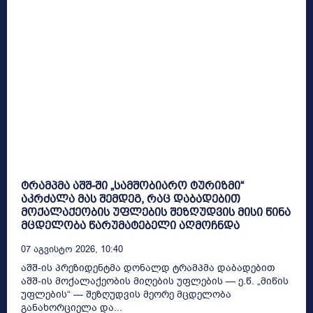
ტრამპმა აშშ-ში „სამშობიარო ტურიზმი“
აკრძალა მას შემდეგ, რაც დაბადებით
მოქალაქეობის უფლების შეზღუდვის მისი წინა
მცდელობა წარუმატებელი აღმოჩნდა
07 Აგვისტო 2026, 10:40
აშშ-ის პრეზიდენტმა დონალდ ტრამპმა დაბადებით
აშშ-ის მოქალაქეობის მიღების უფლების — ე.წ. „მიწის
უფლების“ — შეზღუდვის მეორე მცდელობა
განახორციელა და...