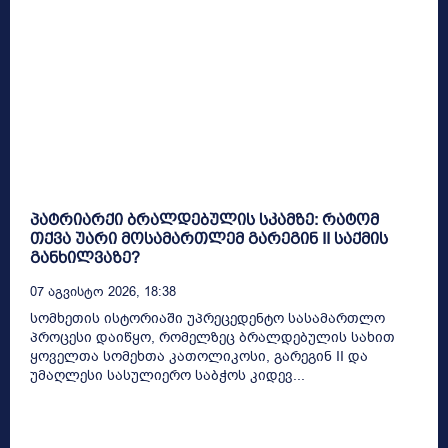
პატრიარქი ბრალდებულის სკამზე: რატომ
თქვა უარი მოსამართლემ გარეგინ II საქმის
განხილვაზე?
07 Აგვისტო 2026, 18:38
სომხეთის ისტორიაში უპრეცედენტო სასამართლო
პროცესი დაიწყო, რომელზეც ბრალდებულის სახით
ყოველთა სომეხთა კათოლიკოსი, გარეგინ II და
უმაღლესი სასულიერო საბჭოს კიდევ...