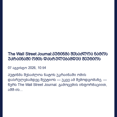
The Wall Street Journal:პუტინმა შესაძლოა ნატოს
უკრაინაში ომის დასრულებამდეც შეუტიოს
07 Აგვისტო 2026, 10:54
პუტინმა შესაძლოა ნატოს უკრაინაში ომის
დასრულებამდეც შეუტიოს — უკვე ამ შემოდგომაზე, —
წერს The Wall Street Journal. გამოცემის ინფორმაციით,
აშშ-ის...