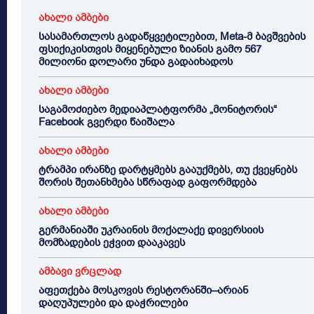
ახალი ამბები
სასამართლოს გადაწყვეტილებით, Meta-მ ბავშვების
ფსიქიკისთვის მიყენებული ზიანის გამო 567
მილიონი დოლარი უნდა გადაიხადოს
ახალი ამბები
საგამოძიებო მედიაპლატფორმა „მონიტორის“
Facebook გვერდი წაიშალა
ახალი ამბები
ტრამპი ირანზე დარტყმებს გააუქმებს, თუ ქვეყნებს
შორის შეთანხმება სწრაფად გაფორმდება
ახალი ამბები
გერმანიაში უკრაინის მოქალაქე დივერსიის
მომზადების ეჭვით დააკავეს
ამბავი ვრცლად
აფეთქება მოსკოვის რესტორანში–არიან
დაღუპულები და დაჭრილები