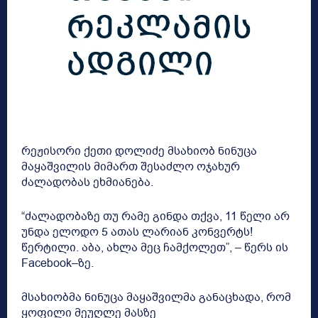
რეჟისორი ქეთი დოლიძე მსახიობ ნინუცა
მაყაშვილის მიმართ შესაძლო ოჯახურ
ძალადობას ეხმიანება.
“ძალადობაზე თუ რამე გინდა თქვა, 11 წელი არ
უნდა ელოდო 5 ათას ლარიან კონვერტს!
წერტილი. აბა, ახლა მეც ჩამქოლეთ”, – წერს ის
Facebook–ზე.
მსახიობმა ნინუცა მაყაშვილმა განაცხადა, რომ
ყოფილი მეუღლე მასზე