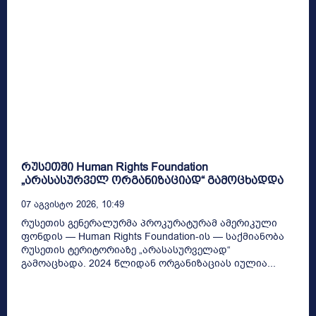
რუსეთში Human Rights Foundation
„არასასურველ ორგანიზაციად“ გამოცხადდა
07 Აგვისტო 2026, 10:49
რუსეთის გენერალურმა პროკურატურამ ამერიკული
ფონდის — Human Rights Foundation-ის — საქმიანობა
რუსეთის ტერიტორიაზე „არასასურველად“
გამოაცხადა. 2024 წლიდან ორგანიზაციას იულია...