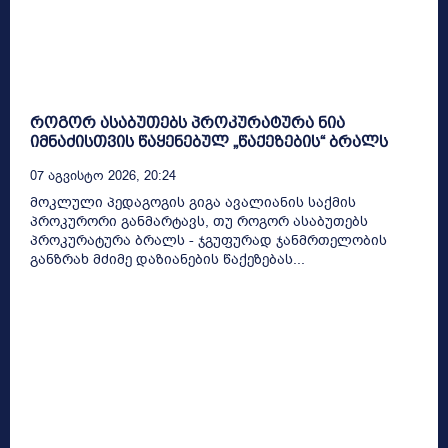
როგორ ასაბუთებს პროკურატურა ნია
იმნაძისთვის წაყენებულ „წაქეზების“ ბრალს
07 Აგვისტო 2026, 20:24
მოკლული პედაგოგის გიგა ავალიანის საქმის
პროკურორი განმარტავს, თუ როგორ ასაბუთებს
პროკურატურა ბრალს - ჯგუფურად ჯანმრთელობის
განზრახ მძიმე დაზიანების წაქეზებას...