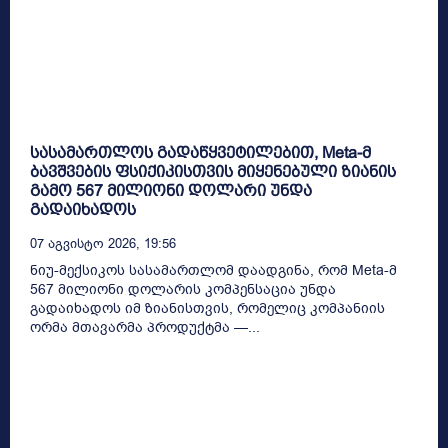
სასამართლოს გადაწყვეტილებით, Meta-მ
ბავშვების ფსიქიკისთვის მიყენებული ზიანის
გამო 567 მილიონი დოლარი უნდა
გადაიხადოს
07 Აგვისტო 2026, 19:56
ნიუ-მექსიკოს სასამართლომ დაადგინა, რომ Meta-მ
567 მილიონი დოლარის კომპენსაცია უნდა
გადაიხადოს იმ ზიანისთვის, რომელიც კომპანიის
ორმა მთავარმა პროდუქტმა —...