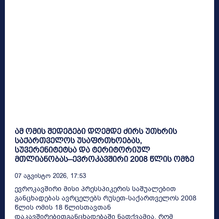
ამ ომის შედეგები დღემდე ძირს უთხრის
საქართველოს უსაფრთხოებას,
სუვერენიტეტსა და ტერიტორიულ
მთლიანობას–ევროკავშირი 2008 წლის ომზე
07 Აგვისტო 2026, 17:53
ევროკავშირი მისი პრესსპიკერის საშუალებით
განცხადებას ავრცელებს რუსეთ-საქართველოს 2008
წლის ომის 18 წლისთავთან
დაკავშირებითგანცხადებაში ნათქვამია, რომ