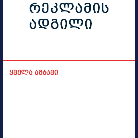
ყველა ამბავი