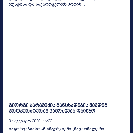
რუსეთსა და საქართველოს შორის...
გიორგი ბარამიძის განცხადების შემდეგ
პროკურატურამ გამოძიება დაიწყო
07 Აგვისტო 2026, 15:22
იაგო ხვიჩიასთან ინტერვიუში „ნაციონალური