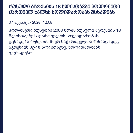
რუსული აგრესიის 18 წლისთავზე პოლონეთი
ქართველ ხალხს სოლიდარობას უცხადებს
07 Აგვისტო 2026, 12:05
პოლონეთი რუსეთის 2008 წლის რუსული აგრესიის 18
წლისთავზე საქართველოს სოლიდარობას
უცხადებს.რუსეთის მიერ საქართველოს წინააღმდეგ
აგრესიის მე-18 წლისთავზე, სოლიდარობას
ვუცხადებთ...