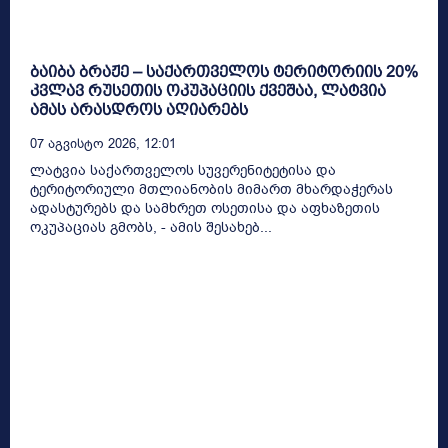
ბაიბა ბრაჟე – საქართველოს ტერიტორიის 20%
კვლავ რუსეთის ოკუპაციის ქვეშაა, ლატვია
ამას არასდროს აღიარებს
07 Აგვისტო 2026, 12:01
ლატვია საქართველოს სუვერენიტეტისა და
ტერიტორიული მთლიანობის მიმართ მხარდაჭერას
ადასტურებს და სამხრეთ ოსეთისა და აფხაზეთის
ოკუპაციას გმობს, - ამის შესახებ...