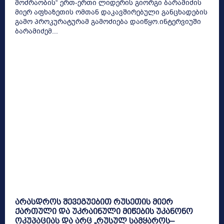
მოძრაობის“ ერთ-ერთი ლიდერის გიორგი ბარამიძის
მიერ აფხაზეთის ომთან დაკავშირებული განცხადების
გამო პროკურატურამ გამოძიება დაიწყო.ინტერვიუში
ბარამიძემ...
არასდროს შევეგუებით რუსეთის მიერ
ქართული და უკრაინული მიწების უკანონო
ოკუპაციას და არც „რუსულ სამყაროს–