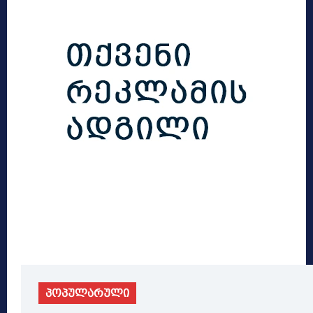
პოპულარული