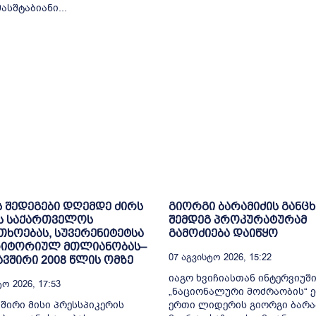
სშტაბიანი...
ს შედეგები დღემდე ძირს
გიორგი ბარამიძის განც
ს საქართველოს
შემდეგ პროკურატურამ
ხოებას, სუვერენიტეტსა
გამოძიება დაიწყო
რიტორიულ მთლიანობას–
07 Აგვისტო 2026, 15:22
ვშირი 2008 წლის ომზე
იაგო ხვიჩიასთან ინტერვიუშ
ო 2026, 17:53
„ნაციონალური მოძრაობის“ 
შირი მისი პრესსპიკერის
ერთი ლიდერის გიორგი ბარა