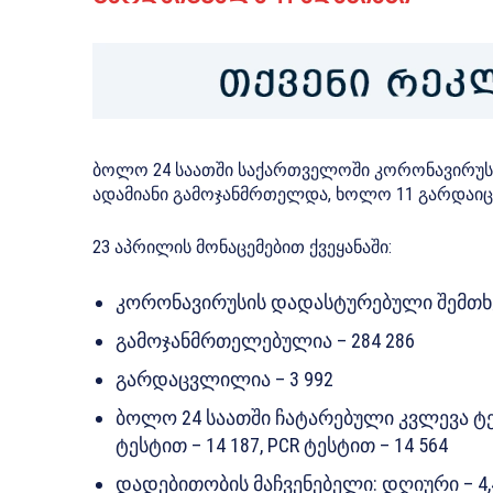
ბოლო 24 საათში საქართველოში კორონავირუსის
ადამიანი გამოჯანმრთელდა, ხოლო 11 გარდაიც
23 აპრილის მონაცემებით ქვეყანაში:
კორონავირუსის დადასტურებული შემთხვე
გამოჯანმრთელებულია – 284 286
გარდაცვლილია – 3 992
ბოლო 24 საათში ჩატარებული კვლევა ტეს
ტესტით – 14 187, PCR ტესტით – 14 564
დადებითობის მაჩვენებელი: დღიური – 4,