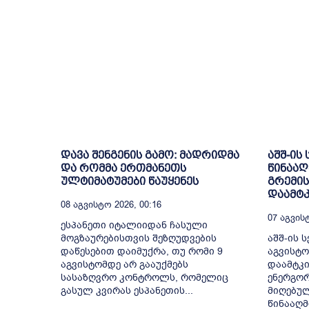
დავა შენგენის გამო: მადრიდმა
აშშ-ის
და რომმა ერთმანეთს
წინააღ
ულტიმატუმები წაუყენეს
გრემის
დაამტკ
08 Აგვისტო 2026, 00:16
07 Აგვისტ
ესპანეთი იტალიიდან ჩასული
მოგზაურებისთვის შეზღუდვების
აშშ-ის ს
დაწესებით დაიმუქრა, თუ რომი 9
აგვისტო
აგვისტომდე არ გააუქმებს
დაამტკი
სასაზღვრო კონტროლს, რომელიც
ენერგორ
გასულ კვირას ესპანეთის...
მიღებულ
წინააღმ