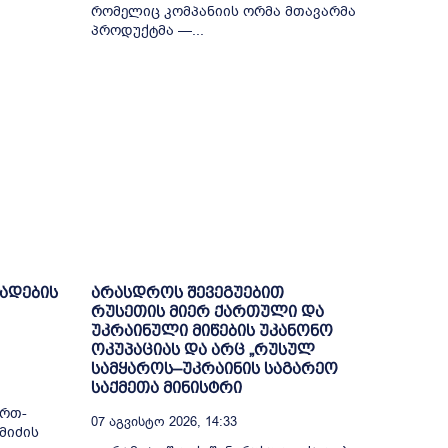
რომელიც კომპანიის ორმა მთავარმა
პროდუქტმა —...
ხადების
არასდროს შევეგუებით
რუსეთის მიერ ქართული და
უკრაინული მიწების უკანონო
ოკუპაციას და არც „რუსულ
სამყაროს–უკრაინის საგარეო
საქმეთა მინისტრი
ი
ერთ-
07 Აგვისტო 2026, 14:33
მიძის