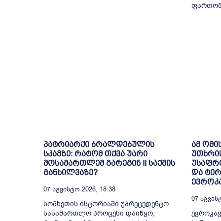
ფართომა
პატრიარქი ბრალდებულის
ამ ომი
სკამზე: რატომ თქვა უარი
უთხრი
მოსამართლემ გარეგინ II საქმის
უსაფრთ
განხილვაზე?
და ტე
ევროკა
07 Აგვისტო 2026, 18:38
07 Აგვისტ
სომხეთის ისტორიაში უპრეცედენტო
სასამართლო პროცესი დაიწყო,
ევროკავ