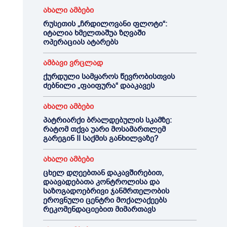
ახალი ამბები
რუსეთის „ჩრდილოვანი ფლოტი“:
იტალია ხმელთაშუა ზღვაში
ოპერაციას ატარებს
ამბავი ვრცლად
ქურდული სამყაროს წევრობისთვის
ძებნილი „ფაიფურა“ დააკავეს
ახალი ამბები
პატრიარქი ბრალდებულის სკამზე:
რატომ თქვა უარი მოსამართლემ
გარეგინ II საქმის განხილვაზე?
ახალი ამბები
ცხელ დღეებთან დაკავშირებით,
დაავადებათა კონტროლისა და
საზოგადოებრივი ჯანმრთელობის
ეროვნული ცენტრი მოქალაქეებს
რეკომენდაციებით მიმართავს