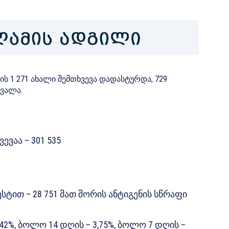
 1 271 ახალი შემთხვევა დადასტურდა, 729
ვალა.
ვაა – 301 535
ტით – 28 751 მათ შორის ანტიგენის სწრაფი
42%, ბოლო 14 დღის – 3,75%, ბოლო 7 დღის –