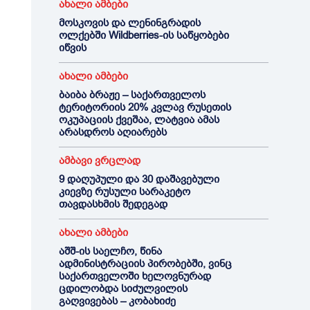
ახალი ამბები
მოსკოვის და ლენინგრადის
ოლქებში Wildberries-ის საწყობები
იწვის
ახალი ამბები
ბაიბა ბრაჟე – საქართველოს
ტერიტორიის 20% კვლავ რუსეთის
ოკუპაციის ქვეშაა, ლატვია ამას
არასდროს აღიარებს
ამბავი ვრცლად
9 დაღუპული და 30 დაშავებული
კიევზე რუსული სარაკეტო
თავდასხმის შედეგად
ახალი ამბები
აშშ-ის საელჩო, წინა
ადმინისტრაციის პირობებში, ვინც
საქართველოში ხელოვნურად
ცდილობდა სიძულვილის
გაღვივებას – კობახიძე