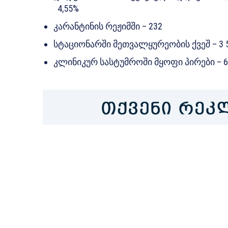
4,55%
კარანტინის რეჟიმში – 232
სტაციონარში მეთვალყურეობის ქვეშ – 3 
კლინიკურ სასტუმროში მყოფი პირები – 6