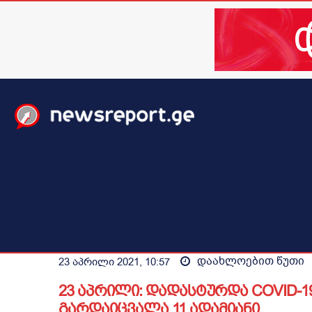
მთავარი
ახალი ამბები
მსოფლიო
ბიზნესი / 
დაახლოებით
წუთი
23 აპრილი 2021, 10:57
23 აპრილი: დადასტურდა COVID-19
გარდაიცვალა 11 ადამიანი