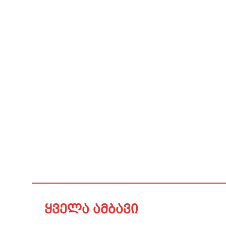
ყველა ამბავი