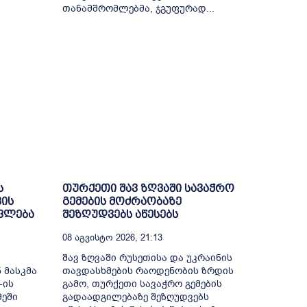
თანამშრომლებმა, ჯგუფურად...
ს
თურქეთი შავ ზღვაში სავაჭრო
ვის
გემების მოძრაობაზე
უფლება
შეზღუდვებს აწესებს
08 Აგვისტო 2026, 21:13
შავ ზღვაში რუსეთისა და უკრაინის
 მასკმა
თავდასხმების რაოდენობის ზრდის
-ის
გამო, თურქეთი სავაჭრო გემების
მეში
გადაადგილებაზე შეზღუდვებს