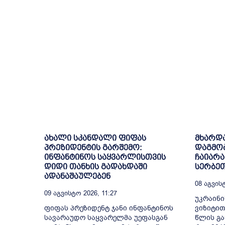
ახალი სკანდალი ფიფას
მხარდა
პრეზიდენტის გარშემო:
დაგმობ
ინფანტინოს საყვარლისთვის
ჩაიარა
დიდი თანხის გადახდაში
სერბე
ადანაშაულებენ
08 Აგვისტ
09 Აგვისტო 2026, 11:27
უკრაინი
ფიფას პრეზიდენტ ჯანი ინფანტინოს
ვიზიტით
სავარაუდო საყვარელმა უეფასგან
წლის გა