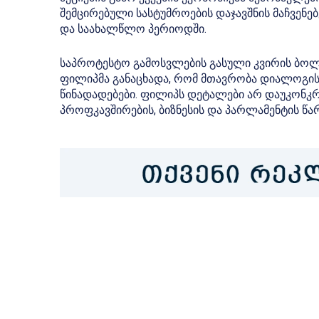
შემცირებული სასტუმროების დაჯავშნის მაჩვე
და საახალწლო პერიოდში.
საპროტესტო გამოსვლების
გასული კვირის ბოლ
ფილიპმა განაცხადა, რომ მთავრობა დიალოგისთ
წინადადებები. ფილიპს დეტალები არ დაუკონკრ
პროფკავშირების, ბიზნესის და პარლამენტის წა