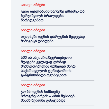
ახალი ამბები
გიგა ავალიანის საქმეზე იმნაძეს და
ბერუაშვილს ბრალდება
წარედგინათ
ახალი ამბები
თელავში დენის დარტყმის შედეგად
მამაკაცი დაიღუპა
ახალი ამბები
აშშ-ის საელჩო:შეერთებული
შტატები კვლავაც ღრმად
შეშფოთებულია რუსეთის მიერ
საქართველოს ტერიტორიის
განგრძობადი ოკუპაციით
ახალი ამბები
ჯო ბაიდენის სიმსივნე
პროგრესირებს – ამის შესახებ
მისმა შვილმა განაცხადა