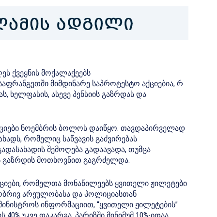
ეს ქვეყნის მოქალაქეებს
 საფრანგეთში მიმდინარე საპროტესტო აქციებია, რ
, ხელფასის, ასევე პენსიის გაზრდას და
ციები ნოემბრის ბოლოს დაიწყო. თავდაპირველად
ხადს, რომელიც საწვავის გაძვირებას
ადასახადის შემოღება გადაავადა, თუმცა
ს გაზრდის მოთხოვნით
გაგრძელდა.
ციები, რომელთა მონაწილეებს ყვითელი ჟილეტები
სობრივ არეულობასა და პოლიციასთან
ამინისტროს ინფორმაციით, “ყვითელი ჟილეტების”
ის 40%
უკვე დაკარგა
. პარიზში მინიმუმ 10%-ითაა