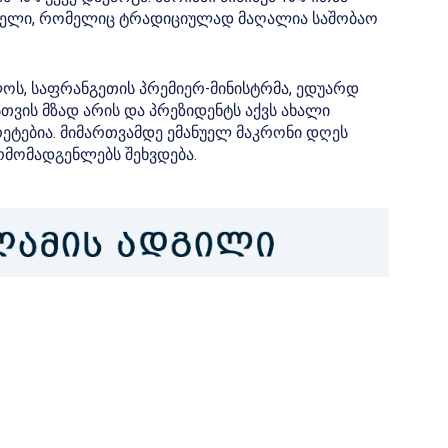
ნებელი, რომელიც ტრადიციულად მაღალია საშობაო
ოს, საფრანგეთის პრემიერ-მინისტრმა, ედუარდ
ვის მზად არის და პრეზიდენტს აქვს ახალი
ეტებია.
მიმართვამდე ემანუელ
მაკრონი დღეს
რმომადგენლებს შეხვდება.