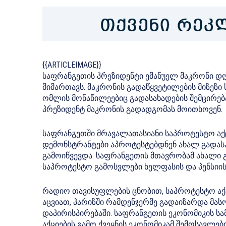
{{ARTICLEIMAGE}}
საფრანგეთის პრეზიდენტი ემანუელ მაკრონი დღ
მიმართავს. მაკრონის გადაწყვეტილების მიზეზი
ომლის მონაწილეებიც გადასახადების შემცირებას
პრეზიდენტ მაკრონის გადადგომას მოითხოვენ.
საფრანგეთში მრავალათასიანი საპროტესტო აქ
დემონსტრანტები აპროტესტებდნენ ახალ გადასა
გამოიწვევდა. საფრანგეთის მთავრობამ ახალი გ
საპროტესტო გამოსვლები ხელფასის და პენსიი
რადიო თავისუფლების ცნობით, საპროტესტო აქ
აცვიათ, პარიზში რამდენჯერმე გადაიზარდა მა
დაპირისპირებაში. საფრანგეთის ეკონომიკის ს
აქციების გამო ქვეყნის ეკონომიკამ შემოსავლებ