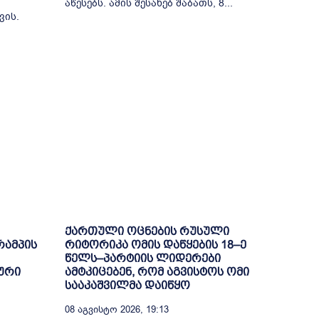
აწესებს. ამის შესახებ შაბათს, 8...
ვის.
ქართული ოცნების რუსული
რამპის
რიტორიკა ომის დაწყების 18–ე
წელს–პარტიის ლიდერები
ური
ამტკიცებენ, რომ აგვისტოს ომი
სააკაშვილმა დაიწყო
08 Აგვისტო 2026, 19:13