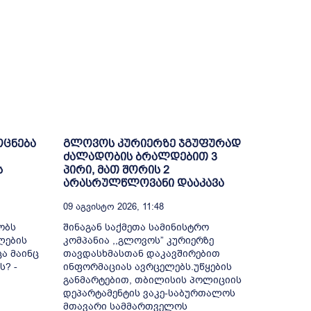
ოცნება
გლოვოს კურიერზე ჯგუფურად
ძალადობის ბრალდებით 3
ს
პირი, მათ შორის 2
არასრულწლოვანი დააკავა
09 Აგვისტო 2026, 11:48
ობს
შინაგან საქმეთა სამინისტრო
ლების
კომპანია ,,გლოვოს” კურიერზე
ა მაინც
თავდასხმასთან დაკავშირებით
ს? -
ინფორმაციას ავრცელებს.უწყების
განმარტებით, თბილისის პოლიციის
დეპარტამენტის ვაკე-საბურთალოს
მთავარი სამმართველოს