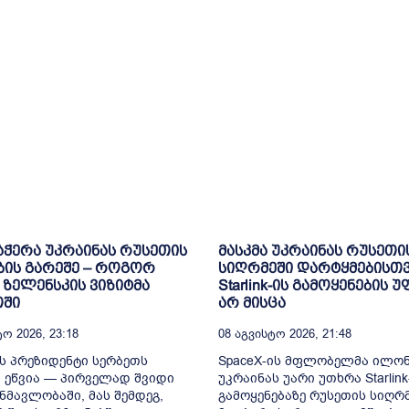
ჭერა უკრაინას რუსეთის
მასკმა უკრაინას რუსეთი
ის გარეშე – როგორ
სიღრმეში დარტყმებისთ
 ზელენსკის ვიზიტმა
Starlink-ის გამოყენების 
თში
არ მისცა
ო 2026, 23:18
08 Აგვისტო 2026, 21:48
ს პრეზიდენტი სერბეთს
SpaceX-ის მფლობელმა ილონ
 ეწვია — პირველად შვიდი
უკრაინას უარი უთხრა Starlink
ნმავლობაში, მას შემდეგ,
გამოყენებაზე რუსეთის სიღრ