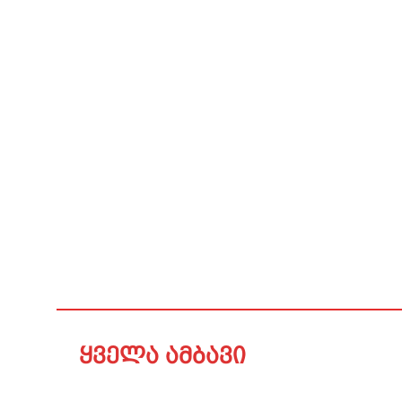
ყველა ამბავი