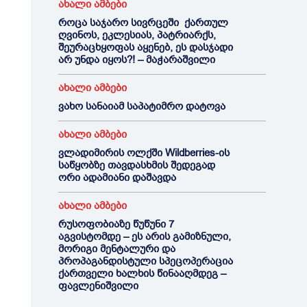
ახალი ამბები
როცა საჯარო სივრცეში ქართულ
ღვინოს, ეკლესიას, პატრიარქს,
შეურაცხყოფას აყენებ, ეს დასჯადი
არ უნდა იყოს?! – მაჭარაშვილი
ახალი ამბები
ვახო სანაიამ საპატიმრო დატოვა
ახალი ამბები
ვლადიმირის ოლქში Wildberries-ის
საწყობზე თავდასხმის შედეგად
ორი ადამიანი დაშავდა
ახალი ამბები
რუსოფობიაზე წუწუნი 7
აგვისტომდე – ეს არის გამიზნული,
მორიგი მენტალური და
პროპაგანდისტული სპეცოპერაცია
ქართველი ხალხის წინააღმდეგ –
ფავლენიშვილი