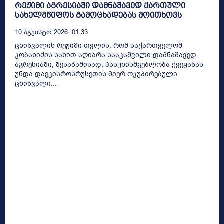
რეჟიმი აგრესიაში დამნაშავედ ქართული
სახელმწიფოს გამოცხადებას მოითხოვს
10 Აგვისტო 2026, 01:33
ცხინვალის რეჟიმი თვლის, რომ საქართველომ
კობახიძის სახით აღიარა სააკაშვილი დამნაშავედ
აგრესიაში, შესაბამისად, პასუხისმგებლობა ქვეყანას
უნდა დაეკისროსრუსეთის მიერ ოკუპირებული
ცხინვალი...