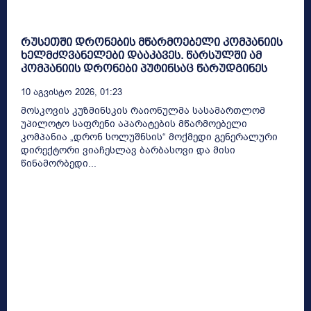
რუსეთში დრონების მწარმოებელი კომპანიის
ხელმძღვანელები დააკავეს. წარსულში ამ
კომპანიის დრონები პუტინსაც წარუდგინეს
10 Აგვისტო 2026, 01:23
მოსკოვის კუზმინსკის რაიონულმა სასამართლომ
უპილოტო საფრენი აპარატების მწარმოებელი
კომპანია „დრონ სოლუშნსის“ მოქმედი გენერალური
დირექტორი ვიაჩესლავ ბარბასოვი და მისი
წინამორბედი...