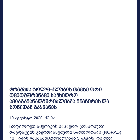
ტრამპის გოლფ-კლუბის თავზე ორი
თვითმფრინავი სამხედრო
ავიაგამანადგურებლებმა შეაჩერეს და
ზონიდან გაყვანეს
10 Აგვისტო 2026, 12:07
ჩრდილოეთ ამერიკის საჰაერო-კოსმოსური
თავდაცვის გაერთიანებული სარდლობის (NORAD) F-
16 ტიპის გამანადგურებლებმა 9 აგვისტოს ორი