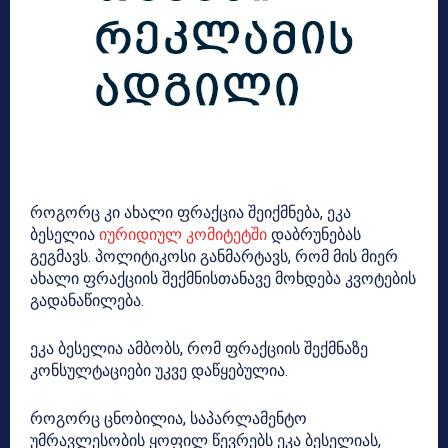
როგორც კი ახალი ფრაქცია შეიქმნება, ეკა
ბესელია
იურიდიულ კომიტეტში
დაბრუნებას
გეგმავს. პოლიტიკოსი განმარტავს, რომ მის მიერ
ახალი ფრაქციის შექმნისთანავე მოხდება კვოტების
გადანაწილება.
ეკა ბესელია ამბობს, რომ ფრაქციის შექმნაზე
კონსულტაციები უკვე დაწყებულია.
როგორც ცნობილია, საპარლამენტო
უმრავლესობის ყოფილ წევრებს ეკა ბესელიას,