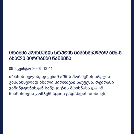
ირანმა ჰორმუზის სრუტის გასახსნელად აშშ-ს
ახალი პირობები წაუყენა
09 Აგვისტო 2026, 13:41
ირანის ხელისუფლებამ აშშ-ს ჰორმუზის სრუტის
გასახსნელად ახალი პირობები წაუყენა. თეირანი
ვაშინგტონისგან სანქციების მოხსნასა და იმ
ზიანისთვის კომპენსაციის გადახდას ითხოვს,...