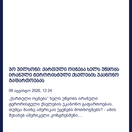
ჯო უილსონი: ქართული ოცნება ხელს უწყობს
ირანული ტერორისტული ქსელების უკანონო
გაფართოებას
09 Აგვისტო 2026, 12:24
„ქართული ოცნება” ხელს უწყობს ირანული
ტერორისტული ქსელების უკანონო გაფართოებას,
თუმცა მაინც ამერიკას უყენებს მოთხოვნებს? - ამის
შესახებ ამერიკელი კონგრესმენი,...