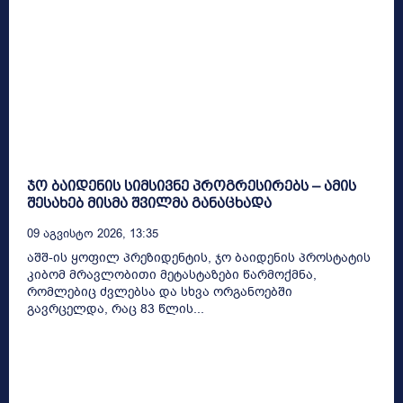
ჯო ბაიდენის სიმსივნე პროგრესირებს – ამის
შესახებ მისმა შვილმა განაცხადა
09 Აგვისტო 2026, 13:35
აშშ-ის ყოფილ პრეზიდენტის, ჯო ბაიდენის პროსტატის
კიბომ მრავლობითი მეტასტაზები წარმოქმნა,
რომლებიც ძვლებსა და სხვა ორგანოებში
გავრცელდა, რაც 83 წლის...