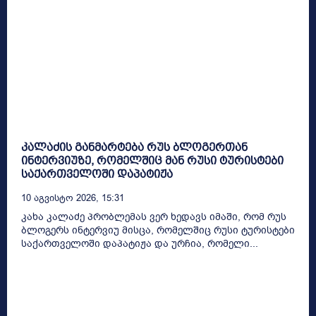
კალაძის განმარტება რუს ბლოგერთან
ინტერვიუზე, რომელშიც მან რუსი ტურისტები
საქართველოში დაპატიჟა
10 Აგვისტო 2026, 15:31
კახა კალაძე პრობლემას ვერ ხედავს იმაში, რომ რუს
ბლოგერს ინტერვიუ მისცა, რომელშიც რუსი ტურისტები
საქართველოში დაპატიჟა და ურჩია, რომელი...