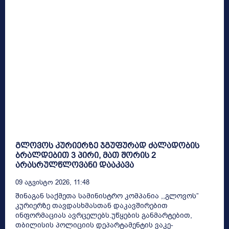
გლოვოს კურიერზე ჯგუფურად ძალადობის
ბრალდებით 3 პირი, მათ შორის 2
არასრულწლოვანი დააკავა
09 Აგვისტო 2026, 11:48
შინაგან საქმეთა სამინისტრო კომპანია ,,გლოვოს”
კურიერზე თავდასხმასთან დაკავშირებით
ინფორმაციას ავრცელებს.უწყების განმარტებით,
თბილისის პოლიციის დეპარტამენტის ვაკე-