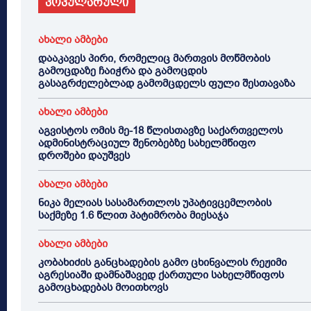
პოპულარული
ახალი ამბები
დააკავეს პირი, რომელიც მართვის მოწმობის
გამოცდაზე ჩაიჭრა და გამოცდის
გასაგრძელებლად გამომცდელს ფული შესთავაზა
ახალი ამბები
აგვისტოს ომის მე-18 წლისთავზე საქართველოს
ადმინისტრაციულ შენობებზე სახელმწიფო
დროშები დაუშვეს
ახალი ამბები
ნიკა მელიას სასამართლოს უპატივცემლობის
საქმეზე 1.6 წლით პატიმრობა მიესაჯა
ახალი ამბები
კობახიძის განცხადების გამო ცხინვალის რეჟიმი
აგრესიაში დამნაშავედ ქართული სახელმწიფოს
გამოცხადებას მოითხოვს