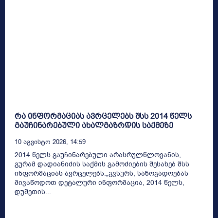
რა ინფორმაციას ავრცელებს შსს 2014 წელს
გაუჩინარებული ახალგაზრდის საქმეზე
10 Აგვისტო 2026, 14:59
2014 წელს გაუჩინარებული არასრულწლოვანის,
გურამ დადიანიძის საქმის გამოძიების შესახებ შსს
ინფორმაციას ავრცელებს.„გვსურს, საზოგადოებას
მივაწოდოთ დეტალური ინფორმაცია, 2014 წელს,
დუშეთის...