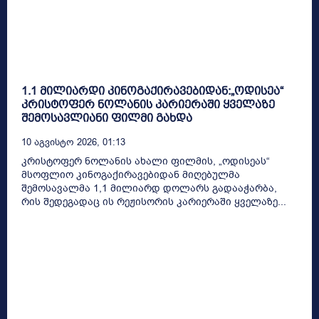
1.1 მილიარდი კინოგაქირავებიდან:„ოდისეა“
კრისტოფერ ნოლანის კარიერაში ყველაზე
შემოსავლიანი ფილმი გახდა
10 Აგვისტო 2026, 01:13
კრისტოფერ ნოლანის ახალი ფილმის, „ოდისეას“
მსოფლიო კინოგაქირავებიდან მიღებულმა
შემოსავალმა 1,1 მილიარდ დოლარს გადააჭარბა,
რის შედეგადაც ის რეჟისორის კარიერაში ყველაზე...