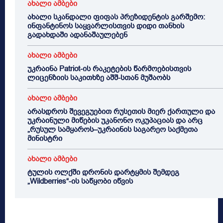
ახალი ამბები
ახალი სკანდალი ფიფას პრეზიდენტის გარშემო:
ინფანტინოს საყვარლისთვის დიდი თანხის
გადახდაში ადანაშაულებენ
ახალი ამბები
უკრაინა Patriot-ის რაკეტების წარმოებისთვის
ლიცენზიის საკითხზე აშშ-სთან მუშაობს
ახალი ამბები
არასდროს შევეგუებით რუსეთის მიერ ქართული და
უკრაინული მიწების უკანონო ოკუპაციას და არც
„რუსულ სამყაროს–უკრაინის საგარეო საქმეთა
მინისტრი
ახალი ამბები
ტულის ოლქში დრონის დარტყმის შემდეგ
„Wildberries“-ის საწყობი იწვის