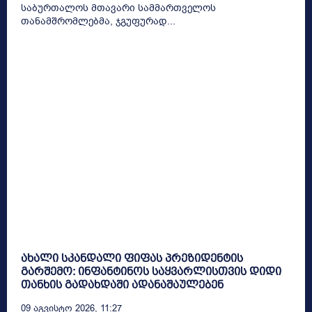
საბურთალოს მთავარი სამმართველოს
თანამშრომლებმა, ჯგუფურად...
ახალი სკანდალი ფიფას პრეზიდენტის
გარშემო: ინფანტინოს საყვარლისთვის დიდი
თანხის გადახდაში ადანაშაულებენ
09 Აგვისტო 2026, 11:27