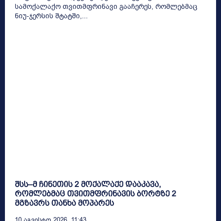
სამოქალაქო თვითმფრინავი გააჩერეს, რომლებმაც
ნიუ-ჯერსის შტატში,...
შსს–მ ჩინეთის 2 მოქალაქე დააკავა,
რომლებმაც თვითმფრინავის ბორტზე 2
მგზავრს თანხა მოპარეს
10 Აგვისტო 2026, 11:43