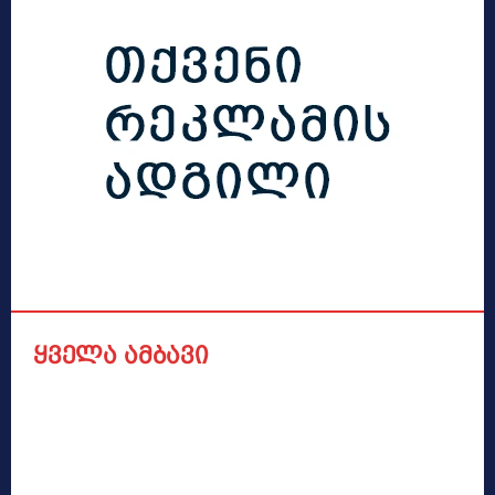
ყველა ამბავი