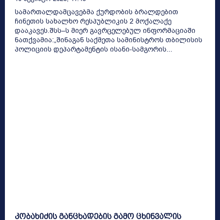
სამართალდამცავებმა ქურდობის ბრალდებით
ჩინეთის სახალხო რესპუბლიკის 2 მოქალაქე
დააკავეს.შსს–ს მიერ გავრცელებულ ინფორმაციაში
ნათქვამია:„შინაგან საქმეთა სამინისტროს თბილისის
პოლიციის დეპარტამენტის ისანი-სამგორის...
კობახიძის განცხადების გამო ცხინვალის