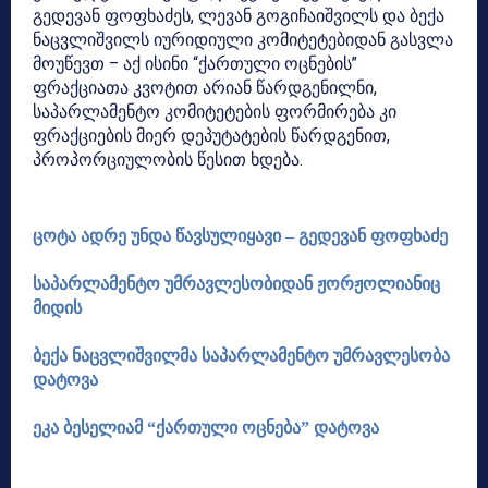
გედევან ფოფხაძეს, ლევან გოგიჩაიშვილს და ბექა
ნაცვლიშვილს იურიდიული კომიტეტებიდან გასვლა
მოუწევთ – აქ ისინი “ქართული ოცნების”
ფრაქციათა კვოტით არიან წარდგენილნი,
საპარლამენტო კომიტეტების ფორმირება კი
ფრაქციების მიერ დეპუტატების წარდგენით,
პროპორციულობის წესით ხდება.
ცოტა ადრე უნდა წავსულიყავი – გედევან ფოფხაძე
საპარლამენტო უმრავლესობიდან ჟორჟოლიანიც
მიდის
ბექა ნაცვლიშვილმა საპარლამენტო უმრავლესობა
დატოვა
ეკა ბესელიამ “ქართული ოცნება” დატოვა