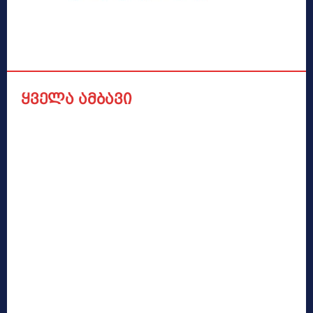
ყველა ამბავი