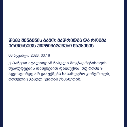
დავა შენგენის გამო: მადრიდმა და რომმა
ერთმანეთს ულტიმატუმები წაუყენეს
08 Აგვისტო 2026, 00:16
ესპანეთი იტალიიდან ჩასული მოგზაურებისთვის
შეზღუდვების დაწესებით დაიმუქრა, თუ რომი 9
აგვისტომდე არ გააუქმებს სასაზღვრო კონტროლს,
რომელიც გასულ კვირას ესპანეთის...