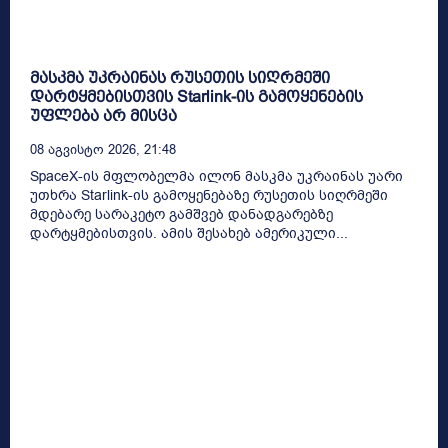
მასკმა უკრაინას რუსეთის სიღრმეში
დარტყმებისთვის Starlink-ის გამოყენების
უფლება არ მისცა
08 Აგვისტო 2026, 21:48
SpaceX-ის მფლობელმა ილონ მასკმა უკრაინას უარი
უთხრა Starlink-ის გამოყენებაზე რუსეთის სიღრმეში
მდებარე სარაკეტო გამშვებ დანადგარებზე
დარტყმებისთვის. ამის შესახებ ამერიკული...