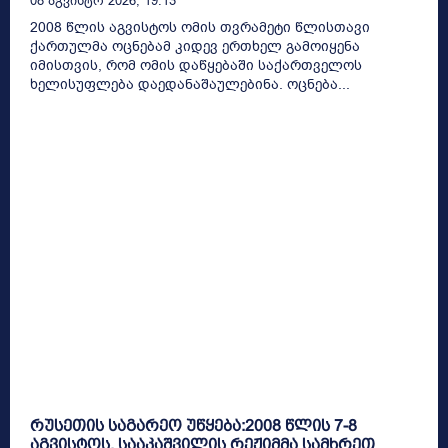
08 Აგვისტო 2026, 19:13
2008 წლის აგვისტოს ომის თვრამეტი წლისთავი
ქართულმა ოცნებამ კიდევ ერთხელ გამოიყენა
იმისთვის, რომ ომის დაწყებაში საქართველოს
ხელისუფლება დაედანაშაულებინა. ოცნება...
რუსეთის საგარეო უწყება:2008 წლის 7-8
აგვისტოს, სააკაშვილის რეჟიმმა სამხრეთ