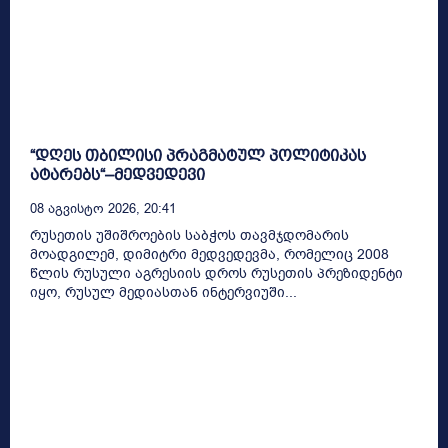
“დღეს თბილისი პრაგმატულ პოლიტიკას
ატარებს“–მედვედევი
08 Აგვისტო 2026, 20:41
რუსეთის უშიშროების საბჭოს თავმჯდომარის
მოადგილემ, დიმიტრი მედვედევმა, რომელიც 2008
წლის რუსული აგრესიის დროს რუსეთის პრეზიდენტი
იყო, რუსულ მედიასთან ინტერვიუში...