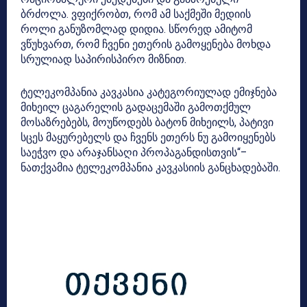
ბრძოლა. ვფიქრობთ, რომ ამ საქმეში მედიის
როლი განუზომლად დიდია. სწორედ ამიტომ
ვწუხვართ, რომ ჩვენი ეთერის გამოყენება მოხდა
სრულიად საპირისპირო მიზნით.
ტელეკომპანია კავკასია კატეგორიულად ემიჯნება
მიხეილ ცაგარელის გადაცემაში გამოთქმულ
მოსაზრებებს, მოუწოდებს ბატონ მიხეილს, პატივი
სცეს მაყურებელს და ჩვენს ეთერს ნუ გამოიყენებს
საეჭვო და არაჯანსაღი პროპაგანდისთვის“–
ნათქვამია ტელეკომპანია კავკასიის განცხადებაში.