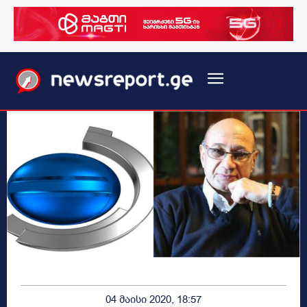
04 მაისი 2020, 18:57