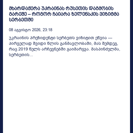
მხარდაჭერა უკრაინას რუსეთის დაგმობის
გარეშე – როგორ ჩაიარა ზელენსკის ვიზიტმა
სერბეთში
08 Აგვისტო 2026, 23:18
უკრაინის პრეზიდენტი სერბეთს ვიზიტით ეწვია —
პირველად შვიდი წლის განმავლობაში, მას შემდეგ,
რაც 2019 წელს არჩევნებში გაიმარჯვა. მასპინძელმა,
სერბეთის...