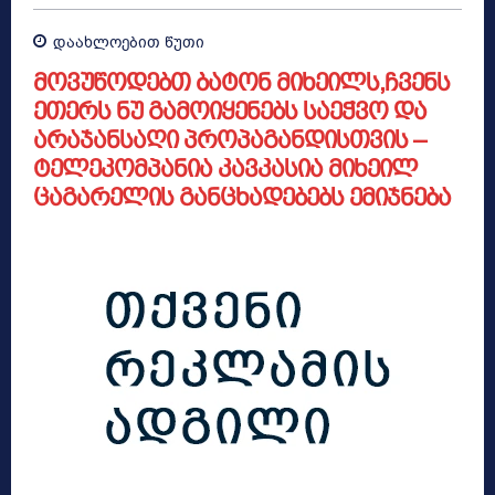
დაახლოებით
წუთი
მოვუწოდებთ ბატონ მიხეილს,ჩვენს
ეთერს ნუ გამოიყენებს საეჭვო და
არაჯანსაღი პროპაგანდისთვის –
ტელეკომპანია კავკასია მიხეილ
ცაგარელის განცხადებებს ემიჯნება