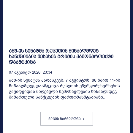
აშშ-ის სენატმა რუსეთის წინააღმდეგ
სანქციების შესახებ გრემის კანონპროექტი
დაამტკიცა
07 Აგვისტო 2026, 23:34
აშშ-ის სენატმა პარასკევს, 7 აგვისტოს, 86 ხმით 11-ის
წინააღმდეგ დაამტკიცა რუსეთის ენერგორესურსების
გაყიდვიდან მიღებული შემოსავლების წინააღმდეგ
მიმართული სანქციების ფართომასშტაბიანი...
მეტის ჩატვირთვა