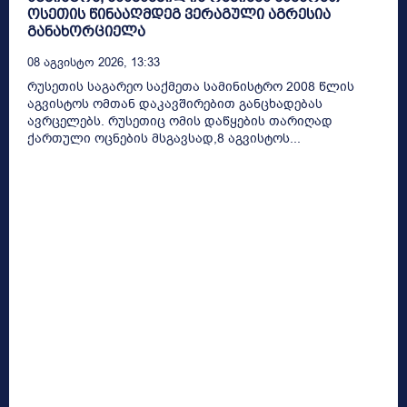
ოსეთის წინააღმდეგ ვერაგული აგრესია
განახორციელა
08 Აგვისტო 2026, 13:33
რუსეთის საგარეო საქმეთა სამინისტრო 2008 წლის
აგვისტოს ომთან დაკავშირებით განცხადებას
ავრცელებს. რუსეთიც ომის დაწყების თარიღად
ქართული ოცნების მსგავსად,8 აგვისტოს...