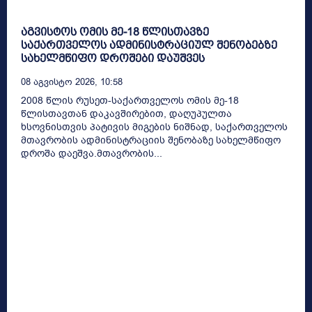
აგვისტოს ომის მე-18 წლისთავზე
საქართველოს ადმინისტრაციულ შენობებზე
სახელმწიფო დროშები დაუშვეს
08 Აგვისტო 2026, 10:58
2008 წლის რუსეთ-საქართველოს ომის მე-18
წლისთავთან დაკავშირებით, დაღუპულთა
ხსოვნისთვის პატივის მიგების ნიშნად, საქართველოს
მთავრობის ადმინისტრაციის შენობაზე სახელმწიფო
დროშა დაეშვა.მთავრობის...