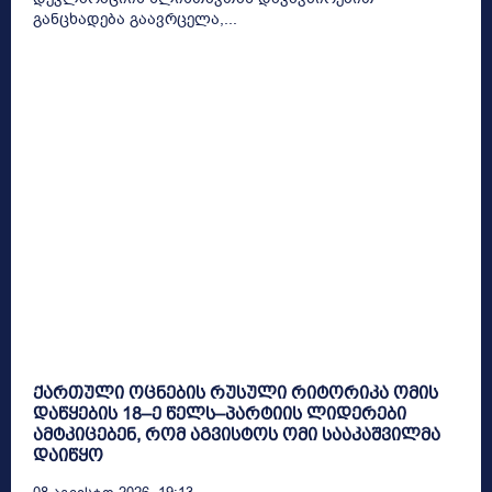
განცხადება გაავრცელა,...
ქართული ოცნების რუსული რიტორიკა ომის
დაწყების 18–ე წელს–პარტიის ლიდერები
ამტკიცებენ, რომ აგვისტოს ომი სააკაშვილმა
დაიწყო