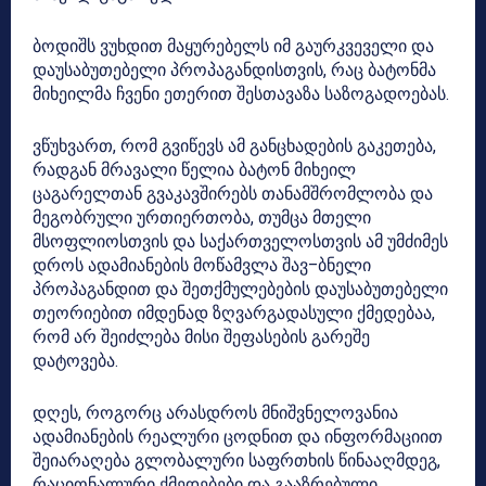
ბოდიშს ვუხდით მაყურებელს იმ გაურკვეველი და
დაუსაბუთებელი პროპაგანდისთვის, რაც ბატონმა
მიხეილმა ჩვენი ეთერით შესთავაზა საზოგადოებას.
ვწუხვართ, რომ გვიწევს ამ განცხადების გაკეთება,
რადგან მრავალი წელია ბატონ მიხეილ
ცაგარელთან გვაკავშირებს თანამშრომლობა და
მეგობრული ურთიერთობა, თუმცა მთელი
მსოფლიოსთვის და საქართველოსთვის ამ უმძიმეს
დროს ადამიანების მოწამვლა შავ–ბნელი
პროპაგანდით და შეთქმულებების დაუსაბუთებელი
თეორიებით იმდენად ზღვარგადასული ქმედებაა,
რომ არ შეიძლება მისი შეფასების გარეშე
დატოვება.
დღეს, როგორც არასდროს მნიშვნელოვანია
ადამიანების რეალური ცოდნით და ინფორმაციით
შეიარაღება გლობალური საფრთხის წინააღმდეგ,
რაციონალური ქმედებები და გააზრებული