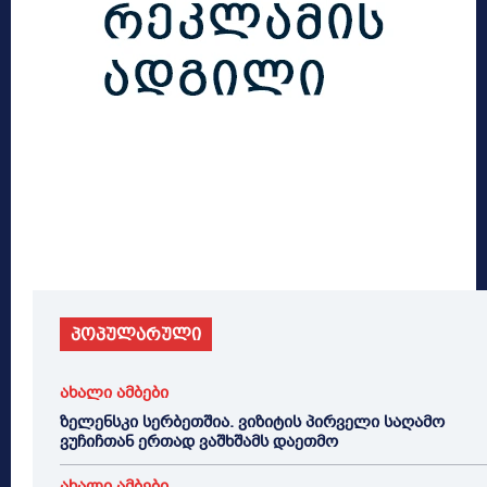
პოპულარული
ახალი ამბები
ზელენსკი სერბეთშია. ვიზიტის პირველი საღამო
ვუჩიჩთან ერთად ვაშხშამს დაეთმო
ახალი ამბები