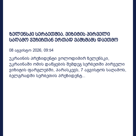
ზელენსკი სერბეთშია. ვიზიტის პირველი
საღამო ვუჩიჩთან ერთად ვაშხშამს დაეთმო
08 Აგვისტო 2026, 09:54
უკრაინის პრეზიდენტი ვოლოდიმირ ზელენსკი,
უკრაინაში ომის დაწყების შემდეგ სერბეთში პირველი
ვიზიტის ფარგლებში, პარასკევს, 7 აგვისტოს საღამოს,
ბელგრადში სერბეთის პრეზიდენტ...