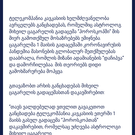
ტელეკომპანია კავკასიის ხელმძღვანელობა
ავრცელებს განცხადებას, რომელშიც ასტროლოგ
მიხეილ ცაგარელის გადაცემა “ჰოროსკოპში“ მის
მიერ გამოთქმულ მოსაზრებებს ემიჯნება.
ცაგარელმა 1 მაისის გადაცემაში კორონავირუსის
პანდემია მასონების გლობალურ შეთქმულებას
დააბრალა, რომლის მიზანი ადამიანების “დაჩიპვა“
და დამორჩილებაა. მის თეორიებს დიდი
გამოხმარურება მოჰყვა.
გთავაზობთ არხის განცხადებას მიხეილ
ცაგარელის გადაცემასთან დაკავშირებით:
“თავს ვალდებულად ვთვლით გავაკეთოთ
განცხადება ტელეკომპანია კავკასიის ეთერში 1
მაისს გასულ გადაცემა “ჰოროსკოპთან“
დაკავშირებით, რომელსაც უძღვება ასტროლოგი
მიხეილ ცაგარელი.