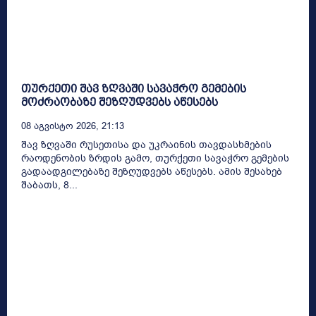
თურქეთი შავ ზღვაში სავაჭრო გემების
მოძრაობაზე შეზღუდვებს აწესებს
08 Აგვისტო 2026, 21:13
შავ ზღვაში რუსეთისა და უკრაინის თავდასხმების
რაოდენობის ზრდის გამო, თურქეთი სავაჭრო გემების
გადაადგილებაზე შეზღუდვებს აწესებს. ამის შესახებ
შაბათს, 8...