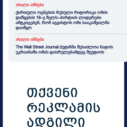
ახალი ამბები
ქართული ოცნების რუსული რიტორიკა ომის
დაწყების 18–ე წელს–პარტიის ლიდერები
ამტკიცებენ, რომ აგვისტოს ომი სააკაშვილმა
დაიწყო
ახალი ამბები
The Wall Street Journal:პუტინმა შესაძლოა ნატოს
უკრაინაში ომის დასრულებამდეც შეუტიოს