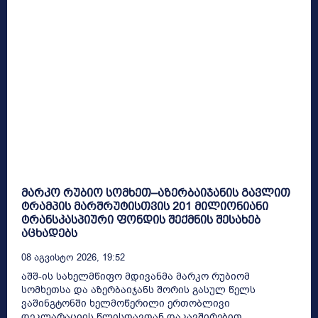
მარკო რუბიო სომხეთ–აზერბაიჯანის გავლით
ტრამპის მარშრუტისთვის 201 მილიონიანი
ტრანსკასპიური ფონდის შექმნის შესახებ
აცხადებს
08 Აგვისტო 2026, 19:52
აშშ-ის სახელმწიფო მდივანმა მარკო რუბიომ
სომხეთსა და აზერბაიჯანს შორის გასულ წელს
ვაშინგტონში ხელმოწერილი ერთობლივი
დეკლარაციის წლისთავთან დაკავშირებით