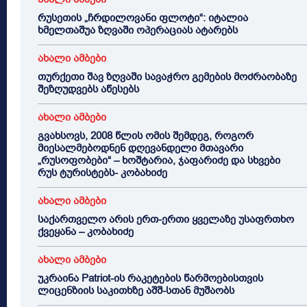
რუსეთის „ჩრდილოვანი ფლოტი“: იტალია
ხმელთაშუა ზღვაში ოპერაციას ატარებს
ახალი ამბები
თურქეთი შავ ზღვაში სავაჭრო გემების მოძრაობაზე
შეზღუდვებს აწესებს
ახალი ამბები
გვახსოვს, 2008 წლის ომის შემდეგ, როგორ
მიესალმებოდნენ დღევანდელი მთავარი
„რუსოფობები“ – ხოშტარია, ჯაფარიძე და სხვები
რუს ტურისტებს- კობახიძე
ახალი ამბები
საქართველო არის ერთ-ერთი ყველაზე უსაფრთხო
ქვეყანა – კობახიძე
ახალი ამბები
უკრაინა Patriot-ის რაკეტების წარმოებისთვის
ლიცენზიის საკითხზე აშშ-სთან მუშაობს