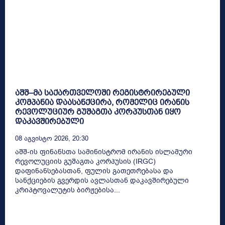
აშშ–მა საქართველოში რეგისტრირებული
კომპანია დაასანქცირა, რომელიც ირანის
რევოლუციურ გუშაგთა კორპუსთან იყო
დაკავშირებული
08 Აგვისტო 2026, 20:30
აშშ-ის ფინანსთა სამინისტრომ ირანის ისლამური
რევოლუციის გუშაგთა კორპუსის (IRGC)
დაფინანსებასთან, ფულის გათეთრებასა და
სანქციების გვერდის ავლასთან დაკავშირებული
კრიპტოვალუტის ბირჟებისა...