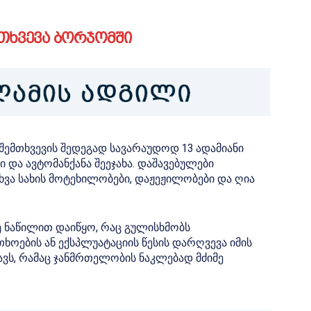
მთხვევა ბორჯომში
შემთხვევის შედეგად სავარაუდოდ 13 ადამიანი
 და ავტომანქანა შეეჯახა. დაშავებულები
სხვა სახის მოტეხილობები, დაჟეჟილობები და ღია
რე ნაწილით დაიწყო, რაც გულისხმობს
ოების ან ექსპლუატაციის წესის დარღვევა იმის
ავს, რამაც ჯანმრთელობის ნაკლებად მძიმე