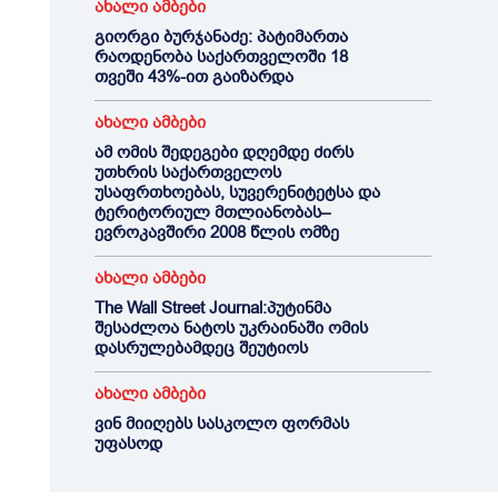
ახალი ამბები
გიორგი ბურჯანაძე: პატიმართა
რაოდენობა საქართველოში 18
თვეში 43%-ით გაიზარდა
ახალი ამბები
ამ ომის შედეგები დღემდე ძირს
უთხრის საქართველოს
უსაფრთხოებას, სუვერენიტეტსა და
ტერიტორიულ მთლიანობას–
ევროკავშირი 2008 წლის ომზე
ახალი ამბები
The Wall Street Journal:პუტინმა
შესაძლოა ნატოს უკრაინაში ომის
დასრულებამდეც შეუტიოს
ახალი ამბები
ვინ მიიღებს სასკოლო ფორმას
უფასოდ