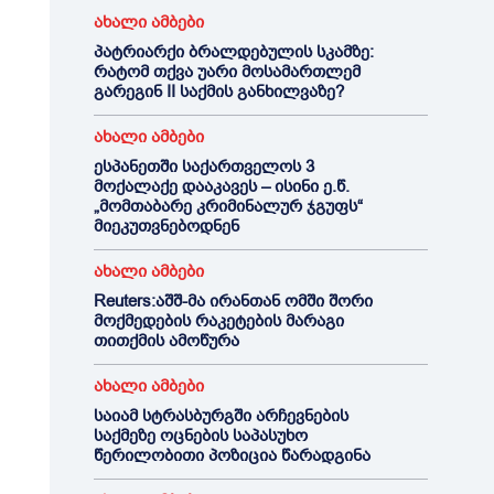
ახალი ამბები
პატრიარქი ბრალდებულის სკამზე:
რატომ თქვა უარი მოსამართლემ
გარეგინ II საქმის განხილვაზე?
ახალი ამბები
ესპანეთში საქართველოს 3
მოქალაქე დააკავეს – ისინი ე.წ.
„მომთაბარე კრიმინალურ ჯგუფს“
მიეკუთვნებოდნენ
ახალი ამბები
Reuters:აშშ-მა ირანთან ომში შორი
მოქმედების რაკეტების მარაგი
თითქმის ამოწურა
ახალი ამბები
საიამ სტრასბურგში არჩევნების
საქმეზე ოცნების საპასუხო
წერილობითი პოზიცია წარადგინა