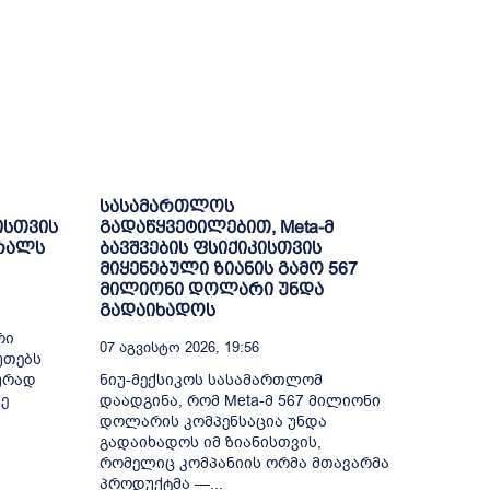
სასამართლოს
ისთვის
გადაწყვეტილებით, Meta-მ
ბრალს
ბავშვების ფსიქიკისთვის
მიყენებული ზიანის გამო 567
მილიონი დოლარი უნდა
გადაიხადოს
რი
07 Აგვისტო 2026, 19:56
უთებს
ურად
ნიუ-მექსიკოს სასამართლომ
ე
დაადგინა, რომ Meta-მ 567 მილიონი
დოლარის კომპენსაცია უნდა
გადაიხადოს იმ ზიანისთვის,
რომელიც კომპანიის ორმა მთავარმა
პროდუქტმა —...