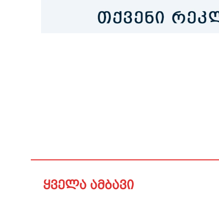
ყველა ამბავი