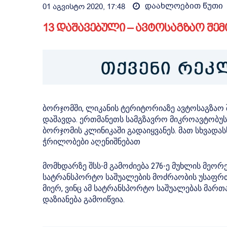
დაახლოებით
წუთი
01 აგვისტო 2020, 17:48
13 დაშავებული – ავტოსაგზაო შე
ბორჯომში, ლიკანის ტერიტორიაზე ავტოსაგზაო 
დაშავდა.​ ერთმანეთს სამგზავრო მიკროავტობუსი
ბორჯომის კლინიკაში გადაიყვანეს. მათ სხვადა
ჭრილობები აღენიშნებათ
მომხდარზე შსს-მ გამოძიება 276-ე მუხლის მეო
სატრანსპორტო საშუალების მოძრაობის უსაფრთხ
მიერ, ვინც ამ სატრანსპორტო საშუალებას მართ
დაზიანება გამოიწვია.