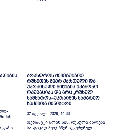
ხადების
არასდროს შევეგუებით
რუსეთის მიერ ქართული და
უკრაინული მიწების უკანონო
ოკუპაციას და არც „რუსულ
სამყაროს–უკრაინის საგარეო
საქმეთა მინისტრი
ი
ერთ-
07 Აგვისტო 2026, 14:33
მიძის
თვრამეტი წლის წინ, რუსული ძალები
ს გამო
სასტიკად შეიჭრნენ სუვერენულ