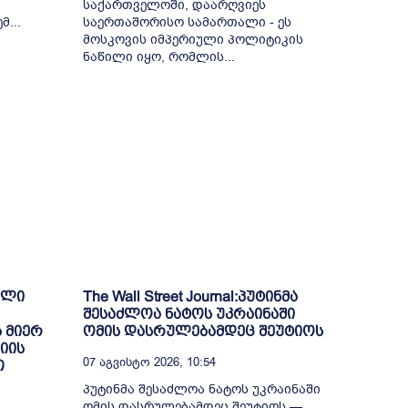
საქართველოში, დაარღვიეს
...
საერთაშორისო სამართალი - ეს
მოსკოვის იმპერიული პოლიტიკის
ნაწილი იყო, რომლის...
ული
The Wall Street Journal:პუტინმა
შესაძლოა ნატოს უკრაინაში
 მიერ
ომის დასრულებამდეც შეუტიოს
იის
07 Აგვისტო 2026, 10:54
თ
პუტინმა შესაძლოა ნატოს უკრაინაში
ომის დასრულებამდეც შეუტიოს —