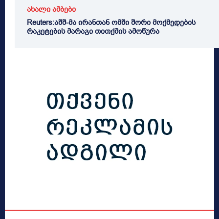
ახალი ამბები
Reuters:აშშ-მა ირანთან ომში შორი მოქმედების
რაკეტების მარაგი თითქმის ამოწურა