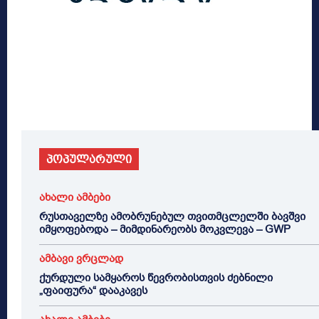
პოპულარული
ახალი ამბები
რუსთაველზე ამობრუნებულ თვითმცლელში ბავშვი
იმყოფებოდა – მიმდინარეობს მოკვლევა – GWP
ამბავი ვრცლად
ქურდული სამყაროს წევრობისთვის ძებნილი
„ფაიფურა“ დააკავეს