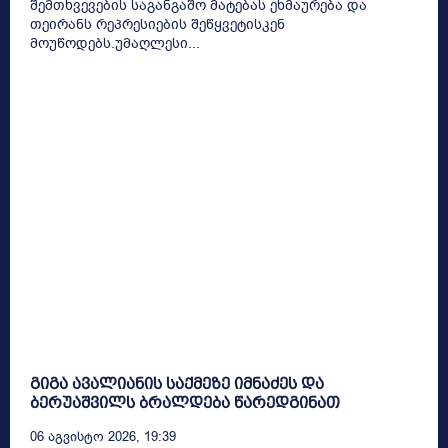
შემთხვევების საგანგაშო მატებას ეხმაურება და
თეირანს რეპრესიების შეწყვეტისკენ
მოუწოდებს.უმაღლესი...
გიგა ავალიანის საქმეზე იმნაძეს და
ბერუაშვილს ბრალდება წარედგინათ
06 Აგვისტო 2026, 19:39