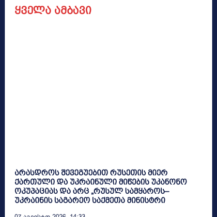
ყველა ამბავი
არასდროს შევეგუებით რუსეთის მიერ
ქართული და უკრაინული მიწების უკანონო
ოკუპაციას და არც „რუსულ სამყაროს–
უკრაინის საგარეო საქმეთა მინისტრი
07 Აგვისტო 2026, 14:33