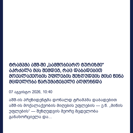
ტრამპმა აშშ-ში „სამშობიარო ტურიზმი“
აკრძალა მას შემდეგ, რაც დაბადებით
მოქალაქეობის უფლების შეზღუდვის მისი წინა
მცდელობა წარუმატებელი აღმოჩნდა
07 Აგვისტო 2026, 10:40
აშშ-ის პრეზიდენტმა დონალდ ტრამპმა დაბადებით
აშშ-ის მოქალაქეობის მიღების უფლების — ე.წ. „მიწის
უფლების“ — შეზღუდვის მეორე მცდელობა
განახორციელა და...