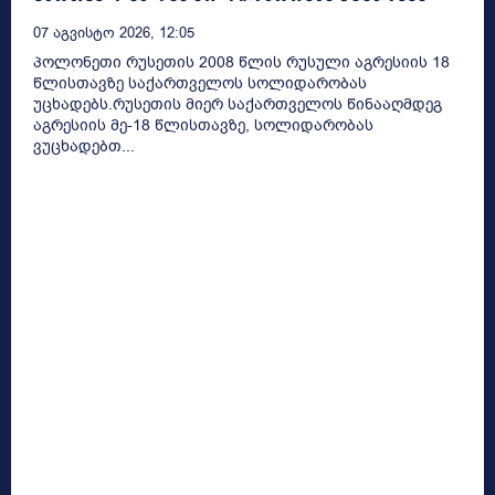
07 Აგვისტო 2026, 12:05
პოლონეთი რუსეთის 2008 წლის რუსული აგრესიის 18
წლისთავზე საქართველოს სოლიდარობას
უცხადებს.რუსეთის მიერ საქართველოს წინააღმდეგ
აგრესიის მე-18 წლისთავზე, სოლიდარობას
ვუცხადებთ...