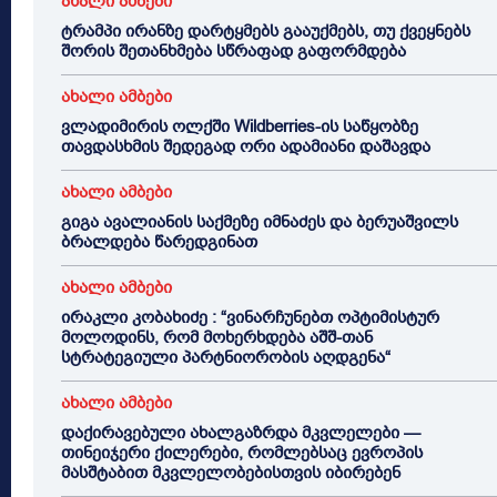
ახალი ამბები
ტრამპი ირანზე დარტყმებს გააუქმებს, თუ ქვეყნებს
შორის შეთანხმება სწრაფად გაფორმდება
ახალი ამბები
ვლადიმირის ოლქში Wildberries-ის საწყობზე
თავდასხმის შედეგად ორი ადამიანი დაშავდა
ახალი ამბები
გიგა ავალიანის საქმეზე იმნაძეს და ბერუაშვილს
ბრალდება წარედგინათ
ახალი ამბები
ირაკლი კობახიძე : “ვინარჩუნებთ ოპტიმისტურ
მოლოდინს, რომ მოხერხდება აშშ-თან
სტრატეგიული პარტნიორობის აღდგენა“
ახალი ამბები
დაქირავებული ახალგაზრდა მკვლელები —
თინეიჯერი ქილერები, რომლებსაც ევროპის
მასშტაბით მკვლელობებისთვის იბირებენ