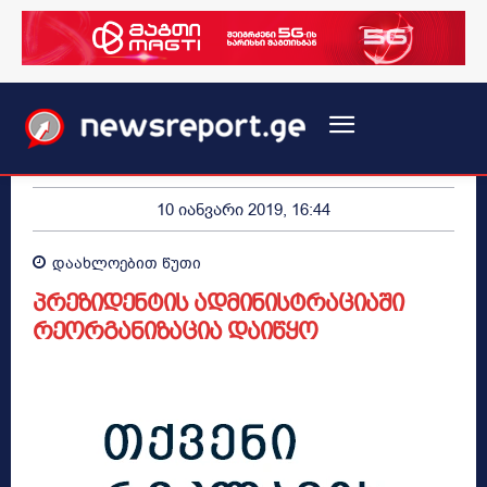
10 იანვარი 2019, 16:44
დაახლოებით
წუთი
პრეზიდენტის ადმინისტრაციაში
რეორგანიზაცია დაიწყო