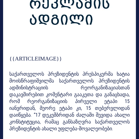
{{ARTICLEIMAGE}}
საქართველოს პრეზიდენტის პრესპიკერმა ხატია
მოისწრაფიშვილმა საქართველოს პრეზიდენტის
ადმინისტრაციის რეორგანიზაციასთან
დაკავშირებით კომენტარი გააკეთა და განაცხადა,
რომ რეორგანიზაციის პირველი ეტაპი 15
იანვრიდან, მეორე ეტაპი კი, 15 თებერვლიდან
დაიწყება. “17 დეკემბრიდან ძალაში შევიდა ახალი
კონსტიტუცია, რამაც განსაზღვრა საქართველოს
პრეზიდენტის ახალი უფლება-მოვალეობები.