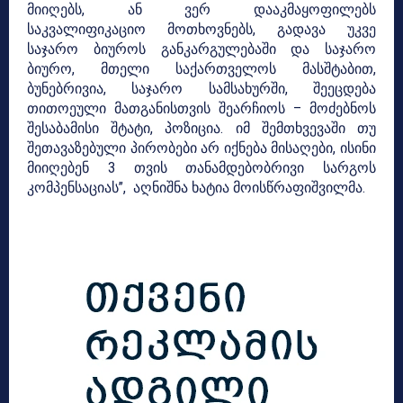
მიიღებს, ან ვერ დააკმაყოფილებს
საკვალიფიკაციო მოთხოვნებს, გადავა უკვე
საჯარო ბიუროს განკარგულებაში და საჯარო
ბიურო, მთელი საქართველოს მასშტაბით,
ბუნებრივია, საჯარო სამსახურში, შეეცდება
თითოეული მათგანისთვის შეარჩიოს – მოძებნოს
შესაბამისი შტატი, პოზიცია. იმ შემთხვევაში თუ
შეთავაზებული პირობები არ იქნება მისაღები, ისინი
მიიღებენ 3 თვის თანამდებობრივი სარგოს
კომპენსაციას”, აღნიშნა ხატია მოისწრაფიშვილმა.