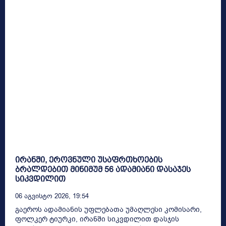
ირანში, ეროვნული უსაფრთხოების
ბრალდებით მინიმუმ 56 ადამიანი დასაჯეს
სიკვდილით
06 Აგვისტო 2026, 19:54
გაეროს ადამიანის უფლებათა უმაღლესი კომისარი,
ფოლკერ ტიურკი, ირანში სიკვდილით დასჯის