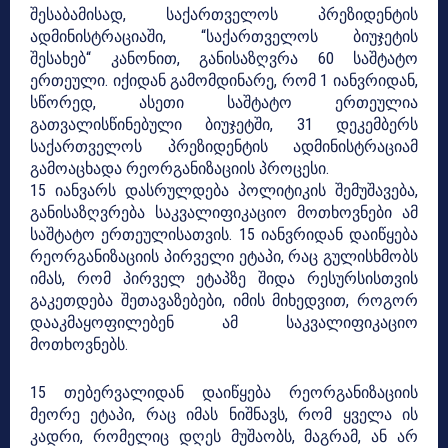
შესაბამისად, საქართველოს პრეზიდენტის
ადმინისტრაციაში, “საქართველოს ბიუჯეტის
შესახებ“ კანონით, განისაზღვრა 60 საშტატო
ერთეული. იქიდან გამომდინარე, რომ 1 იანვრიდან,
სწორედ, ასეთი საშტატო ერთეულია
გათვალისწინებული ბიუჯეტში, 31 დეკემბერს
საქართველოს პრეზიდენტის ადმინისტრაციამ
გამოაცხადა რეორგანიზაციის პროცესი.
15 იანვარს დასრულდება პოლიტიკის შემუშავება,
განისაზღვრება საკვალიფიკაციო მოთხოვნები ამ
საშტატო ერთეულისათვის. 15 იანვრიდან დაიწყება
რეორგანიზაციის პირველი ეტაპი, რაც გულისხმობს
იმას, რომ პირველ ეტაპზე შიდა რესურსისთვის
გაკეთდება შეთავაზებები, იმის მიხედვით, როგორ
დააკმაყოფილებენ ამ საკვალიფიკაციო
მოთხოვნებს.
15 თებერვალიდან დაიწყება რეორგანიზაციის
მეორე ეტაპი, რაც იმას ნიშნავს, რომ ყველა ის
კადრი, რომელიც დღეს მუშაობს, მაგრამ, ან არ