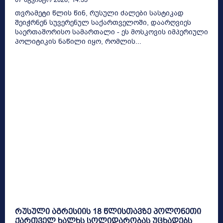
თვრამეტი წლის წინ, რუსული ძალები სასტიკად
შეიჭრნენ სუვერენულ საქართველოში, დაარღვიეს
საერთაშორისო სამართალი - ეს მოსკოვის იმპერიული
პოლიტიკის ნაწილი იყო, რომლის...
რუსული აგრესიის 18 წლისთავზე პოლონეთი
ქართველ ხალხს სოლიდარობას უცხადებს