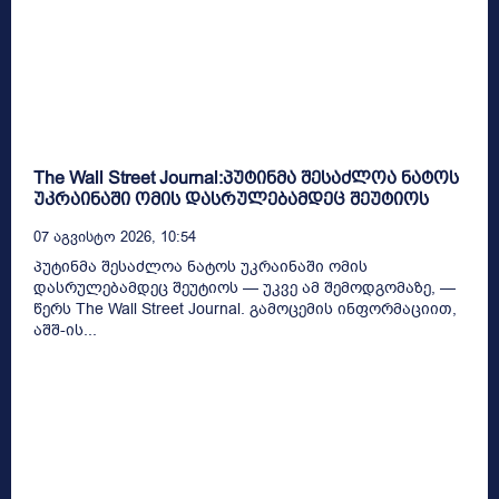
The Wall Street Journal:პუტინმა შესაძლოა ნატოს
უკრაინაში ომის დასრულებამდეც შეუტიოს
07 Აგვისტო 2026, 10:54
პუტინმა შესაძლოა ნატოს უკრაინაში ომის
დასრულებამდეც შეუტიოს — უკვე ამ შემოდგომაზე, —
წერს The Wall Street Journal. გამოცემის ინფორმაციით,
აშშ-ის...