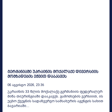
გერმანიაში უკრაინის მოქალაქე დივერსიის
მომზადების ეჭვით დააკავეს
06 Აგვისტო 2026, 23:35
უკრაინის 33 წლის მოქალაქე გერმანიის ფედერალურ
მიწა თიურინგიაში დააკავეს. გამოძიების ვერსიით, ის
უცხო ქვეყნის სადაზვერვო სამსახურის აგენტის სახით
ბავარიაში...