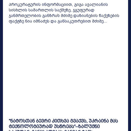
პროკურატურის ინფორმაციით, გიგა ავალიანის
სისხლის სამართლის საქმეზე, ჯგუფურად
ჯანმრთელობის განზრახ მძიმე დაზიანების წაქეზების
ფაქტზე ნია იმნაძეს და განსაკუთრებით მძიმე...
“ნატოსთან ბევრი კითხვა გვაქვს, უკრაინა მას
ტექნოლოგიურად უსწრებს“–ზალუჟნი