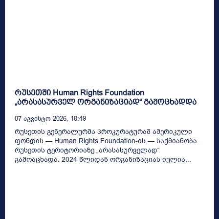
რუსეთში Human Rights Foundation
„არასასურველ ორგანიზაციად“ გამოცხადდა
07 Აგვისტო 2026, 10:49
რუსეთის გენერალურმა პროკურატურამ ამერიკული
ფონდის — Human Rights Foundation-ის — საქმიანობა
რუსეთის ტერიტორიაზე „არასასურველად“
გამოაცხადა. 2024 წლიდან ორგანიზაციას იულია...