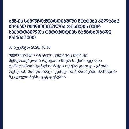
აშშ-ის საელჩო:შეერთებული შტატები კვლავაც
ღრმად შეშფოთებულია რუსეთის მიერ
საქართველოს ტერიტორიის განგრძობადი
ოკუპაციით
07 Აგვისტო 2026, 10:57
შეერთებული შტატები კვლავაც ღრმად
შეშფოთებულია რუსეთის მიერ საქართველოს
ტერიტორიის განგრძობადი ოკუპაციით და გმობს
რუსეთის მიმდინარე ოკუპაციის პირობებში მომხდარ
მკვლელობებს, გატაცებებსა...