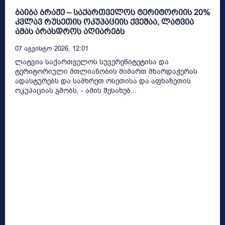
ბაიბა ბრაჟე – საქართველოს ტერიტორიის 20%
კვლავ რუსეთის ოკუპაციის ქვეშაა, ლატვია
ამას არასდროს აღიარებს
07 Აგვისტო 2026, 12:01
ლატვია საქართველოს სუვერენიტეტისა და
ტერიტორიული მთლიანობის მიმართ მხარდაჭერას
ადასტურებს და სამხრეთ ოსეთისა და აფხაზეთის
ოკუპაციას გმობს, - ამის შესახებ...