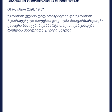
საკუთარ განცხადებას განმარტავს
06 Აგვისტო 2026, 19:37
უკრაინის ელჩმა დიდ ბრიტანეთში და უკრაინის
შეიარაღებული ძალების ყოფილმა მთავარსარდალმა
ვალერი ზალუჟნიმ განმარტა თავისი განცხადება,
რომლის მიხედვითაც, კიევი ნატოში...