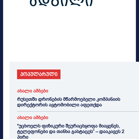
პოპულარული
ახალი ამბები
რუსეთში დრონების მწარმოებელი კომპანიის
დირექტორის ავტომობილი აფეთქდა
ახალი ამბები
“უცხოელს ფიზიკური შეურაცხყოფა მიაყენეს,
ტელეფონები და თანხა გასტაცეს” – დააკავეს 2
პირი