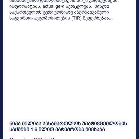
სამინისტროს დიპლომატიური ნოტა გადაუგზავნა.
ინფორმაციას, actual.ge-ი ავრცელებს. მიზეზი
საქართველოს ტერიტორიაზე აზერბაიჯანული
სატვირთო ავტომობილების (TIR) შეფერხებაა...
ნიკა მელიას სასამართლოს უპატივცემლობის
საქმეზე 1.6 წლით პატიმრობა მიესაჯა