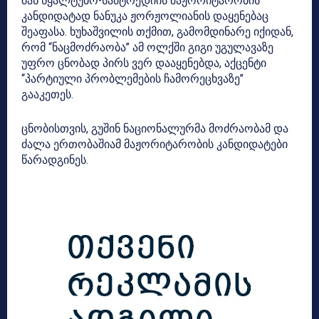
მან წყალტუბო-სამტრედიის მაჟორიტარობის
კანდიდატად ნანუკა ჟორჟოლიანის დაყენებაც
შეაფასა. ხუხაშვილის თქმით, გამომდინარე იქიდან,
რომ “ნაცმოძრაობა” ამ ოლქში გიგი უგულავაზე
უფრო ცნობად პირს ვერ დააყენებდა, აქცენტი
“პარტიული პრობლემების ჩამორეცხვაზე”
გააკეთეს.
ცნობისთვის, გუშინ ნაციონალურმა მოძრაობამ და
ძალა ერთობაშიამ მაჟორიტარობის კანდიდატები
წარადგინეს.