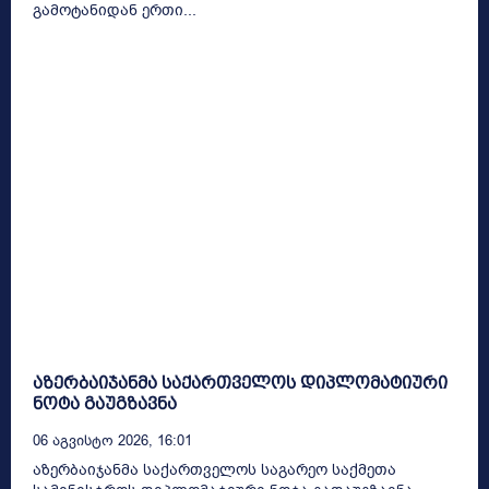
გამოტანიდან ერთი...
აზერბაიჯანმა საქართველოს დიპლომატიური
ნოტა გაუგზავნა
06 Აგვისტო 2026, 16:01
აზერბაიჯანმა საქართველოს საგარეო საქმეთა