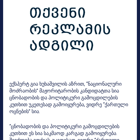
ექსპერტ გია ხუხაშვილის აზრით, “ნაციონალური
მოძრაობის” მაჟორიტარობის კანდიდატთა სია
ცნობადობის და პოლიტიკური გამოცდილების
კუთხით უკეთესად გამოიყურება, ვიდრე “ქართული
ოცნების” სია.
“ცნობადობის და პოლიტიკური გამოცდილების
კუთხით ეს სია საკმაოდ კარგად გამოიყურება.