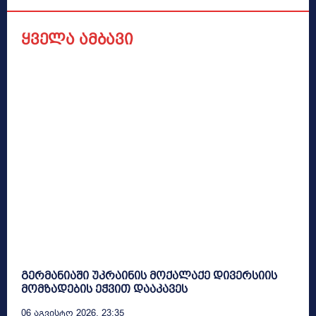
ყველა ამბავი
გერმანიაში უკრაინის მოქალაქე დივერსიის
მომზადების ეჭვით დააკავეს
06 Აგვისტო 2026, 23:35