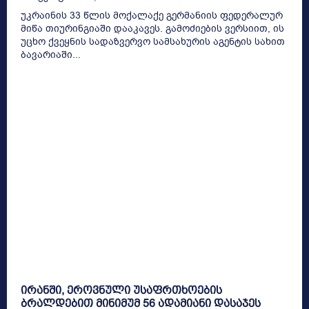
უკრაინის 33 წლის მოქალაქე გერმანიის ფედერალურ
მიწა თიურინგიაში დააკავეს. გამოძიების ვერსიით, ის
უცხო ქვეყნის სადაზვერვო სამსახურის აგენტის სახით
ბავარიაში...
ირანში, ეროვნული უსაფრთხოების
ბრალდებით მინიმუმ 56 ადამიანი დასაჯეს