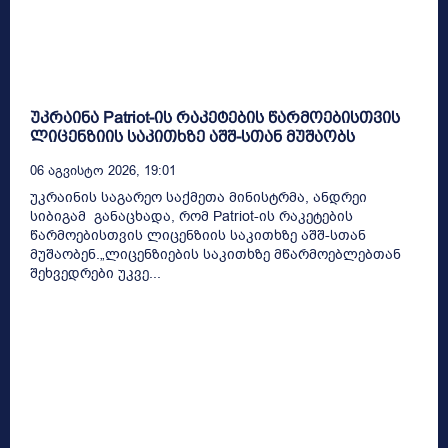
უკრაინა Patriot-ის რაკეტების წარმოებისთვის
ლიცენზიის საკითხზე აშშ-სთან მუშაობს
06 Აგვისტო 2026, 19:01
უკრაინის საგარეო საქმეთა მინისტრმა, ანდრეი
სიბიგამ განაცხადა, რომ Patriot-ის რაკეტების
წარმოებისთვის ლიცენზიის საკითხზე აშშ-სთან
მუშაობენ.„ლიცენზიების საკითხზე მწარმოებლებთან
შეხვედრები უკვე...