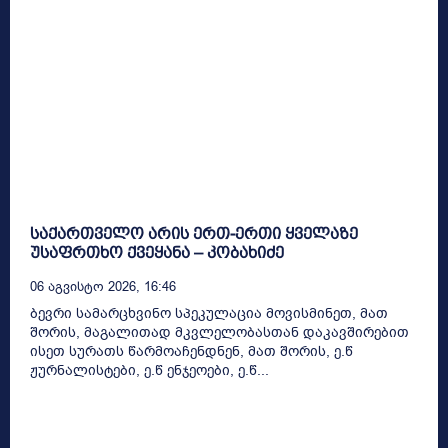
საქართველო არის ერთ-ერთი ყველაზე
უსაფრთხო ქვეყანა – კობახიძე
06 Აგვისტო 2026, 16:46
ბევრი სამარცხვინო სპეკულაცია მოვისმინეთ, მათ
შორის, მაგალითად მკვლელობასთან დაკავშირებით
ისეთ სურათს წარმოაჩენდნენ, მათ შორის, ე.წ
ჟურნალისტები, ე.წ ენჯეოები, ე.წ...