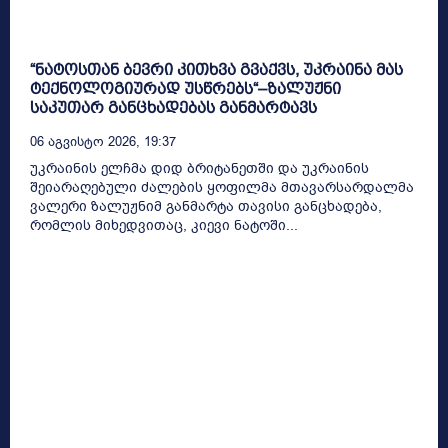
“ნატოსთან ბევრი კითხვა გვაქვს, უკრაინა მას
ტექნოლოგიურად უსწრებს“–ზალუჟნი
საკუთარ განცხადებას განმარტავს
06 Აგვისტო 2026, 19:37
უკრაინის ელჩმა დიდ ბრიტანეთში და უკრაინის
შეიარაღებული ძალების ყოფილმა მთავარსარდალმა
ვალერი ზალუჟნიმ განმარტა თავისი განცხადება,
რომლის მიხედვითაც, კიევი ნატოში...