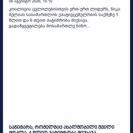
06 Აგვისტო 2026, 15:10
კოალიცია ცვლილებისთვის ერთ-ერთ ლიდერს, ნიკა
მელიას სასამართლოს უპატივცემულობის საქმეზე 1
წლით და 6 თვით პატიმრობა მიესაჯა.
გადაწყვეტილება მოსამართლე ნინო...
სანიტარს, რომელმაც ახალშობილი შვილი
მოკლა, 4 წლით პატიმრობა მიესაჯა