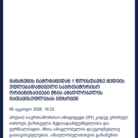
განაჩენის გამოტანიდან 1 წლისთავზე მედიის
უფლებადამცველი საერთაშორისო
ორგანიზაციები მზია ამაღლობელის
გათავისუფლებას ითხოვენ
06 Აგვისტო 2026, 16:22
პრესის საერთაშორისო ინსტიტუტი (IPI) კიდევ ერთხელ
ითხოვს ქართველი მედიადამფუძნებლისა და
ჟურნალისტის, მზია ამაგლობელის დაუყოვნებლივ
გათავისუფლებას. ამაღლობელისთვის განაჩენის