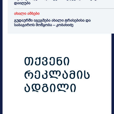
დაიღუპა
ახალი ამბები
გუდაურში იგეგმება ახალი ტრასებისა და
საბაგიროს მოწყობა – კობახიძე