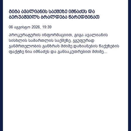
გიგა ავალიანის საქმეზე იმნაძეს და
ბერუაშვილს ბრალდება წარედგინათ
06 Აგვისტო 2026, 19:39
პროკურატურის ინფორმაციით, გიგა ავალიანის
სისხლის სამართლის საქმეზე, ჯგუფურად
ჯანმრთელობის განზრახ მძიმე დაზიანების წაქეზების
ფაქტზე ნია იმნაძეს და განსაკუთრებით მძიმე...