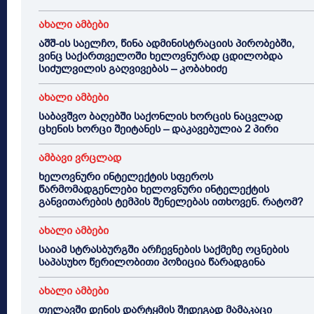
ახალი ამბები
აშშ-ის საელჩო, წინა ადმინისტრაციის პირობებში,
ვინც საქართველოში ხელოვნურად ცდილობდა
სიძულვილის გაღვივებას – კობახიძე
ახალი ამბები
საბავშვო ბაღებში საქონლის ხორცის ნაცვლად
ცხენის ხორცი შეიტანეს – დაკავებულია 2 პირი
ამბავი ვრცლად
ხელოვნური ინტელექტის სფეროს
წარმომადგენლები ხელოვნური ინტელექტის
განვითარების ტემპის შენელებას ითხოვენ. რატომ?
ახალი ამბები
საიამ სტრასბურგში არჩევნების საქმეზე ოცნების
საპასუხო წერილობითი პოზიცია წარადგინა
ახალი ამბები
თელავში დენის დარტყმის შედეგად მამაკაცი