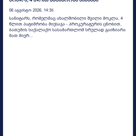
06 Აგვისტო 2026, 14:35
სანიტარს, რომელმაც ახალშობილი შვილი მოკლა, 4
წლით პატიმრობა მიესაჯა - პროკურატურის ცნობით,
ბათუმის საქალაქო სასამართლომ სრულად გაიზიარა
მათ მიერ...