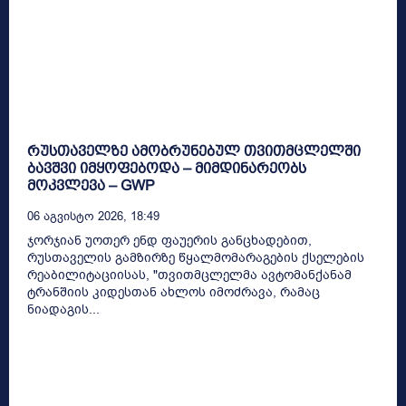
რუსთაველზე ამობრუნებულ თვითმცლელში
ბავშვი იმყოფებოდა – მიმდინარეობს
მოკვლევა – GWP
06 Აგვისტო 2026, 18:49
ჯორჯიან უოთერ ენდ ფაუერის განცხადებით,
რუსთაველის გამზირზე წყალმომარაგების ქსელების
რეაბილიტაციისას, "თვითმცლელმა ავტომანქანამ
ტრანშიის კიდესთან ახლოს იმოძრავა, რამაც
ნიადაგის...