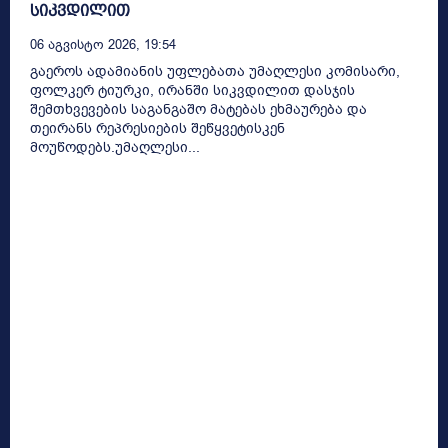
სიკვდილით
06 Აგვისტო 2026, 19:54
გაეროს ადამიანის უფლებათა უმაღლესი კომისარი,
ფოლკერ ტიურკი, ირანში სიკვდილით დასჯის
შემთხვევების საგანგაშო მატებას ეხმაურება და
თეირანს რეპრესიების შეწყვეტისკენ
მოუწოდებს.უმაღლესი...